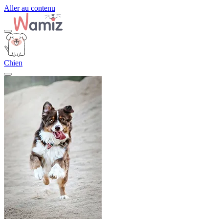
Aller au contenu
Chien