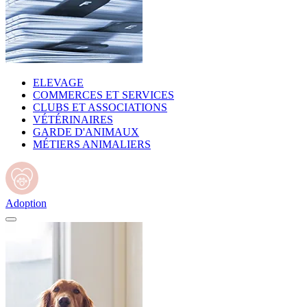
ELEVAGE
COMMERCES ET SERVICES
CLUBS ET ASSOCIATIONS
VÉTÉRINAIRES
GARDE D'ANIMAUX
MÉTIERS ANIMALIERS
Adoption