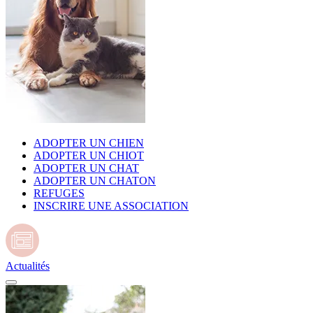
ADOPTER UN CHIEN
ADOPTER UN CHIOT
ADOPTER UN CHAT
ADOPTER UN CHATON
REFUGES
INSCRIRE UNE ASSOCIATION
Actualités