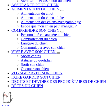
Stérilisation et castration du chien
ASSURANCE POUR CHIEN
ALIMENTATION DU CHIEN
Alimentation du chiot
Alimentation du chien adulte
Alimentation des chiens avec pathologie
Est-ce que mon chien peut manger.. ?
COMPRENDRE SON CHIEN
Personnalité et caractère du chien
Comportement du chien
Langage du chien
Communiquer avec son chien
VIVRE AVEC SON CHIEN
Sports canins
Astuces du quotidien
Sortir son chien
Occuper son chien
VOYAGER AVEC SON CHIEN
FAIRE GARDER SON CHIEN
DROITS ET DEVOIRS DES PROPRIÉTAIRES DE CHIEN
DÉCÈS DU CHIEN