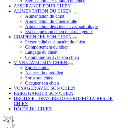
Stérilisation et castration du chien
ASSURANCE POUR CHIEN
ALIMENTATION DU CHIEN
Alimentation du chiot
Alimentation du chien adulte
Alimentation des chiens avec pathologie
Est-ce que mon chien peut manger.. ?
COMPRENDRE SON CHIEN
Personnalité et caractère du chien
Comportement du chien
Langage du chien
Communiquer avec son chien
VIVRE AVEC SON CHIEN
Sports canins
Astuces du quotidien
Sortir son chien
Occuper son chien
VOYAGER AVEC SON CHIEN
FAIRE GARDER SON CHIEN
DROITS ET DEVOIRS DES PROPRIÉTAIRES DE
CHIEN
DÉCÈS DU CHIEN