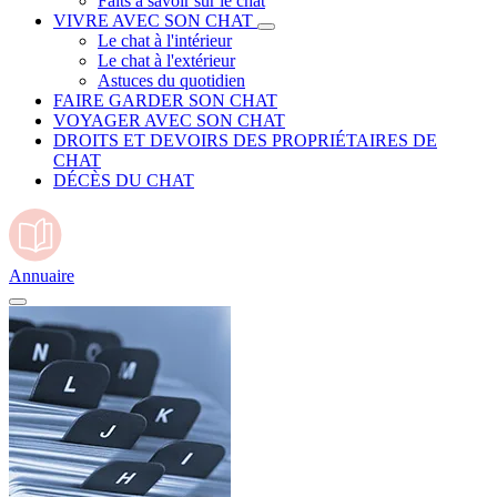
Faits à savoir sur le chat
VIVRE AVEC SON CHAT
Le chat à l'intérieur
Le chat à l'extérieur
Astuces du quotidien
FAIRE GARDER SON CHAT
VOYAGER AVEC SON CHAT
DROITS ET DEVOIRS DES PROPRIÉTAIRES DE
CHAT
DÉCÈS DU CHAT
Annuaire