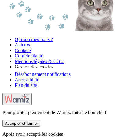
Qui sommes-nous ?
Auteurs
Contacts
Confidentialité
Mentions légales & CGU
Gestion des cookies
Désabonnement notifications
Accessibilité
Plan du site
Pour profiter pleinement de Wamiz, faites le bon clic !
Accepter et fermer
Après avoir accepté les cookies :