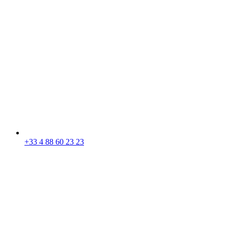
+33 4 88 60 23 23