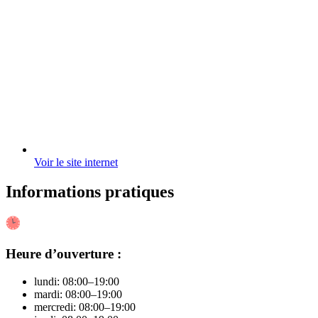
Voir le site internet
Informations pratiques
Heure d’ouverture :
lundi: 08:00–19:00
mardi: 08:00–19:00
mercredi: 08:00–19:00