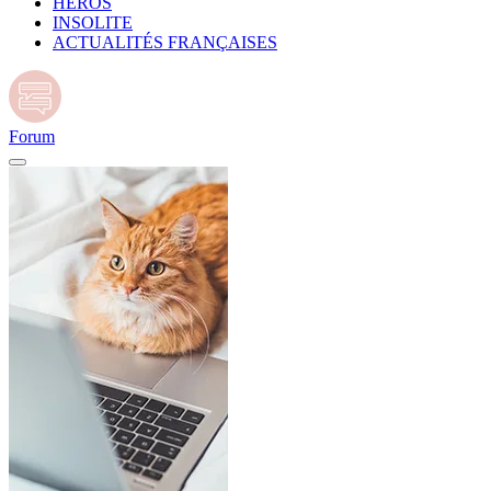
HÉROS
INSOLITE
ACTUALITÉS FRANÇAISES
Forum