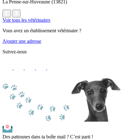
La Penne-sur-Huveaune (13821)
Voir tous les vétérinaires
Vous avez un établissement vétérinaire ?
Ajouter une adresse
Suivez-nous
Des pattounes dans ta boîte mail ? C’est parti !