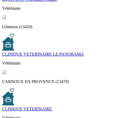
Vétérinaire
Gémenos (13420)
CLINIQUE VETERINAIRE LE PANORAMA
Vétérinaire
CARNOUX EN PROVENCE (13470)
CLINIQUE VETERINAIRE
Vétérinaire