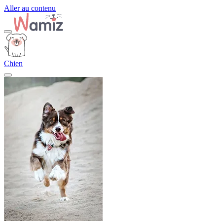
Aller au contenu
Chien