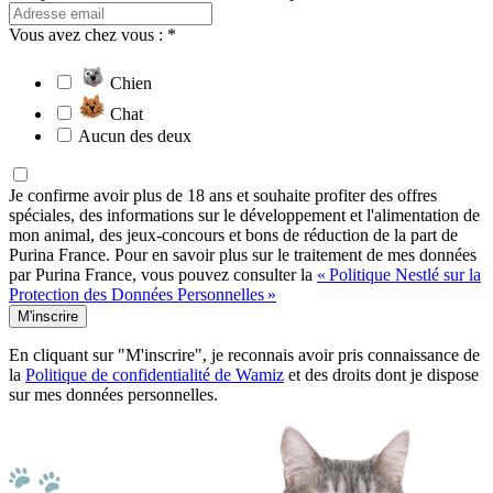
Vous avez chez vous : *
Chien
Chat
Aucun des deux
Je confirme avoir plus de 18 ans et souhaite profiter des offres
spéciales, des informations sur le développement et l'alimentation de
mon animal, des jeux-concours et bons de réduction de la part de
Purina France. Pour en savoir plus sur le traitement de mes données
par Purina France, vous pouvez consulter la
« Politique Nestlé sur la
Protection des Données Personnelles »
M'inscrire
En cliquant sur "M'inscrire", je reconnais avoir pris connaissance de
la
Politique de confidentialité de Wamiz
et des droits dont je dispose
sur mes données personnelles.