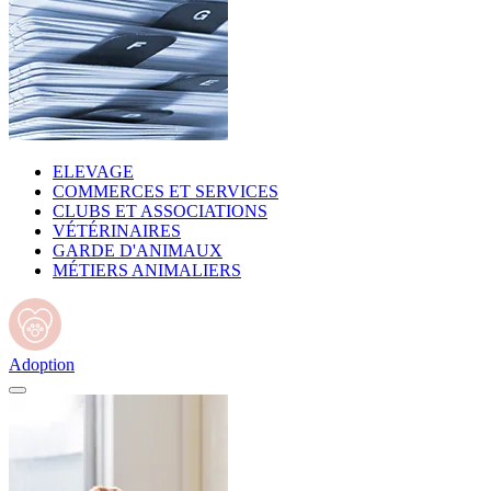
ELEVAGE
COMMERCES ET SERVICES
CLUBS ET ASSOCIATIONS
VÉTÉRINAIRES
GARDE D'ANIMAUX
MÉTIERS ANIMALIERS
Adoption