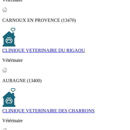
CARNOUX EN PROVENCE (13470)
CLINIQUE VETERINAIRE DU RIGAOU
Vétérinaire
AUBAGNE (13400)
CLINIQUE VETERINAIRE DES CHARRONS
Vétérinaire