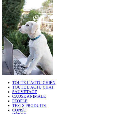
TOUTE L'ACTU CHIEN
TOUTE L'ACTU CHAT
SAUVETAGE
CAUSE ANIMALE
PEOPLE
TESTS PRODUITS
CONSO