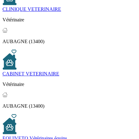
CLINIQUE VETERINAIRE
Vétérinaire
AUBAGNE (13400)
CABINET VETERINAIRE
Vétérinaire
AUBAGNE (13400)
EQUIVETO Vétérinaires équins