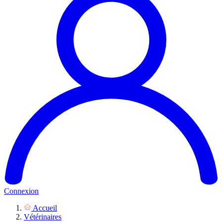
Connexion
Accueil
Vétérinaires