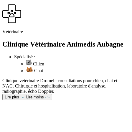
Vétérinaire
Clinique Vétérinaire Animedis Aubagne
Spécialisé :
Chien
Chat
Clinique vétérinaire Dromel : consultations pour chien, chat et
NAC. Chirurgie et hospitalisation, laboratoire d'analyse,
radiographie, écho Doppler.
Lire plus
Lire moins