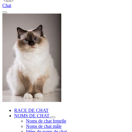
Chat
RACE DE CHAT
NOMS DE CHAT
Noms de chat femelle
Noms de chat mâle
Idées de noms de chat