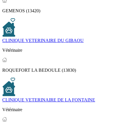
GEMENOS (13420)
CLINIQUE VETERINAIRE DU GIBAOU
Vétérinaire
ROQUEFORT LA BEDOULE (13830)
CLINIQUE VETERINAIRE DE LA FONTAINE
Vétérinaire