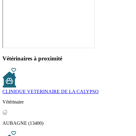
Vétérinaires à proximité
CLINIQUE VETERINAIRE DE LA CALYPSO
Vétérinaire
AUBAGNE (13400)