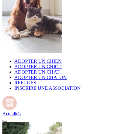
ADOPTER UN CHIEN
ADOPTER UN CHIOT
ADOPTER UN CHAT
ADOPTER UN CHATON
REFUGES
INSCRIRE UNE ASSOCIATION
Actualités