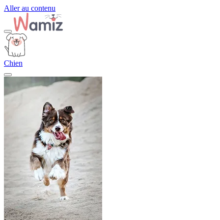
Aller au contenu
Chien