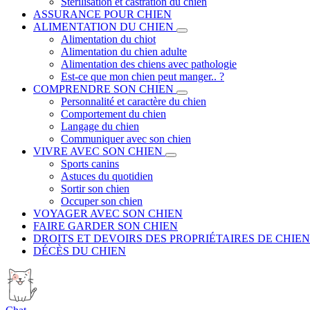
Stérilisation et castration du chien
ASSURANCE POUR CHIEN
ALIMENTATION DU CHIEN
Alimentation du chiot
Alimentation du chien adulte
Alimentation des chiens avec pathologie
Est-ce que mon chien peut manger.. ?
COMPRENDRE SON CHIEN
Personnalité et caractère du chien
Comportement du chien
Langage du chien
Communiquer avec son chien
VIVRE AVEC SON CHIEN
Sports canins
Astuces du quotidien
Sortir son chien
Occuper son chien
VOYAGER AVEC SON CHIEN
FAIRE GARDER SON CHIEN
DROITS ET DEVOIRS DES PROPRIÉTAIRES DE CHIEN
DÉCÈS DU CHIEN