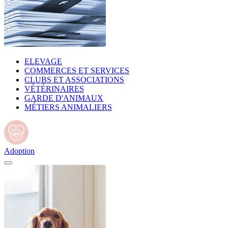
ELEVAGE
COMMERCES ET SERVICES
CLUBS ET ASSOCIATIONS
VÉTÉRINAIRES
GARDE D'ANIMAUX
MÉTIERS ANIMALIERS
Adoption