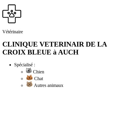
Vétérinaire
CLINIQUE VETERINAIR DE LA
CROIX BLEUE à AUCH
Spécialisé :
Chien
Chat
Autres animaux