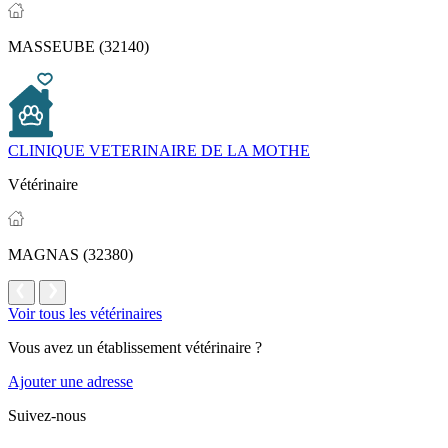
MASSEUBE (32140)
CLINIQUE VETERINAIRE DE LA MOTHE
Vétérinaire
MAGNAS (32380)
Voir tous les vétérinaires
Vous avez un établissement vétérinaire ?
Ajouter une adresse
Suivez-nous