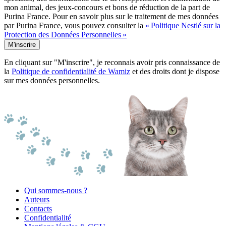
mon animal, des jeux-concours et bons de réduction de la part de
Purina France. Pour en savoir plus sur le traitement de mes données
par Purina France, vous pouvez consulter la
« Politique Nestlé sur la
Protection des Données Personnelles »
M'inscrire
En cliquant sur "M'inscrire", je reconnais avoir pris connaissance de
la
Politique de confidentialité de Wamiz
et des droits dont je dispose
sur mes données personnelles.
Qui sommes-nous ?
Auteurs
Contacts
Confidentialité