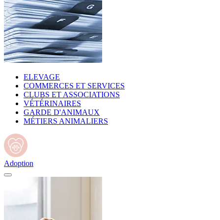
ELEVAGE
COMMERCES ET SERVICES
CLUBS ET ASSOCIATIONS
VÉTÉRINAIRES
GARDE D'ANIMAUX
MÉTIERS ANIMALIERS
Adoption