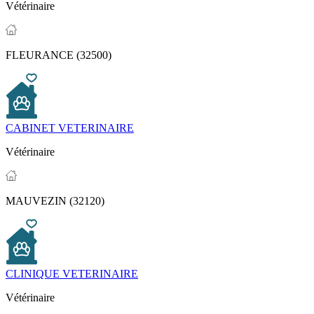
Vétérinaire
FLEURANCE (32500)
CABINET VETERINAIRE
Vétérinaire
MAUVEZIN (32120)
CLINIQUE VETERINAIRE
Vétérinaire