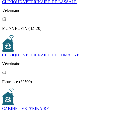
CLINIQUE VETERINAIRE DE LASSALE
Vétérinaire
MONVEUZIN (32120)
CLINIQUE VÉTÉRINAIRE DE LOMAGNE
Vétérinaire
Fleurance (32500)
CABINET VETERINAIRE