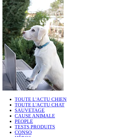
TOUTE L'ACTU CHIEN
TOUTE L'ACTU CHAT
SAUVETAGE
CAUSE ANIMALE
PEOPLE
TESTS PRODUITS
CONSO