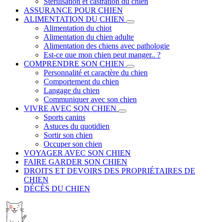
Stérilisation et castration du chien
ASSURANCE POUR CHIEN
ALIMENTATION DU CHIEN
Alimentation du chiot
Alimentation du chien adulte
Alimentation des chiens avec pathologie
Est-ce que mon chien peut manger.. ?
COMPRENDRE SON CHIEN
Personnalité et caractère du chien
Comportement du chien
Langage du chien
Communiquer avec son chien
VIVRE AVEC SON CHIEN
Sports canins
Astuces du quotidien
Sortir son chien
Occuper son chien
VOYAGER AVEC SON CHIEN
FAIRE GARDER SON CHIEN
DROITS ET DEVOIRS DES PROPRIÉTAIRES DE
CHIEN
DÉCÈS DU CHIEN