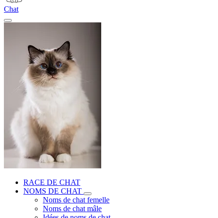
Chat
RACE DE CHAT
NOMS DE CHAT
Noms de chat femelle
Noms de chat mâle
Idées de noms de chat