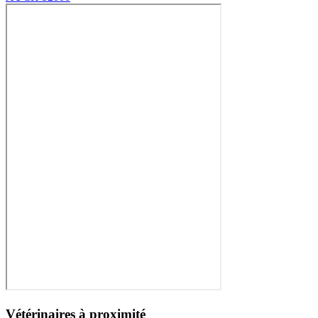
Vétérinaires à proximité