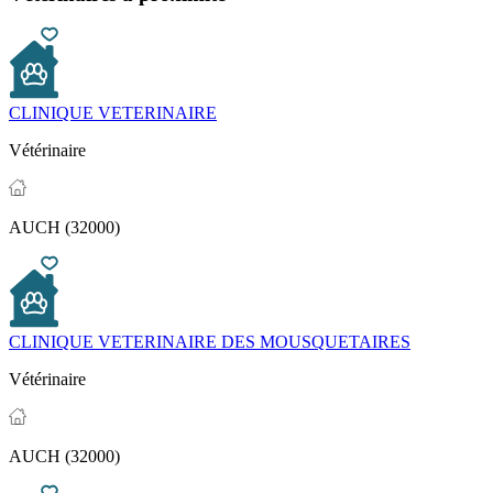
CLINIQUE VETERINAIRE
Vétérinaire
AUCH (32000)
CLINIQUE VETERINAIRE DES MOUSQUETAIRES
Vétérinaire
AUCH (32000)