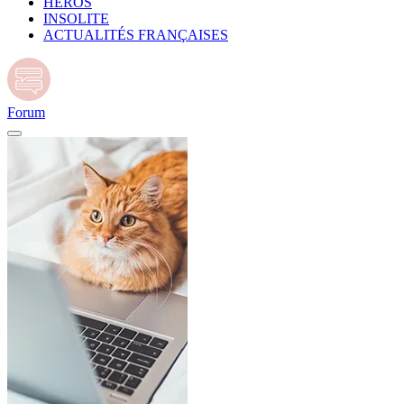
HÉROS
INSOLITE
ACTUALITÉS FRANÇAISES
Forum