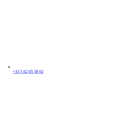
+33 5 62 05 38 02