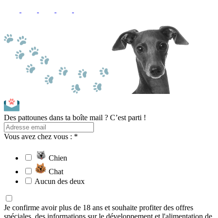
Des pattounes dans ta boîte mail ? C’est parti !
Vous avez chez vous : *
Chien
Chat
Aucun des deux
Je confirme avoir plus de 18 ans et souhaite profiter des offres
spéciales, des informations sur le développement et l'alimentation de