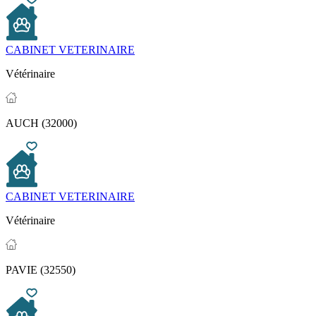
CABINET VETERINAIRE
Vétérinaire
AUCH (32000)
CABINET VETERINAIRE
Vétérinaire
PAVIE (32550)