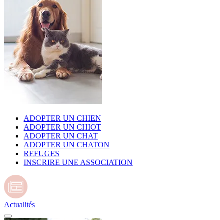
ADOPTER UN CHIEN
ADOPTER UN CHIOT
ADOPTER UN CHAT
ADOPTER UN CHATON
REFUGES
INSCRIRE UNE ASSOCIATION
Actualités