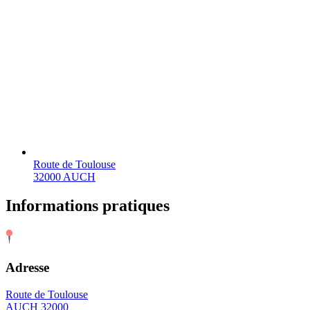
Route de Toulouse
32000 AUCH
Informations pratiques
Adresse
Route de Toulouse
AUCH 32000