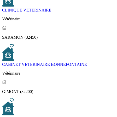
CLINIQUE VETERINAIRE
Vétérinaire
SARAMON (32450)
CABINET VETERINAIRE BONNEFONTAINE
Vétérinaire
GIMONT (32200)