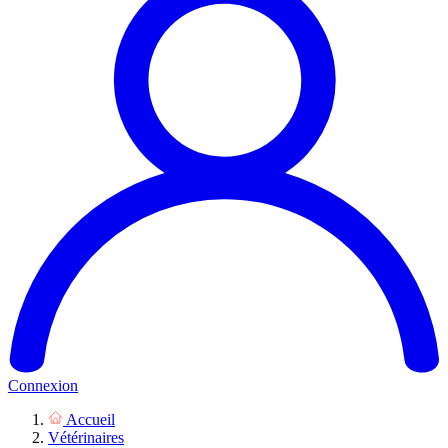
Connexion
Accueil
Vétérinaires