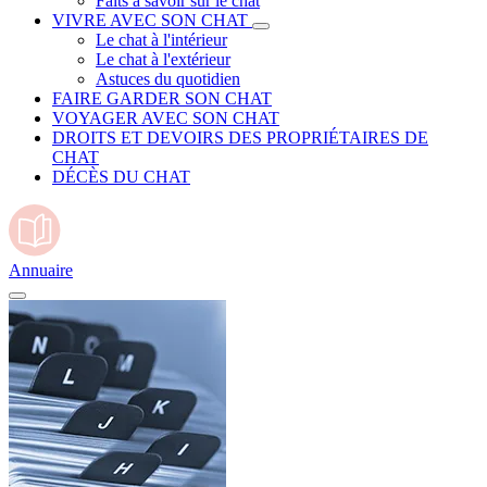
Faits à savoir sur le chat
VIVRE AVEC SON CHAT
Le chat à l'intérieur
Le chat à l'extérieur
Astuces du quotidien
FAIRE GARDER SON CHAT
VOYAGER AVEC SON CHAT
DROITS ET DEVOIRS DES PROPRIÉTAIRES DE
CHAT
DÉCÈS DU CHAT
Annuaire