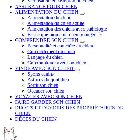
Stérilisation et castration du chien
ASSURANCE POUR CHIEN
ALIMENTATION DU CHIEN
Alimentation du chiot
Alimentation du chien adulte
Alimentation des chiens avec pathologie
Est-ce que mon chien peut manger.. ?
COMPRENDRE SON CHIEN
Personnalité et caractère du chien
Comportement du chien
Langage du chien
Communiquer avec son chien
VIVRE AVEC SON CHIEN
Sports canins
Astuces du quotidien
Sortir son chien
Occuper son chien
VOYAGER AVEC SON CHIEN
FAIRE GARDER SON CHIEN
DROITS ET DEVOIRS DES PROPRIÉTAIRES DE
CHIEN
DÉCÈS DU CHIEN