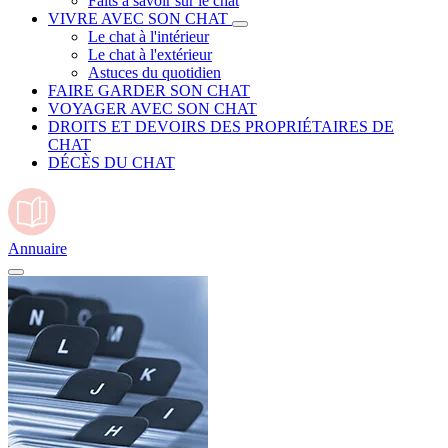
Faits à savoir sur le chat
VIVRE AVEC SON CHAT
Le chat à l'intérieur
Le chat à l'extérieur
Astuces du quotidien
FAIRE GARDER SON CHAT
VOYAGER AVEC SON CHAT
DROITS ET DEVOIRS DES PROPRIÉTAIRES DE
CHAT
DÉCÈS DU CHAT
Annuaire