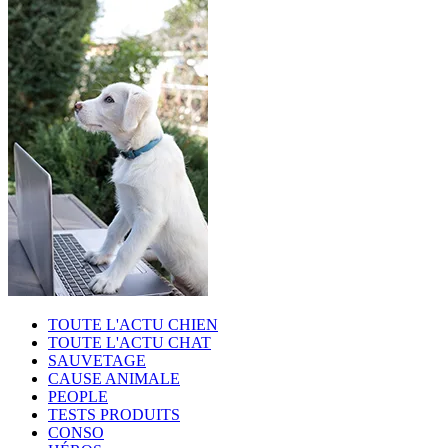
TOUTE L'ACTU CHIEN
TOUTE L'ACTU CHAT
SAUVETAGE
CAUSE ANIMALE
PEOPLE
TESTS PRODUITS
CONSO