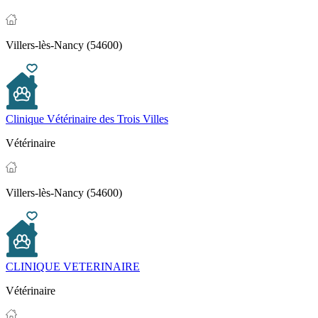
Villers-lès-Nancy (54600)
Clinique Vétérinaire des Trois Villes
Vétérinaire
Villers-lès-Nancy (54600)
CLINIQUE VETERINAIRE
Vétérinaire