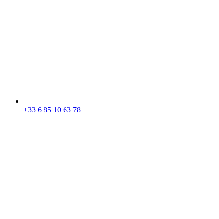
+33 6 85 10 63 78