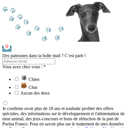
Des pattounes dans ta boîte mail ? C’est parti !
Vous avez chez vous : *
Chien
Chat
Aucun des deux
Je confirme avoir plus de 18 ans et souhaite profiter des offres
spéciales, des informations sur le développement et l'alimentation de
mon animal, des jeux-concours et bons de réduction de la part de
Purina France. Pour en savoir plus sur le traitement de mes données