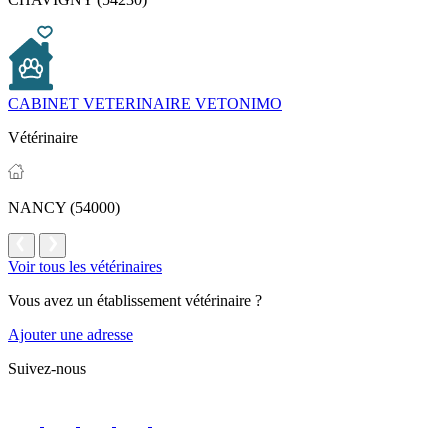
CABINET VETERINAIRE VETONIMO
Vétérinaire
NANCY (54000)
Voir tous les vétérinaires
Vous avez un établissement vétérinaire ?
Ajouter une adresse
Suivez-nous