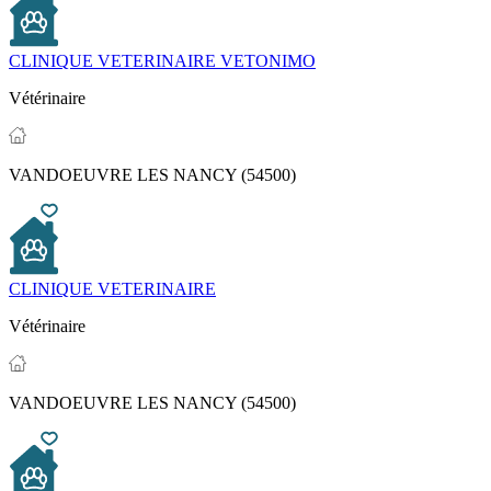
CLINIQUE VETERINAIRE VETONIMO
Vétérinaire
VANDOEUVRE LES NANCY (54500)
CLINIQUE VETERINAIRE
Vétérinaire
VANDOEUVRE LES NANCY (54500)