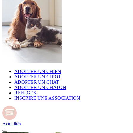
ADOPTER UN CHIEN
ADOPTER UN CHIOT
ADOPTER UN CHAT
ADOPTER UN CHATON
REFUGES
INSCRIRE UNE ASSOCIATION
Actualités