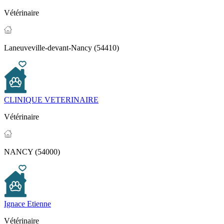
Vétérinaire
Laneuveville-devant-Nancy (54410)
CLINIQUE VETERINAIRE
Vétérinaire
NANCY (54000)
Ignace Etienne
Vétérinaire