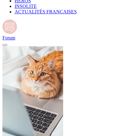
HÉROS
INSOLITE
ACTUALITÉS FRANÇAISES
Forum