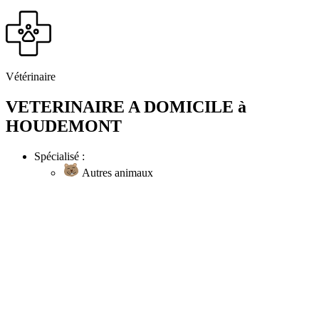
Vétérinaire
VETERINAIRE A DOMICILE à
HOUDEMONT
Spécialisé :
Autres animaux