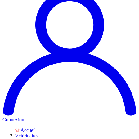
Connexion
Accueil
Vétérinaires