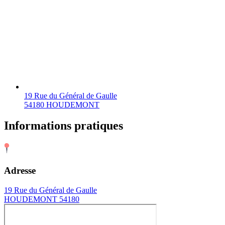
19 Rue du Général de Gaulle
54180 HOUDEMONT
Informations pratiques
Adresse
19 Rue du Général de Gaulle
HOUDEMONT 54180