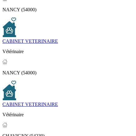
NANCY (54000)
CABINET VETERINAIRE
Vétérinaire
NANCY (54000)
CABINET VETERINAIRE
Vétérinaire
CHAVIGNY (54230)