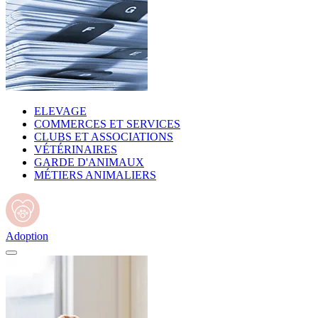
ELEVAGE
COMMERCES ET SERVICES
CLUBS ET ASSOCIATIONS
VÉTÉRINAIRES
GARDE D'ANIMAUX
MÉTIERS ANIMALIERS
Adoption