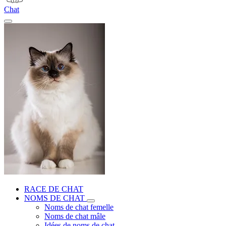
Chat
RACE DE CHAT
NOMS DE CHAT
Noms de chat femelle
Noms de chat mâle
Idées de noms de chat