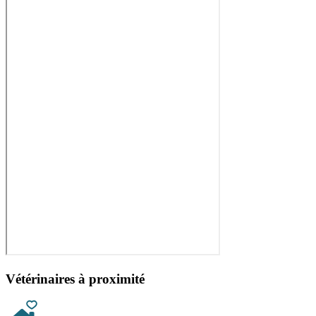
Vétérinaires à proximité