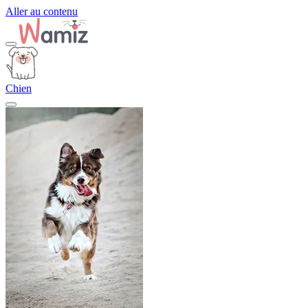
Aller au contenu
Chien