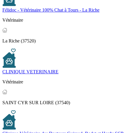
Félidoc - Vétérinaire 100% Chat à Tours - La Riche
Vétérinaire
La Riche (37520)
CLINIQUE VETERINAIRE
Vétérinaire
SAINT CYR SUR LOIRE (37540)