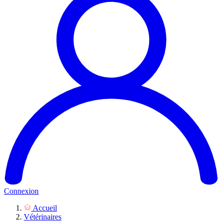
Connexion
Accueil
Vétérinaires