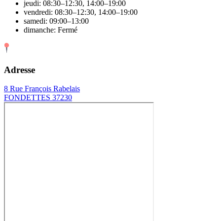
jeudi: 08:30–12:30, 14:00–19:00
vendredi: 08:30–12:30, 14:00–19:00
samedi: 09:00–13:00
dimanche: Fermé
Adresse
8 Rue François Rabelais
FONDETTES 37230