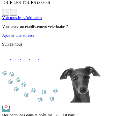
JOUE LES TOURS (37300)
Voir tous les vétérinaires
Vous avez un établissement vétérinaire ?
Ajouter une adresse
Suivez-nous
Des pattounes dans ta boîte mail ? C’est parti !