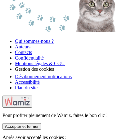
Qui sommes-nous ?
Auteurs
Contacts
Confidentialité
Mentions légales & CGU
Gestion des cookies
Désabonnement notifications
Accessibilité
Plan du site
Pour profiter pleinement de Wamiz, faites le bon clic !
Accepter et fermer
Après avoir accepté les cookies :