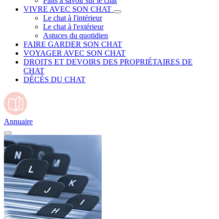
Faits à savoir sur le chat
VIVRE AVEC SON CHAT
Le chat à l'intérieur
Le chat à l'extérieur
Astuces du quotidien
FAIRE GARDER SON CHAT
VOYAGER AVEC SON CHAT
DROITS ET DEVOIRS DES PROPRIÉTAIRES DE
CHAT
DÉCÈS DU CHAT
Annuaire