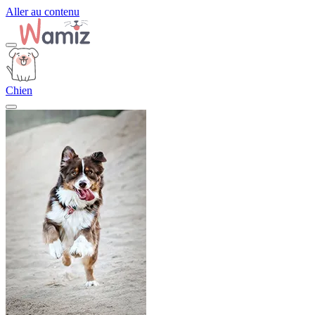
Aller au contenu
Chien