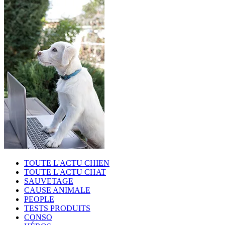
TOUTE L'ACTU CHIEN
TOUTE L'ACTU CHAT
SAUVETAGE
CAUSE ANIMALE
PEOPLE
TESTS PRODUITS
CONSO