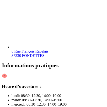
8 Rue François Rabelais
37230 FONDETTES
Informations pratiques
Heure d’ouverture :
lundi: 08:30–12:30, 14:00–19:00
mardi: 08:30–12:30, 14:00–19:00
mercredi: 08:30–12:30, 14:00–19:00