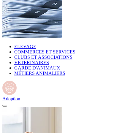
ELEVAGE
COMMERCES ET SERVICES
CLUBS ET ASSOCIATIONS
VÉTÉRINAIRES
GARDE D'ANIMAUX
MÉTIERS ANIMALIERS
Adoption