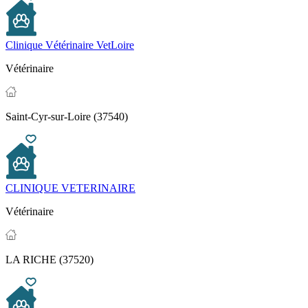
Clinique Vétérinaire VetLoire
Vétérinaire
Saint-Cyr-sur-Loire (37540)
CLINIQUE VETERINAIRE
Vétérinaire
LA RICHE (37520)