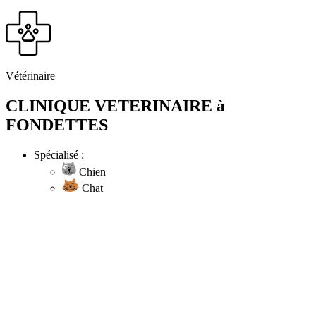
Vétérinaire
CLINIQUE VETERINAIRE à
FONDETTES
Spécialisé :
Chien
Chat