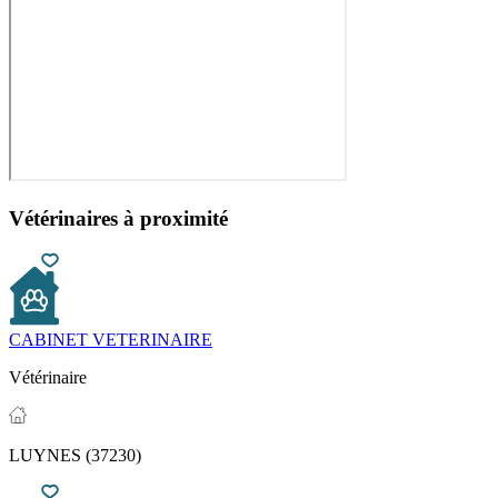
Vétérinaires à proximité
CABINET VETERINAIRE
Vétérinaire
LUYNES (37230)