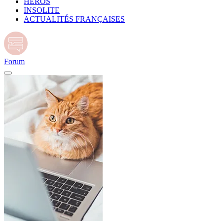
HÉROS
INSOLITE
ACTUALITÉS FRANÇAISES
Forum