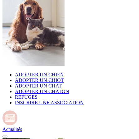
ADOPTER UN CHIEN
ADOPTER UN CHIOT
ADOPTER UN CHAT
ADOPTER UN CHATON
REFUGES
INSCRIRE UNE ASSOCIATION
Actualités