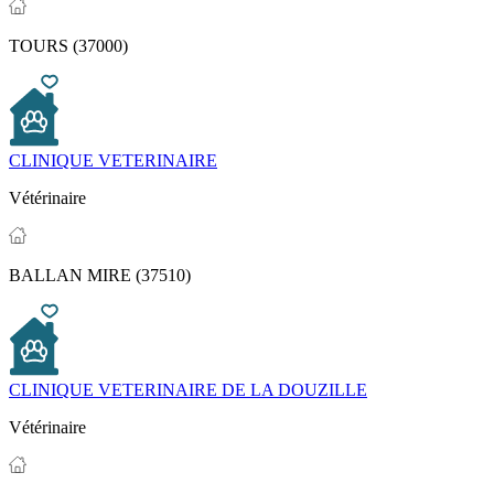
TOURS (37000)
CLINIQUE VETERINAIRE
Vétérinaire
BALLAN MIRE (37510)
CLINIQUE VETERINAIRE DE LA DOUZILLE
Vétérinaire