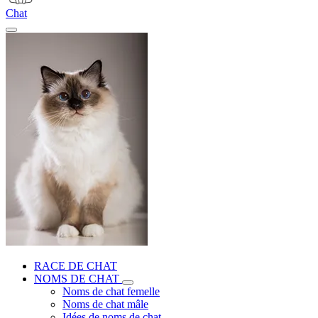
Chat
RACE DE CHAT
NOMS DE CHAT
Noms de chat femelle
Noms de chat mâle
Idées de noms de chat