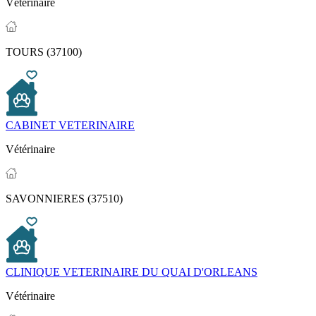
Vétérinaire
TOURS (37100)
CABINET VETERINAIRE
Vétérinaire
SAVONNIERES (37510)
CLINIQUE VETERINAIRE DU QUAI D'ORLEANS
Vétérinaire