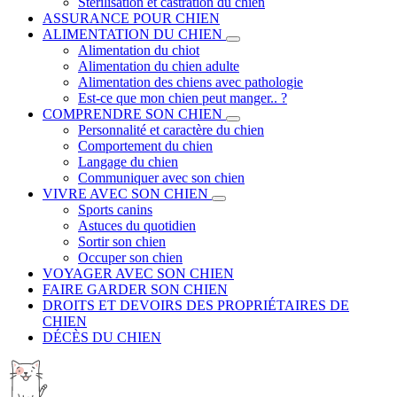
Stérilisation et castration du chien
ASSURANCE POUR CHIEN
ALIMENTATION DU CHIEN
Alimentation du chiot
Alimentation du chien adulte
Alimentation des chiens avec pathologie
Est-ce que mon chien peut manger.. ?
COMPRENDRE SON CHIEN
Personnalité et caractère du chien
Comportement du chien
Langage du chien
Communiquer avec son chien
VIVRE AVEC SON CHIEN
Sports canins
Astuces du quotidien
Sortir son chien
Occuper son chien
VOYAGER AVEC SON CHIEN
FAIRE GARDER SON CHIEN
DROITS ET DEVOIRS DES PROPRIÉTAIRES DE
CHIEN
DÉCÈS DU CHIEN