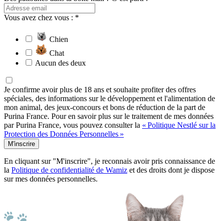
Vous avez chez vous : *
Chien
Chat
Aucun des deux
Je confirme avoir plus de 18 ans et souhaite profiter des offres
spéciales, des informations sur le développement et l'alimentation de
mon animal, des jeux-concours et bons de réduction de la part de
Purina France. Pour en savoir plus sur le traitement de mes données
par Purina France, vous pouvez consulter la
« Politique Nestlé sur la
Protection des Données Personnelles »
M'inscrire
En cliquant sur "M'inscrire", je reconnais avoir pris connaissance de
la
Politique de confidentialité de Wamiz
et des droits dont je dispose
sur mes données personnelles.