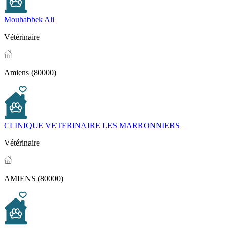
Mouhabbek Ali
Vétérinaire
Amiens (80000)
CLINIQUE VETERINAIRE LES MARRONNIERS
Vétérinaire
AMIENS (80000)