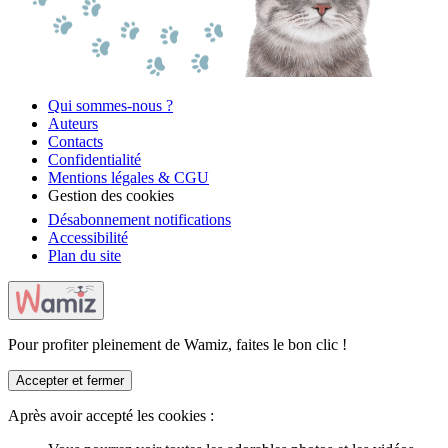
Qui sommes-nous ?
Auteurs
Contacts
Confidentialité
Mentions légales & CGU
Gestion des cookies
Désabonnement notifications
Accessibilité
Plan du site
Pour profiter pleinement de Wamiz, faites le bon clic !
Accepter et fermer
Après avoir accepté les cookies :