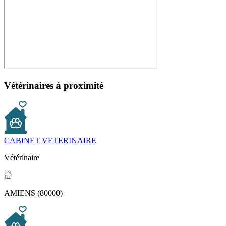
Vétérinaires à proximité
CABINET VETERINAIRE
Vétérinaire
AMIENS (80000)