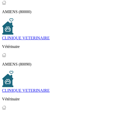
AMIENS (80000)
CLINIQUE VETERINAIRE
Vétérinaire
AMIENS (80090)
CLINIQUE VETERINAIRE
Vétérinaire