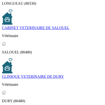
LONGUEAU (80330)
CABINET VETERINAIRE DE SALOUEL
Vétérinaire
SALOUEL (80480)
CLINIQUE VETERINAIRE DE DURY
Vétérinaire
DURY (80480)