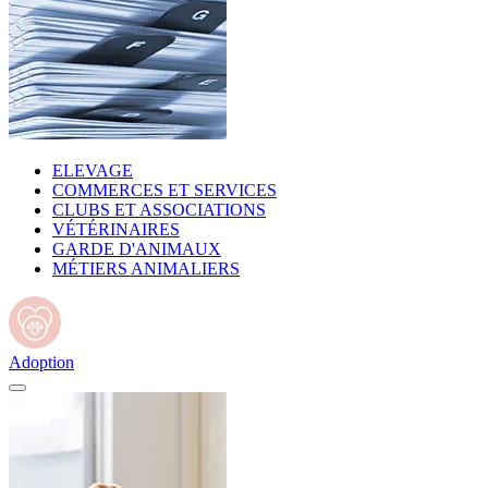
ELEVAGE
COMMERCES ET SERVICES
CLUBS ET ASSOCIATIONS
VÉTÉRINAIRES
GARDE D'ANIMAUX
MÉTIERS ANIMALIERS
Adoption