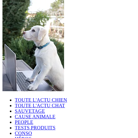
TOUTE L'ACTU CHIEN
TOUTE L'ACTU CHAT
SAUVETAGE
CAUSE ANIMALE
PEOPLE
TESTS PRODUITS
CONSO