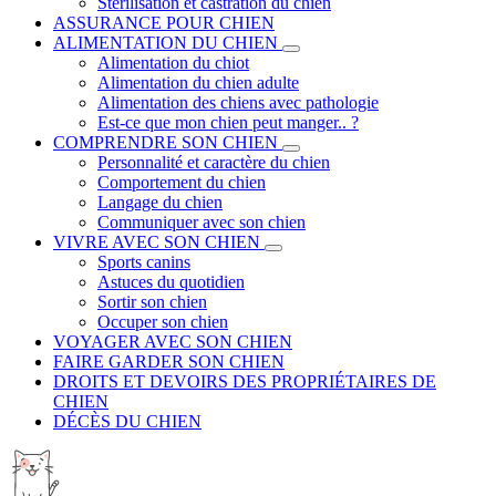
Stérilisation et castration du chien
ASSURANCE POUR CHIEN
ALIMENTATION DU CHIEN
Alimentation du chiot
Alimentation du chien adulte
Alimentation des chiens avec pathologie
Est-ce que mon chien peut manger.. ?
COMPRENDRE SON CHIEN
Personnalité et caractère du chien
Comportement du chien
Langage du chien
Communiquer avec son chien
VIVRE AVEC SON CHIEN
Sports canins
Astuces du quotidien
Sortir son chien
Occuper son chien
VOYAGER AVEC SON CHIEN
FAIRE GARDER SON CHIEN
DROITS ET DEVOIRS DES PROPRIÉTAIRES DE
CHIEN
DÉCÈS DU CHIEN