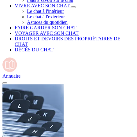
Faits à savoir sur le chat
VIVRE AVEC SON CHAT
Le chat à l'intérieur
Le chat à l'extérieur
Astuces du quotidien
FAIRE GARDER SON CHAT
VOYAGER AVEC SON CHAT
DROITS ET DEVOIRS DES PROPRIÉTAIRES DE
CHAT
DÉCÈS DU CHAT
Annuaire