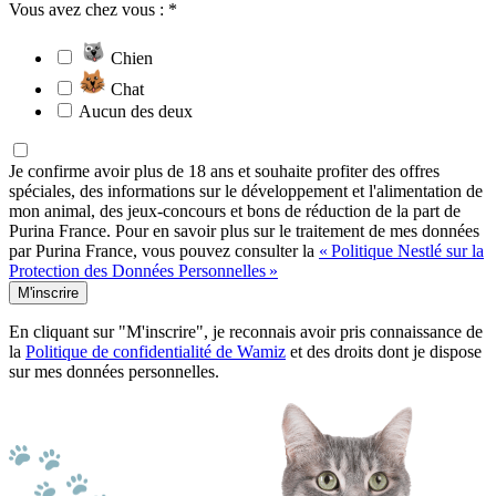
Vous avez chez vous : *
Chien
Chat
Aucun des deux
Je confirme avoir plus de 18 ans et souhaite profiter des offres
spéciales, des informations sur le développement et l'alimentation de
mon animal, des jeux-concours et bons de réduction de la part de
Purina France. Pour en savoir plus sur le traitement de mes données
par Purina France, vous pouvez consulter la
« Politique Nestlé sur la
Protection des Données Personnelles »
M'inscrire
En cliquant sur "M'inscrire", je reconnais avoir pris connaissance de
la
Politique de confidentialité de Wamiz
et des droits dont je dispose
sur mes données personnelles.