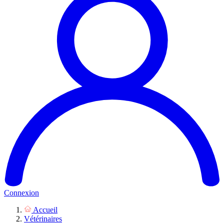
Connexion
Accueil
Vétérinaires