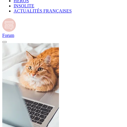
HÉROS
INSOLITE
ACTUALITÉS FRANÇAISES
Forum