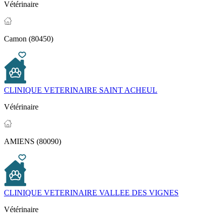
Vétérinaire
Camon (80450)
CLINIQUE VETERINAIRE SAINT ACHEUL
Vétérinaire
AMIENS (80090)
CLINIQUE VETERINAIRE VALLEE DES VIGNES
Vétérinaire