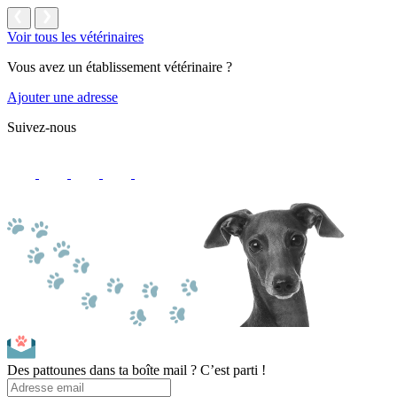
Voir tous les vétérinaires
Vous avez un établissement vétérinaire ?
Ajouter une adresse
Suivez-nous
Des pattounes dans ta boîte mail ? C’est parti !