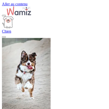
Aller au contenu
Chien