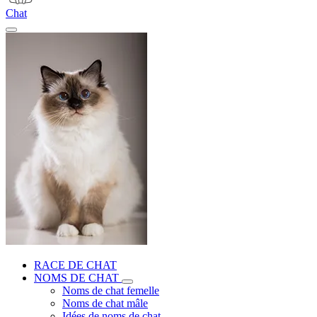
Chat
RACE DE CHAT
NOMS DE CHAT
Noms de chat femelle
Noms de chat mâle
Idées de noms de chat