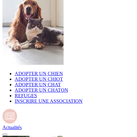
ADOPTER UN CHIEN
ADOPTER UN CHIOT
ADOPTER UN CHAT
ADOPTER UN CHATON
REFUGES
INSCRIRE UNE ASSOCIATION
Actualités