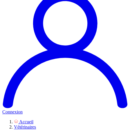
Connexion
Accueil
Vétérinaires