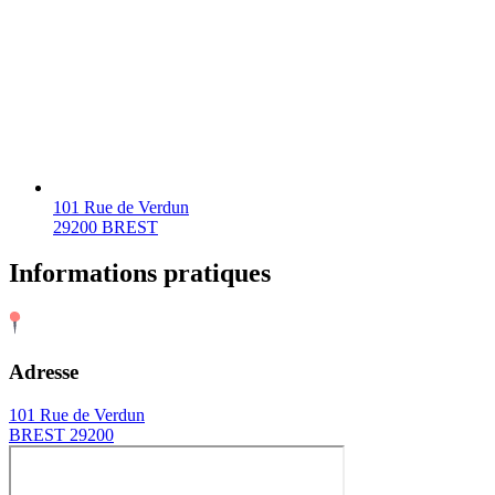
101 Rue de Verdun
29200 BREST
Informations pratiques
Adresse
101 Rue de Verdun
BREST 29200