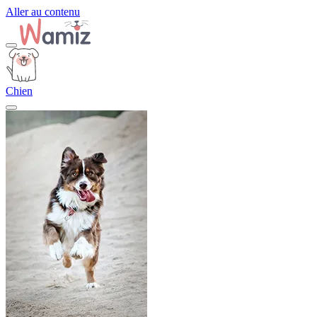
Aller au contenu
Chien