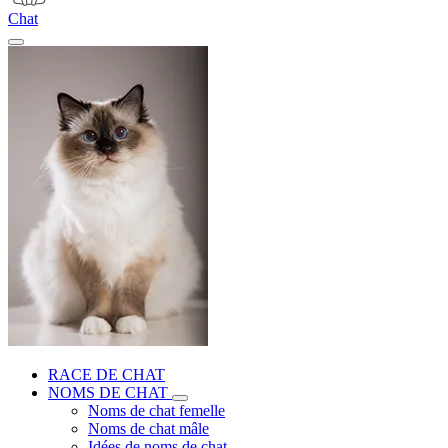
Chat
RACE DE CHAT
NOMS DE CHAT
Noms de chat femelle
Noms de chat mâle
Idées de noms de chat