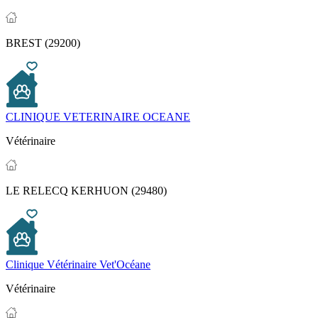
BREST (29200)
CLINIQUE VETERINAIRE OCEANE
Vétérinaire
LE RELECQ KERHUON (29480)
Clinique Vétérinaire Vet'Océane
Vétérinaire