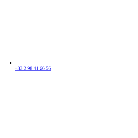
+33 2 98 41 66 56