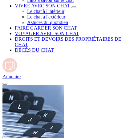
Faits à savoir sur le chat
VIVRE AVEC SON CHAT
Le chat à l'intérieur
Le chat à l'extérieur
Astuces du quotidien
FAIRE GARDER SON CHAT
VOYAGER AVEC SON CHAT
DROITS ET DEVOIRS DES PROPRIÉTAIRES DE
CHAT
DÉCÈS DU CHAT
Annuaire