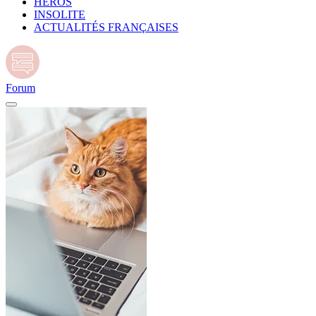
HÉROS
INSOLITE
ACTUALITÉS FRANÇAISES
Forum