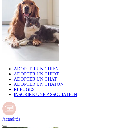
ADOPTER UN CHIEN
ADOPTER UN CHIOT
ADOPTER UN CHAT
ADOPTER UN CHATON
REFUGES
INSCRIRE UNE ASSOCIATION
Actualités