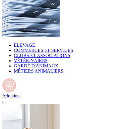
ELEVAGE
COMMERCES ET SERVICES
CLUBS ET ASSOCIATIONS
VÉTÉRINAIRES
GARDE D'ANIMAUX
MÉTIERS ANIMALIERS
Adoption