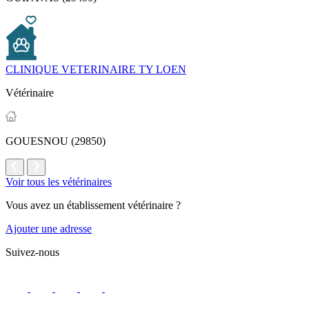
CLINIQUE VETERINAIRE TY LOEN
Vétérinaire
GOUESNOU (29850)
Voir tous les vétérinaires
Vous avez un établissement vétérinaire ?
Ajouter une adresse
Suivez-nous