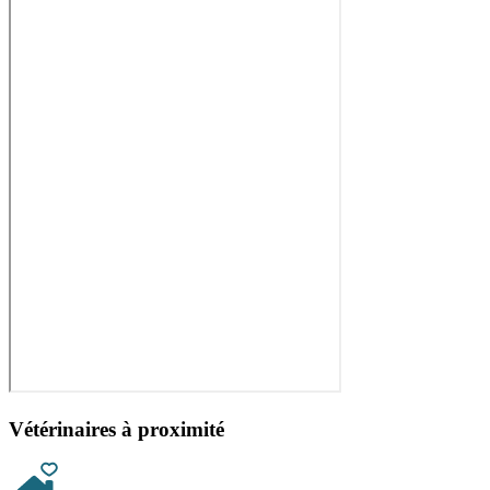
Vétérinaires à proximité