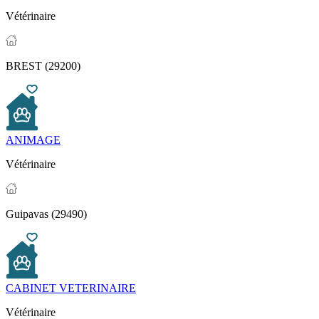
Vétérinaire
BREST (29200)
ANIMAGE
Vétérinaire
Guipavas (29490)
CABINET VETERINAIRE
Vétérinaire