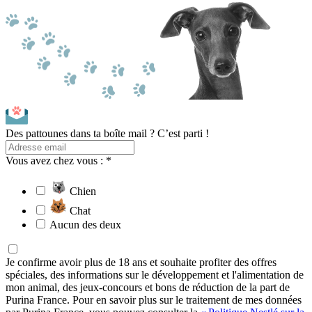
Des pattounes dans ta boîte mail ? C’est parti !
Vous avez chez vous : *
Chien
Chat
Aucun des deux
Je confirme avoir plus de 18 ans et souhaite profiter des offres
spéciales, des informations sur le développement et l'alimentation de
mon animal, des jeux-concours et bons de réduction de la part de
Purina France. Pour en savoir plus sur le traitement de mes données