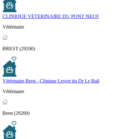
CLINIQUE VETERINAIRE DU PONT NEUF
Vétérinaire
BREST (29200)
Vétérinaire Brest - Clinique Lesvet du Dr Le Bail
Vétérinaire
Brest (29200)