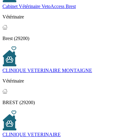
Cabinet Vétérinaire VetoAccess Brest
Vétérinaire
Brest (29200)
CLINIQUE VETERINAIRE MONTAIGNE
Vétérinaire
BREST (29200)
CLINIQUE VETERINAIRE