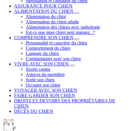
Stérilisation et castration du chien
ASSURANCE POUR CHIEN
ALIMENTATION DU CHIEN
Alimentation du chiot
Alimentation du chien adulte
Alimentation des chiens avec pathologie
Est-ce que mon chien peut manger.. ?
COMPRENDRE SON CHIEN
Personnalité et caractère du chien
Comportement du chien
Langage du chien
Communiquer avec son chien
VIVRE AVEC SON CHIEN
Sports canins
Astuces du quotidien
Sortir son chien
Occuper son chien
VOYAGER AVEC SON CHIEN
FAIRE GARDER SON CHIEN
DROITS ET DEVOIRS DES PROPRIÉTAIRES DE
CHIEN
DÉCÈS DU CHIEN