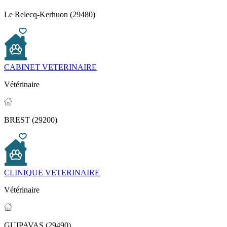
Le Relecq-Kerhuon (29480)
CABINET VETERINAIRE
Vétérinaire
BREST (29200)
CLINIQUE VETERINAIRE
Vétérinaire
GUIPAVAS (29490)