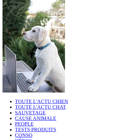
TOUTE L'ACTU CHIEN
TOUTE L'ACTU CHAT
SAUVETAGE
CAUSE ANIMALE
PEOPLE
TESTS PRODUITS
CONSO