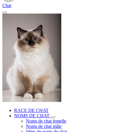
Chat
RACE DE CHAT
NOMS DE CHAT
Noms de chat femelle
Noms de chat mâle
Idées de noms de chat