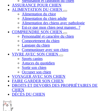
Stérilisation et castration du chien
ASSURANCE POUR CHIEN
ALIMENTATION DU CHIEN
Alimentation du chiot
Alimentation du chien adulte
Alimentation des chiens avec pathologie
Est-ce que mon chien peut manger.. ?
COMPRENDRE SON CHIEN
Personnalité et caractère du chien
Comportement du chien
Langage du chien
Communiquer avec son chien
VIVRE AVEC SON CHIEN
Sports canins
Astuces du quotidien
Sortir son chien
Occuper son chien
VOYAGER AVEC SON CHIEN
FAIRE GARDER SON CHIEN
DROITS ET DEVOIRS DES PROPRIÉTAIRES DE
CHIEN
DÉCÈS DU CHIEN