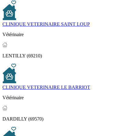
CLINIQUE VETERINAIRE SAINT LOUP
Vétérinaire
LENTILLY (69210)
CLINIQUE VETERINAIRE LE BARRIOT
Vétérinaire
DARDILLY (69570)