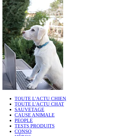
TOUTE L'ACTU CHIEN
TOUTE L'ACTU CHAT
SAUVETAGE
CAUSE ANIMALE
PEOPLE
TESTS PRODUITS
CONSO