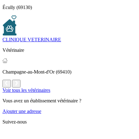
Écully (69130)
CLINIQUE VETERINAIRE
Vétérinaire
Champagne-au-Mont-d'Or (69410)
Voir tous les vétérinaires
Vous avez un établissement vétérinaire ?
Ajouter une adresse
Suivez-nous