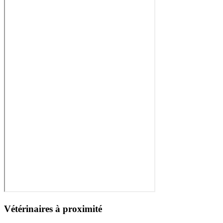
Vétérinaires à proximité