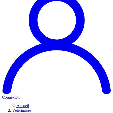
Connexion
Accueil
Vétérinaires