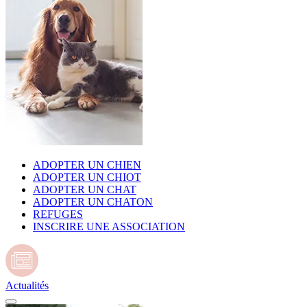
ADOPTER UN CHIEN
ADOPTER UN CHIOT
ADOPTER UN CHAT
ADOPTER UN CHATON
REFUGES
INSCRIRE UNE ASSOCIATION
Actualités