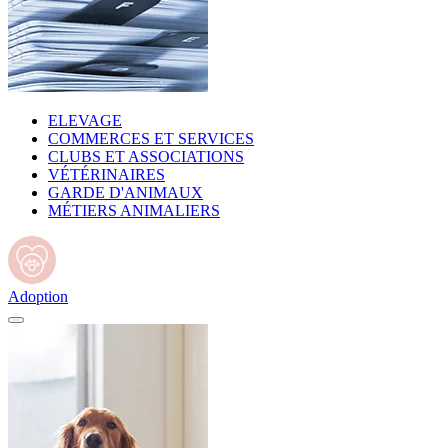
ELEVAGE
COMMERCES ET SERVICES
CLUBS ET ASSOCIATIONS
VÉTÉRINAIRES
GARDE D'ANIMAUX
MÉTIERS ANIMALIERS
Adoption