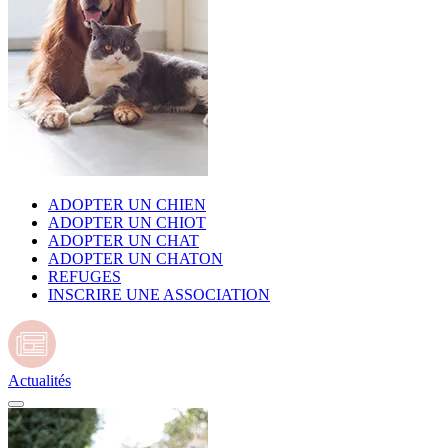
ADOPTER UN CHIEN
ADOPTER UN CHIOT
ADOPTER UN CHAT
ADOPTER UN CHATON
REFUGES
INSCRIRE UNE ASSOCIATION
Actualités