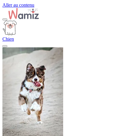
Aller au contenu
Chien