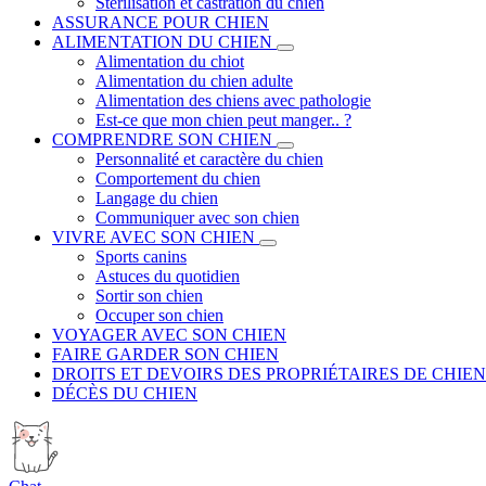
Stérilisation et castration du chien
ASSURANCE POUR CHIEN
ALIMENTATION DU CHIEN
Alimentation du chiot
Alimentation du chien adulte
Alimentation des chiens avec pathologie
Est-ce que mon chien peut manger.. ?
COMPRENDRE SON CHIEN
Personnalité et caractère du chien
Comportement du chien
Langage du chien
Communiquer avec son chien
VIVRE AVEC SON CHIEN
Sports canins
Astuces du quotidien
Sortir son chien
Occuper son chien
VOYAGER AVEC SON CHIEN
FAIRE GARDER SON CHIEN
DROITS ET DEVOIRS DES PROPRIÉTAIRES DE CHIEN
DÉCÈS DU CHIEN