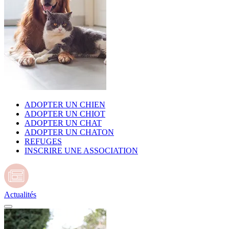
ADOPTER UN CHIEN
ADOPTER UN CHIOT
ADOPTER UN CHAT
ADOPTER UN CHATON
REFUGES
INSCRIRE UNE ASSOCIATION
Actualités