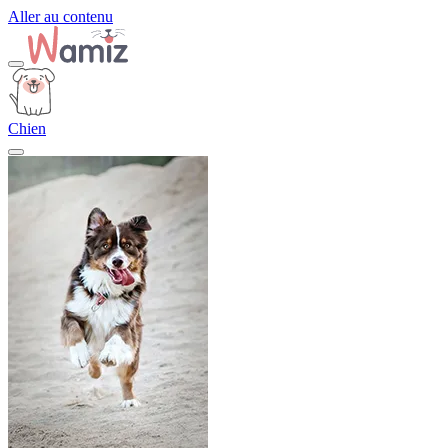
Aller au contenu
Chien