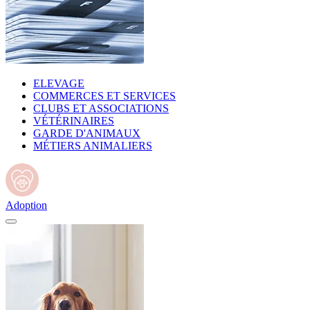
ELEVAGE
COMMERCES ET SERVICES
CLUBS ET ASSOCIATIONS
VÉTÉRINAIRES
GARDE D'ANIMAUX
MÉTIERS ANIMALIERS
Adoption