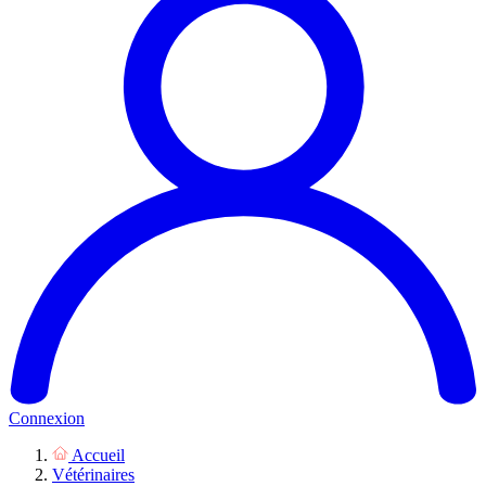
Connexion
Accueil
Vétérinaires