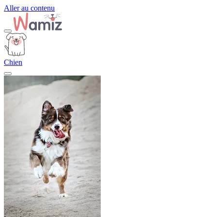
Aller au contenu
Chien