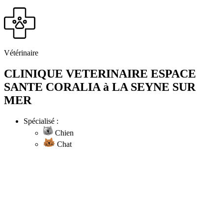
Vétérinaire
CLINIQUE VETERINAIRE ESPACE
SANTE CORALIA à LA SEYNE SUR
MER
Spécialisé :
Chien
Chat