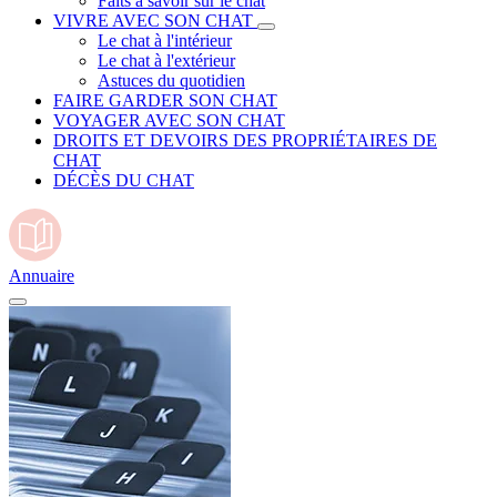
Faits à savoir sur le chat
VIVRE AVEC SON CHAT
Le chat à l'intérieur
Le chat à l'extérieur
Astuces du quotidien
FAIRE GARDER SON CHAT
VOYAGER AVEC SON CHAT
DROITS ET DEVOIRS DES PROPRIÉTAIRES DE
CHAT
DÉCÈS DU CHAT
Annuaire