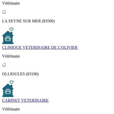
Vétérinaire
LA SEYNE SUR MER (83500)
CLINIQUE VETERINAIRE DE L'OLIVIER
Vétérinaire
OLLIOULES (83190)
CABINET VETERINAIRE
Vétérinaire