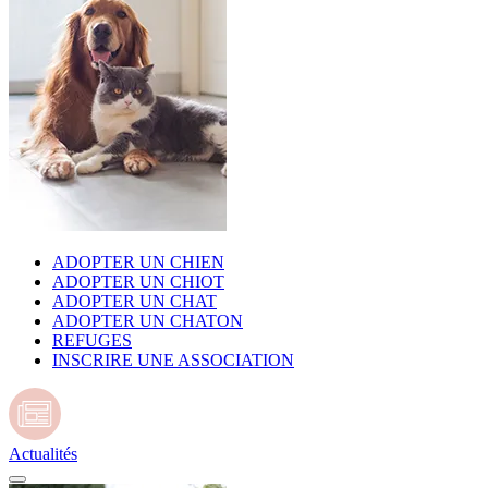
ADOPTER UN CHIEN
ADOPTER UN CHIOT
ADOPTER UN CHAT
ADOPTER UN CHATON
REFUGES
INSCRIRE UNE ASSOCIATION
Actualités