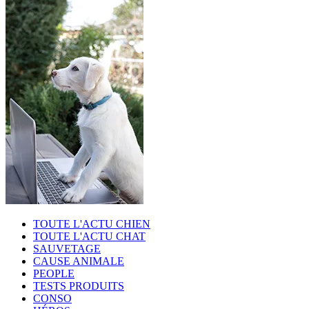
TOUTE L'ACTU CHIEN
TOUTE L'ACTU CHAT
SAUVETAGE
CAUSE ANIMALE
PEOPLE
TESTS PRODUITS
CONSO