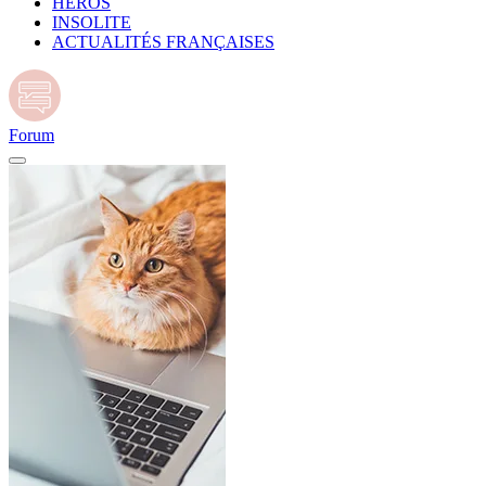
HÉROS
INSOLITE
ACTUALITÉS FRANÇAISES
Forum