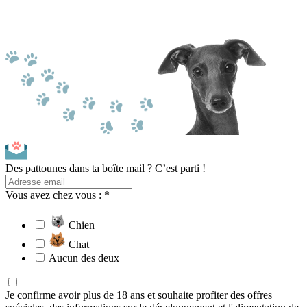
Des pattounes dans ta boîte mail ? C’est parti !
Vous avez chez vous : *
Chien
Chat
Aucun des deux
Je confirme avoir plus de 18 ans et souhaite profiter des offres