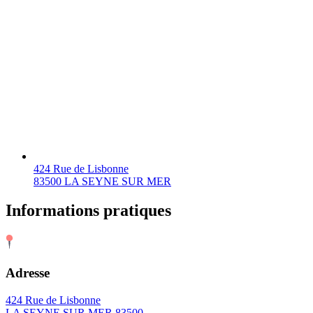
424 Rue de Lisbonne
83500 LA SEYNE SUR MER
Informations pratiques
Adresse
424 Rue de Lisbonne
LA SEYNE SUR MER 83500