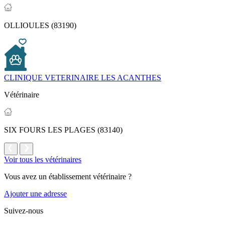
OLLIOULES (83190)
CLINIQUE VETERINAIRE LES ACANTHES
Vétérinaire
SIX FOURS LES PLAGES (83140)
Voir tous les vétérinaires
Vous avez un établissement vétérinaire ?
Ajouter une adresse
Suivez-nous