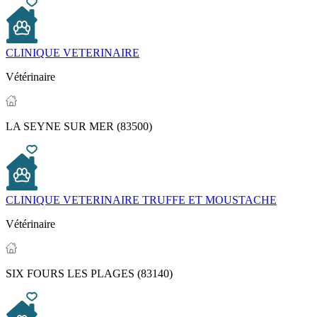
CLINIQUE VETERINAIRE
Vétérinaire
LA SEYNE SUR MER (83500)
CLINIQUE VETERINAIRE TRUFFE ET MOUSTACHE
Vétérinaire
SIX FOURS LES PLAGES (83140)