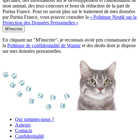
spéciales, des informations sur le développement et l'alimentation de
mon animal, des jeux-concours et bons de réduction de la part de
Purina France. Pour en savoir plus sur le traitement de mes données
par Purina France, vous pouvez consulter la
« Politique Nestlé sur la
Protection des Données Personnelles »
M'inscrire
En cliquant sur "M'inscrire", je reconnais avoir pris connaissance de
la
Politique de confidentialité de Wamiz
et des droits dont je dispose
sur mes données personnelles.
Qui sommes-nous ?
Auteurs
Contacts
Confidentialité