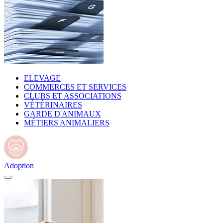
ELEVAGE
COMMERCES ET SERVICES
CLUBS ET ASSOCIATIONS
VÉTÉRINAIRES
GARDE D'ANIMAUX
MÉTIERS ANIMALIERS
Adoption