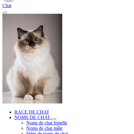
Chat
RACE DE CHAT
NOMS DE CHAT
Noms de chat femelle
Noms de chat mâle
Idées de noms de chat