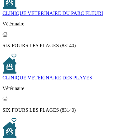
CLINIQUE VETERINAIRE DU PARC FLEURI
Vétérinaire
SIX FOURS LES PLAGES (83140)
CLINIQUE VETERINAIRE DES PLAYES
Vétérinaire
SIX FOURS LES PLAGES (83140)