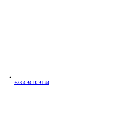
+33 4 94 10 91 44