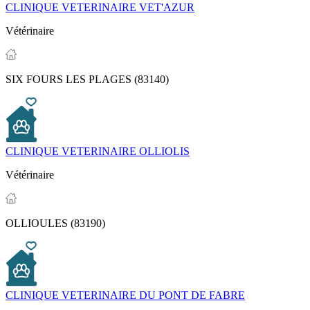
CLINIQUE VETERINAIRE VET'AZUR
Vétérinaire
SIX FOURS LES PLAGES (83140)
CLINIQUE VETERINAIRE OLLIOLIS
Vétérinaire
OLLIOULES (83190)
CLINIQUE VETERINAIRE DU PONT DE FABRE