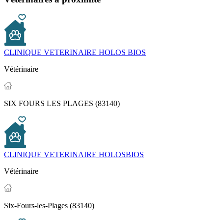
CLINIQUE VETERINAIRE HOLOS BIOS
Vétérinaire
SIX FOURS LES PLAGES (83140)
CLINIQUE VETERINAIRE HOLOSBIOS
Vétérinaire
Six-Fours-les-Plages (83140)