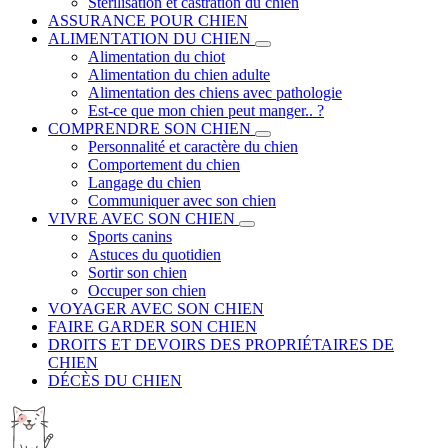
Stérilisation et castration du chien
ASSURANCE POUR CHIEN
ALIMENTATION DU CHIEN
Alimentation du chiot
Alimentation du chien adulte
Alimentation des chiens avec pathologie
Est-ce que mon chien peut manger.. ?
COMPRENDRE SON CHIEN
Personnalité et caractère du chien
Comportement du chien
Langage du chien
Communiquer avec son chien
VIVRE AVEC SON CHIEN
Sports canins
Astuces du quotidien
Sortir son chien
Occuper son chien
VOYAGER AVEC SON CHIEN
FAIRE GARDER SON CHIEN
DROITS ET DEVOIRS DES PROPRIÉTAIRES DE
CHIEN
DÉCÈS DU CHIEN