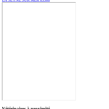
Vétérinaires à proximité