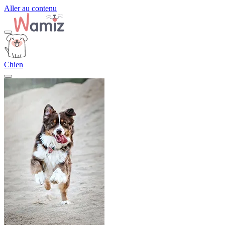
Aller au contenu
Chien