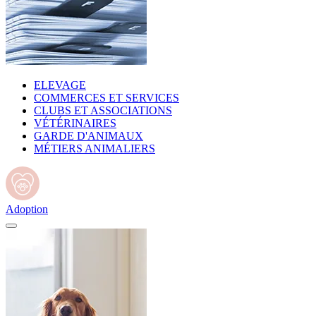
ELEVAGE
COMMERCES ET SERVICES
CLUBS ET ASSOCIATIONS
VÉTÉRINAIRES
GARDE D'ANIMAUX
MÉTIERS ANIMALIERS
Adoption