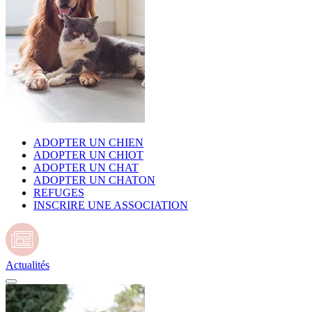
ADOPTER UN CHIEN
ADOPTER UN CHIOT
ADOPTER UN CHAT
ADOPTER UN CHATON
REFUGES
INSCRIRE UNE ASSOCIATION
Actualités