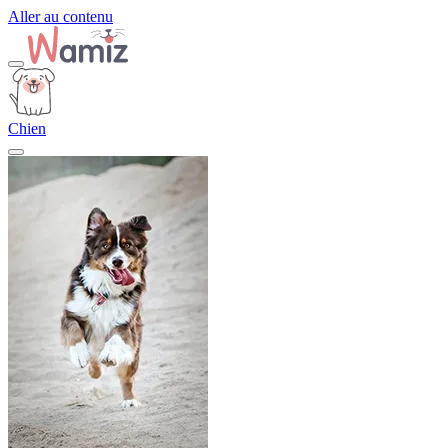
Aller au contenu
Chien