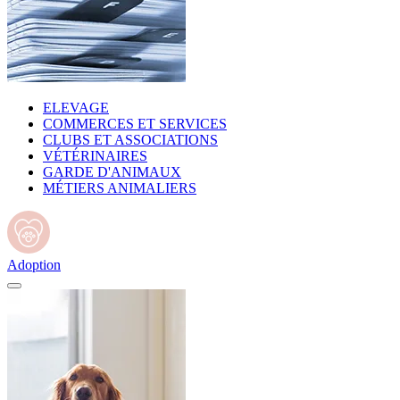
ELEVAGE
COMMERCES ET SERVICES
CLUBS ET ASSOCIATIONS
VÉTÉRINAIRES
GARDE D'ANIMAUX
MÉTIERS ANIMALIERS
Adoption