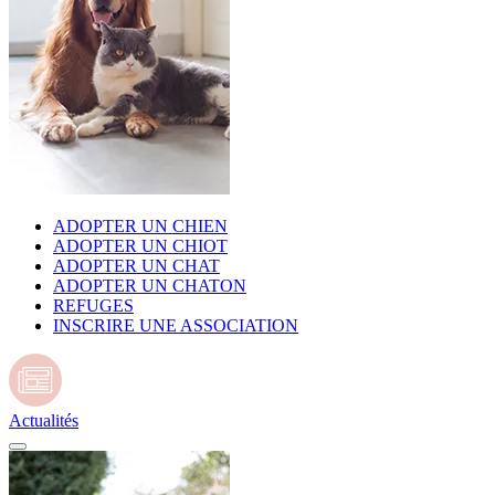
ADOPTER UN CHIEN
ADOPTER UN CHIOT
ADOPTER UN CHAT
ADOPTER UN CHATON
REFUGES
INSCRIRE UNE ASSOCIATION
Actualités