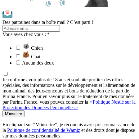
Des pattounes dans ta boîte mail ? C’est parti !
Vous avez chez vous : *
Chien
Chat
Aucun des deux
Je confirme avoir plus de 18 ans et souhaite profiter des offres
spéciales, des informations sur le développement et l'alimentation de
mon animal, des jeux-concours et bons de réduction de la part de
Purina France. Pour en savoir plus sur le traitement de mes données
par Purina France, vous pouvez consulter la
« Politique Nestlé sur la
Protection des Données Personnelles »
M'inscrire
En cliquant sur "M'inscrire", je reconnais avoir pris connaissance de
la
Politique de confidentialité de Wamiz
et des droits dont je dispose
sur mes données personnelles.