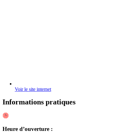
Voir le site internet
Informations pratiques
Heure d’ouverture :