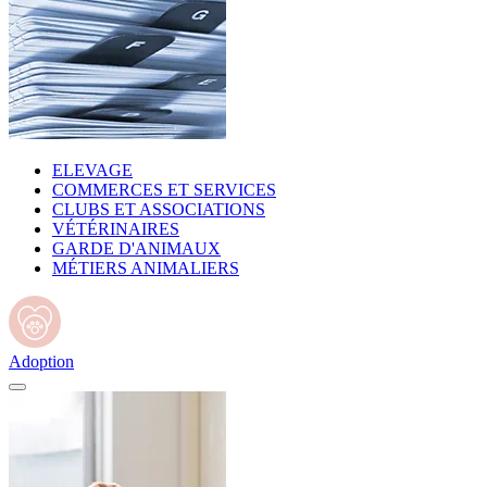
ELEVAGE
COMMERCES ET SERVICES
CLUBS ET ASSOCIATIONS
VÉTÉRINAIRES
GARDE D'ANIMAUX
MÉTIERS ANIMALIERS
Adoption