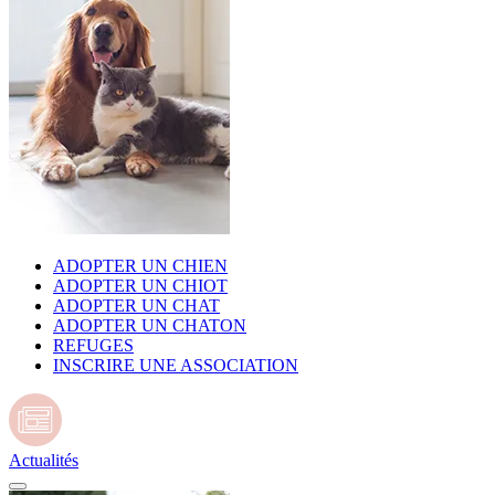
ADOPTER UN CHIEN
ADOPTER UN CHIOT
ADOPTER UN CHAT
ADOPTER UN CHATON
REFUGES
INSCRIRE UNE ASSOCIATION
Actualités