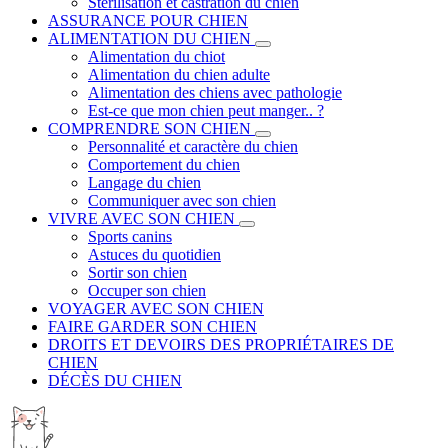
Stérilisation et castration du chien
ASSURANCE POUR CHIEN
ALIMENTATION DU CHIEN
Alimentation du chiot
Alimentation du chien adulte
Alimentation des chiens avec pathologie
Est-ce que mon chien peut manger.. ?
COMPRENDRE SON CHIEN
Personnalité et caractère du chien
Comportement du chien
Langage du chien
Communiquer avec son chien
VIVRE AVEC SON CHIEN
Sports canins
Astuces du quotidien
Sortir son chien
Occuper son chien
VOYAGER AVEC SON CHIEN
FAIRE GARDER SON CHIEN
DROITS ET DEVOIRS DES PROPRIÉTAIRES DE
CHIEN
DÉCÈS DU CHIEN