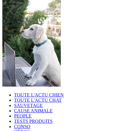
TOUTE L'ACTU CHIEN
TOUTE L'ACTU CHAT
SAUVETAGE
CAUSE ANIMALE
PEOPLE
TESTS PRODUITS
CONSO