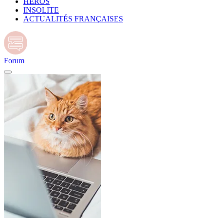
HÉROS
INSOLITE
ACTUALITÉS FRANÇAISES
Forum