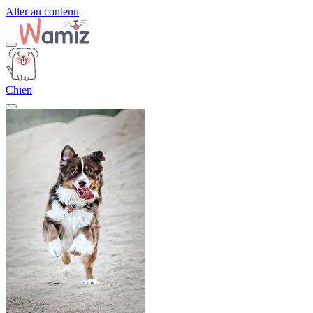
Aller au contenu
Chien