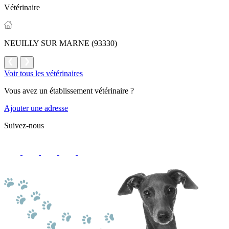
Vétérinaire
NEUILLY SUR MARNE (93330)
Voir tous les vétérinaires
Vous avez un établissement vétérinaire ?
Ajouter une adresse
Suivez-nous