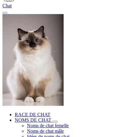
Chat
RACE DE CHAT
NOMS DE CHAT
Noms de chat femelle
Noms de chat mâle
Idées de noms de chat