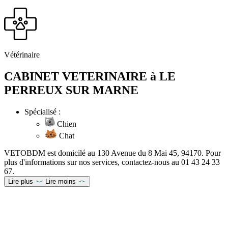
Vétérinaire
CABINET VETERINAIRE à LE
PERREUX SUR MARNE
Spécialisé :
Chien
Chat
VETOBDM est domicilé au 130 Avenue du 8 Mai 45, 94170. Pour
plus d'informations sur nos services, contactez-nous au 01 43 24 33
67.
Lire plus
Lire moins