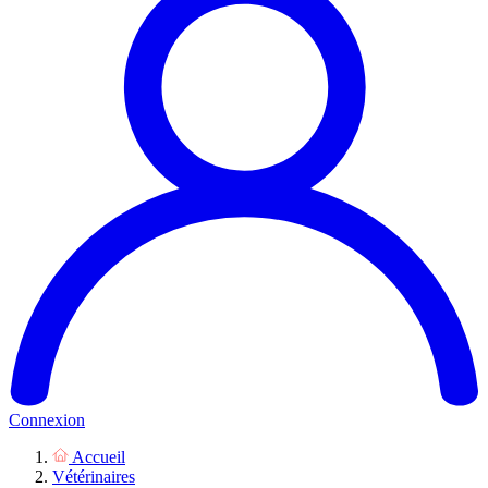
Connexion
Accueil
Vétérinaires