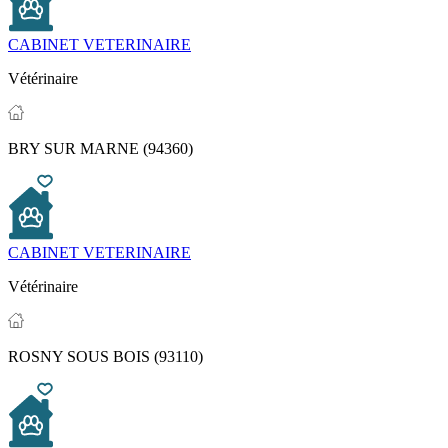
CABINET VETERINAIRE
Vétérinaire
BRY SUR MARNE (94360)
CABINET VETERINAIRE
Vétérinaire
ROSNY SOUS BOIS (93110)