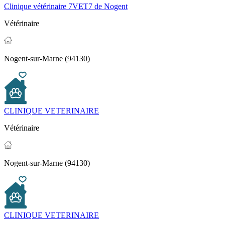
Clinique vétérinaire 7VET7 de Nogent
Vétérinaire
Nogent-sur-Marne (94130)
CLINIQUE VETERINAIRE
Vétérinaire
Nogent-sur-Marne (94130)
CLINIQUE VETERINAIRE