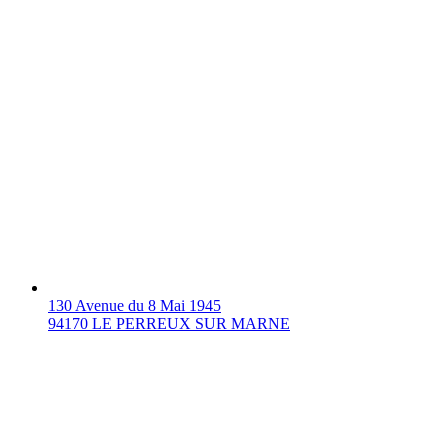
130 Avenue du 8 Mai 1945
94170 LE PERREUX SUR MARNE