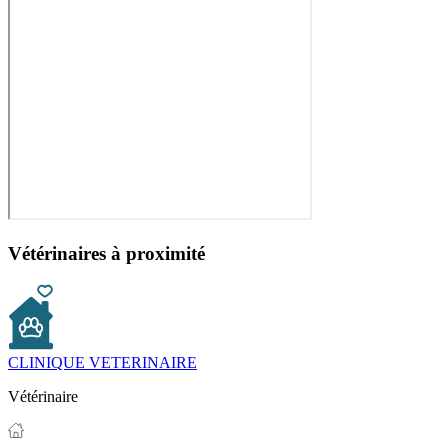
Vétérinaires à proximité
CLINIQUE VETERINAIRE
Vétérinaire