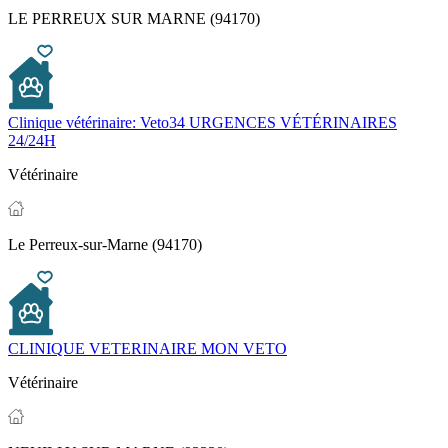
LE PERREUX SUR MARNE (94170)
Clinique vétérinaire: Veto34 URGENCES VÉTÉRINAIRES
24/24H
Vétérinaire
Le Perreux-sur-Marne (94170)
CLINIQUE VETERINAIRE MON VETO
Vétérinaire