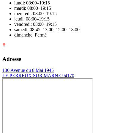
lundi: 08:00–19:15
mardi: 08:00–19:15
mercredi: 08:00–19:15
jeudi: 08:00–19:15
vendredi: 08:00–19:15
samedi: 08:45–13:00, 15:00–18:00
dimanche: Fermé
Adresse
130 Avenue du 8 Mai 1945
LE PERREUX SUR MARNE 94170