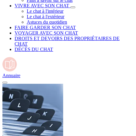
Faits à savoir sur le chat
VIVRE AVEC SON CHAT
Le chat à l'intérieur
Le chat à l'extérieur
Astuces du quotidien
FAIRE GARDER SON CHAT
VOYAGER AVEC SON CHAT
DROITS ET DEVOIRS DES PROPRIÉTAIRES DE
CHAT
DÉCÈS DU CHAT
Annuaire