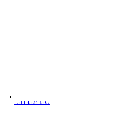
+33 1 43 24 33 67