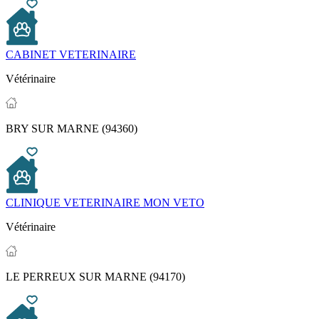
CABINET VETERINAIRE
Vétérinaire
BRY SUR MARNE (94360)
CLINIQUE VETERINAIRE MON VETO
Vétérinaire
LE PERREUX SUR MARNE (94170)