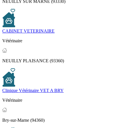
NEUILLY SUR MARNE (93330)
CABINET VETERINAIRE
Vétérinaire
NEUILLY PLAISANCE (93360)
Clinique Vétérinaire VET A BRY
Vétérinaire
Bry-sur-Marne (94360)