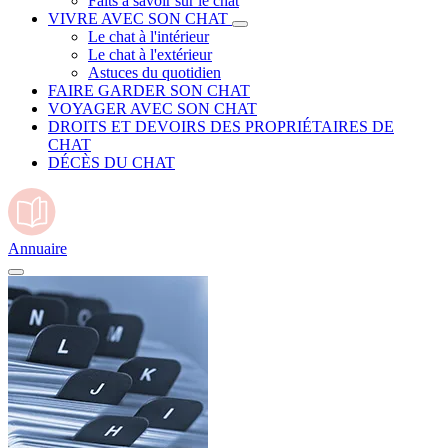
Faits à savoir sur le chat
VIVRE AVEC SON CHAT
Le chat à l'intérieur
Le chat à l'extérieur
Astuces du quotidien
FAIRE GARDER SON CHAT
VOYAGER AVEC SON CHAT
DROITS ET DEVOIRS DES PROPRIÉTAIRES DE
CHAT
DÉCÈS DU CHAT
Annuaire