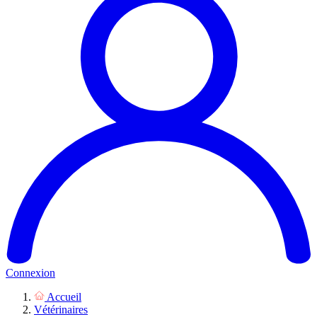
Connexion
Accueil
Vétérinaires