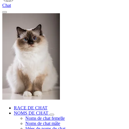
Chat
RACE DE CHAT
NOMS DE CHAT
Noms de chat femelle
Noms de chat mâle
Idées de noms de chat