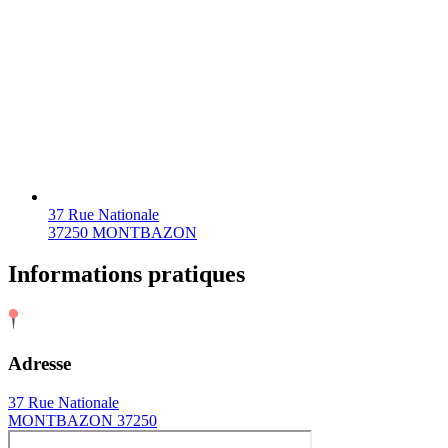
37 Rue Nationale
37250 MONTBAZON
Informations pratiques
Adresse
37 Rue Nationale
MONTBAZON 37250