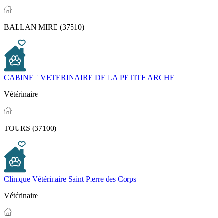
BALLAN MIRE (37510)
CABINET VETERINAIRE DE LA PETITE ARCHE
Vétérinaire
TOURS (37100)
Clinique Vétérinaire Saint Pierre des Corps
Vétérinaire