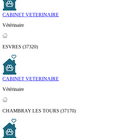
CABINET VETERINAIRE
Vétérinaire
ESVRES (37320)
CABINET VETERINAIRE
Vétérinaire
CHAMBRAY LES TOURS (37170)