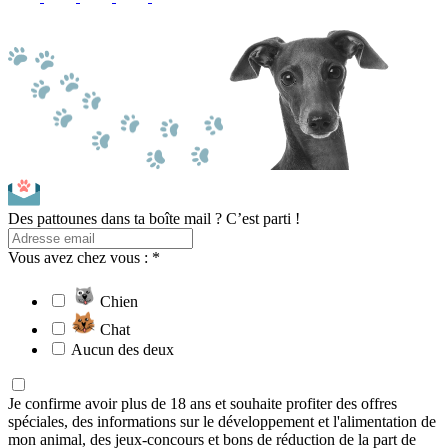
Des pattounes dans ta boîte mail ? C’est parti !
Vous avez chez vous : *
Chien
Chat
Aucun des deux
Je confirme avoir plus de 18 ans et souhaite profiter des offres
spéciales, des informations sur le développement et l'alimentation de
mon animal, des jeux-concours et bons de réduction de la part de