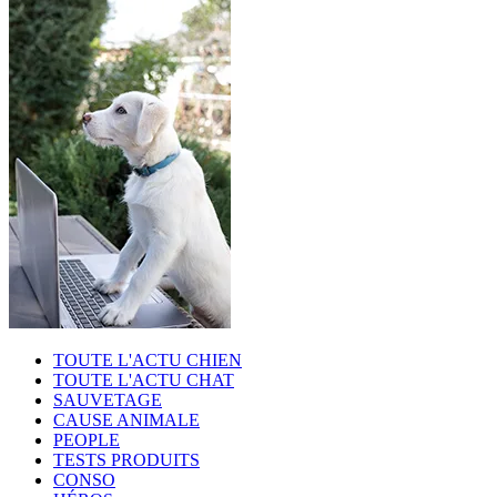
TOUTE L'ACTU CHIEN
TOUTE L'ACTU CHAT
SAUVETAGE
CAUSE ANIMALE
PEOPLE
TESTS PRODUITS
CONSO