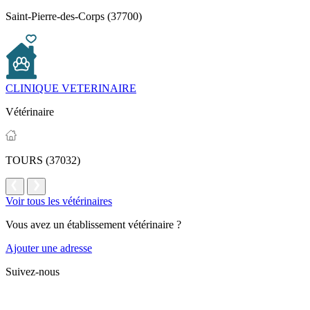
Saint-Pierre-des-Corps (37700)
CLINIQUE VETERINAIRE
Vétérinaire
TOURS (37032)
Voir tous les vétérinaires
Vous avez un établissement vétérinaire ?
Ajouter une adresse
Suivez-nous