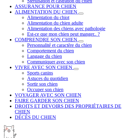
Stérilisation et castration du chien
ASSURANCE POUR CHIEN
ALIMENTATION DU CHIEN
Alimentation du chiot
Alimentation du chien adulte
Alimentation des chiens avec pathologie
Est-ce que mon chien peut manger.. ?
COMPRENDRE SON CHIEN
Personnalité et caractère du chien
Comportement du chien
Langage du chien
Communiquer avec son chien
VIVRE AVEC SON CHIEN
Sports canins
Astuces du quotidien
Sortir son chien
Occuper son chien
VOYAGER AVEC SON CHIEN
FAIRE GARDER SON CHIEN
DROITS ET DEVOIRS DES PROPRIÉTAIRES DE
CHIEN
DÉCÈS DU CHIEN