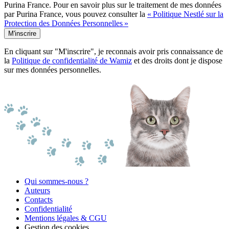
Purina France. Pour en savoir plus sur le traitement de mes données
par Purina France, vous pouvez consulter la
« Politique Nestlé sur la
Protection des Données Personnelles »
M'inscrire
En cliquant sur "M'inscrire", je reconnais avoir pris connaissance de
la
Politique de confidentialité de Wamiz
et des droits dont je dispose
sur mes données personnelles.
Qui sommes-nous ?
Auteurs
Contacts
Confidentialité
Mentions légales & CGU
Gestion des cookies