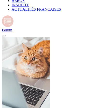
HÉROS
INSOLITE
ACTUALITÉS FRANÇAISES
Forum