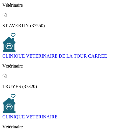
Vétérinaire
ST AVERTIN (37550)
CLINIQUE VETERINAIRE DE LA TOUR CARREE
Vétérinaire
TRUYES (37320)
CLINIQUE VETERINAIRE
Vétérinaire