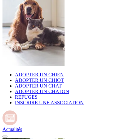
ADOPTER UN CHIEN
ADOPTER UN CHIOT
ADOPTER UN CHAT
ADOPTER UN CHATON
REFUGES
INSCRIRE UNE ASSOCIATION
Actualités