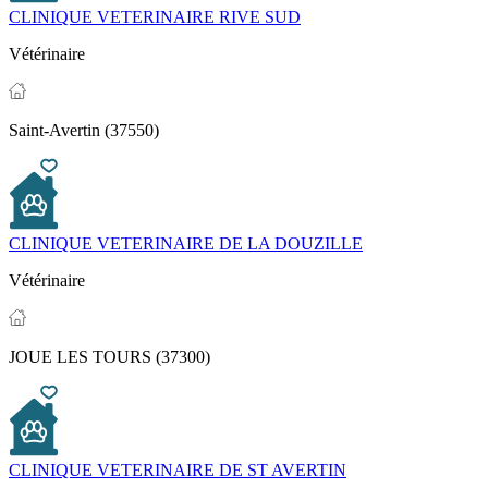
CLINIQUE VETERINAIRE RIVE SUD
Vétérinaire
Saint-Avertin (37550)
CLINIQUE VETERINAIRE DE LA DOUZILLE
Vétérinaire
JOUE LES TOURS (37300)
CLINIQUE VETERINAIRE DE ST AVERTIN