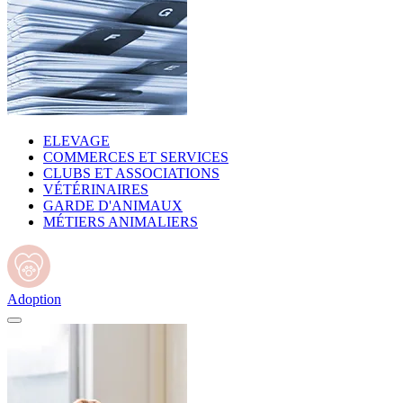
ELEVAGE
COMMERCES ET SERVICES
CLUBS ET ASSOCIATIONS
VÉTÉRINAIRES
GARDE D'ANIMAUX
MÉTIERS ANIMALIERS
Adoption