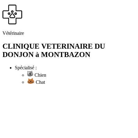
Vétérinaire
CLINIQUE VETERINAIRE DU
DONJON à MONTBAZON
Spécialisé :
Chien
Chat