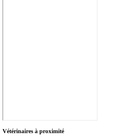
Vétérinaires à proximité