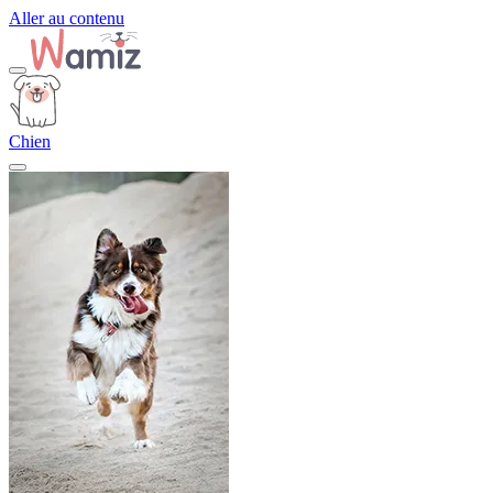
Aller au contenu
Chien