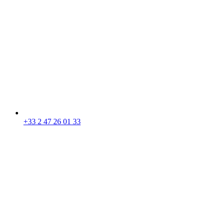
+33 2 47 26 01 33