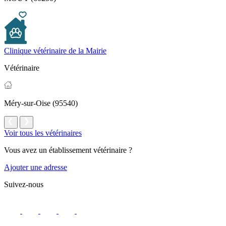
Clinique vétérinaire de la Mairie
Vétérinaire
Méry-sur-Oise (95540)
Voir tous les vétérinaires
Vous avez un établissement vétérinaire ?
Ajouter une adresse
Suivez-nous