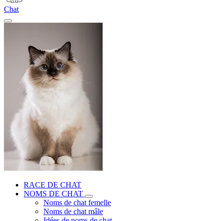
Chat
RACE DE CHAT
NOMS DE CHAT
Noms de chat femelle
Noms de chat mâle
Idées de noms de chat