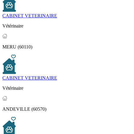
CABINET VETERINAIRE
Vétérinaire
MERU (60110)
CABINET VETERINAIRE
Vétérinaire
ANDEVILLE (60570)