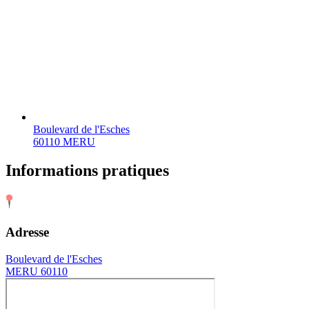
Boulevard de l'Esches
60110 MERU
Informations pratiques
Adresse
Boulevard de l'Esches
MERU 60110