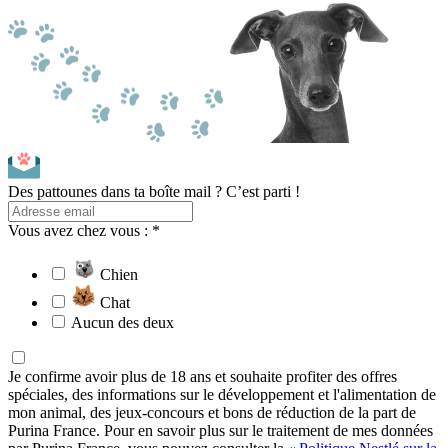
Des pattounes dans ta boîte mail ? C’est parti !
Vous avez chez vous : *
Chien
Chat
Aucun des deux
Je confirme avoir plus de 18 ans et souhaite profiter des offres
spéciales, des informations sur le développement et l'alimentation de
mon animal, des jeux-concours et bons de réduction de la part de
Purina France. Pour en savoir plus sur le traitement de mes données