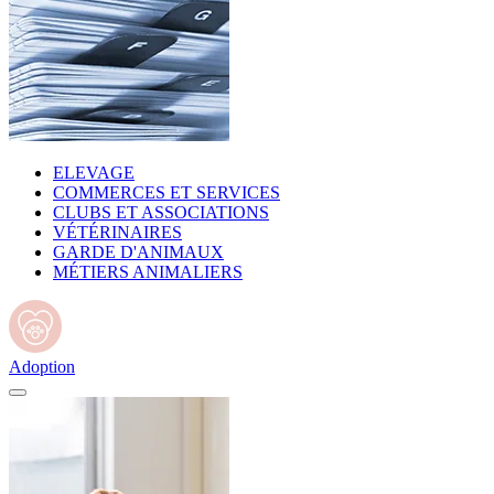
ELEVAGE
COMMERCES ET SERVICES
CLUBS ET ASSOCIATIONS
VÉTÉRINAIRES
GARDE D'ANIMAUX
MÉTIERS ANIMALIERS
Adoption