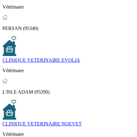
Vétérinaire
PERSAN (95340)
CLINIQUE VETERINAIRE EVOLIA
Vétérinaire
L'ISLE ADAM (95290)
CLINIQUE VETERINAIRE NOEVET
Vétérinaire