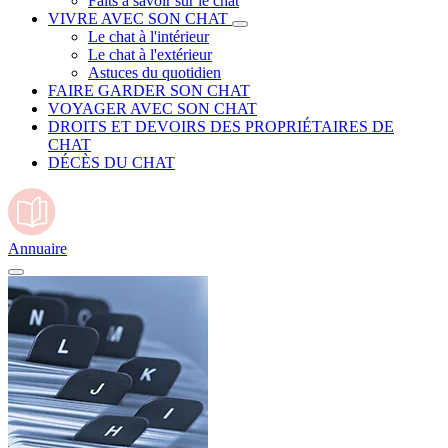
Faits à savoir sur le chat
VIVRE AVEC SON CHAT
Le chat à l'intérieur
Le chat à l'extérieur
Astuces du quotidien
FAIRE GARDER SON CHAT
VOYAGER AVEC SON CHAT
DROITS ET DEVOIRS DES PROPRIÉTAIRES DE
CHAT
DÉCÈS DU CHAT
Annuaire