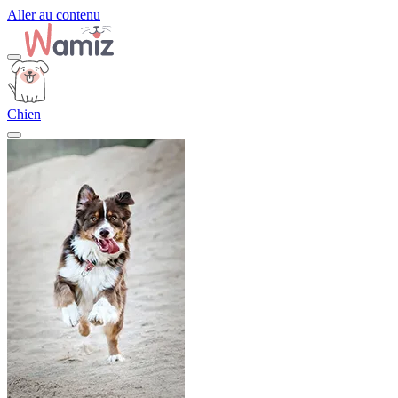
Aller au contenu
Chien