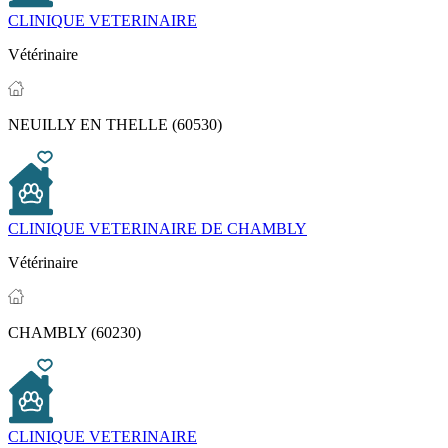
CLINIQUE VETERINAIRE
Vétérinaire
NEUILLY EN THELLE (60530)
CLINIQUE VETERINAIRE DE CHAMBLY
Vétérinaire
CHAMBLY (60230)
CLINIQUE VETERINAIRE