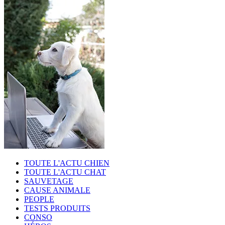
TOUTE L'ACTU CHIEN
TOUTE L'ACTU CHAT
SAUVETAGE
CAUSE ANIMALE
PEOPLE
TESTS PRODUITS
CONSO