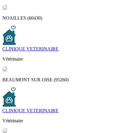
NOAILLES (60430)
CLINIQUE VETERINAIRE
Vétérinaire
BEAUMONT SUR OISE (95260)
CLINIQUE VETERINAIRE
Vétérinaire