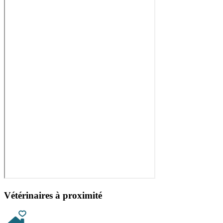
Vétérinaires à proximité