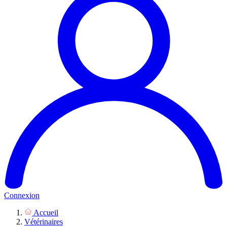
Connexion
Accueil
Vétérinaires