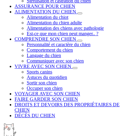
Stérilisation et castration du chien
ASSURANCE POUR CHIEN
ALIMENTATION DU CHIEN
Alimentation du chiot
Alimentation du chien adulte
Alimentation des chiens avec pathologie
Est-ce que mon chien peut manger.. ?
COMPRENDRE SON CHIEN
Personnalité et caractère du chien
Comportement du chien
Langage du chien
Communiquer avec son chien
VIVRE AVEC SON CHIEN
Sports canins
Astuces du quotidien
Sortir son chien
Occuper son chien
VOYAGER AVEC SON CHIEN
FAIRE GARDER SON CHIEN
DROITS ET DEVOIRS DES PROPRIÉTAIRES DE
CHIEN
DÉCÈS DU CHIEN