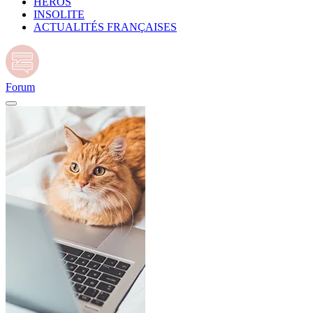
HÉROS
INSOLITE
ACTUALITÉS FRANÇAISES
Forum