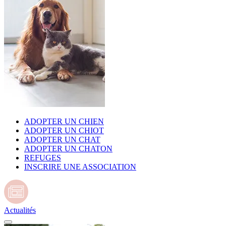
ADOPTER UN CHIEN
ADOPTER UN CHIOT
ADOPTER UN CHAT
ADOPTER UN CHATON
REFUGES
INSCRIRE UNE ASSOCIATION
Actualités