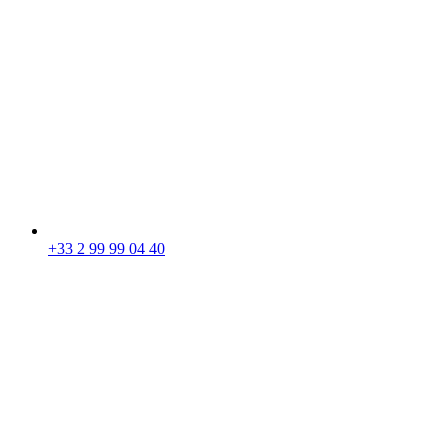
+33 2 99 99 04 40