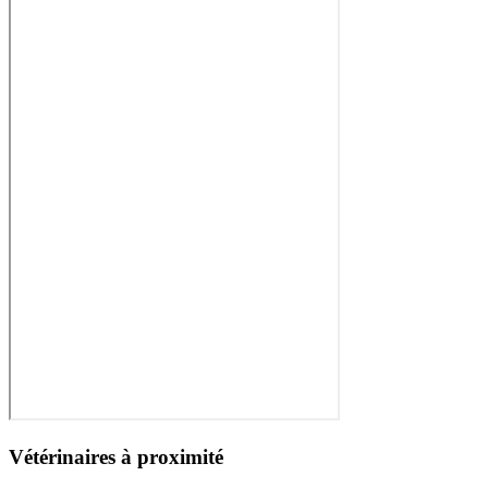
Vétérinaires à proximité