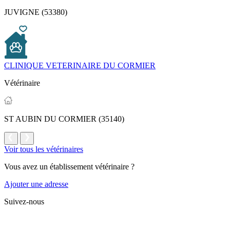
JUVIGNE (53380)
CLINIQUE VETERINAIRE DU CORMIER
Vétérinaire
ST AUBIN DU CORMIER (35140)
Voir tous les vétérinaires
Vous avez un établissement vétérinaire ?
Ajouter une adresse
Suivez-nous