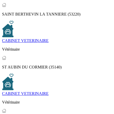
SAINT BERTHEVIN LA TANNIERE (53220)
CABINET VETERINAIRE
Vétérinaire
ST AUBIN DU CORMIER (35140)
CABINET VETERINAIRE
Vétérinaire