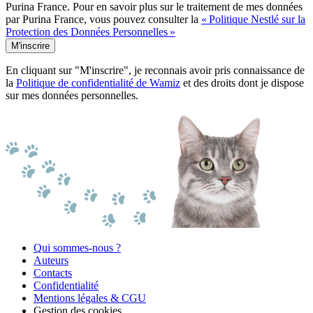
Purina France. Pour en savoir plus sur le traitement de mes données
par Purina France, vous pouvez consulter la
« Politique Nestlé sur la
Protection des Données Personnelles »
M'inscrire
En cliquant sur "M'inscrire", je reconnais avoir pris connaissance de
la
Politique de confidentialité de Wamiz
et des droits dont je dispose
sur mes données personnelles.
Qui sommes-nous ?
Auteurs
Contacts
Confidentialité
Mentions légales & CGU
Gestion des cookies