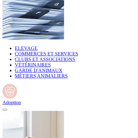
ELEVAGE
COMMERCES ET SERVICES
CLUBS ET ASSOCIATIONS
VÉTÉRINAIRES
GARDE D'ANIMAUX
MÉTIERS ANIMALIERS
Adoption