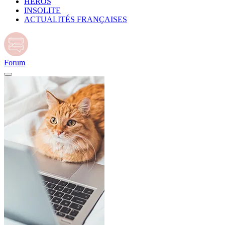
HÉROS
INSOLITE
ACTUALITÉS FRANÇAISES
Forum