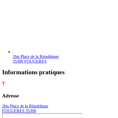
2bis Place de la République
35300 FOUGERES
Informations pratiques
Adresse
2bis Place de la République
FOUGERES 35300