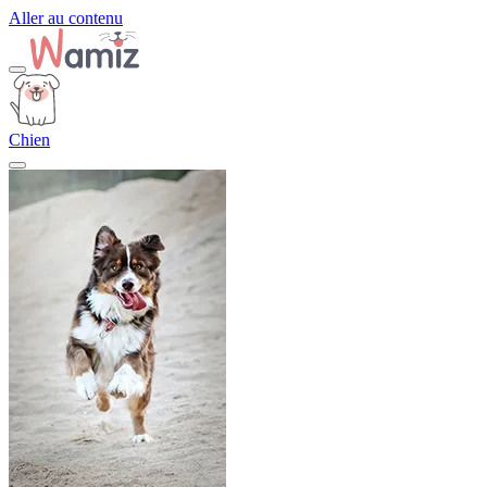
Aller au contenu
Chien