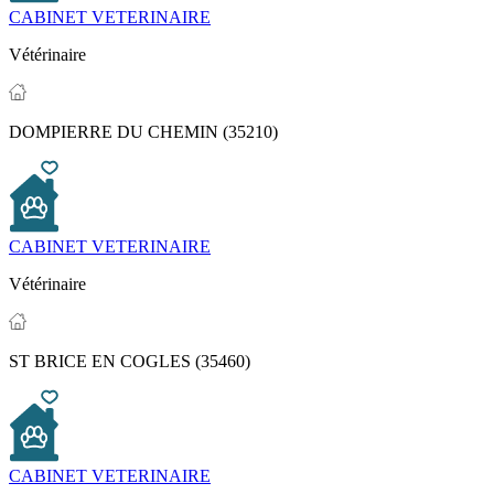
CABINET VETERINAIRE
Vétérinaire
DOMPIERRE DU CHEMIN (35210)
CABINET VETERINAIRE
Vétérinaire
ST BRICE EN COGLES (35460)
CABINET VETERINAIRE