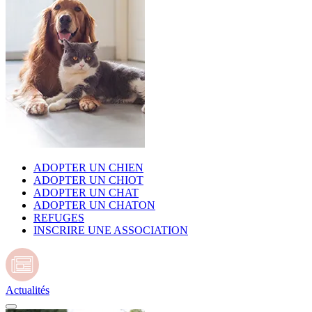
ADOPTER UN CHIEN
ADOPTER UN CHIOT
ADOPTER UN CHAT
ADOPTER UN CHATON
REFUGES
INSCRIRE UNE ASSOCIATION
Actualités