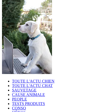
TOUTE L'ACTU CHIEN
TOUTE L'ACTU CHAT
SAUVETAGE
CAUSE ANIMALE
PEOPLE
TESTS PRODUITS
CONSO