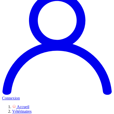
Connexion
Accueil
Vétérinaires