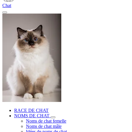
Chat
RACE DE CHAT
NOMS DE CHAT
Noms de chat femelle
Noms de chat mâle
Idées de noms de chat