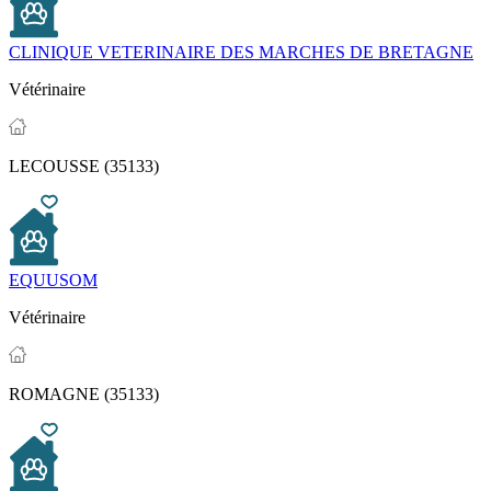
CLINIQUE VETERINAIRE DES MARCHES DE BRETAGNE
Vétérinaire
LECOUSSE (35133)
EQUUSOM
Vétérinaire
ROMAGNE (35133)