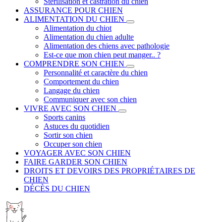
Stérilisation et castration du chien
ASSURANCE POUR CHIEN
ALIMENTATION DU CHIEN
Alimentation du chiot
Alimentation du chien adulte
Alimentation des chiens avec pathologie
Est-ce que mon chien peut manger.. ?
COMPRENDRE SON CHIEN
Personnalité et caractère du chien
Comportement du chien
Langage du chien
Communiquer avec son chien
VIVRE AVEC SON CHIEN
Sports canins
Astuces du quotidien
Sortir son chien
Occuper son chien
VOYAGER AVEC SON CHIEN
FAIRE GARDER SON CHIEN
DROITS ET DEVOIRS DES PROPRIÉTAIRES DE
CHIEN
DÉCÈS DU CHIEN