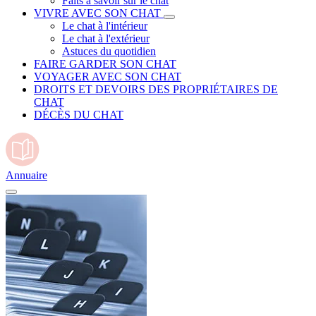
Faits à savoir sur le chat
VIVRE AVEC SON CHAT
Le chat à l'intérieur
Le chat à l'extérieur
Astuces du quotidien
FAIRE GARDER SON CHAT
VOYAGER AVEC SON CHAT
DROITS ET DEVOIRS DES PROPRIÉTAIRES DE
CHAT
DÉCÈS DU CHAT
Annuaire