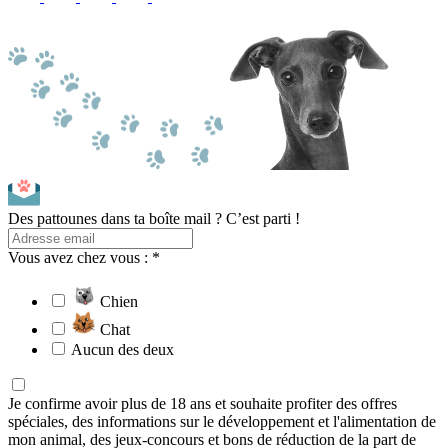
Des pattounes dans ta boîte mail ? C’est parti !
Vous avez chez vous : *
Chien
Chat
Aucun des deux
Je confirme avoir plus de 18 ans et souhaite profiter des offres
spéciales, des informations sur le développement et l'alimentation de
mon animal, des jeux-concours et bons de réduction de la part de