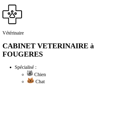
Vétérinaire
CABINET VETERINAIRE à
FOUGERES
Spécialisé :
Chien
Chat