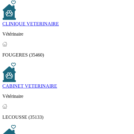
CLINIQUE VETERINAIRE
Vétérinaire
FOUGERES (35460)
CABINET VETERINAIRE
Vétérinaire
LECOUSSE (35133)