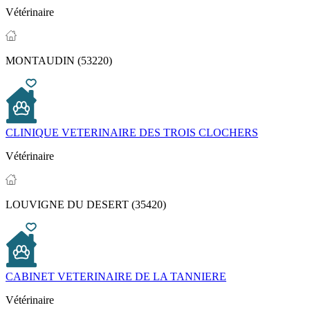
Vétérinaire
MONTAUDIN (53220)
CLINIQUE VETERINAIRE DES TROIS CLOCHERS
Vétérinaire
LOUVIGNE DU DESERT (35420)
CABINET VETERINAIRE DE LA TANNIERE
Vétérinaire