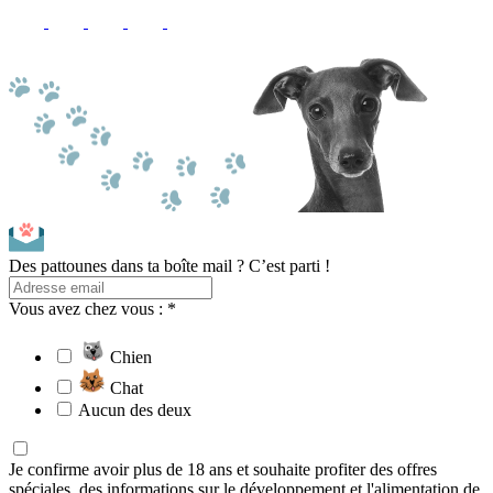
Des pattounes dans ta boîte mail ? C’est parti !
Vous avez chez vous : *
Chien
Chat
Aucun des deux
Je confirme avoir plus de 18 ans et souhaite profiter des offres
spéciales, des informations sur le développement et l'alimentation de