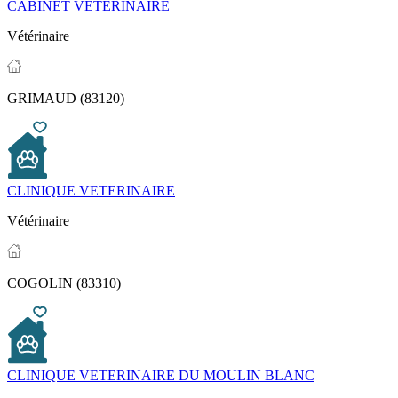
CABINET VETERINAIRE
Vétérinaire
GRIMAUD (83120)
CLINIQUE VETERINAIRE
Vétérinaire
COGOLIN (83310)
CLINIQUE VETERINAIRE DU MOULIN BLANC