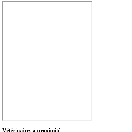
Vétérinaires à proximité