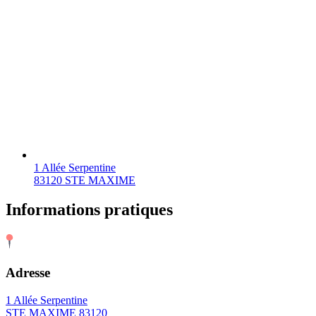
1 Allée Serpentine
83120 STE MAXIME
Informations pratiques
Adresse
1 Allée Serpentine
STE MAXIME 83120