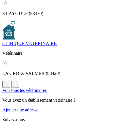
ST AYGULF (83370)
CLINIQUE VETERINAIRE
Vétérinaire
LA CROIX VALMER (83420)
Voir tous les vétérinaires
Vous avez un établissement vétérinaire ?
Ajouter une adresse
Suivez-nous