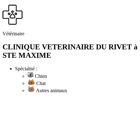
Vétérinaire
CLINIQUE VETERINAIRE DU RIVET à
STE MAXIME
Spécialisé :
Chien
Chat
Autres animaux