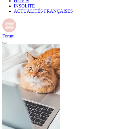
HÉROS
INSOLITE
ACTUALITÉS FRANÇAISES
Forum