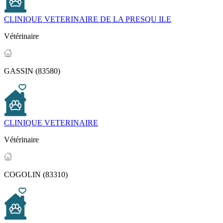
CLINIQUE VETERINAIRE DE LA PRESQU ILE
Vétérinaire
GASSIN (83580)
CLINIQUE VETERINAIRE
Vétérinaire
COGOLIN (83310)