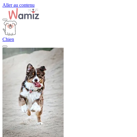
Aller au contenu
Chien