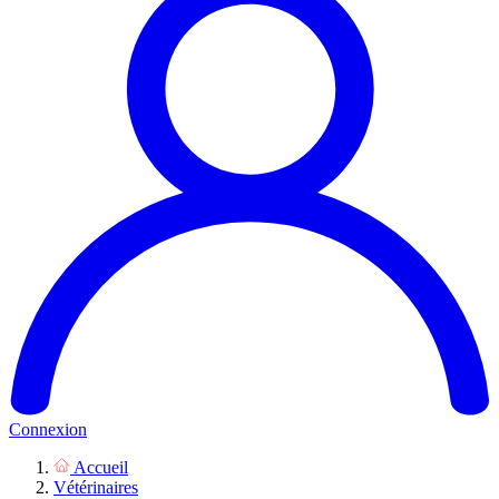
Connexion
Accueil
Vétérinaires