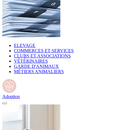
ELEVAGE
COMMERCES ET SERVICES
CLUBS ET ASSOCIATIONS
VÉTÉRINAIRES
GARDE D'ANIMAUX
MÉTIERS ANIMALIERS
Adoption