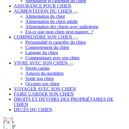
Stérilisation et castration du chien
ASSURANCE POUR CHIEN
ALIMENTATION DU CHIEN
Alimentation du chiot
Alimentation du chien adulte
Alimentation des chiens avec pathologie
Est-ce que mon chien peut manger.. ?
COMPRENDRE SON CHIEN
Personnalité et caractère du chien
Comportement du chien
Langage du chien
Communiquer avec son chien
VIVRE AVEC SON CHIEN
Sports canins
Astuces du quotidien
Sortir son chien
Occuper son chien
VOYAGER AVEC SON CHIEN
FAIRE GARDER SON CHIEN
DROITS ET DEVOIRS DES PROPRIÉTAIRES DE
CHIEN
DÉCÈS DU CHIEN