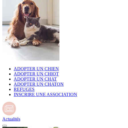
ADOPTER UN CHIEN
ADOPTER UN CHIOT
ADOPTER UN CHAT
ADOPTER UN CHATON
REFUGES
INSCRIRE UNE ASSOCIATION
Actualités