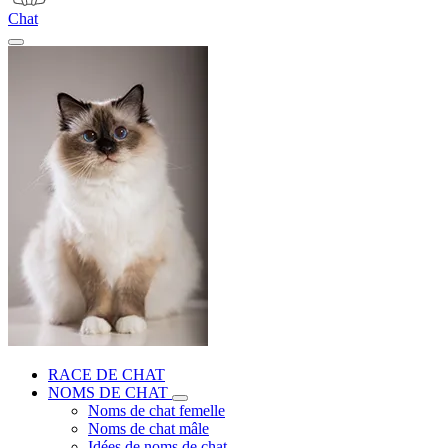
Chat
RACE DE CHAT
NOMS DE CHAT
Noms de chat femelle
Noms de chat mâle
Idées de noms de chat