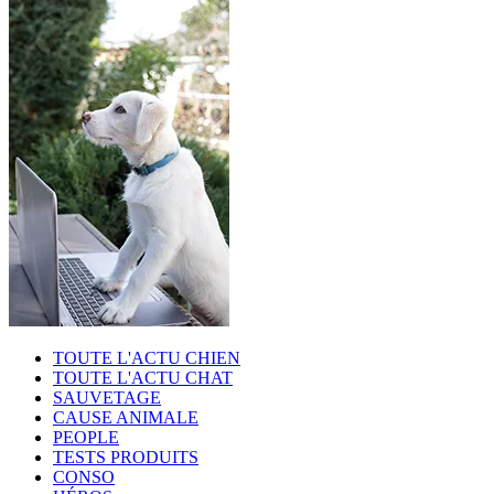
TOUTE L'ACTU CHIEN
TOUTE L'ACTU CHAT
SAUVETAGE
CAUSE ANIMALE
PEOPLE
TESTS PRODUITS
CONSO