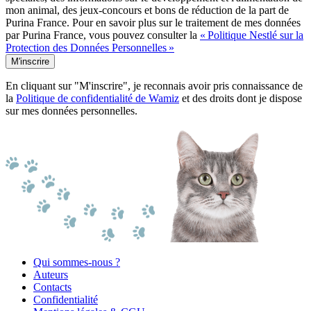
mon animal, des jeux-concours et bons de réduction de la part de
Purina France. Pour en savoir plus sur le traitement de mes données
par Purina France, vous pouvez consulter la
« Politique Nestlé sur la
Protection des Données Personnelles »
M'inscrire
En cliquant sur "M'inscrire", je reconnais avoir pris connaissance de
la
Politique de confidentialité de Wamiz
et des droits dont je dispose
sur mes données personnelles.
Qui sommes-nous ?
Auteurs
Contacts
Confidentialité