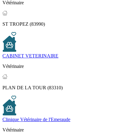
Vétérinaire
ST TROPEZ (83990)
CABINET VETERINAIRE
Vétérinaire
PLAN DE LA TOUR (83310)
Clinique Vétérinaire de l'Emeraude
Vétérinaire