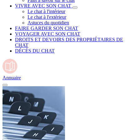
Faits à savoir sur le chat
VIVRE AVEC SON CHAT
Le chat à l'intérieur
Le chat à l'extérieur
Astuces du quotidien
FAIRE GARDER SON CHAT
VOYAGER AVEC SON CHAT
DROITS ET DEVOIRS DES PROPRIÉTAIRES DE
CHAT
DÉCÈS DU CHAT
Annuaire