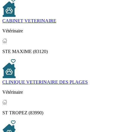
CABINET VETERINAIRE
Vétérinaire
STE MAXIME (83120)
CLINIQUE VETERINAIRE DES PLAGES
Vétérinaire
ST TROPEZ (83990)