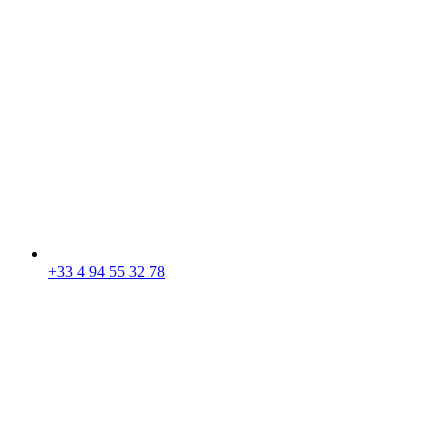
+33 4 94 55 32 78