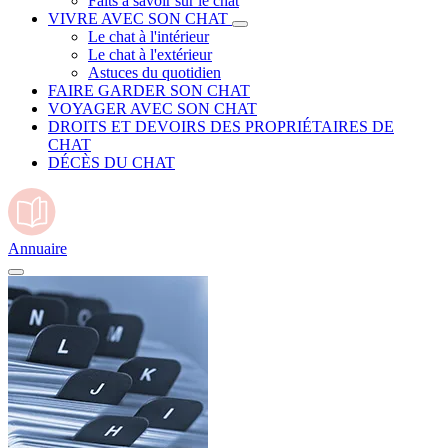
Faits à savoir sur le chat
VIVRE AVEC SON CHAT
Le chat à l'intérieur
Le chat à l'extérieur
Astuces du quotidien
FAIRE GARDER SON CHAT
VOYAGER AVEC SON CHAT
DROITS ET DEVOIRS DES PROPRIÉTAIRES DE
CHAT
DÉCÈS DU CHAT
Annuaire