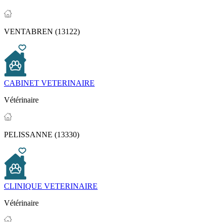
VENTABREN (13122)
CABINET VETERINAIRE
Vétérinaire
PELISSANNE (13330)
CLINIQUE VETERINAIRE
Vétérinaire