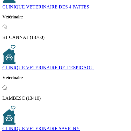
CLINIQUE VETERINAIRE DES 4 PATTES
Vétérinaire
ST CANNAT (13760)
CLINIQUE VETERINAIRE DE L'ESPIGAOU
Vétérinaire
LAMBESC (13410)
CLINIQUE VETERINAIRE SAVIGNY