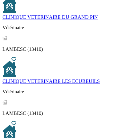
CLINIQUE VETERINAIRE DU GRAND PIN
Vétérinaire
LAMBESC (13410)
CLINIQUE VETERINAIRE LES ECUREUILS
Vétérinaire
LAMBESC (13410)