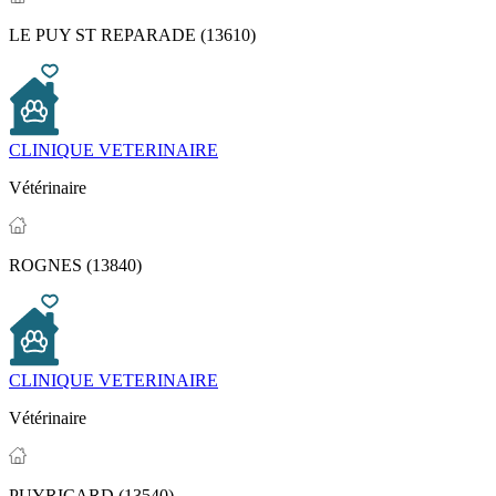
LE PUY ST REPARADE (13610)
CLINIQUE VETERINAIRE
Vétérinaire
ROGNES (13840)
CLINIQUE VETERINAIRE
Vétérinaire
PUYRICARD (13540)