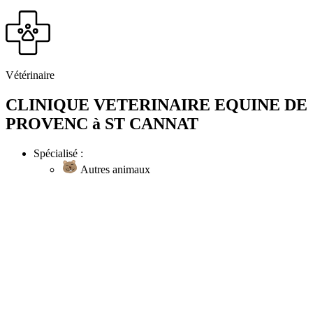
Vétérinaire
CLINIQUE VETERINAIRE EQUINE DE
PROVENC à ST CANNAT
Spécialisé :
Autres animaux