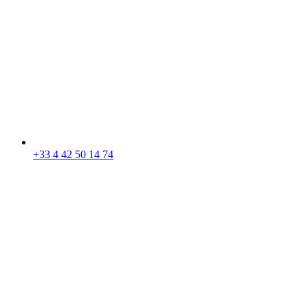
+33 4 42 50 14 74