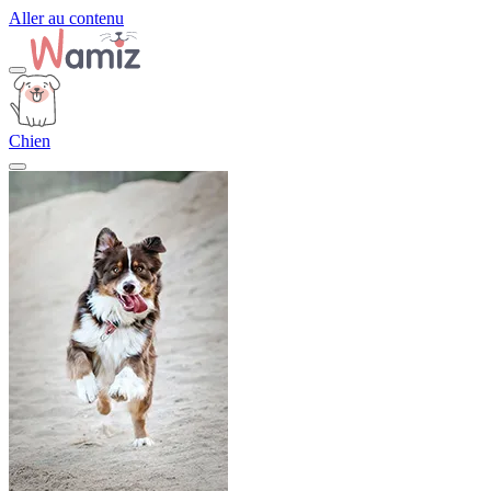
Aller au contenu
Chien