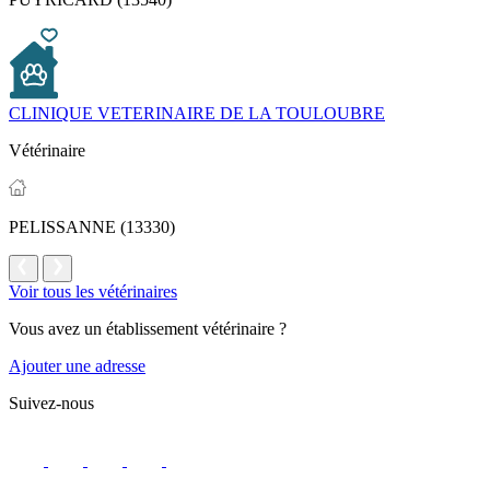
CLINIQUE VETERINAIRE DE LA TOULOUBRE
Vétérinaire
PELISSANNE (13330)
Voir tous les vétérinaires
Vous avez un établissement vétérinaire ?
Ajouter une adresse
Suivez-nous