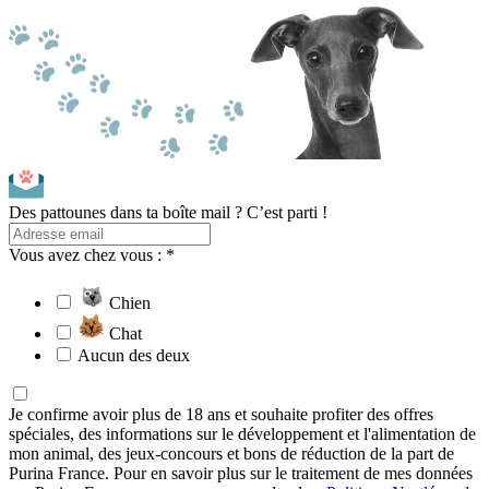
Des pattounes dans ta boîte mail ? C’est parti !
Vous avez chez vous : *
Chien
Chat
Aucun des deux
Je confirme avoir plus de 18 ans et souhaite profiter des offres
spéciales, des informations sur le développement et l'alimentation de
mon animal, des jeux-concours et bons de réduction de la part de
Purina France. Pour en savoir plus sur le traitement de mes données