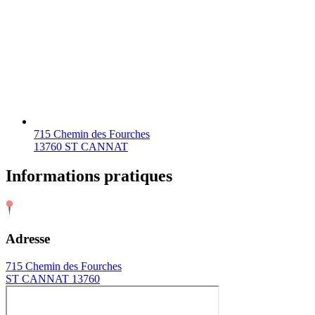
715 Chemin des Fourches
13760 ST CANNAT
Informations pratiques
Adresse
715 Chemin des Fourches
ST CANNAT 13760