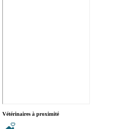
Vétérinaires à proximité