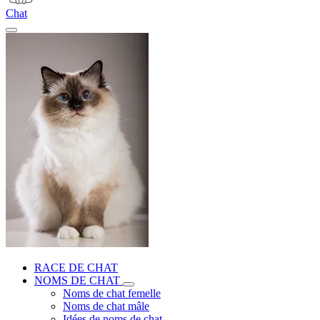
Chat
RACE DE CHAT
NOMS DE CHAT
Noms de chat femelle
Noms de chat mâle
Idées de noms de chat