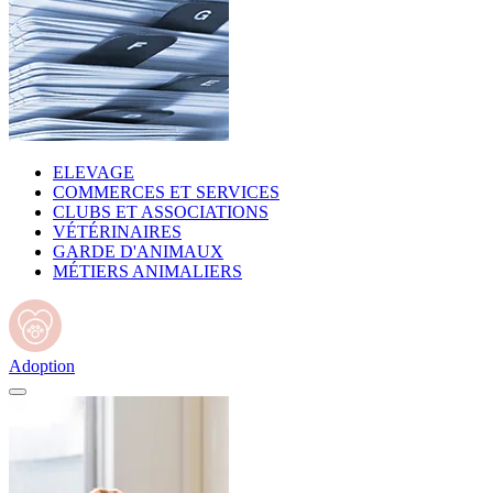
ELEVAGE
COMMERCES ET SERVICES
CLUBS ET ASSOCIATIONS
VÉTÉRINAIRES
GARDE D'ANIMAUX
MÉTIERS ANIMALIERS
Adoption