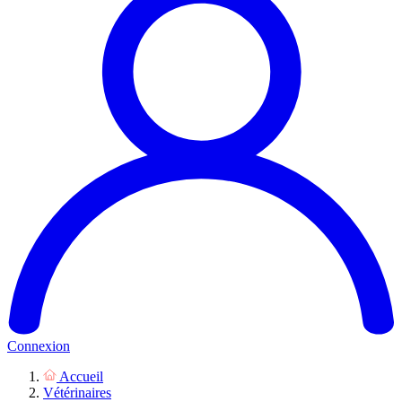
Connexion
Accueil
Vétérinaires