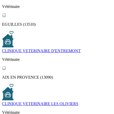
Vétérinaire
EGUILLES (13510)
CLINIQUE VETERINAIRE D'ENTREMONT
Vétérinaire
AIX EN PROVENCE (13090)
CLINIQUE VETERINAIRE LES OLIVIERS
Vétérinaire