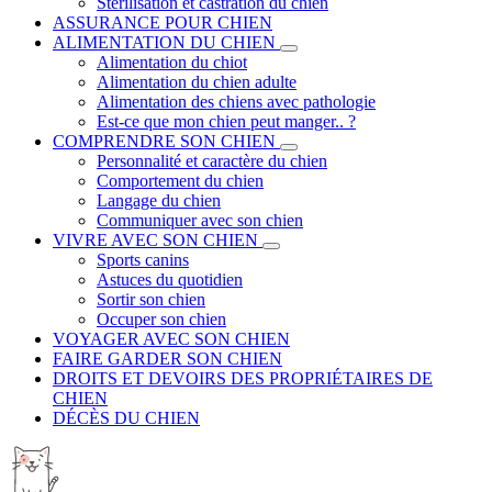
Stérilisation et castration du chien
ASSURANCE POUR CHIEN
ALIMENTATION DU CHIEN
Alimentation du chiot
Alimentation du chien adulte
Alimentation des chiens avec pathologie
Est-ce que mon chien peut manger.. ?
COMPRENDRE SON CHIEN
Personnalité et caractère du chien
Comportement du chien
Langage du chien
Communiquer avec son chien
VIVRE AVEC SON CHIEN
Sports canins
Astuces du quotidien
Sortir son chien
Occuper son chien
VOYAGER AVEC SON CHIEN
FAIRE GARDER SON CHIEN
DROITS ET DEVOIRS DES PROPRIÉTAIRES DE
CHIEN
DÉCÈS DU CHIEN