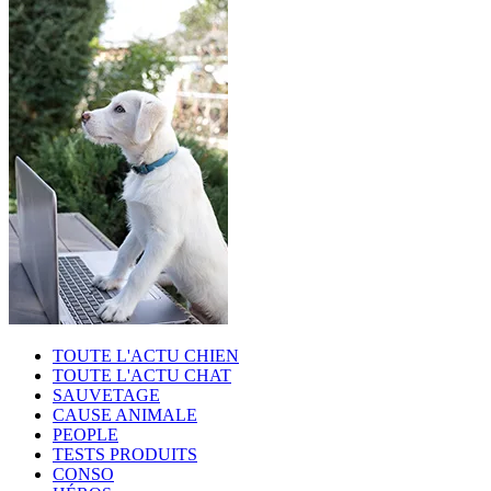
TOUTE L'ACTU CHIEN
TOUTE L'ACTU CHAT
SAUVETAGE
CAUSE ANIMALE
PEOPLE
TESTS PRODUITS
CONSO