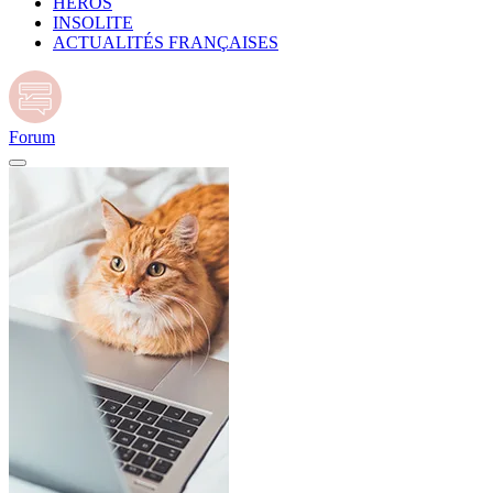
HÉROS
INSOLITE
ACTUALITÉS FRANÇAISES
Forum