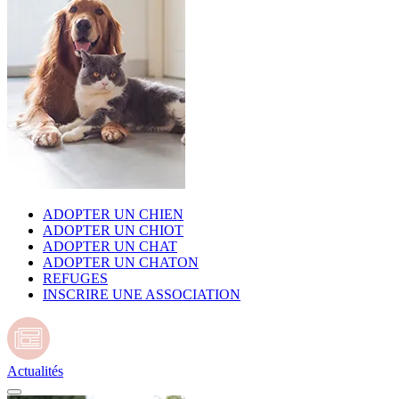
ADOPTER UN CHIEN
ADOPTER UN CHIOT
ADOPTER UN CHAT
ADOPTER UN CHATON
REFUGES
INSCRIRE UNE ASSOCIATION
Actualités