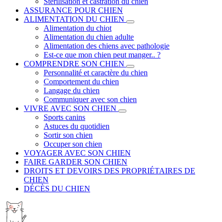
Stérilisation et castration du chien
ASSURANCE POUR CHIEN
ALIMENTATION DU CHIEN
Alimentation du chiot
Alimentation du chien adulte
Alimentation des chiens avec pathologie
Est-ce que mon chien peut manger.. ?
COMPRENDRE SON CHIEN
Personnalité et caractère du chien
Comportement du chien
Langage du chien
Communiquer avec son chien
VIVRE AVEC SON CHIEN
Sports canins
Astuces du quotidien
Sortir son chien
Occuper son chien
VOYAGER AVEC SON CHIEN
FAIRE GARDER SON CHIEN
DROITS ET DEVOIRS DES PROPRIÉTAIRES DE
CHIEN
DÉCÈS DU CHIEN