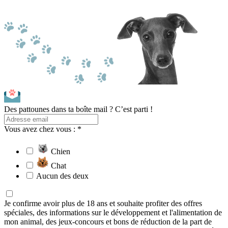
Des pattounes dans ta boîte mail ? C’est parti !
Vous avez chez vous : *
Chien
Chat
Aucun des deux
Je confirme avoir plus de 18 ans et souhaite profiter des offres
spéciales, des informations sur le développement et l'alimentation de
mon animal, des jeux-concours et bons de réduction de la part de