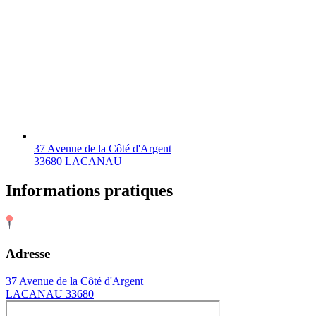
37 Avenue de la Côté d'Argent
33680 LACANAU
Informations pratiques
Adresse
37 Avenue de la Côté d'Argent
LACANAU 33680