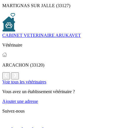
MARTIGNAS SUR JALLE (33127)
CABINET VETERINAIRE ARUKAVET
Vétérinaire
ARCACHON (33120)
Voir tous les vétérinaires
Vous avez un établissement vétérinaire ?
Ajouter une adresse
Suivez-nous