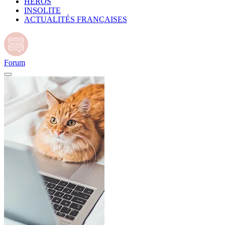
HÉROS
INSOLITE
ACTUALITÉS FRANÇAISES
Forum