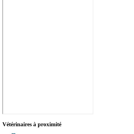
Vétérinaires à proximité