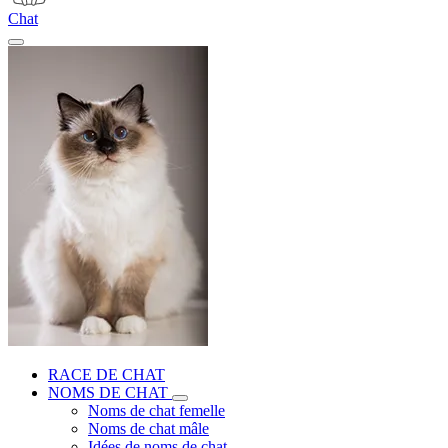
Chat
RACE DE CHAT
NOMS DE CHAT
Noms de chat femelle
Noms de chat mâle
Idées de noms de chat