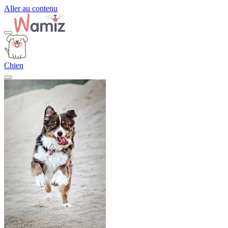
Aller au contenu
Chien