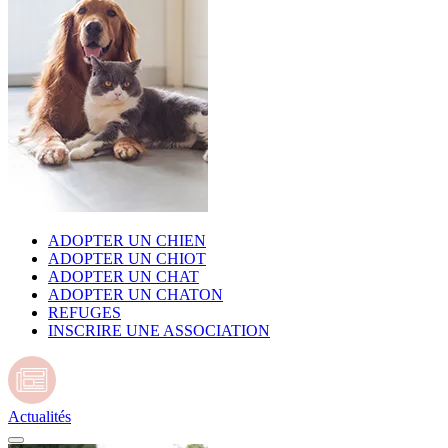
ADOPTER UN CHIEN
ADOPTER UN CHIOT
ADOPTER UN CHAT
ADOPTER UN CHATON
REFUGES
INSCRIRE UNE ASSOCIATION
Actualités