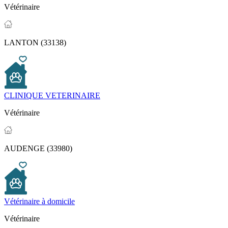
Vétérinaire
LANTON (33138)
CLINIQUE VETERINAIRE
Vétérinaire
AUDENGE (33980)
Vétérinaire à domicile
Vétérinaire