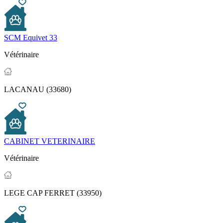
SCM Equivet 33
Vétérinaire
LACANAU (33680)
CABINET VETERINAIRE
Vétérinaire
LEGE CAP FERRET (33950)