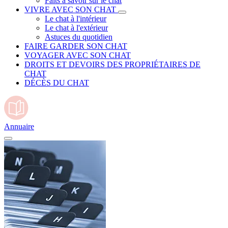
Faits à savoir sur le chat
VIVRE AVEC SON CHAT
Le chat à l'intérieur
Le chat à l'extérieur
Astuces du quotidien
FAIRE GARDER SON CHAT
VOYAGER AVEC SON CHAT
DROITS ET DEVOIRS DES PROPRIÉTAIRES DE
CHAT
DÉCÈS DU CHAT
Annuaire