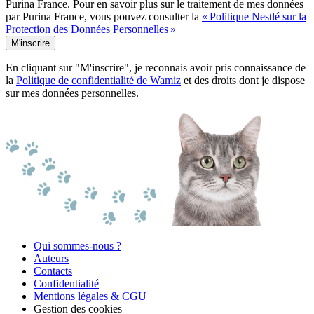
Purina France. Pour en savoir plus sur le traitement de mes données
par Purina France, vous pouvez consulter la
« Politique Nestlé sur la
Protection des Données Personnelles »
M'inscrire
En cliquant sur "M'inscrire", je reconnais avoir pris connaissance de
la
Politique de confidentialité de Wamiz
et des droits dont je dispose
sur mes données personnelles.
Qui sommes-nous ?
Auteurs
Contacts
Confidentialité
Mentions légales & CGU
Gestion des cookies