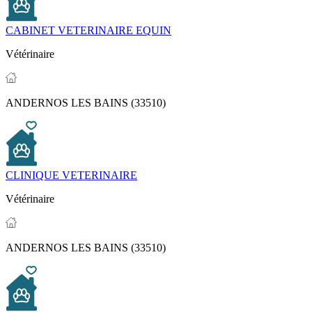
CABINET VETERINAIRE EQUIN
Vétérinaire
ANDERNOS LES BAINS (33510)
CLINIQUE VETERINAIRE
Vétérinaire
ANDERNOS LES BAINS (33510)