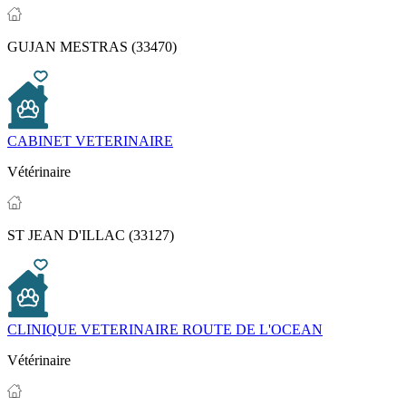
GUJAN MESTRAS (33470)
CABINET VETERINAIRE
Vétérinaire
ST JEAN D'ILLAC (33127)
CLINIQUE VETERINAIRE ROUTE DE L'OCEAN
Vétérinaire