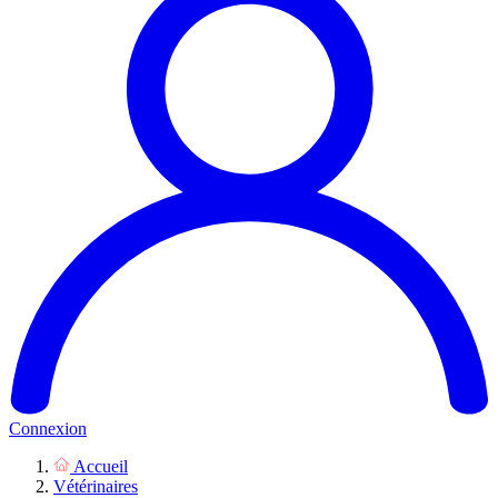
Connexion
Accueil
Vétérinaires