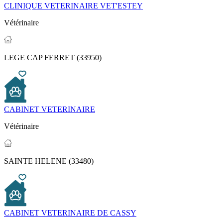
CLINIQUE VETERINAIRE VET'ESTEY
Vétérinaire
LEGE CAP FERRET (33950)
CABINET VETERINAIRE
Vétérinaire
SAINTE HELENE (33480)
CABINET VETERINAIRE DE CASSY