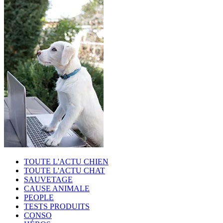
TOUTE L'ACTU CHIEN
TOUTE L'ACTU CHAT
SAUVETAGE
CAUSE ANIMALE
PEOPLE
TESTS PRODUITS
CONSO