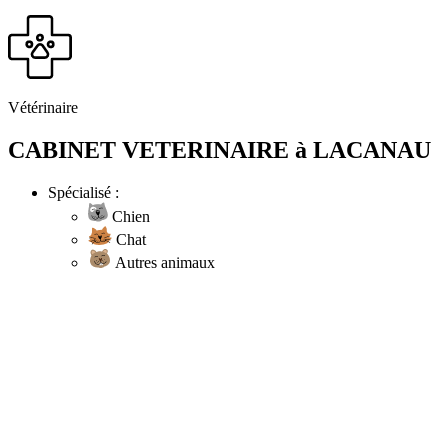
Vétérinaire
CABINET VETERINAIRE à LACANAU
Spécialisé :
Chien
Chat
Autres animaux