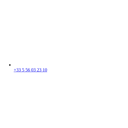
+33 5 56 03 23 10