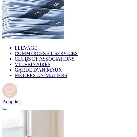
ELEVAGE
COMMERCES ET SERVICES
CLUBS ET ASSOCIATIONS
VÉTÉRINAIRES
GARDE D'ANIMAUX
MÉTIERS ANIMALIERS
Adoption