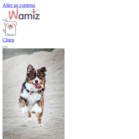
Aller au contenu
Chien