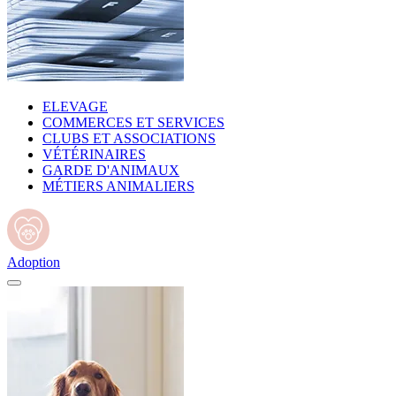
ELEVAGE
COMMERCES ET SERVICES
CLUBS ET ASSOCIATIONS
VÉTÉRINAIRES
GARDE D'ANIMAUX
MÉTIERS ANIMALIERS
Adoption