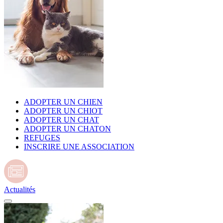
ADOPTER UN CHIEN
ADOPTER UN CHIOT
ADOPTER UN CHAT
ADOPTER UN CHATON
REFUGES
INSCRIRE UNE ASSOCIATION
Actualités