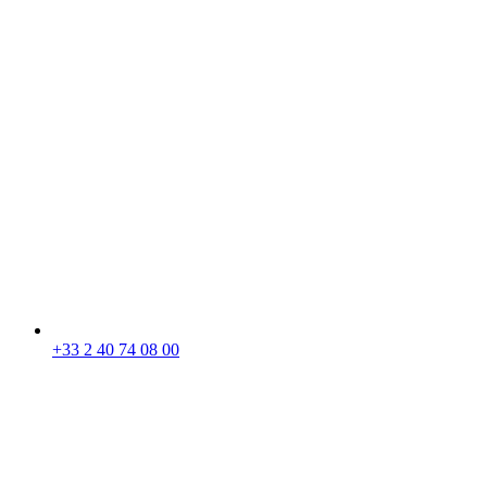
+33 2 40 74 08 00