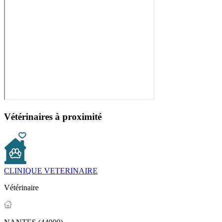
Vétérinaires à proximité
CLINIQUE VETERINAIRE
Vétérinaire