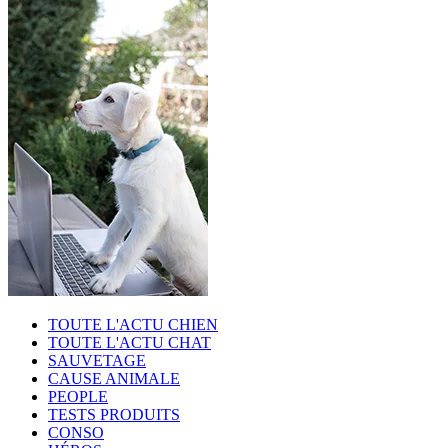
TOUTE L'ACTU CHIEN
TOUTE L'ACTU CHAT
SAUVETAGE
CAUSE ANIMALE
PEOPLE
TESTS PRODUITS
CONSO