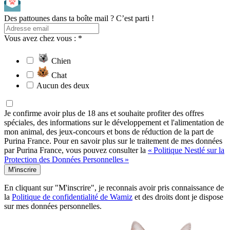
Des pattounes dans ta boîte mail ? C’est parti !
Vous avez chez vous : *
Chien
Chat
Aucun des deux
Je confirme avoir plus de 18 ans et souhaite profiter des offres
spéciales, des informations sur le développement et l'alimentation de
mon animal, des jeux-concours et bons de réduction de la part de
Purina France. Pour en savoir plus sur le traitement de mes données
par Purina France, vous pouvez consulter la
« Politique Nestlé sur la
Protection des Données Personnelles »
M'inscrire
En cliquant sur "M'inscrire", je reconnais avoir pris connaissance de
la
Politique de confidentialité de Wamiz
et des droits dont je dispose
sur mes données personnelles.