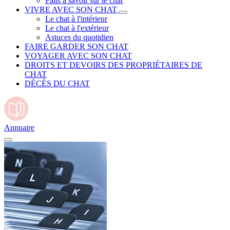
Faits à savoir sur le chat
VIVRE AVEC SON CHAT
Le chat à l'intérieur
Le chat à l'extérieur
Astuces du quotidien
FAIRE GARDER SON CHAT
VOYAGER AVEC SON CHAT
DROITS ET DEVOIRS DES PROPRIÉTAIRES DE
CHAT
DÉCÈS DU CHAT
Annuaire