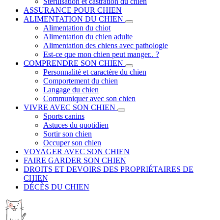
Stérilisation et castration du chien
ASSURANCE POUR CHIEN
ALIMENTATION DU CHIEN
Alimentation du chiot
Alimentation du chien adulte
Alimentation des chiens avec pathologie
Est-ce que mon chien peut manger.. ?
COMPRENDRE SON CHIEN
Personnalité et caractère du chien
Comportement du chien
Langage du chien
Communiquer avec son chien
VIVRE AVEC SON CHIEN
Sports canins
Astuces du quotidien
Sortir son chien
Occuper son chien
VOYAGER AVEC SON CHIEN
FAIRE GARDER SON CHIEN
DROITS ET DEVOIRS DES PROPRIÉTAIRES DE
CHIEN
DÉCÈS DU CHIEN