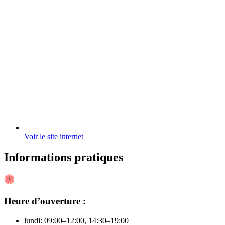
Voir le site internet
Informations pratiques
Heure d’ouverture :
lundi: 09:00–12:00, 14:30–19:00