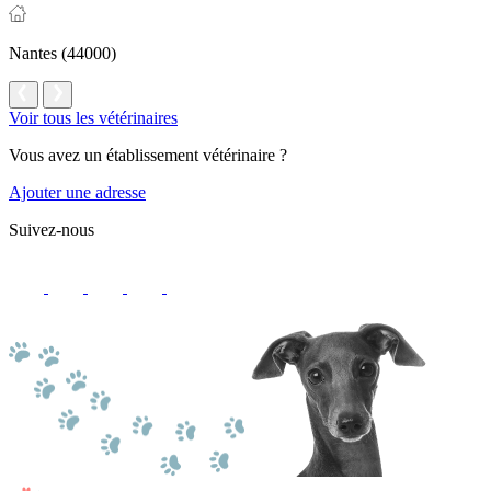
Nantes (44000)
Voir tous les vétérinaires
Vous avez un établissement vétérinaire ?
Ajouter une adresse
Suivez-nous