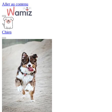
Aller au contenu
Chien