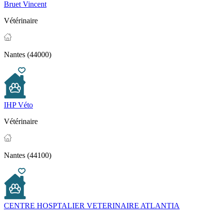
Bruet Vincent
Vétérinaire
Nantes (44000)
IHP Véto
Vétérinaire
Nantes (44100)
CENTRE HOSPTALIER VETERINAIRE ATLANTIA