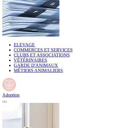
ELEVAGE
COMMERCES ET SERVICES
CLUBS ET ASSOCIATIONS
VÉTÉRINAIRES
GARDE D'ANIMAUX
MÉTIERS ANIMALIERS
Adoption