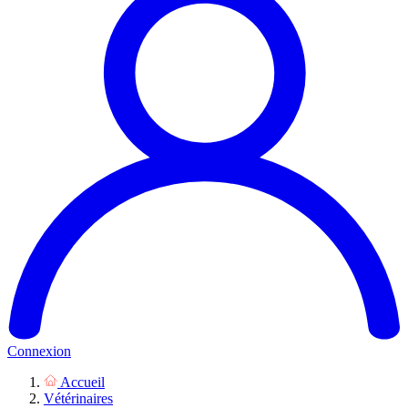
Connexion
Accueil
Vétérinaires