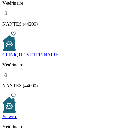
Vétérinaire
NANTES (44200)
CLINIQUE VETERINAIRE
Vétérinaire
NANTES (44000)
Vetwise
Vétérinaire