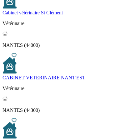
Cabinet vétérinaire St Clément
Vétérinaire
NANTES (44000)
CABINET VETERINAIRE NANT'EST
Vétérinaire
NANTES (44300)