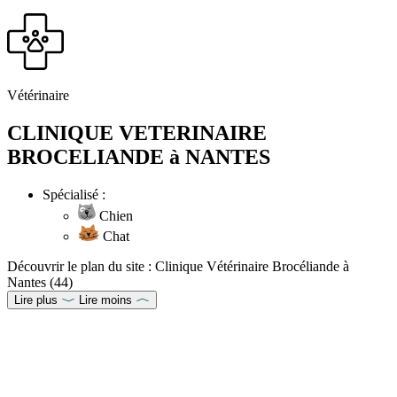
Vétérinaire
CLINIQUE VETERINAIRE
BROCELIANDE à NANTES
Spécialisé :
Chien
Chat
Découvrir le plan du site : Clinique Vétérinaire Brocéliande à
Nantes (44)
Lire plus
Lire moins