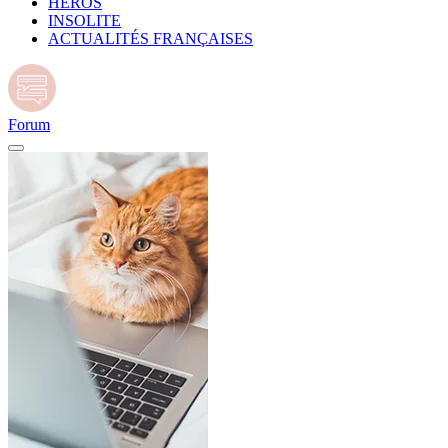
HÉROS
INSOLITE
ACTUALITÉS FRANÇAISES
Forum