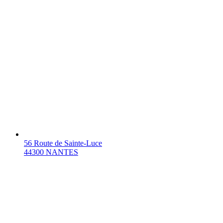
56 Route de Sainte-Luce
44300 NANTES