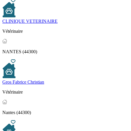
CLINIQUE VETERINAIRE
Vétérinaire
NANTES (44300)
Gros Fabrice Christian
Vétérinaire
Nantes (44300)