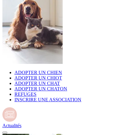
ADOPTER UN CHIEN
ADOPTER UN CHIOT
ADOPTER UN CHAT
ADOPTER UN CHATON
REFUGES
INSCRIRE UNE ASSOCIATION
Actualités