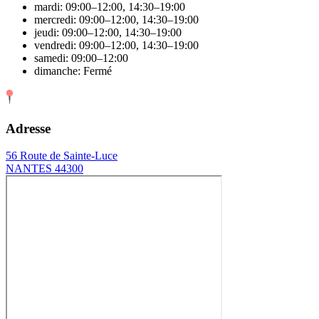
mardi: 09:00–12:00, 14:30–19:00
mercredi: 09:00–12:00, 14:30–19:00
jeudi: 09:00–12:00, 14:30–19:00
vendredi: 09:00–12:00, 14:30–19:00
samedi: 09:00–12:00
dimanche: Fermé
Adresse
56 Route de Sainte-Luce
NANTES 44300