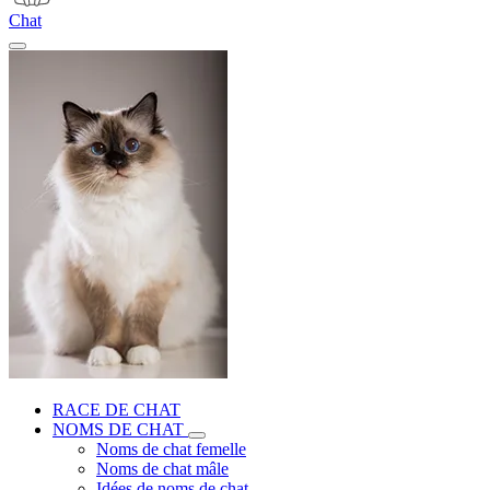
Chat
RACE DE CHAT
NOMS DE CHAT
Noms de chat femelle
Noms de chat mâle
Idées de noms de chat