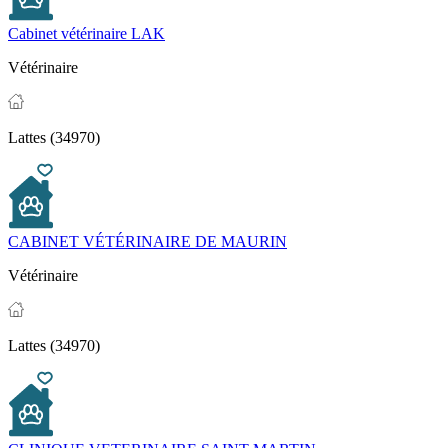
Cabinet vétérinaire LAK
Vétérinaire
Lattes (34970)
CABINET VÉTÉRINAIRE DE MAURIN
Vétérinaire
Lattes (34970)