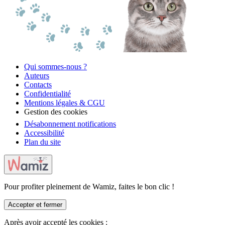
Qui sommes-nous ?
Auteurs
Contacts
Confidentialité
Mentions légales & CGU
Gestion des cookies
Désabonnement notifications
Accessibilité
Plan du site
Pour profiter pleinement de Wamiz, faites le bon clic !
Accepter et fermer
Après avoir accepté les cookies :