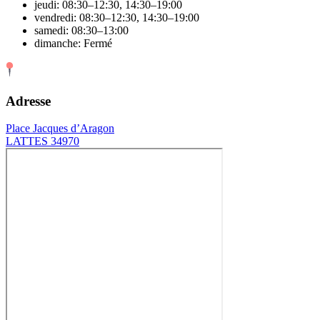
jeudi: 08:30–12:30, 14:30–19:00
vendredi: 08:30–12:30, 14:30–19:00
samedi: 08:30–13:00
dimanche: Fermé
Adresse
Place Jacques d’Aragon
LATTES 34970