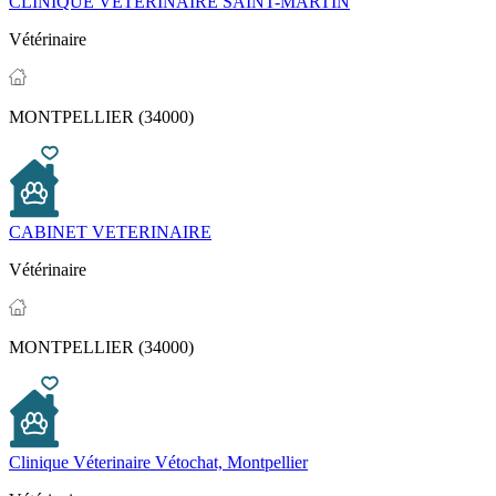
CLINIQUE VETERINAIRE SAINT-MARTIN
Vétérinaire
MONTPELLIER (34000)
CABINET VETERINAIRE
Vétérinaire
MONTPELLIER (34000)
Clinique Véterinaire Vétochat, Montpellier