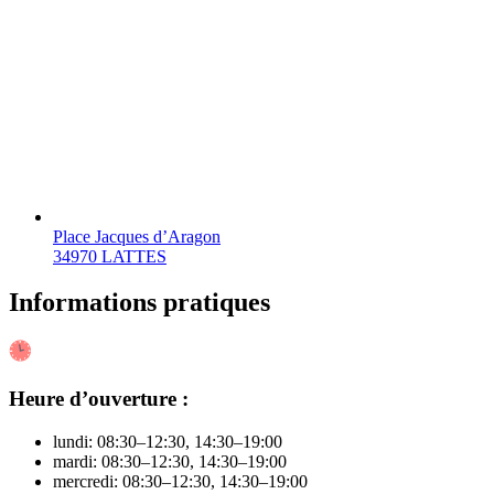
Place Jacques d’Aragon
34970 LATTES
Informations pratiques
Heure d’ouverture :
lundi: 08:30–12:30, 14:30–19:00
mardi: 08:30–12:30, 14:30–19:00
mercredi: 08:30–12:30, 14:30–19:00