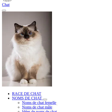
Chat
RACE DE CHAT
NOMS DE CHAT
Noms de chat femelle
Noms de chat mâle
Idées de noms de chat