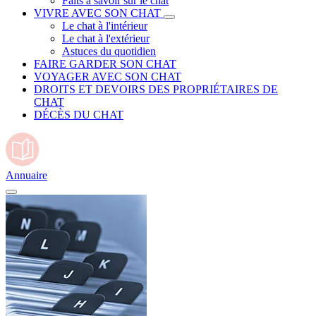
Faits à savoir sur le chat
VIVRE AVEC SON CHAT
Le chat à l'intérieur
Le chat à l'extérieur
Astuces du quotidien
FAIRE GARDER SON CHAT
VOYAGER AVEC SON CHAT
DROITS ET DEVOIRS DES PROPRIÉTAIRES DE
CHAT
DÉCÈS DU CHAT
Annuaire