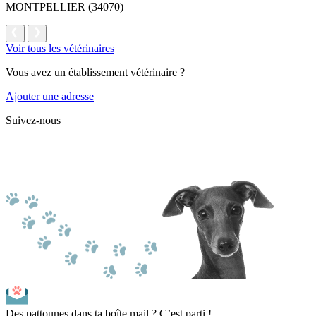
MONTPELLIER (34070)
Voir tous les vétérinaires
Vous avez un établissement vétérinaire ?
Ajouter une adresse
Suivez-nous
Des pattounes dans ta boîte mail ? C’est parti !