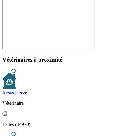
Vétérinaires à proximité
Rosas Hervé
Vétérinaire
Lattes (34970)