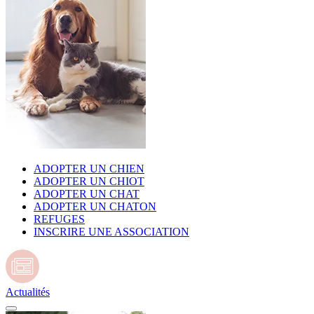
ADOPTER UN CHIEN
ADOPTER UN CHIOT
ADOPTER UN CHAT
ADOPTER UN CHATON
REFUGES
INSCRIRE UNE ASSOCIATION
Actualités