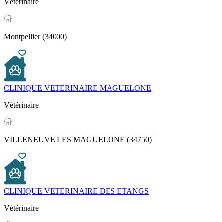
Vétérinaire
Montpellier (34000)
CLINIQUE VETERINAIRE MAGUELONE
Vétérinaire
VILLENEUVE LES MAGUELONE (34750)
CLINIQUE VETERINAIRE DES ETANGS
Vétérinaire