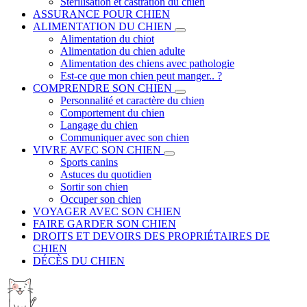
Stérilisation et castration du chien
ASSURANCE POUR CHIEN
ALIMENTATION DU CHIEN
Alimentation du chiot
Alimentation du chien adulte
Alimentation des chiens avec pathologie
Est-ce que mon chien peut manger.. ?
COMPRENDRE SON CHIEN
Personnalité et caractère du chien
Comportement du chien
Langage du chien
Communiquer avec son chien
VIVRE AVEC SON CHIEN
Sports canins
Astuces du quotidien
Sortir son chien
Occuper son chien
VOYAGER AVEC SON CHIEN
FAIRE GARDER SON CHIEN
DROITS ET DEVOIRS DES PROPRIÉTAIRES DE
CHIEN
DÉCÈS DU CHIEN