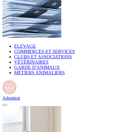
ELEVAGE
COMMERCES ET SERVICES
CLUBS ET ASSOCIATIONS
VÉTÉRINAIRES
GARDE D'ANIMAUX
MÉTIERS ANIMALIERS
Adoption