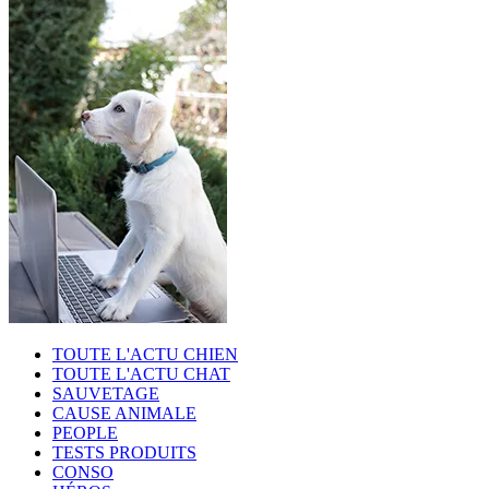
TOUTE L'ACTU CHIEN
TOUTE L'ACTU CHAT
SAUVETAGE
CAUSE ANIMALE
PEOPLE
TESTS PRODUITS
CONSO