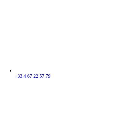
+33 4 67 22 57 79