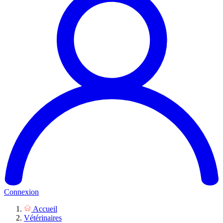
Connexion
Accueil
Vétérinaires