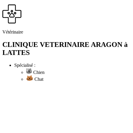
Vétérinaire
CLINIQUE VETERINAIRE ARAGON à
LATTES
Spécialisé :
Chien
Chat