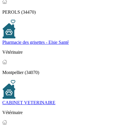
PEROLS (34470)
Pharmacie des grisettes - Elsie Santé
Vétérinaire
Montpellier (34070)
CABINET VETERINAIRE
Vétérinaire