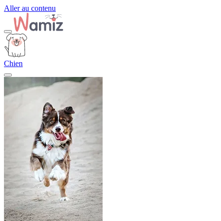
Aller au contenu
Chien