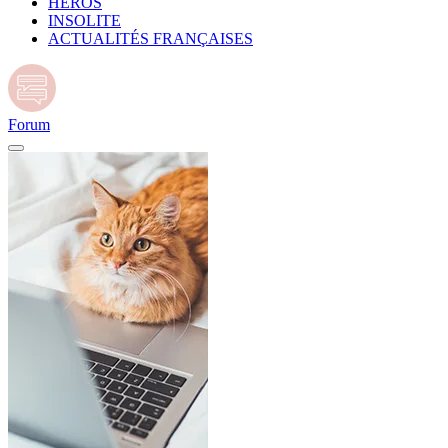
HÉROS
INSOLITE
ACTUALITÉS FRANÇAISES
Forum