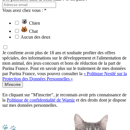
Vous avez chez vous : *
Chien
Chat
Aucun des deux
Je confirme avoir plus de 18 ans et souhaite profiter des offres
spéciales, des informations sur le développement et l'alimentation de
mon animal, des jeux-concours et bons de réduction de la part de
Purina France. Pour en savoir plus sur le traitement de mes données
par Purina France, vous pouvez consulter la
« Politique Nestlé sur la
Protection des Données Personnelles »
M'inscrire
En cliquant sur "M'inscrire", je reconnais avoir pris connaissance de
la
Politique de confidentialité de Wamiz
et des droits dont je dispose
sur mes données personnelles.