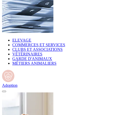
ELEVAGE
COMMERCES ET SERVICES
CLUBS ET ASSOCIATIONS
VÉTÉRINAIRES
GARDE D'ANIMAUX
MÉTIERS ANIMALIERS
Adoption