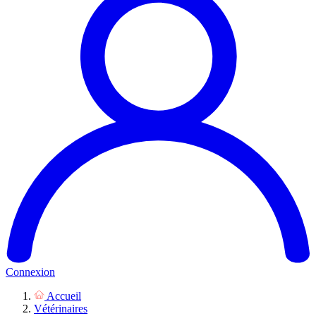
Connexion
Accueil
Vétérinaires