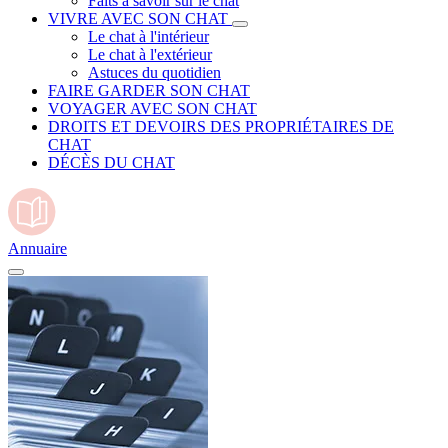
Faits à savoir sur le chat
VIVRE AVEC SON CHAT
Le chat à l'intérieur
Le chat à l'extérieur
Astuces du quotidien
FAIRE GARDER SON CHAT
VOYAGER AVEC SON CHAT
DROITS ET DEVOIRS DES PROPRIÉTAIRES DE
CHAT
DÉCÈS DU CHAT
Annuaire