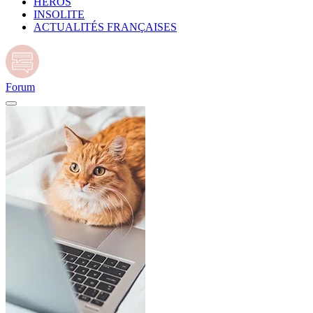
HÉROS
INSOLITE
ACTUALITÉS FRANÇAISES
Forum