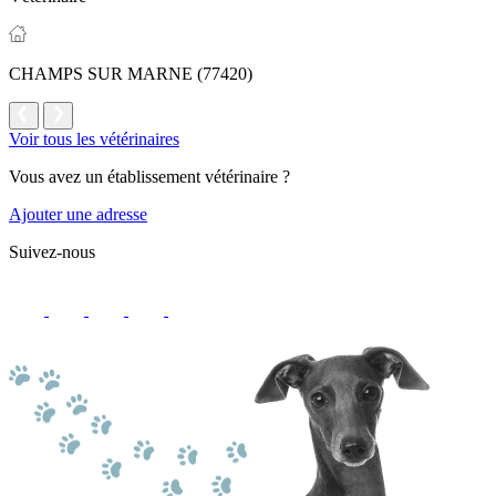
CHAMPS SUR MARNE (77420)
Voir tous les vétérinaires
Vous avez un établissement vétérinaire ?
Ajouter une adresse
Suivez-nous