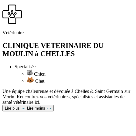
Vétérinaire
CLINIQUE VETERINAIRE DU
MOULIN à CHELLES
Spécialisé :
Chien
Chat
Une équipe chaleureuse et dévouée à Chelles & Saint-Germain-sur-
Morin. Rencontrez vos vétérinaires, spécialistes et assistantes de
santé vétérinaire ici.
Lire plus
Lire moins