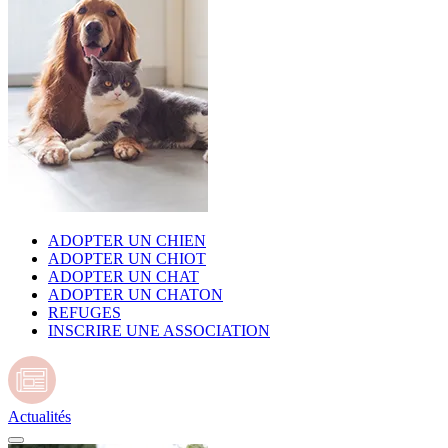
ADOPTER UN CHIEN
ADOPTER UN CHIOT
ADOPTER UN CHAT
ADOPTER UN CHATON
REFUGES
INSCRIRE UNE ASSOCIATION
Actualités