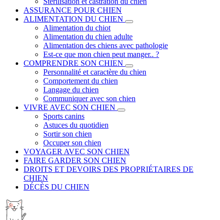
Stérilisation et castration du chien
ASSURANCE POUR CHIEN
ALIMENTATION DU CHIEN
Alimentation du chiot
Alimentation du chien adulte
Alimentation des chiens avec pathologie
Est-ce que mon chien peut manger.. ?
COMPRENDRE SON CHIEN
Personnalité et caractère du chien
Comportement du chien
Langage du chien
Communiquer avec son chien
VIVRE AVEC SON CHIEN
Sports canins
Astuces du quotidien
Sortir son chien
Occuper son chien
VOYAGER AVEC SON CHIEN
FAIRE GARDER SON CHIEN
DROITS ET DEVOIRS DES PROPRIÉTAIRES DE
CHIEN
DÉCÈS DU CHIEN