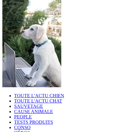
TOUTE L'ACTU CHIEN
TOUTE L'ACTU CHAT
SAUVETAGE
CAUSE ANIMALE
PEOPLE
TESTS PRODUITS
CONSO