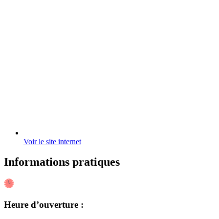
Voir le site internet
Informations pratiques
Heure d’ouverture :