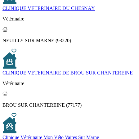
CLINIQUE VETERINAIRE DU CHESNAY
Vétérinaire
NEUILLY SUR MARNE (93220)
CLINIQUE VETERINAIRE DE BROU SUR CHANTEREINE
Vétérinaire
BROU SUR CHANTEREINE (77177)
Clinique Vétérinaire Mon Véto Vaires Sur Marne