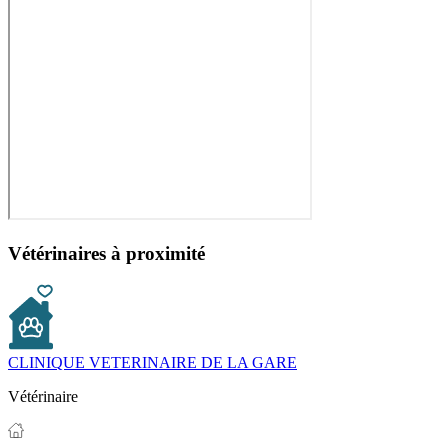
Vétérinaires à proximité
CLINIQUE VETERINAIRE DE LA GARE
Vétérinaire