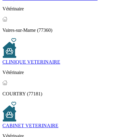
Vétérinaire
Vaires-sur-Marne (77360)
CLINIQUE VETERINAIRE
Vétérinaire
COURTRY (77181)
CABINET VETERINAIRE
Vétérinaire