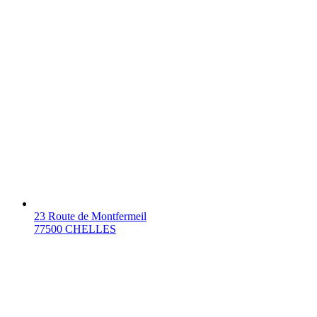
23 Route de Montfermeil
77500 CHELLES