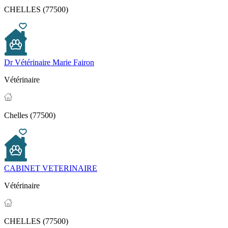
CHELLES (77500)
Dr Vétérinaire Marie Fairon
Vétérinaire
Chelles (77500)
CABINET VETERINAIRE
Vétérinaire
CHELLES (77500)