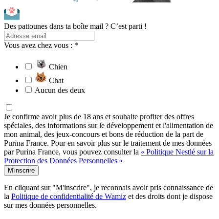
Des pattounes dans ta boîte mail ? C’est parti !
Vous avez chez vous : *
Chien
Chat
Aucun des deux
Je confirme avoir plus de 18 ans et souhaite profiter des offres
spéciales, des informations sur le développement et l'alimentation de
mon animal, des jeux-concours et bons de réduction de la part de
Purina France. Pour en savoir plus sur le traitement de mes données
par Purina France, vous pouvez consulter la
« Politique Nestlé sur la
Protection des Données Personnelles »
M'inscrire
En cliquant sur "M'inscrire", je reconnais avoir pris connaissance de
la
Politique de confidentialité de Wamiz
et des droits dont je dispose
sur mes données personnelles.