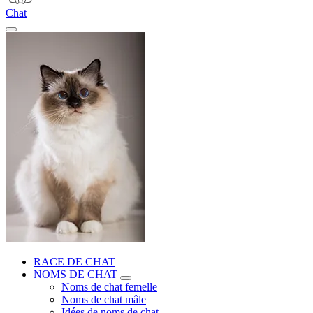
Chat
RACE DE CHAT
NOMS DE CHAT
Noms de chat femelle
Noms de chat mâle
Idées de noms de chat