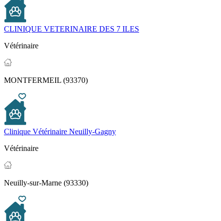
CLINIQUE VETERINAIRE DES 7 ILES
Vétérinaire
MONTFERMEIL (93370)
Clinique Vétérinaire Neuilly-Gagny
Vétérinaire
Neuilly-sur-Marne (93330)