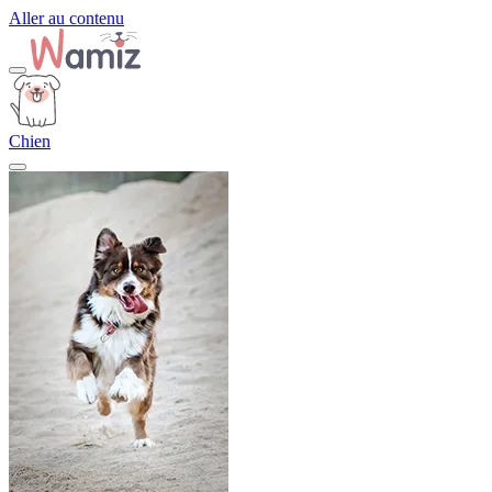
Aller au contenu
Chien