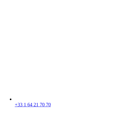
+33 1 64 21 70 70