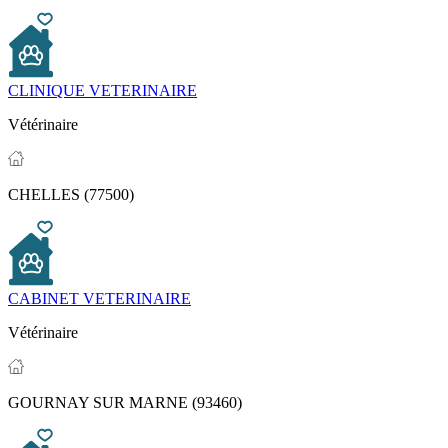
CLINIQUE VETERINAIRE
Vétérinaire
CHELLES (77500)
CABINET VETERINAIRE
Vétérinaire
GOURNAY SUR MARNE (93460)