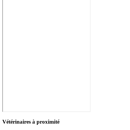
Vétérinaires à proximité