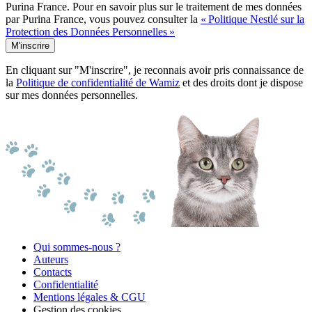
Purina France. Pour en savoir plus sur le traitement de mes données
par Purina France, vous pouvez consulter la
« Politique Nestlé sur la
Protection des Données Personnelles »
M'inscrire
En cliquant sur "M'inscrire", je reconnais avoir pris connaissance de
la
Politique de confidentialité de Wamiz
et des droits dont je dispose
sur mes données personnelles.
Qui sommes-nous ?
Auteurs
Contacts
Confidentialité
Mentions légales & CGU
Gestion des cookies