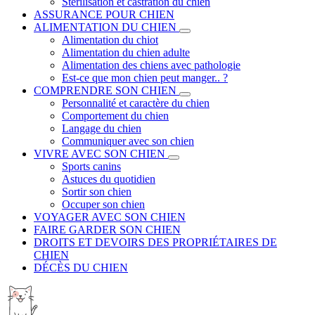
Stérilisation et castration du chien
ASSURANCE POUR CHIEN
ALIMENTATION DU CHIEN
Alimentation du chiot
Alimentation du chien adulte
Alimentation des chiens avec pathologie
Est-ce que mon chien peut manger.. ?
COMPRENDRE SON CHIEN
Personnalité et caractère du chien
Comportement du chien
Langage du chien
Communiquer avec son chien
VIVRE AVEC SON CHIEN
Sports canins
Astuces du quotidien
Sortir son chien
Occuper son chien
VOYAGER AVEC SON CHIEN
FAIRE GARDER SON CHIEN
DROITS ET DEVOIRS DES PROPRIÉTAIRES DE
CHIEN
DÉCÈS DU CHIEN