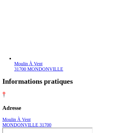
Moulin À Vent
31700 MONDONVILLE
Informations pratiques
Adresse
Moulin À Vent
MONDONVILLE 31700