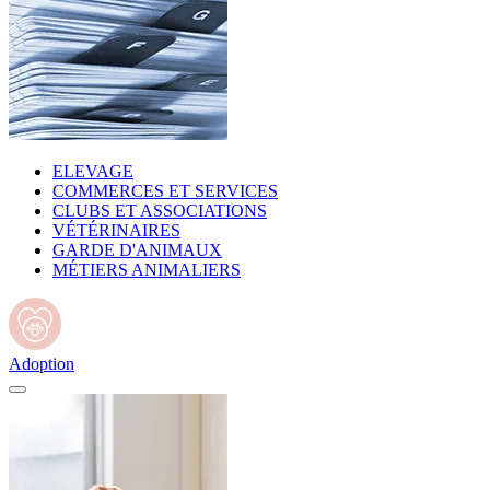
ELEVAGE
COMMERCES ET SERVICES
CLUBS ET ASSOCIATIONS
VÉTÉRINAIRES
GARDE D'ANIMAUX
MÉTIERS ANIMALIERS
Adoption