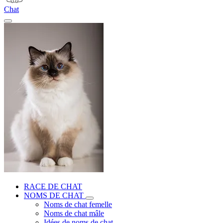
Chat
RACE DE CHAT
NOMS DE CHAT
Noms de chat femelle
Noms de chat mâle
Idées de noms de chat