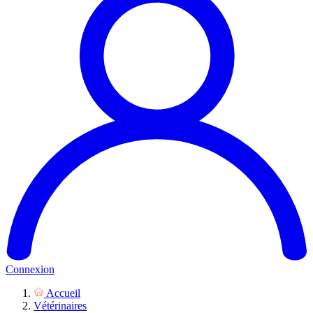
Connexion
Accueil
Vétérinaires