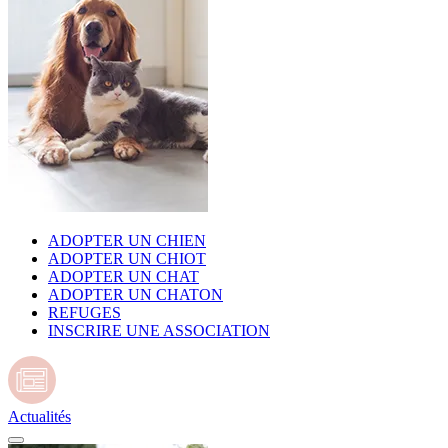
ADOPTER UN CHIEN
ADOPTER UN CHIOT
ADOPTER UN CHAT
ADOPTER UN CHATON
REFUGES
INSCRIRE UNE ASSOCIATION
Actualités