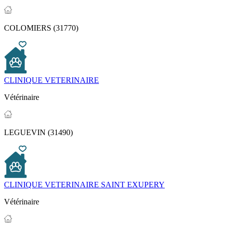
COLOMIERS (31770)
CLINIQUE VETERINAIRE
Vétérinaire
LEGUEVIN (31490)
CLINIQUE VETERINAIRE SAINT EXUPERY
Vétérinaire