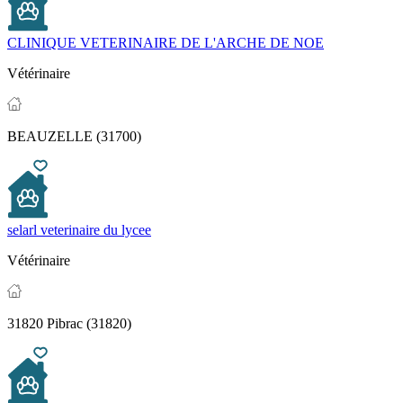
CLINIQUE VETERINAIRE DE L'ARCHE DE NOE
Vétérinaire
BEAUZELLE (31700)
selarl veterinaire du lycee
Vétérinaire
31820 Pibrac (31820)