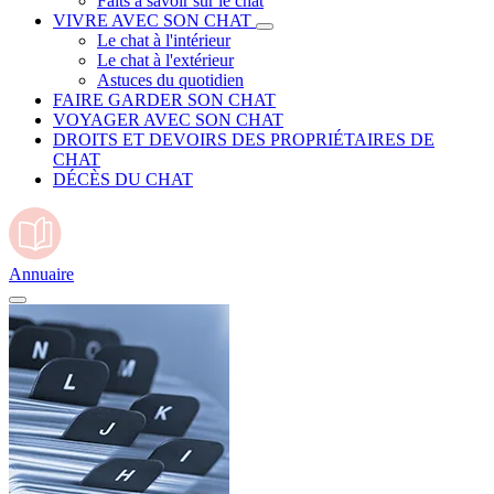
Faits à savoir sur le chat
VIVRE AVEC SON CHAT
Le chat à l'intérieur
Le chat à l'extérieur
Astuces du quotidien
FAIRE GARDER SON CHAT
VOYAGER AVEC SON CHAT
DROITS ET DEVOIRS DES PROPRIÉTAIRES DE
CHAT
DÉCÈS DU CHAT
Annuaire