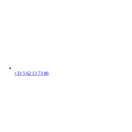
+33 5 62 13 73 86