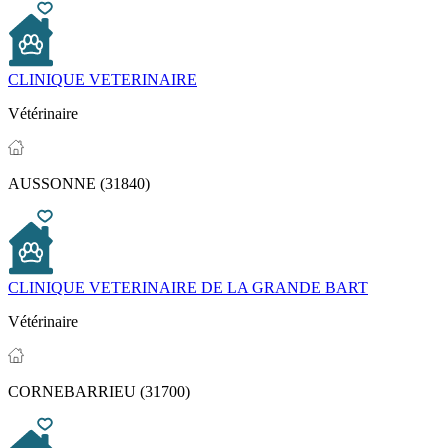
CLINIQUE VETERINAIRE
Vétérinaire
AUSSONNE (31840)
CLINIQUE VETERINAIRE DE LA GRANDE BART
Vétérinaire
CORNEBARRIEU (31700)