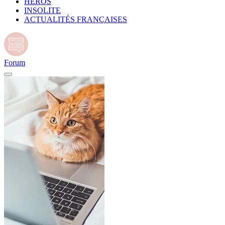
HÉROS
INSOLITE
ACTUALITÉS FRANÇAISES
Forum