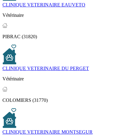
CLINIQUE VETERINAIRE EAUVETO
Vétérinaire
PIBRAC (31820)
CLINIQUE VETERINAIRE DU PERGET
Vétérinaire
COLOMIERS (31770)
CLINIQUE VETERINAIRE MONTSEGUR