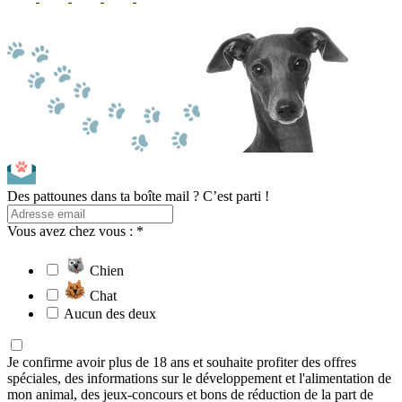
Des pattounes dans ta boîte mail ? C’est parti !
Vous avez chez vous : *
Chien
Chat
Aucun des deux
Je confirme avoir plus de 18 ans et souhaite profiter des offres
spéciales, des informations sur le développement et l'alimentation de
mon animal, des jeux-concours et bons de réduction de la part de