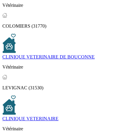
Vétérinaire
COLOMIERS (31770)
CLINIQUE VETERINAIRE DE BOUCONNE
Vétérinaire
LEVIGNAC (31530)
CLINIQUE VETERINAIRE
Vétérinaire