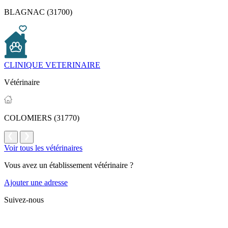
BLAGNAC (31700)
CLINIQUE VETERINAIRE
Vétérinaire
COLOMIERS (31770)
Voir tous les vétérinaires
Vous avez un établissement vétérinaire ?
Ajouter une adresse
Suivez-nous