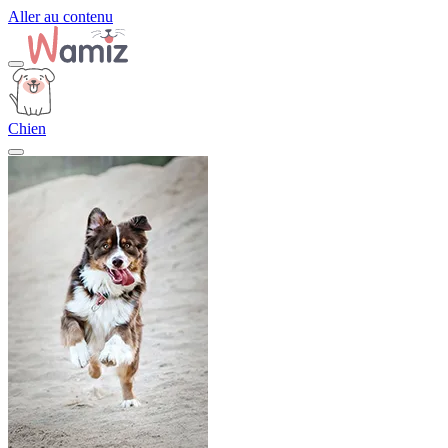
Aller au contenu
Chien