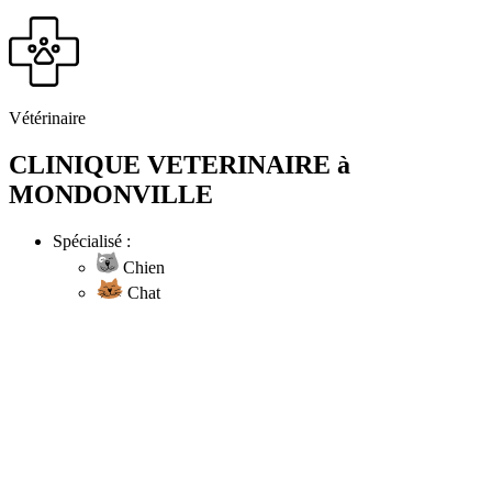
Vétérinaire
CLINIQUE VETERINAIRE à
MONDONVILLE
Spécialisé :
Chien
Chat