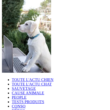
TOUTE L'ACTU CHIEN
TOUTE L'ACTU CHAT
SAUVETAGE
CAUSE ANIMALE
PEOPLE
TESTS PRODUITS
CONSO