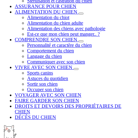
Stérilisation et castration du chien
ASSURANCE POUR CHIEN
ALIMENTATION DU CHIEN
Alimentation du chiot
Alimentation du chien adulte
Alimentation des chiens avec pathologie
Est-ce que mon chien peut manger.. ?
COMPRENDRE SON CHIEN
Personnalité et caractère du chien
Comportement du chien
Langage du chien
Communiquer avec son chien
VIVRE AVEC SON CHIEN
Sports canins
Astuces du quotidien
Sortir son chien
Occuper son chien
VOYAGER AVEC SON CHIEN
FAIRE GARDER SON CHIEN
DROITS ET DEVOIRS DES PROPRIÉTAIRES DE
CHIEN
DÉCÈS DU CHIEN