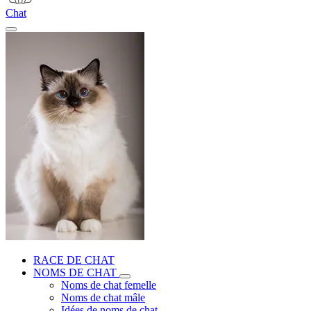
Chat
RACE DE CHAT
NOMS DE CHAT
Noms de chat femelle
Noms de chat mâle
Idées de noms de chat