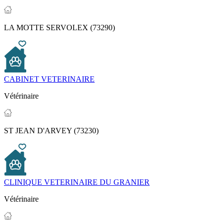
LA MOTTE SERVOLEX (73290)
CABINET VETERINAIRE
Vétérinaire
ST JEAN D'ARVEY (73230)
CLINIQUE VETERINAIRE DU GRANIER
Vétérinaire