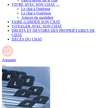
Faits à savoir sur le chat
VIVRE AVEC SON CHAT
Le chat à l'intérieur
Le chat à l'extérieur
Astuces du quotidien
FAIRE GARDER SON CHAT
VOYAGER AVEC SON CHAT
DROITS ET DEVOIRS DES PROPRIÉTAIRES DE
CHAT
DÉCÈS DU CHAT
Annuaire