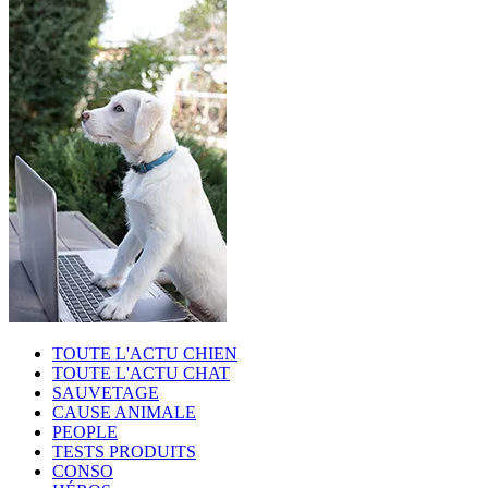
TOUTE L'ACTU CHIEN
TOUTE L'ACTU CHAT
SAUVETAGE
CAUSE ANIMALE
PEOPLE
TESTS PRODUITS
CONSO