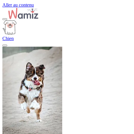
Aller au contenu
Chien