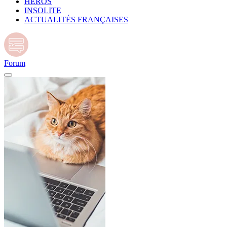
HÉROS
INSOLITE
ACTUALITÉS FRANÇAISES
Forum