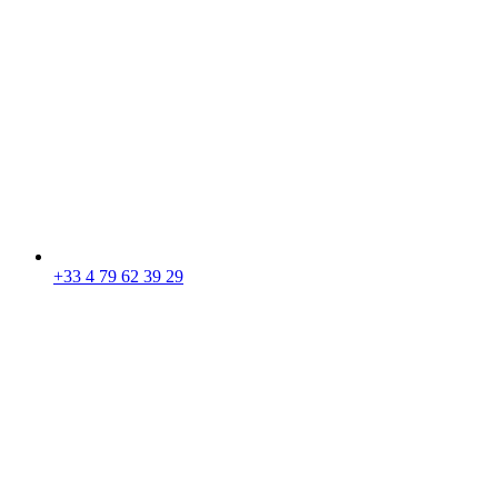
+33 4 79 62 39 29