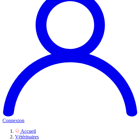
Connexion
Accueil
Vétérinaires