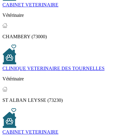
CABINET VETERINAIRE
Vétérinaire
CHAMBERY (73000)
CLINIQUE VETERINAIRE DES TOURNELLES
Vétérinaire
ST ALBAN LEYSSE (73230)
CABINET VETERINAIRE