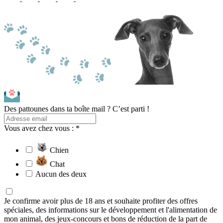
Des pattounes dans ta boîte mail ? C’est parti !
Vous avez chez vous : *
Chien
Chat
Aucun des deux
Je confirme avoir plus de 18 ans et souhaite profiter des offres
spéciales, des informations sur le développement et l'alimentation de
mon animal, des jeux-concours et bons de réduction de la part de