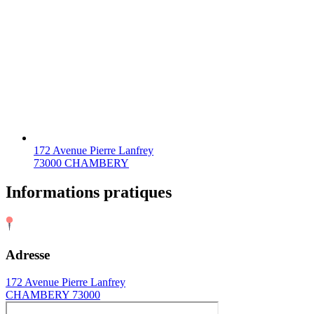
172 Avenue Pierre Lanfrey
73000 CHAMBERY
Informations pratiques
Adresse
172 Avenue Pierre Lanfrey
CHAMBERY 73000