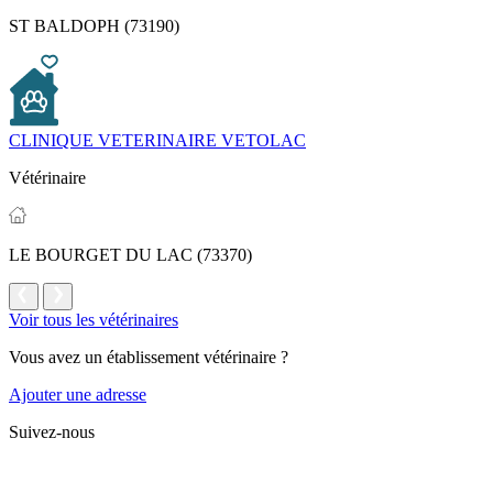
ST BALDOPH (73190)
CLINIQUE VETERINAIRE VETOLAC
Vétérinaire
LE BOURGET DU LAC (73370)
Voir tous les vétérinaires
Vous avez un établissement vétérinaire ?
Ajouter une adresse
Suivez-nous