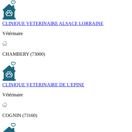
CLINIQUE VETERINAIRE ALSACE LORRAINE
Vétérinaire
CHAMBERY (73000)
CLINIQUE VETERINAIRE DE L'EPINE
Vétérinaire
COGNIN (73160)