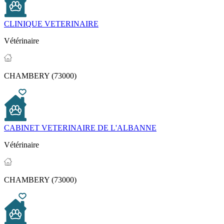
CLINIQUE VETERINAIRE
Vétérinaire
CHAMBERY (73000)
CABINET VETERINAIRE DE L'ALBANNE
Vétérinaire
CHAMBERY (73000)