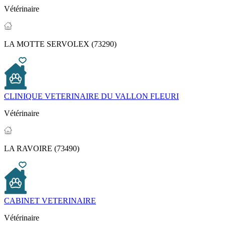
Vétérinaire
LA MOTTE SERVOLEX (73290)
CLINIQUE VETERINAIRE DU VALLON FLEURI
Vétérinaire
LA RAVOIRE (73490)
CABINET VETERINAIRE
Vétérinaire