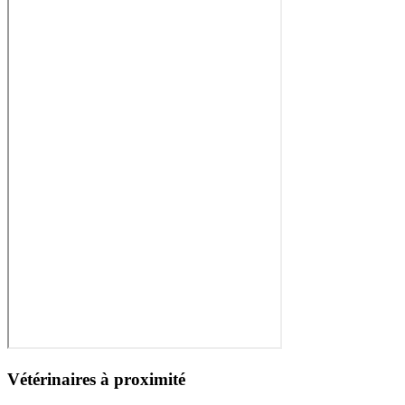
Vétérinaires à proximité