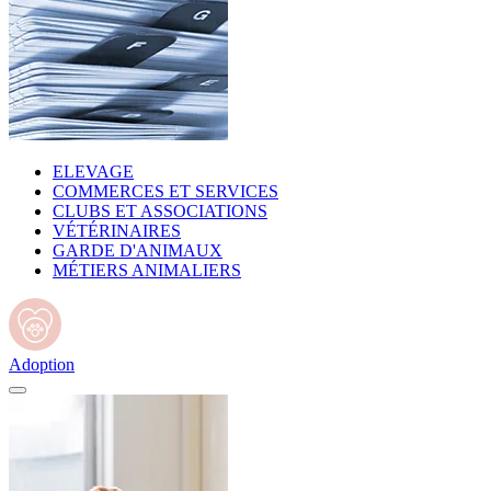
ELEVAGE
COMMERCES ET SERVICES
CLUBS ET ASSOCIATIONS
VÉTÉRINAIRES
GARDE D'ANIMAUX
MÉTIERS ANIMALIERS
Adoption