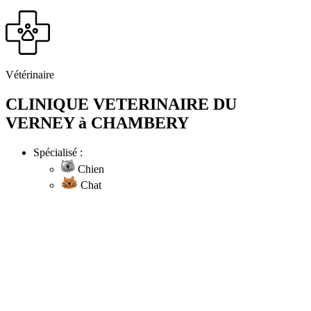
Vétérinaire
CLINIQUE VETERINAIRE DU
VERNEY à CHAMBERY
Spécialisé :
Chien
Chat