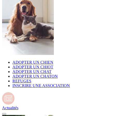
ADOPTER UN CHIEN
ADOPTER UN CHIOT
ADOPTER UN CHAT
ADOPTER UN CHATON
REFUGES
INSCRIRE UNE ASSOCIATION
Actualités