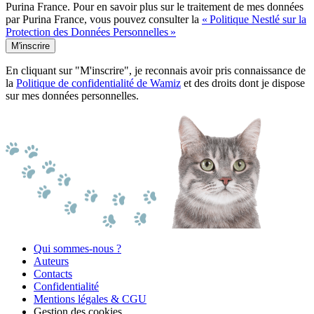
Purina France. Pour en savoir plus sur le traitement de mes données
par Purina France, vous pouvez consulter la
« Politique Nestlé sur la
Protection des Données Personnelles »
M'inscrire
En cliquant sur "M'inscrire", je reconnais avoir pris connaissance de
la
Politique de confidentialité de Wamiz
et des droits dont je dispose
sur mes données personnelles.
Qui sommes-nous ?
Auteurs
Contacts
Confidentialité
Mentions légales & CGU
Gestion des cookies