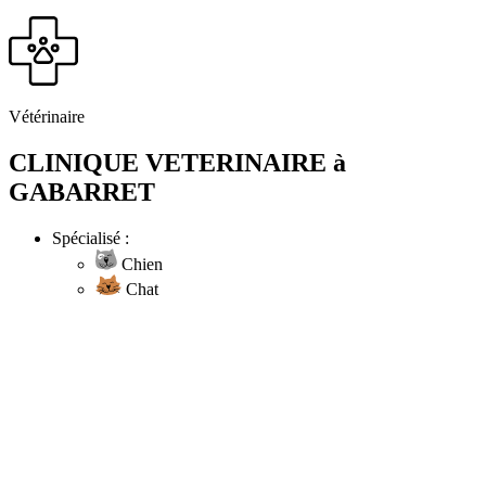
Vétérinaire
CLINIQUE VETERINAIRE à
GABARRET
Spécialisé :
Chien
Chat