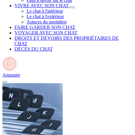
Faits à savoir sur le chat
VIVRE AVEC SON CHAT
Le chat à l'intérieur
Le chat à l'extérieur
Astuces du quotidien
FAIRE GARDER SON CHAT
VOYAGER AVEC SON CHAT
DROITS ET DEVOIRS DES PROPRIÉTAIRES DE
CHAT
DÉCÈS DU CHAT
Annuaire