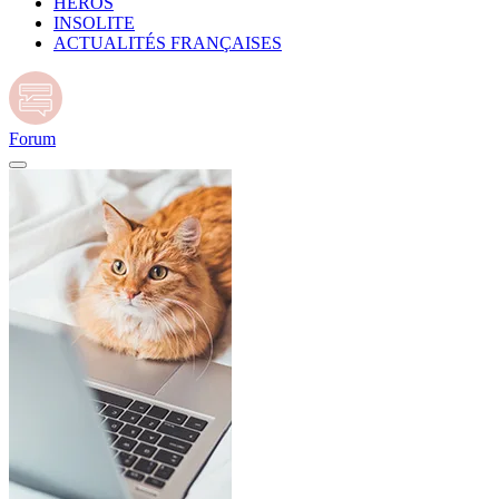
HÉROS
INSOLITE
ACTUALITÉS FRANÇAISES
Forum