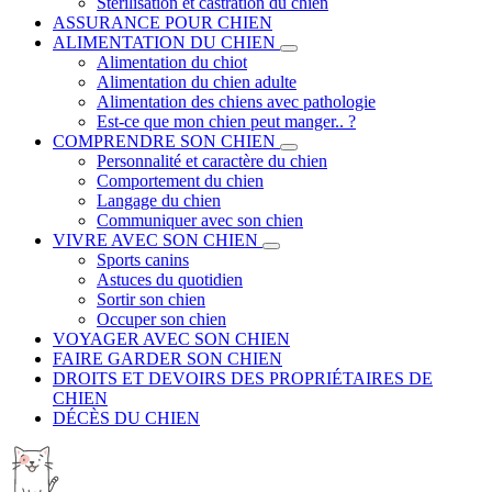
Stérilisation et castration du chien
ASSURANCE POUR CHIEN
ALIMENTATION DU CHIEN
Alimentation du chiot
Alimentation du chien adulte
Alimentation des chiens avec pathologie
Est-ce que mon chien peut manger.. ?
COMPRENDRE SON CHIEN
Personnalité et caractère du chien
Comportement du chien
Langage du chien
Communiquer avec son chien
VIVRE AVEC SON CHIEN
Sports canins
Astuces du quotidien
Sortir son chien
Occuper son chien
VOYAGER AVEC SON CHIEN
FAIRE GARDER SON CHIEN
DROITS ET DEVOIRS DES PROPRIÉTAIRES DE
CHIEN
DÉCÈS DU CHIEN