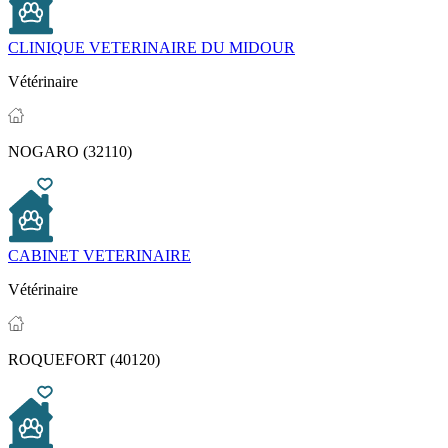
CLINIQUE VETERINAIRE DU MIDOUR
Vétérinaire
NOGARO (32110)
CABINET VETERINAIRE
Vétérinaire
ROQUEFORT (40120)