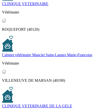
CLINIQUE VETERINAIRE
Vétérinaire
ROQUEFORT (40120)
Cabinet vétérinaire Manciet Saint-Lannes Marie-Françoise
Vétérinaire
VILLENEUVE DE MARSAN (40190)
CLINIQUE VETERINAIRE DE LA GELE