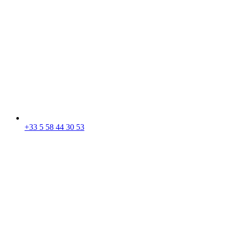
+33 5 58 44 30 53