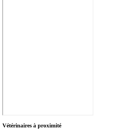
Vétérinaires à proximité