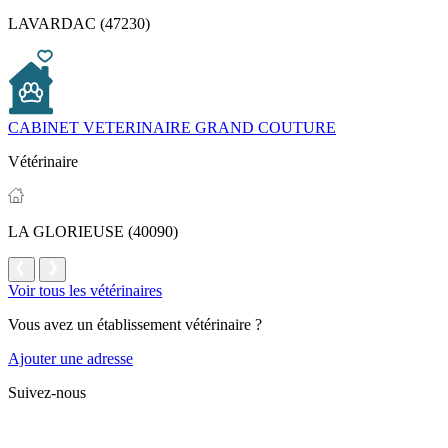
LAVARDAC (47230)
CABINET VETERINAIRE GRAND COUTURE
Vétérinaire
LA GLORIEUSE (40090)
Voir tous les vétérinaires
Vous avez un établissement vétérinaire ?
Ajouter une adresse
Suivez-nous