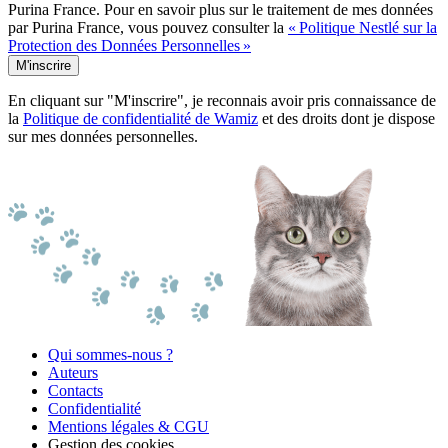
Purina France. Pour en savoir plus sur le traitement de mes données
par Purina France, vous pouvez consulter la
« Politique Nestlé sur la
Protection des Données Personnelles »
M'inscrire
En cliquant sur "M'inscrire", je reconnais avoir pris connaissance de
la
Politique de confidentialité de Wamiz
et des droits dont je dispose
sur mes données personnelles.
Qui sommes-nous ?
Auteurs
Contacts
Confidentialité
Mentions légales & CGU
Gestion des cookies