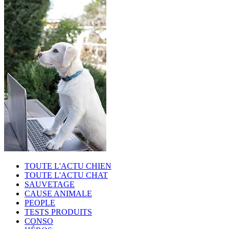
TOUTE L'ACTU CHIEN
TOUTE L'ACTU CHAT
SAUVETAGE
CAUSE ANIMALE
PEOPLE
TESTS PRODUITS
CONSO