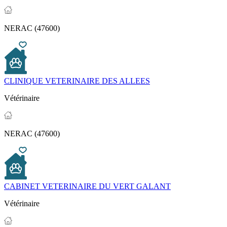
NERAC (47600)
CLINIQUE VETERINAIRE DES ALLEES
Vétérinaire
NERAC (47600)
CABINET VETERINAIRE DU VERT GALANT
Vétérinaire