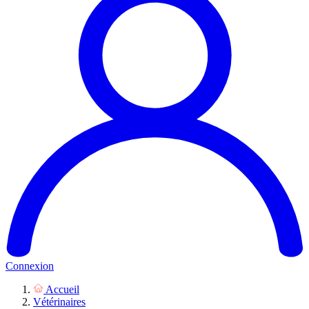
Connexion
Accueil
Vétérinaires