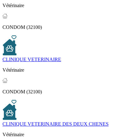
Vétérinaire
CONDOM (32100)
CLINIQUE VETERINAIRE
Vétérinaire
CONDOM (32100)
CLINIQUE VETERINAIRE DES DEUX CHENES
Vétérinaire