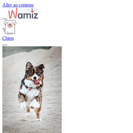
Aller au contenu
Chien