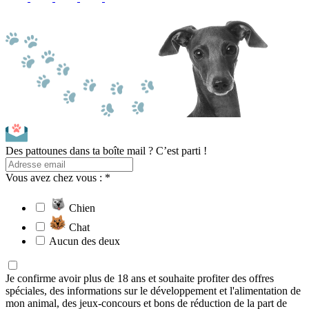
Des pattounes dans ta boîte mail ? C’est parti !
Vous avez chez vous : *
Chien
Chat
Aucun des deux
Je confirme avoir plus de 18 ans et souhaite profiter des offres
spéciales, des informations sur le développement et l'alimentation de
mon animal, des jeux-concours et bons de réduction de la part de