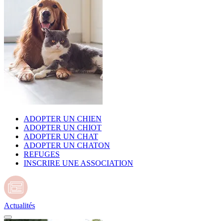
ADOPTER UN CHIEN
ADOPTER UN CHIOT
ADOPTER UN CHAT
ADOPTER UN CHATON
REFUGES
INSCRIRE UNE ASSOCIATION
Actualités