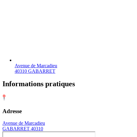
Avenue de Marcadieu
40310 GABARRET
Informations pratiques
Adresse
Avenue de Marcadieu
GABARRET 40310