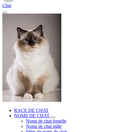
Chat
RACE DE CHAT
NOMS DE CHAT
Noms de chat femelle
Noms de chat mâle
Idées de noms de chat