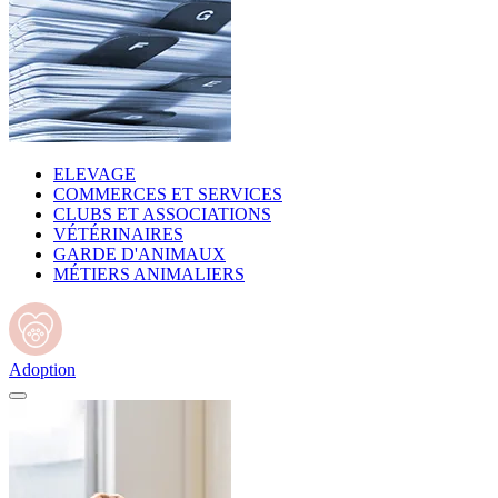
ELEVAGE
COMMERCES ET SERVICES
CLUBS ET ASSOCIATIONS
VÉTÉRINAIRES
GARDE D'ANIMAUX
MÉTIERS ANIMALIERS
Adoption