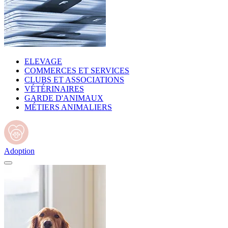
ELEVAGE
COMMERCES ET SERVICES
CLUBS ET ASSOCIATIONS
VÉTÉRINAIRES
GARDE D'ANIMAUX
MÉTIERS ANIMALIERS
Adoption