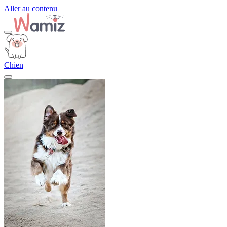
Aller au contenu
Chien