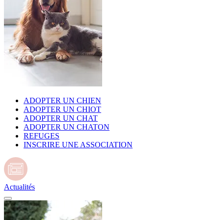
ADOPTER UN CHIEN
ADOPTER UN CHIOT
ADOPTER UN CHAT
ADOPTER UN CHATON
REFUGES
INSCRIRE UNE ASSOCIATION
Actualités