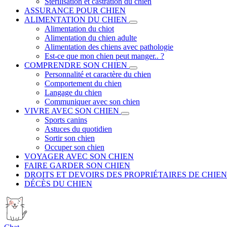
Stérilisation et castration du chien
ASSURANCE POUR CHIEN
ALIMENTATION DU CHIEN
Alimentation du chiot
Alimentation du chien adulte
Alimentation des chiens avec pathologie
Est-ce que mon chien peut manger.. ?
COMPRENDRE SON CHIEN
Personnalité et caractère du chien
Comportement du chien
Langage du chien
Communiquer avec son chien
VIVRE AVEC SON CHIEN
Sports canins
Astuces du quotidien
Sortir son chien
Occuper son chien
VOYAGER AVEC SON CHIEN
FAIRE GARDER SON CHIEN
DROITS ET DEVOIRS DES PROPRIÉTAIRES DE CHIEN
DÉCÈS DU CHIEN