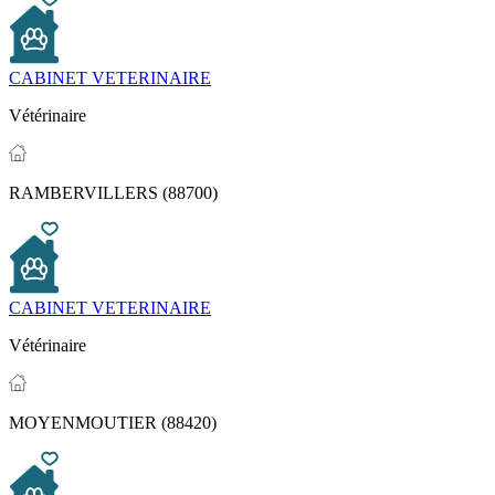
CABINET VETERINAIRE
Vétérinaire
RAMBERVILLERS (88700)
CABINET VETERINAIRE
Vétérinaire
MOYENMOUTIER (88420)