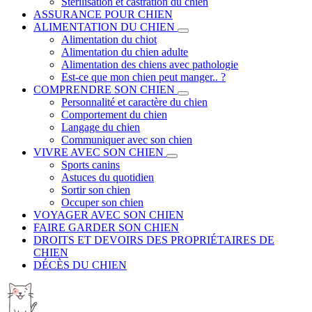
Stérilisation et castration du chien
ASSURANCE POUR CHIEN
ALIMENTATION DU CHIEN
Alimentation du chiot
Alimentation du chien adulte
Alimentation des chiens avec pathologie
Est-ce que mon chien peut manger.. ?
COMPRENDRE SON CHIEN
Personnalité et caractère du chien
Comportement du chien
Langage du chien
Communiquer avec son chien
VIVRE AVEC SON CHIEN
Sports canins
Astuces du quotidien
Sortir son chien
Occuper son chien
VOYAGER AVEC SON CHIEN
FAIRE GARDER SON CHIEN
DROITS ET DEVOIRS DES PROPRIÉTAIRES DE
CHIEN
DÉCÈS DU CHIEN