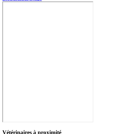
Vétérinaires à proximité