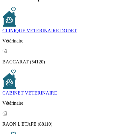
CLINIQUE VETERINAIRE DODET
Vétérinaire
BACCARAT (54120)
CABINET VETERINAIRE
Vétérinaire
RAON L'ETAPE (88110)