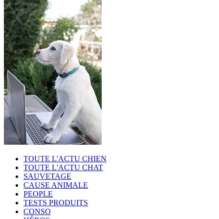
TOUTE L'ACTU CHIEN
TOUTE L'ACTU CHAT
SAUVETAGE
CAUSE ANIMALE
PEOPLE
TESTS PRODUITS
CONSO