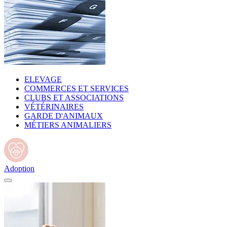
ELEVAGE
COMMERCES ET SERVICES
CLUBS ET ASSOCIATIONS
VÉTÉRINAIRES
GARDE D'ANIMAUX
MÉTIERS ANIMALIERS
Adoption