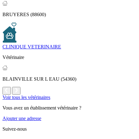
BRUYERES (88600)
CLINIQUE VETERINAIRE
Vétérinaire
BLAINVILLE SUR L EAU (54360)
Voir tous les vétérinaires
Vous avez un établissement vétérinaire ?
Ajouter une adresse
Suivez-nous