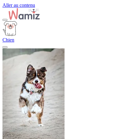
Aller au contenu
Chien