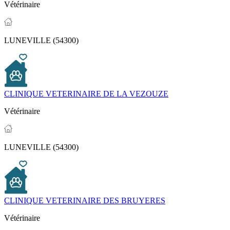
Vétérinaire
LUNEVILLE (54300)
CLINIQUE VETERINAIRE DE LA VEZOUZE
Vétérinaire
LUNEVILLE (54300)
CLINIQUE VETERINAIRE DES BRUYERES
Vétérinaire