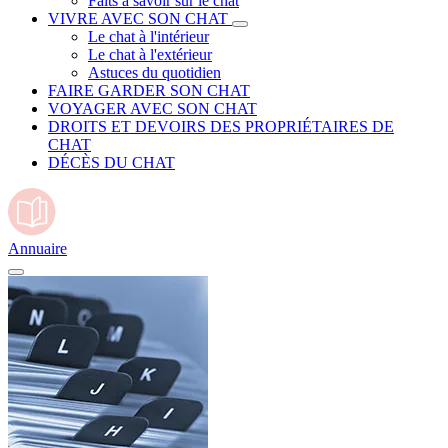
Faits à savoir sur le chat
VIVRE AVEC SON CHAT
Le chat à l'intérieur
Le chat à l'extérieur
Astuces du quotidien
FAIRE GARDER SON CHAT
VOYAGER AVEC SON CHAT
DROITS ET DEVOIRS DES PROPRIÉTAIRES DE
CHAT
DÉCÈS DU CHAT
Annuaire