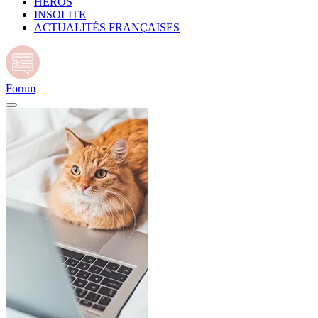
HÉROS
INSOLITE
ACTUALITÉS FRANÇAISES
Forum