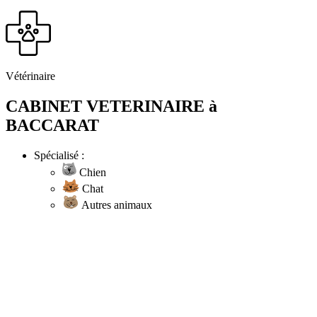
Vétérinaire
CABINET VETERINAIRE à
BACCARAT
Spécialisé :
Chien
Chat
Autres animaux