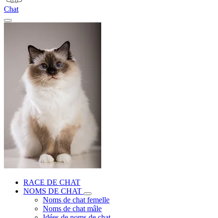
Chat
RACE DE CHAT
NOMS DE CHAT
Noms de chat femelle
Noms de chat mâle
Idées de noms de chat