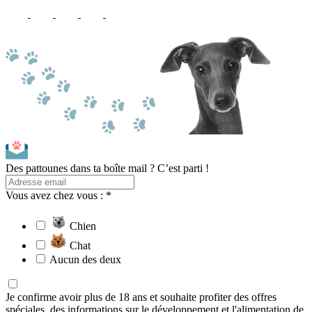
Des pattounes dans ta boîte mail ? C’est parti !
Vous avez chez vous : *
Chien
Chat
Aucun des deux
Je confirme avoir plus de 18 ans et souhaite profiter des offres
spéciales, des informations sur le développement et l'alimentation de