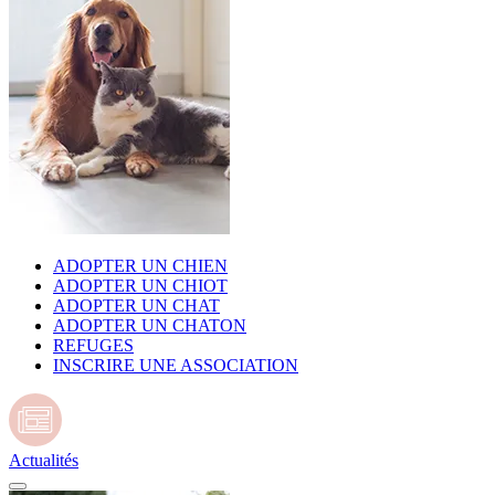
ADOPTER UN CHIEN
ADOPTER UN CHIOT
ADOPTER UN CHAT
ADOPTER UN CHATON
REFUGES
INSCRIRE UNE ASSOCIATION
Actualités