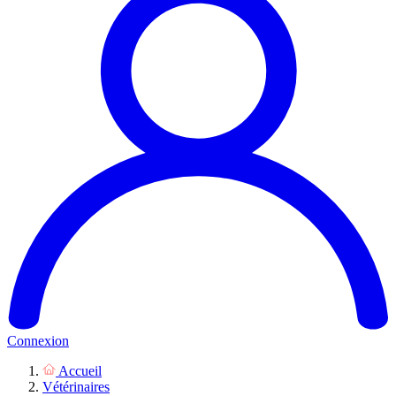
Connexion
Accueil
Vétérinaires