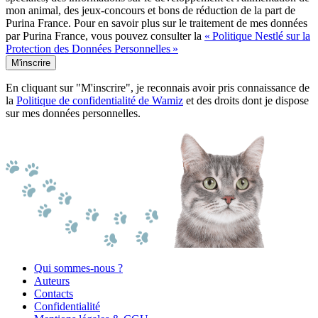
mon animal, des jeux-concours et bons de réduction de la part de
Purina France. Pour en savoir plus sur le traitement de mes données
par Purina France, vous pouvez consulter la
« Politique Nestlé sur la
Protection des Données Personnelles »
M'inscrire
En cliquant sur "M'inscrire", je reconnais avoir pris connaissance de
la
Politique de confidentialité de Wamiz
et des droits dont je dispose
sur mes données personnelles.
Qui sommes-nous ?
Auteurs
Contacts
Confidentialité