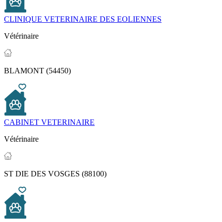
CLINIQUE VETERINAIRE DES EOLIENNES
Vétérinaire
BLAMONT (54450)
CABINET VETERINAIRE
Vétérinaire
ST DIE DES VOSGES (88100)