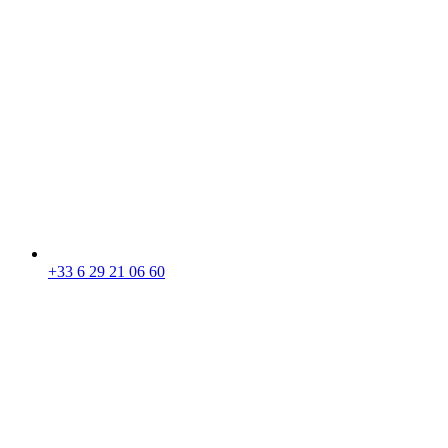
+33 6 29 21 06 60