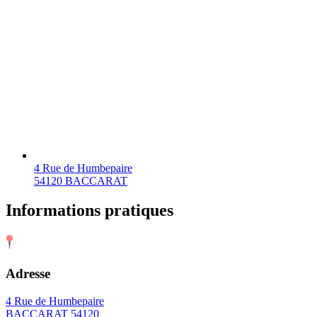
4 Rue de Humbepaire
54120 BACCARAT
Informations pratiques
Adresse
4 Rue de Humbepaire
BACCARAT 54120