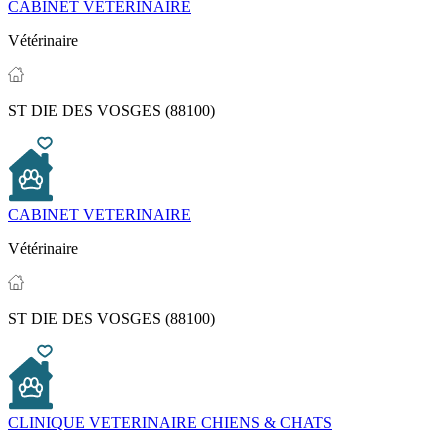
CABINET VETERINAIRE
Vétérinaire
ST DIE DES VOSGES (88100)
CABINET VETERINAIRE
Vétérinaire
ST DIE DES VOSGES (88100)
CLINIQUE VETERINAIRE CHIENS & CHATS