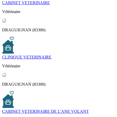
CABINET VETERINAIRE
Vétérinaire
DRAGUIGNAN (83300)
CLINIQUE VETERINAIRE
Vétérinaire
DRAGUIGNAN (83300)
CABINET VETERINAIRE DE L'ANE VOLANT