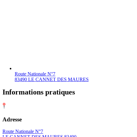
Route Nationale N°7
83490 LE CANNET DES MAURES
Informations pratiques
Adresse
Route Nationale N°7
LE CANNET DES MAURES 83490