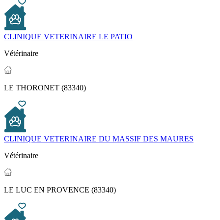
CLINIQUE VETERINAIRE LE PATIO
Vétérinaire
LE THORONET (83340)
CLINIQUE VETERINAIRE DU MASSIF DES MAURES
Vétérinaire
LE LUC EN PROVENCE (83340)