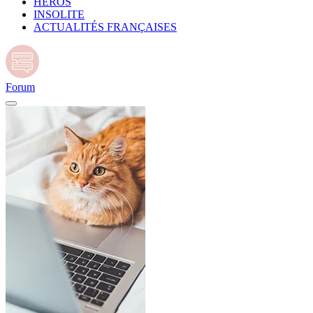
HÉROS
INSOLITE
ACTUALITÉS FRANÇAISES
Forum