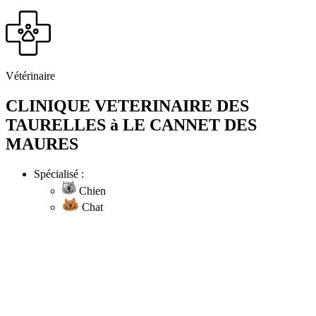
Vétérinaire
CLINIQUE VETERINAIRE DES
TAURELLES à LE CANNET DES
MAURES
Spécialisé :
Chien
Chat