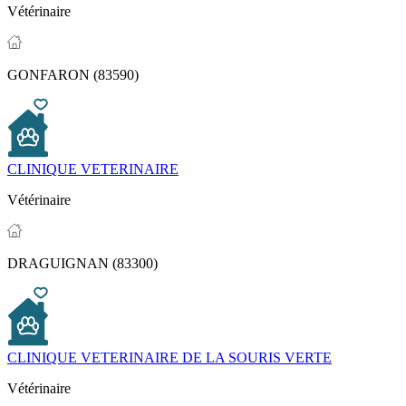
Vétérinaire
GONFARON (83590)
CLINIQUE VETERINAIRE
Vétérinaire
DRAGUIGNAN (83300)
CLINIQUE VETERINAIRE DE LA SOURIS VERTE
Vétérinaire