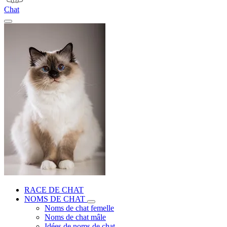
Chat
RACE DE CHAT
NOMS DE CHAT
Noms de chat femelle
Noms de chat mâle
Idées de noms de chat