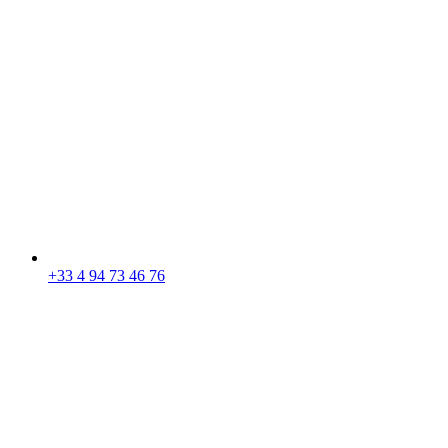
+33 4 94 73 46 76