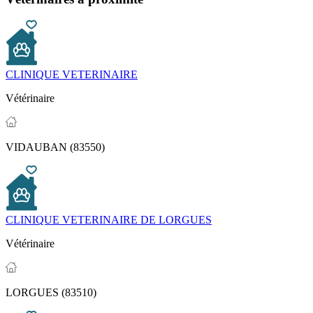
CLINIQUE VETERINAIRE
Vétérinaire
VIDAUBAN (83550)
CLINIQUE VETERINAIRE DE LORGUES
Vétérinaire
LORGUES (83510)