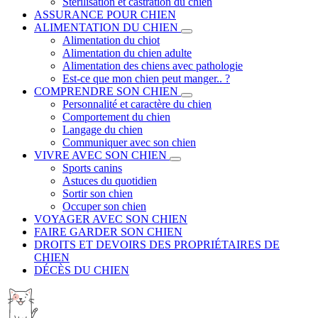
Stérilisation et castration du chien
ASSURANCE POUR CHIEN
ALIMENTATION DU CHIEN
Alimentation du chiot
Alimentation du chien adulte
Alimentation des chiens avec pathologie
Est-ce que mon chien peut manger.. ?
COMPRENDRE SON CHIEN
Personnalité et caractère du chien
Comportement du chien
Langage du chien
Communiquer avec son chien
VIVRE AVEC SON CHIEN
Sports canins
Astuces du quotidien
Sortir son chien
Occuper son chien
VOYAGER AVEC SON CHIEN
FAIRE GARDER SON CHIEN
DROITS ET DEVOIRS DES PROPRIÉTAIRES DE
CHIEN
DÉCÈS DU CHIEN