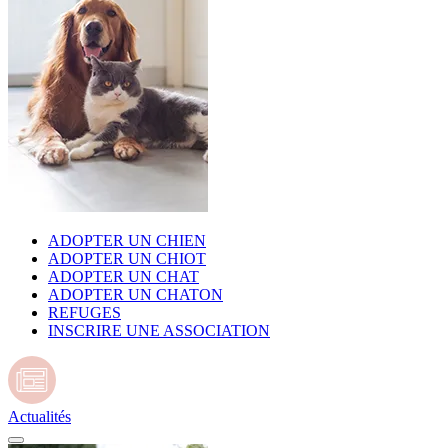
ADOPTER UN CHIEN
ADOPTER UN CHIOT
ADOPTER UN CHAT
ADOPTER UN CHATON
REFUGES
INSCRIRE UNE ASSOCIATION
Actualités