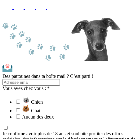
Des pattounes dans ta boîte mail ? C’est parti !
Vous avez chez vous : *
Chien
Chat
Aucun des deux
Je confirme avoir plus de 18 ans et souhaite profiter des offres