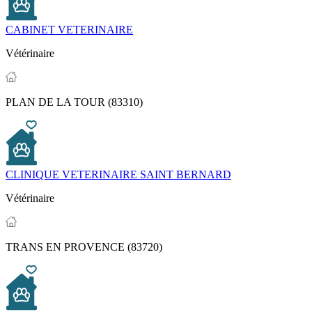
CABINET VETERINAIRE
Vétérinaire
PLAN DE LA TOUR (83310)
CLINIQUE VETERINAIRE SAINT BERNARD
Vétérinaire
TRANS EN PROVENCE (83720)