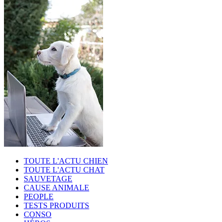
TOUTE L'ACTU CHIEN
TOUTE L'ACTU CHAT
SAUVETAGE
CAUSE ANIMALE
PEOPLE
TESTS PRODUITS
CONSO