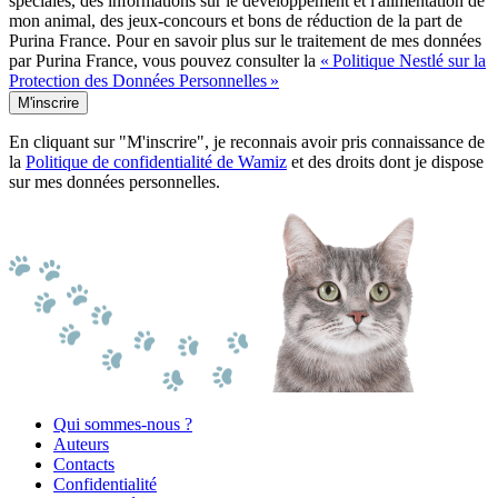
spéciales, des informations sur le développement et l'alimentation de
mon animal, des jeux-concours et bons de réduction de la part de
Purina France. Pour en savoir plus sur le traitement de mes données
par Purina France, vous pouvez consulter la
« Politique Nestlé sur la
Protection des Données Personnelles »
M'inscrire
En cliquant sur "M'inscrire", je reconnais avoir pris connaissance de
la
Politique de confidentialité de Wamiz
et des droits dont je dispose
sur mes données personnelles.
Qui sommes-nous ?
Auteurs
Contacts
Confidentialité