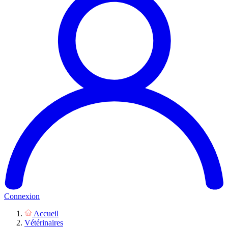
Connexion
Accueil
Vétérinaires