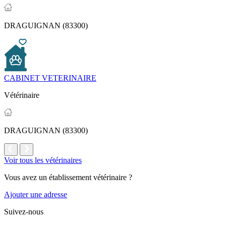
DRAGUIGNAN (83300)
CABINET VETERINAIRE
Vétérinaire
DRAGUIGNAN (83300)
Voir tous les vétérinaires
Vous avez un établissement vétérinaire ?
Ajouter une adresse
Suivez-nous