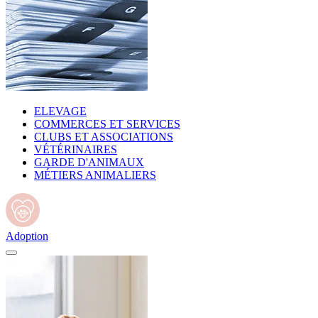
ELEVAGE
COMMERCES ET SERVICES
CLUBS ET ASSOCIATIONS
VÉTÉRINAIRES
GARDE D'ANIMAUX
MÉTIERS ANIMALIERS
Adoption