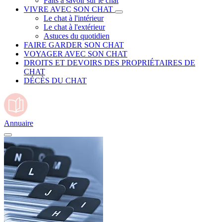
Faits à savoir sur le chat
VIVRE AVEC SON CHAT
Le chat à l'intérieur
Le chat à l'extérieur
Astuces du quotidien
FAIRE GARDER SON CHAT
VOYAGER AVEC SON CHAT
DROITS ET DEVOIRS DES PROPRIÉTAIRES DE
CHAT
DÉCÈS DU CHAT
Annuaire