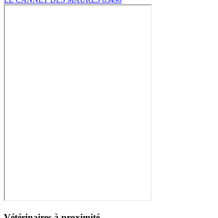
Vétérinaires à proximité