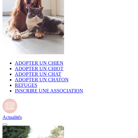
ADOPTER UN CHIEN
ADOPTER UN CHIOT
ADOPTER UN CHAT
ADOPTER UN CHATON
REFUGES
INSCRIRE UNE ASSOCIATION
Actualités