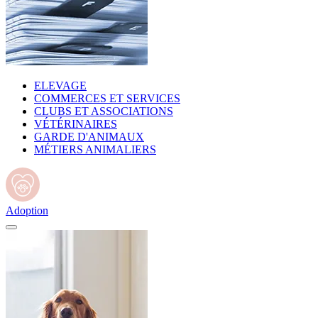
ELEVAGE
COMMERCES ET SERVICES
CLUBS ET ASSOCIATIONS
VÉTÉRINAIRES
GARDE D'ANIMAUX
MÉTIERS ANIMALIERS
Adoption