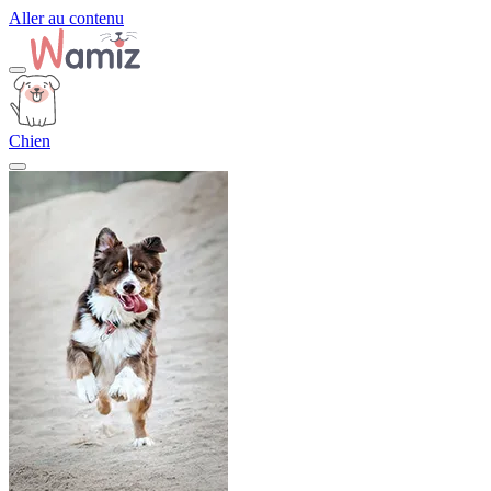
Aller au contenu
Chien