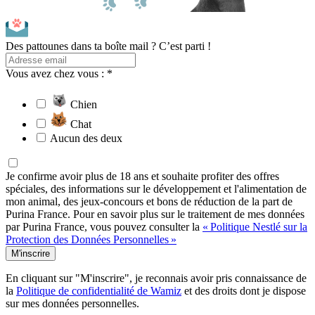
Des pattounes dans ta boîte mail ? C’est parti !
Vous avez chez vous : *
Chien
Chat
Aucun des deux
Je confirme avoir plus de 18 ans et souhaite profiter des offres
spéciales, des informations sur le développement et l'alimentation de
mon animal, des jeux-concours et bons de réduction de la part de
Purina France. Pour en savoir plus sur le traitement de mes données
par Purina France, vous pouvez consulter la
« Politique Nestlé sur la
Protection des Données Personnelles »
M'inscrire
En cliquant sur "M'inscrire", je reconnais avoir pris connaissance de
la
Politique de confidentialité de Wamiz
et des droits dont je dispose
sur mes données personnelles.