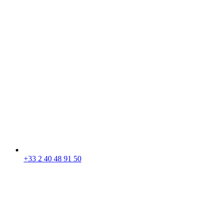
+33 2 40 48 91 50