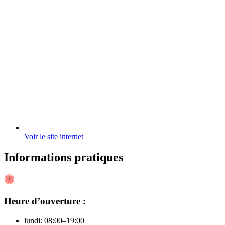
Voir le site internet
Informations pratiques
Heure d’ouverture :
lundi: 08:00–19:00