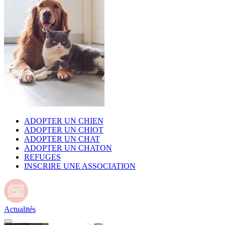
ADOPTER UN CHIEN
ADOPTER UN CHIOT
ADOPTER UN CHAT
ADOPTER UN CHATON
REFUGES
INSCRIRE UNE ASSOCIATION
Actualités