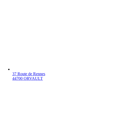
37 Route de Rennes
44700 ORVAULT