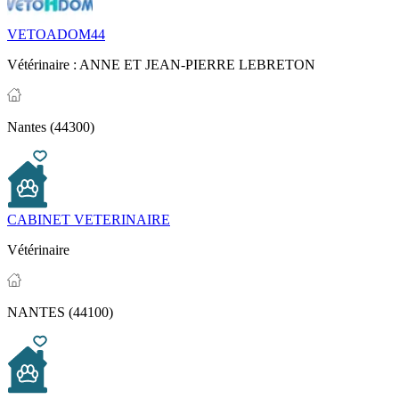
VETOADOM44
Vétérinaire :
ANNE ET JEAN-PIERRE LEBRETON
Nantes (44300)
CABINET VETERINAIRE
Vétérinaire
NANTES (44100)