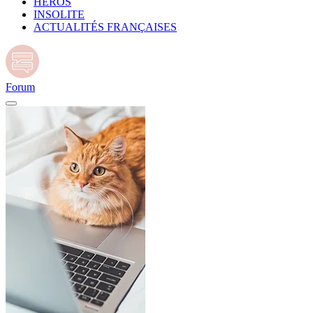
HÉROS
INSOLITE
ACTUALITÉS FRANÇAISES
Forum