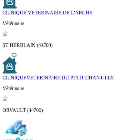
CLINIQUE VETERINAIRE DE L'ARCHE
Vétérinaire
ST HERBLAIN (44700)
CLINIQUEVETERINAIRE DU PETIT CHANTILLY
Vétérinaire
ORVAULT (44700)