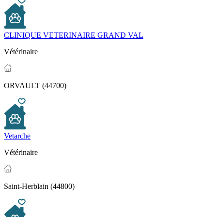
CLINIQUE VETERINAIRE GRAND VAL
Vétérinaire
ORVAULT (44700)
Vetarche
Vétérinaire
Saint-Herblain (44800)