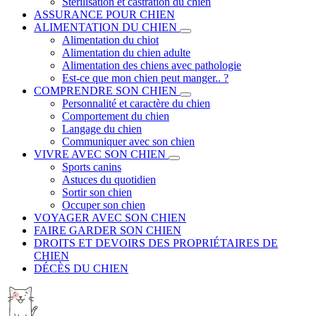
Stérilisation et castration du chien
ASSURANCE POUR CHIEN
ALIMENTATION DU CHIEN
Alimentation du chiot
Alimentation du chien adulte
Alimentation des chiens avec pathologie
Est-ce que mon chien peut manger.. ?
COMPRENDRE SON CHIEN
Personnalité et caractère du chien
Comportement du chien
Langage du chien
Communiquer avec son chien
VIVRE AVEC SON CHIEN
Sports canins
Astuces du quotidien
Sortir son chien
Occuper son chien
VOYAGER AVEC SON CHIEN
FAIRE GARDER SON CHIEN
DROITS ET DEVOIRS DES PROPRIÉTAIRES DE
CHIEN
DÉCÈS DU CHIEN