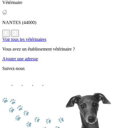
Vétérinaire
NANTES (44000)
Voir tous les vétérinaires
Vous avez un établissement vétérinaire ?
Ajouter une adresse
Suivez-nous