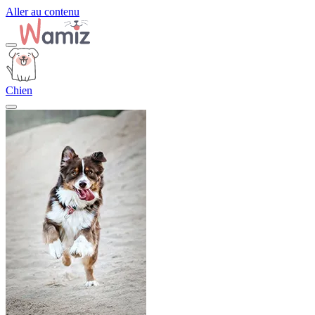
Aller au contenu
Chien