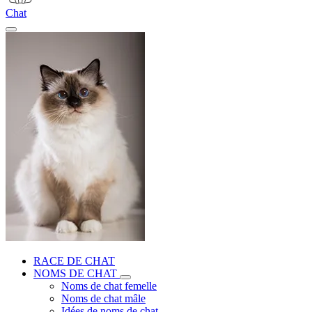
Chat
RACE DE CHAT
NOMS DE CHAT
Noms de chat femelle
Noms de chat mâle
Idées de noms de chat