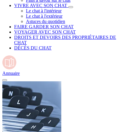
Faits à savoir sur le chat
VIVRE AVEC SON CHAT
Le chat à l'intérieur
Le chat à l'extérieur
Astuces du quotidien
FAIRE GARDER SON CHAT
VOYAGER AVEC SON CHAT
DROITS ET DEVOIRS DES PROPRIÉTAIRES DE
CHAT
DÉCÈS DU CHAT
Annuaire