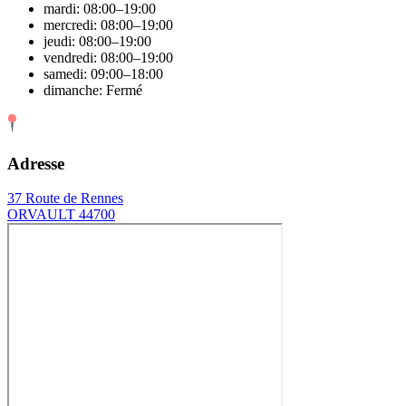
mardi: 08:00–19:00
mercredi: 08:00–19:00
jeudi: 08:00–19:00
vendredi: 08:00–19:00
samedi: 09:00–18:00
dimanche: Fermé
Adresse
37 Route de Rennes
ORVAULT 44700