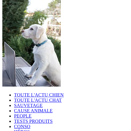
TOUTE L'ACTU CHIEN
TOUTE L'ACTU CHAT
SAUVETAGE
CAUSE ANIMALE
PEOPLE
TESTS PRODUITS
CONSO