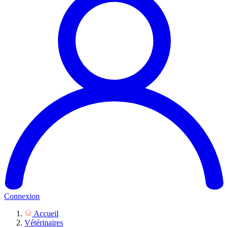
Connexion
Accueil
Vétérinaires