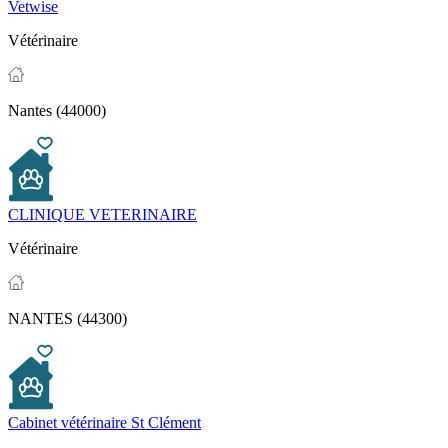
Vetwise
Vétérinaire
Nantes (44000)
CLINIQUE VETERINAIRE
Vétérinaire
NANTES (44300)
Cabinet vétérinaire St Clément