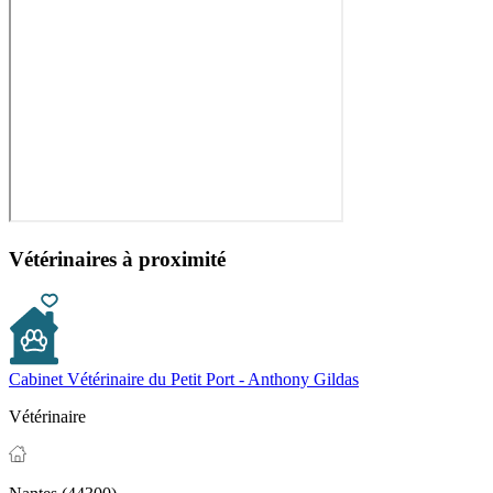
Vétérinaires à proximité
Cabinet Vétérinaire du Petit Port - Anthony Gildas
Vétérinaire