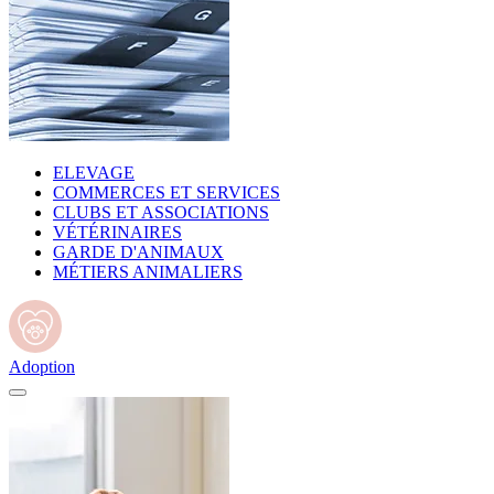
ELEVAGE
COMMERCES ET SERVICES
CLUBS ET ASSOCIATIONS
VÉTÉRINAIRES
GARDE D'ANIMAUX
MÉTIERS ANIMALIERS
Adoption