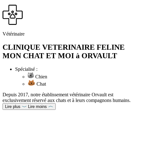
Vétérinaire
CLINIQUE VETERINAIRE FELINE
MON CHAT ET MOI à ORVAULT
Spécialisé :
Chien
Chat
Depuis 2017, notre établissement vétérinaire Orvault est
exclusivement réservé aux chats et à leurs compagnons humains.
Lire plus
Lire moins