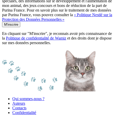
spéciales, des informations sur le développement et l'alimentation de
mon animal, des jeux-concours et bons de réduction de la part de
Purina France. Pour en savoir plus sur le traitement de mes données
par Purina France, vous pouvez consulter la
« Politique Nestlé sur la
Protection des Données Personnelles »
M'inscrire
En cliquant sur "M'inscrire", je reconnais avoir pris connaissance de
la
Politique de confidentialité de Wamiz
et des droits dont je dispose
sur mes données personnelles.
Qui sommes-nous ?
Auteurs
Contacts
Confidentialité