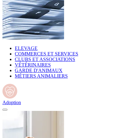
ELEVAGE
COMMERCES ET SERVICES
CLUBS ET ASSOCIATIONS
VÉTÉRINAIRES
GARDE D'ANIMAUX
MÉTIERS ANIMALIERS
Adoption