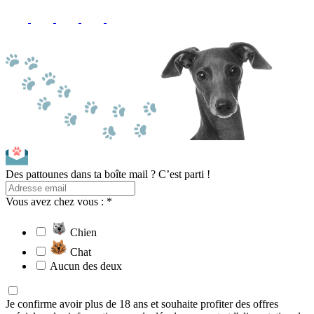
Des pattounes dans ta boîte mail ? C’est parti !
Vous avez chez vous : *
Chien
Chat
Aucun des deux
Je confirme avoir plus de 18 ans et souhaite profiter des offres