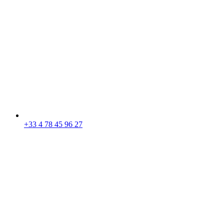
+33 4 78 45 96 27