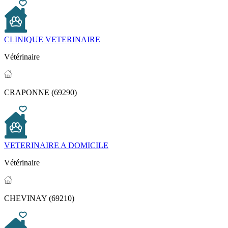
CLINIQUE VETERINAIRE
Vétérinaire
CRAPONNE (69290)
VETERINAIRE A DOMICILE
Vétérinaire
CHEVINAY (69210)