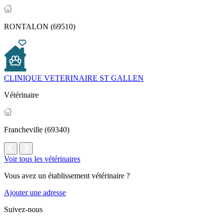
RONTALON (69510)
CLINIQUE VETERINAIRE ST GALLEN
Vétérinaire
Francheville (69340)
Voir tous les vétérinaires
Vous avez un établissement vétérinaire ?
Ajouter une adresse
Suivez-nous