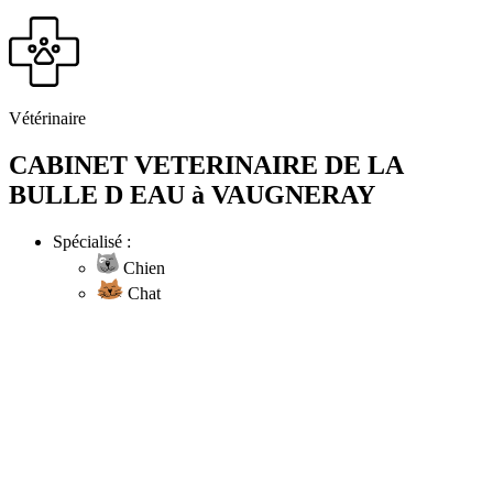
Vétérinaire
CABINET VETERINAIRE DE LA
BULLE D EAU à VAUGNERAY
Spécialisé :
Chien
Chat