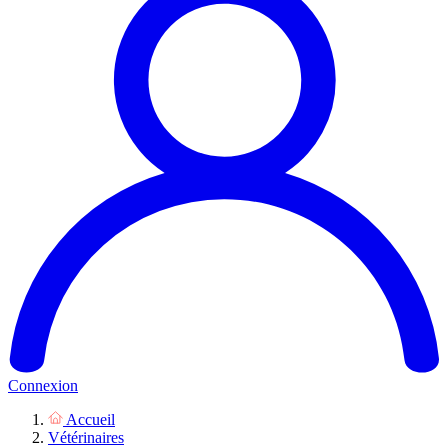
Connexion
Accueil
Vétérinaires