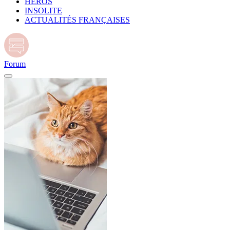
HÉROS
INSOLITE
ACTUALITÉS FRANÇAISES
Forum