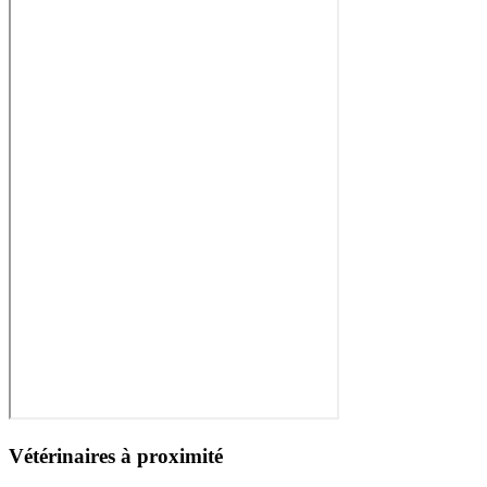
Vétérinaires à proximité