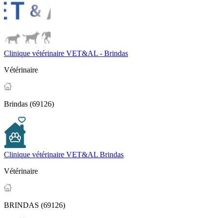
Clinique vétérinaire VET&AL - Brindas
Vétérinaire
Brindas (69126)
Clinique vétérinaire VET&AL Brindas
Vétérinaire
BRINDAS (69126)