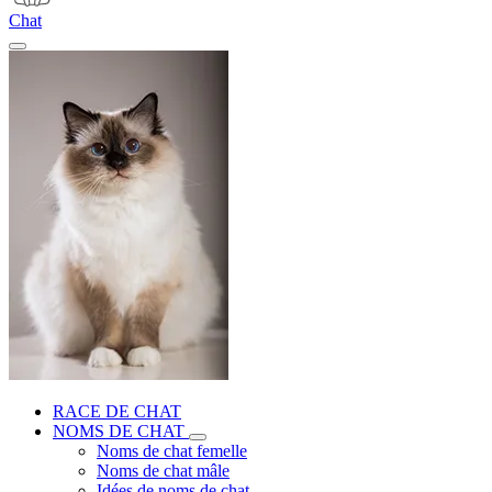
Chat
RACE DE CHAT
NOMS DE CHAT
Noms de chat femelle
Noms de chat mâle
Idées de noms de chat