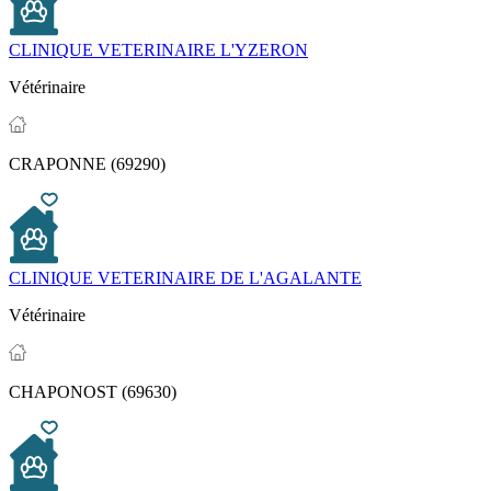
CLINIQUE VETERINAIRE L'YZERON
Vétérinaire
CRAPONNE (69290)
CLINIQUE VETERINAIRE DE L'AGALANTE
Vétérinaire
CHAPONOST (69630)