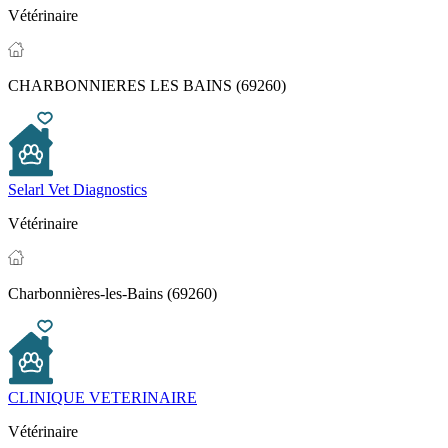
Vétérinaire
CHARBONNIERES LES BAINS (69260)
Selarl Vet Diagnostics
Vétérinaire
Charbonnières-les-Bains (69260)
CLINIQUE VETERINAIRE
Vétérinaire