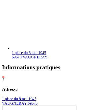
1 place du 8 mai 1945
69670 VAUGNERAY
Informations pratiques
Adresse
1 place du 8 mai 1945
VAUGNERAY 69670