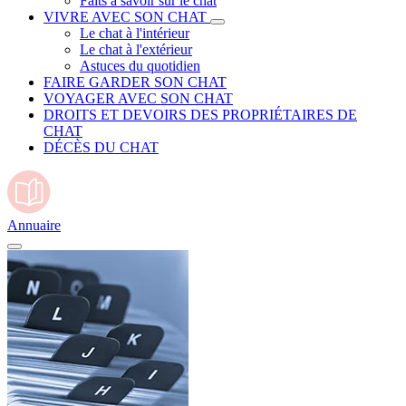
Faits à savoir sur le chat
VIVRE AVEC SON CHAT
Le chat à l'intérieur
Le chat à l'extérieur
Astuces du quotidien
FAIRE GARDER SON CHAT
VOYAGER AVEC SON CHAT
DROITS ET DEVOIRS DES PROPRIÉTAIRES DE
CHAT
DÉCÈS DU CHAT
Annuaire