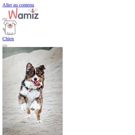
Aller au contenu
Chien