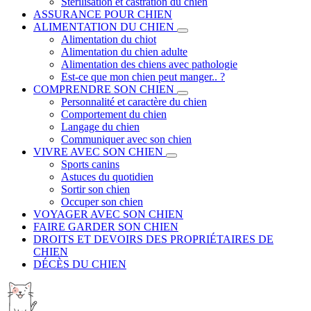
Stérilisation et castration du chien
ASSURANCE POUR CHIEN
ALIMENTATION DU CHIEN
Alimentation du chiot
Alimentation du chien adulte
Alimentation des chiens avec pathologie
Est-ce que mon chien peut manger.. ?
COMPRENDRE SON CHIEN
Personnalité et caractère du chien
Comportement du chien
Langage du chien
Communiquer avec son chien
VIVRE AVEC SON CHIEN
Sports canins
Astuces du quotidien
Sortir son chien
Occuper son chien
VOYAGER AVEC SON CHIEN
FAIRE GARDER SON CHIEN
DROITS ET DEVOIRS DES PROPRIÉTAIRES DE
CHIEN
DÉCÈS DU CHIEN