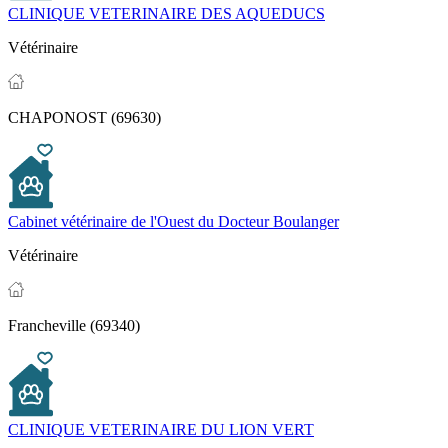
CLINIQUE VETERINAIRE DES AQUEDUCS
Vétérinaire
CHAPONOST (69630)
Cabinet vétérinaire de l'Ouest du Docteur Boulanger
Vétérinaire
Francheville (69340)
CLINIQUE VETERINAIRE DU LION VERT