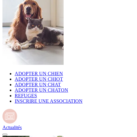
ADOPTER UN CHIEN
ADOPTER UN CHIOT
ADOPTER UN CHAT
ADOPTER UN CHATON
REFUGES
INSCRIRE UNE ASSOCIATION
Actualités