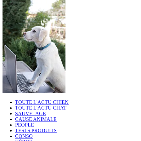
TOUTE L'ACTU CHIEN
TOUTE L'ACTU CHAT
SAUVETAGE
CAUSE ANIMALE
PEOPLE
TESTS PRODUITS
CONSO