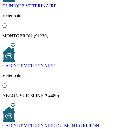
CLINIQUE VETERINAIRE
Vétérinaire
MONTGERON (91230)
CABINET VETERINAIRE
Vétérinaire
ABLON SUR SEINE (94480)
CABINET VETERINAIRE DU MONT GRIFFON