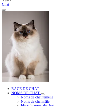
Chat
RACE DE CHAT
NOMS DE CHAT
Noms de chat femelle
Noms de chat mâle
Idées de noms de chat