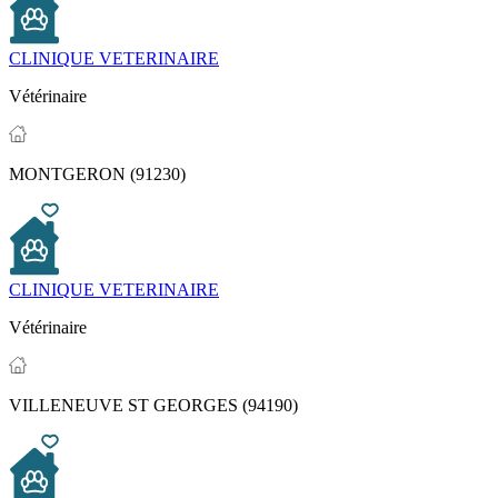
CLINIQUE VETERINAIRE
Vétérinaire
MONTGERON (91230)
CLINIQUE VETERINAIRE
Vétérinaire
VILLENEUVE ST GEORGES (94190)