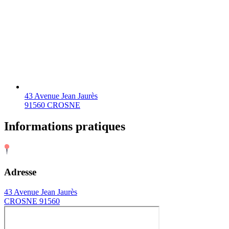
43 Avenue Jean Jaurès
91560 CROSNE
Informations pratiques
Adresse
43 Avenue Jean Jaurès
CROSNE 91560