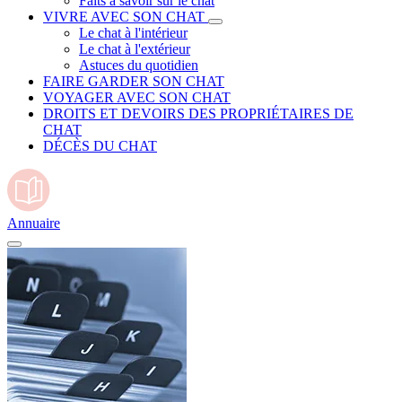
Faits à savoir sur le chat
VIVRE AVEC SON CHAT
Le chat à l'intérieur
Le chat à l'extérieur
Astuces du quotidien
FAIRE GARDER SON CHAT
VOYAGER AVEC SON CHAT
DROITS ET DEVOIRS DES PROPRIÉTAIRES DE
CHAT
DÉCÈS DU CHAT
Annuaire