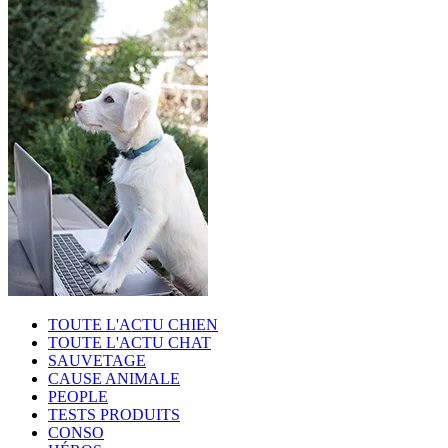
TOUTE L'ACTU CHIEN
TOUTE L'ACTU CHAT
SAUVETAGE
CAUSE ANIMALE
PEOPLE
TESTS PRODUITS
CONSO