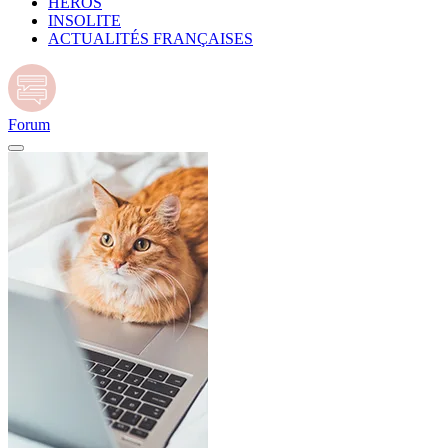
HÉROS
INSOLITE
ACTUALITÉS FRANÇAISES
Forum