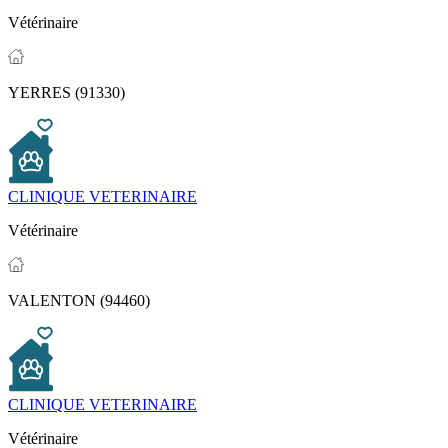
Vétérinaire
YERRES (91330)
CLINIQUE VETERINAIRE
Vétérinaire
VALENTON (94460)
CLINIQUE VETERINAIRE
Vétérinaire