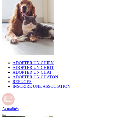
ADOPTER UN CHIEN
ADOPTER UN CHIOT
ADOPTER UN CHAT
ADOPTER UN CHATON
REFUGES
INSCRIRE UNE ASSOCIATION
Actualités