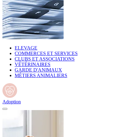
ELEVAGE
COMMERCES ET SERVICES
CLUBS ET ASSOCIATIONS
VÉTÉRINAIRES
GARDE D'ANIMAUX
MÉTIERS ANIMALIERS
Adoption