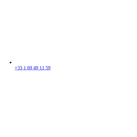
+33 1 69 49 11 59