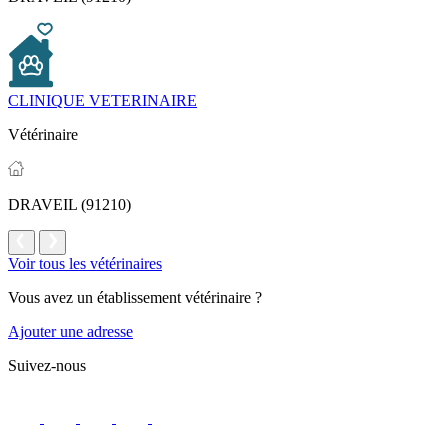
CLINIQUE VETERINAIRE
Vétérinaire
DRAVEIL (91210)
Voir tous les vétérinaires
Vous avez un établissement vétérinaire ?
Ajouter une adresse
Suivez-nous