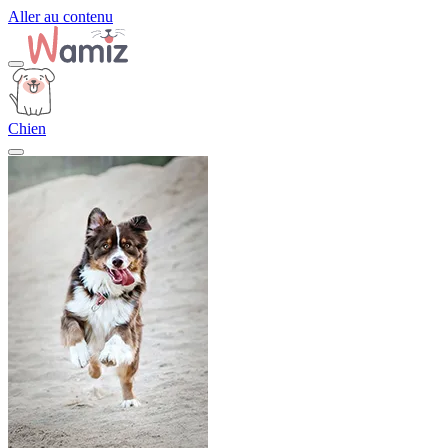
Aller au contenu
Chien