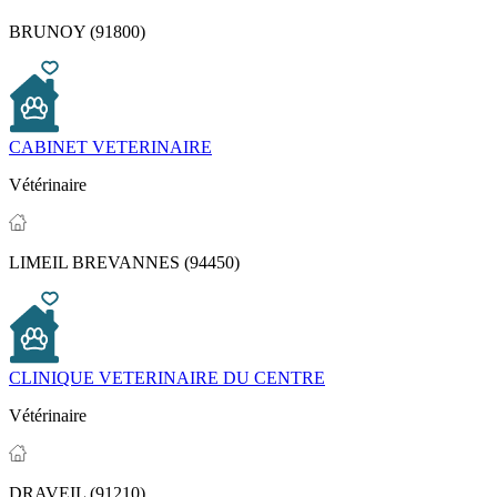
BRUNOY (91800)
CABINET VETERINAIRE
Vétérinaire
LIMEIL BREVANNES (94450)
CLINIQUE VETERINAIRE DU CENTRE
Vétérinaire
DRAVEIL (91210)