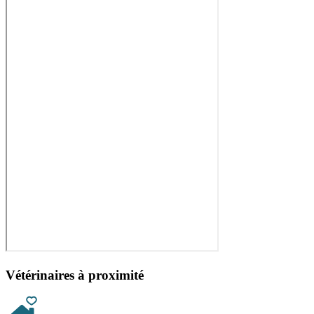
Vétérinaires à proximité