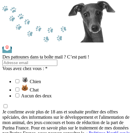
Des pattounes dans ta boîte mail ? C’est parti !
Vous avez chez vous : *
Chien
Chat
Aucun des deux
Je confirme avoir plus de 18 ans et souhaite profiter des offres
spéciales, des informations sur le développement et l'alimentation de
mon animal, des jeux-concours et bons de réduction de la part de
Purina France. Pour en savoir plus sur le traitement de mes données