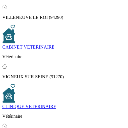
VILLENEUVE LE ROI (94290)
CABINET VETERINAIRE
Vétérinaire
VIGNEUX SUR SEINE (91270)
CLINIQUE VETERINAIRE
Vétérinaire