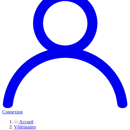
Connexion
Accueil
Vétérinaires