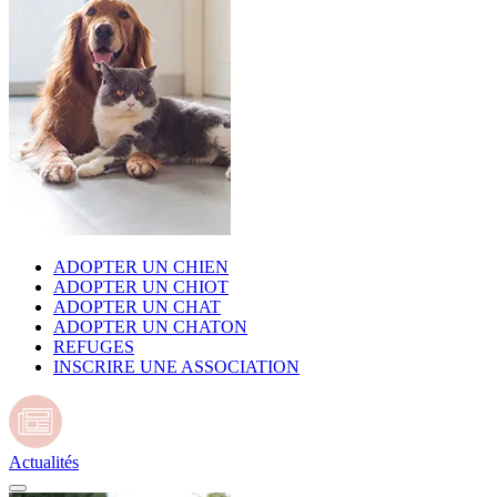
ADOPTER UN CHIEN
ADOPTER UN CHIOT
ADOPTER UN CHAT
ADOPTER UN CHATON
REFUGES
INSCRIRE UNE ASSOCIATION
Actualités