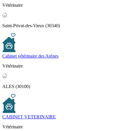
Vétérinaire
Saint-Privat-des-Vieux (30340)
Cabinet vétérinaire des Arènes
Vétérinaire
ALES (30100)
CABINET VETERINAIRE
Vétérinaire