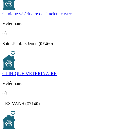
Clinique vétérinaire de l'ancienne gare
Vétérinaire
Saint-Paul-le-Jeune (07460)
CLINIQUE VETERINAIRE
Vétérinaire
LES VANS (07140)