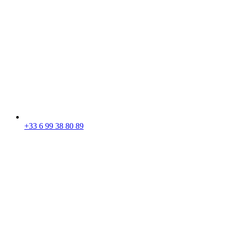
+33 6 99 38 80 89