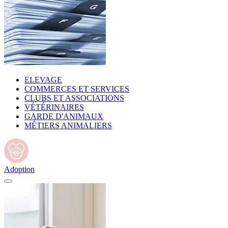
ELEVAGE
COMMERCES ET SERVICES
CLUBS ET ASSOCIATIONS
VÉTÉRINAIRES
GARDE D'ANIMAUX
MÉTIERS ANIMALIERS
Adoption