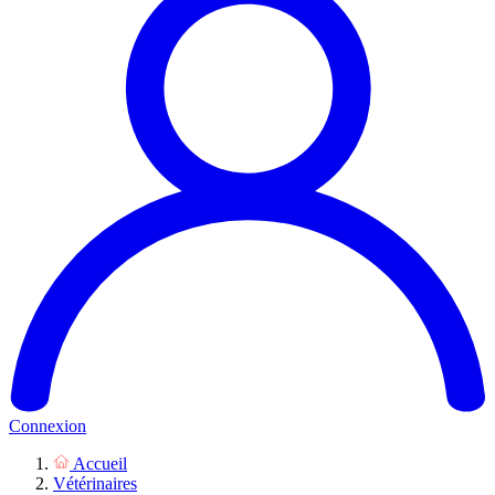
Connexion
Accueil
Vétérinaires