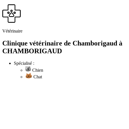
Vétérinaire
Clinique vétérinaire de Chamborigaud à
CHAMBORIGAUD
Spécialisé :
Chien
Chat