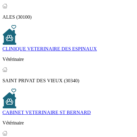
ALES (30100)
CLINIQUE VETERINAIRE DES ESPINAUX
Vétérinaire
SAINT PRIVAT DES VIEUX (30340)
CABINET VETERINAIRE ST BERNARD
Vétérinaire