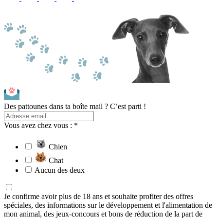
Des pattounes dans ta boîte mail ? C’est parti !
Vous avez chez vous : *
Chien
Chat
Aucun des deux
Je confirme avoir plus de 18 ans et souhaite profiter des offres
spéciales, des informations sur le développement et l'alimentation de
mon animal, des jeux-concours et bons de réduction de la part de