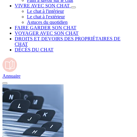
Faits à savoir sur le chat
VIVRE AVEC SON CHAT
Le chat à l'intérieur
Le chat à l'extérieur
Astuces du quotidien
FAIRE GARDER SON CHAT
VOYAGER AVEC SON CHAT
DROITS ET DEVOIRS DES PROPRIÉTAIRES DE
CHAT
DÉCÈS DU CHAT
Annuaire