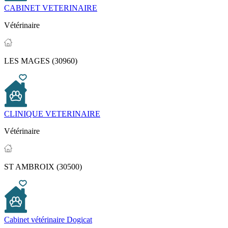
CABINET VETERINAIRE
Vétérinaire
LES MAGES (30960)
CLINIQUE VETERINAIRE
Vétérinaire
ST AMBROIX (30500)
Cabinet vétérinaire Dogicat