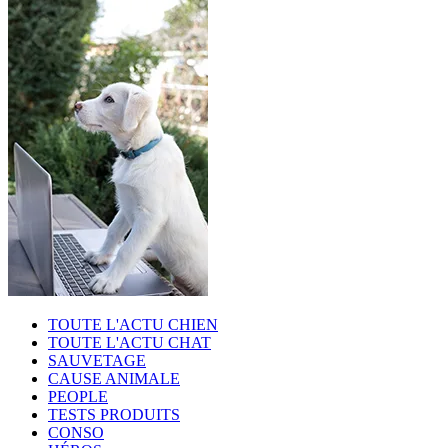
TOUTE L'ACTU CHIEN
TOUTE L'ACTU CHAT
SAUVETAGE
CAUSE ANIMALE
PEOPLE
TESTS PRODUITS
CONSO