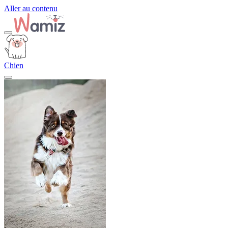
Aller au contenu
Chien