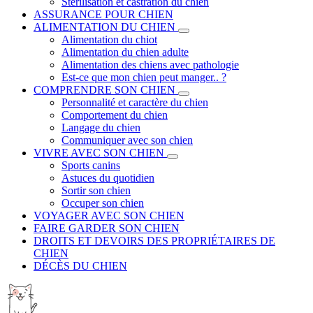
Stérilisation et castration du chien
ASSURANCE POUR CHIEN
ALIMENTATION DU CHIEN
Alimentation du chiot
Alimentation du chien adulte
Alimentation des chiens avec pathologie
Est-ce que mon chien peut manger.. ?
COMPRENDRE SON CHIEN
Personnalité et caractère du chien
Comportement du chien
Langage du chien
Communiquer avec son chien
VIVRE AVEC SON CHIEN
Sports canins
Astuces du quotidien
Sortir son chien
Occuper son chien
VOYAGER AVEC SON CHIEN
FAIRE GARDER SON CHIEN
DROITS ET DEVOIRS DES PROPRIÉTAIRES DE
CHIEN
DÉCÈS DU CHIEN