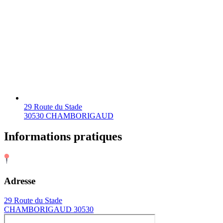
29 Route du Stade
30530 CHAMBORIGAUD
Informations pratiques
Adresse
29 Route du Stade
CHAMBORIGAUD 30530