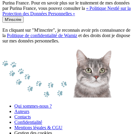
Purina France. Pour en savoir plus sur le traitement de mes données
par Purina France, vous pouvez consulter la
« Politique Nestlé sur la
Protection des Données Personnelles »
M'inscrire
En cliquant sur "M'inscrire", je reconnais avoir pris connaissance de
la
Politique de confidentialité de Wamiz
et des droits dont je dispose
sur mes données personnelles.
Qui sommes-nous ?
Auteurs
Contacts
Confidentialité
Mentions légales & CGU
Gestion des cookies