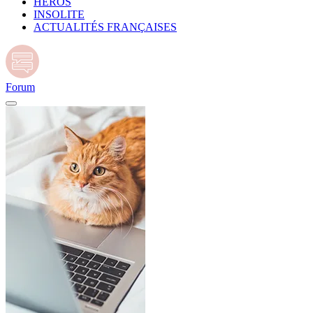
HÉROS
INSOLITE
ACTUALITÉS FRANÇAISES
Forum