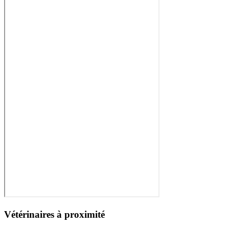
Vétérinaires à proximité