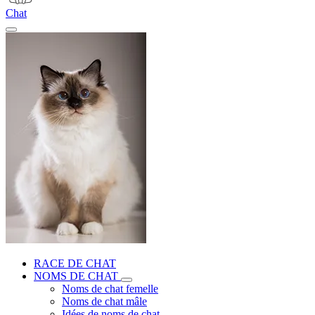
Chat
RACE DE CHAT
NOMS DE CHAT
Noms de chat femelle
Noms de chat mâle
Idées de noms de chat