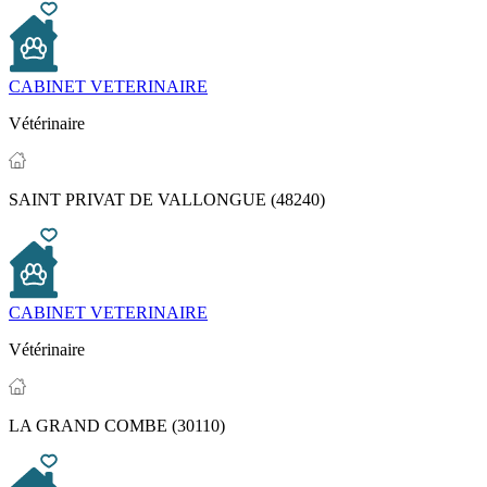
CABINET VETERINAIRE
Vétérinaire
SAINT PRIVAT DE VALLONGUE (48240)
CABINET VETERINAIRE
Vétérinaire
LA GRAND COMBE (30110)