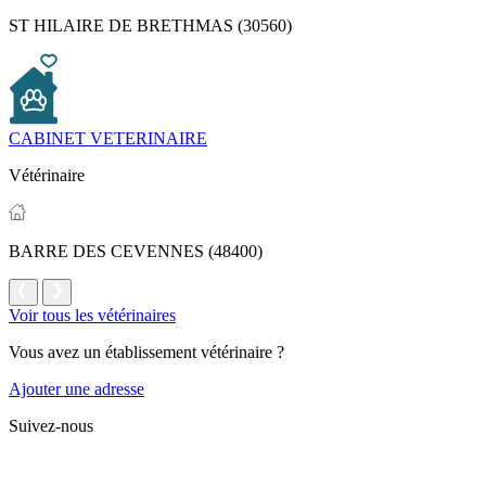
ST HILAIRE DE BRETHMAS (30560)
CABINET VETERINAIRE
Vétérinaire
BARRE DES CEVENNES (48400)
Voir tous les vétérinaires
Vous avez un établissement vétérinaire ?
Ajouter une adresse
Suivez-nous