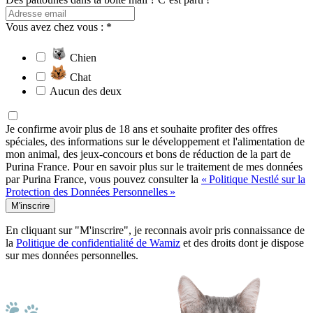
Vous avez chez vous : *
Chien
Chat
Aucun des deux
Je confirme avoir plus de 18 ans et souhaite profiter des offres
spéciales, des informations sur le développement et l'alimentation de
mon animal, des jeux-concours et bons de réduction de la part de
Purina France. Pour en savoir plus sur le traitement de mes données
par Purina France, vous pouvez consulter la
« Politique Nestlé sur la
Protection des Données Personnelles »
M'inscrire
En cliquant sur "M'inscrire", je reconnais avoir pris connaissance de
la
Politique de confidentialité de Wamiz
et des droits dont je dispose
sur mes données personnelles.