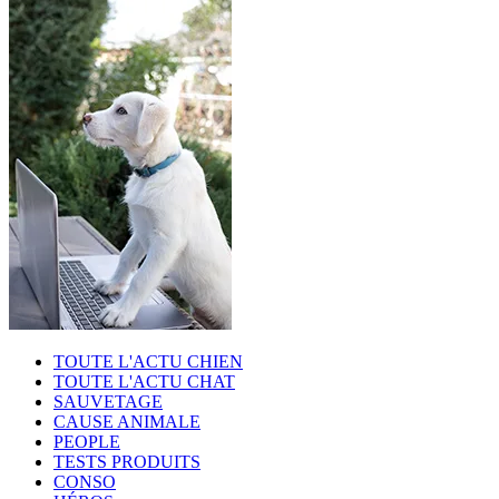
TOUTE L'ACTU CHIEN
TOUTE L'ACTU CHAT
SAUVETAGE
CAUSE ANIMALE
PEOPLE
TESTS PRODUITS
CONSO