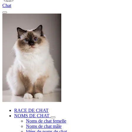
Chat
RACE DE CHAT
NOMS DE CHAT
Noms de chat femelle
Noms de chat mâle
Idées de noms de chat