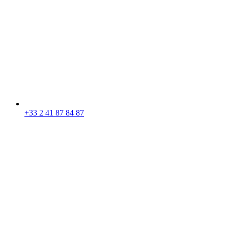
+33 2 41 87 84 87