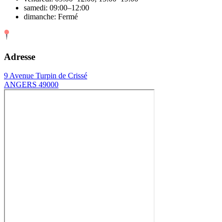
samedi: 09:00–12:00
dimanche: Fermé
Adresse
9 Avenue Turpin de Crissé
ANGERS 49000