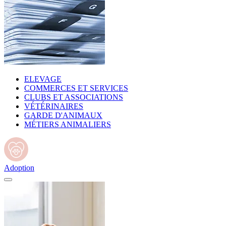
ELEVAGE
COMMERCES ET SERVICES
CLUBS ET ASSOCIATIONS
VÉTÉRINAIRES
GARDE D'ANIMAUX
MÉTIERS ANIMALIERS
Adoption