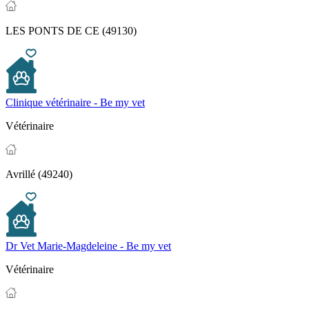
LES PONTS DE CE (49130)
Clinique vétérinaire - Be my vet
Vétérinaire
Avrillé (49240)
Dr Vet Marie-Magdeleine - Be my vet
Vétérinaire