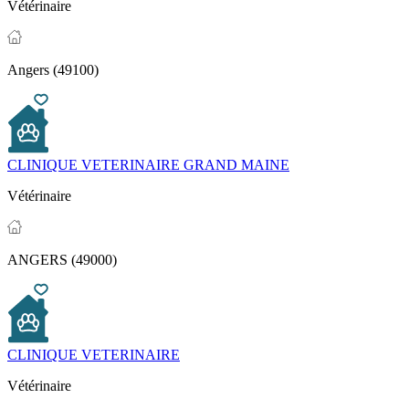
Vétérinaire
Angers (49100)
CLINIQUE VETERINAIRE GRAND MAINE
Vétérinaire
ANGERS (49000)
CLINIQUE VETERINAIRE
Vétérinaire