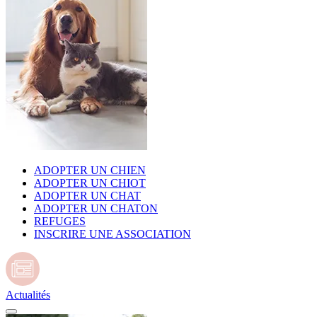
ADOPTER UN CHIEN
ADOPTER UN CHIOT
ADOPTER UN CHAT
ADOPTER UN CHATON
REFUGES
INSCRIRE UNE ASSOCIATION
Actualités