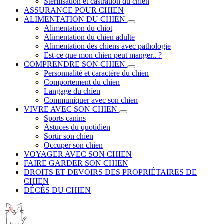
Stérilisation et castration du chien
ASSURANCE POUR CHIEN
ALIMENTATION DU CHIEN
Alimentation du chiot
Alimentation du chien adulte
Alimentation des chiens avec pathologie
Est-ce que mon chien peut manger.. ?
COMPRENDRE SON CHIEN
Personnalité et caractère du chien
Comportement du chien
Langage du chien
Communiquer avec son chien
VIVRE AVEC SON CHIEN
Sports canins
Astuces du quotidien
Sortir son chien
Occuper son chien
VOYAGER AVEC SON CHIEN
FAIRE GARDER SON CHIEN
DROITS ET DEVOIRS DES PROPRIÉTAIRES DE
CHIEN
DÉCÈS DU CHIEN