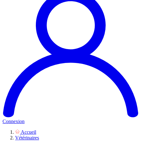
Connexion
Accueil
Vétérinaires