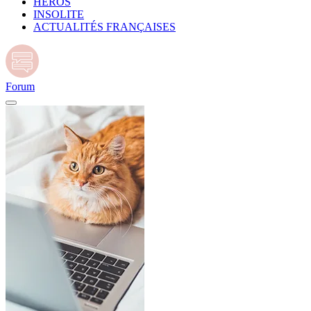
HÉROS
INSOLITE
ACTUALITÉS FRANÇAISES
Forum