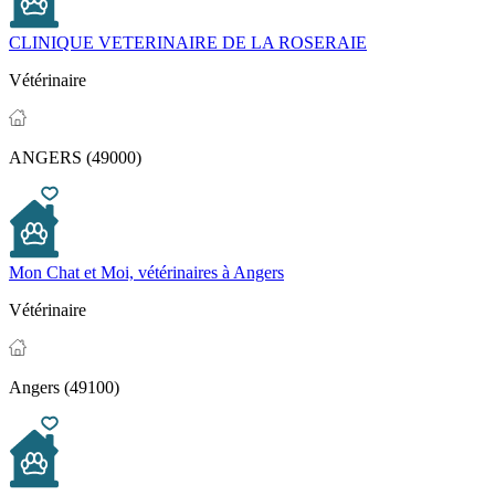
CLINIQUE VETERINAIRE DE LA ROSERAIE
Vétérinaire
ANGERS (49000)
Mon Chat et Moi, vétérinaires à Angers
Vétérinaire
Angers (49100)