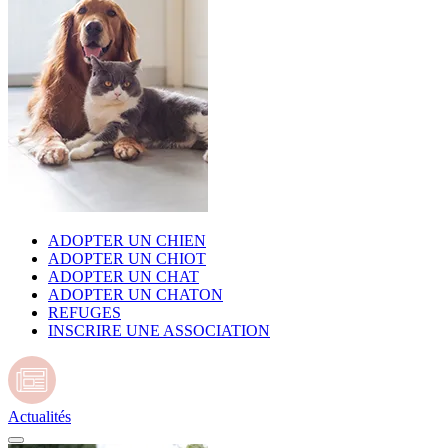
ADOPTER UN CHIEN
ADOPTER UN CHIOT
ADOPTER UN CHAT
ADOPTER UN CHATON
REFUGES
INSCRIRE UNE ASSOCIATION
Actualités