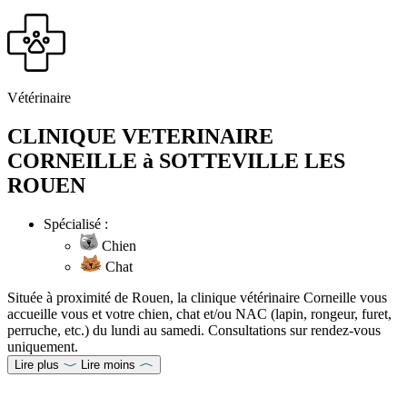
Vétérinaire
CLINIQUE VETERINAIRE
CORNEILLE à SOTTEVILLE LES
ROUEN
Spécialisé :
Chien
Chat
Située à proximité de Rouen, la clinique vétérinaire Corneille vous
accueille vous et votre chien, chat et/ou NAC (lapin, rongeur, furet,
perruche, etc.) du lundi au samedi. Consultations sur rendez-vous
uniquement.
Lire plus
Lire moins