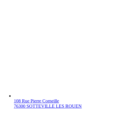
108 Rue Pierre Corneille
76300 SOTTEVILLE LES ROUEN