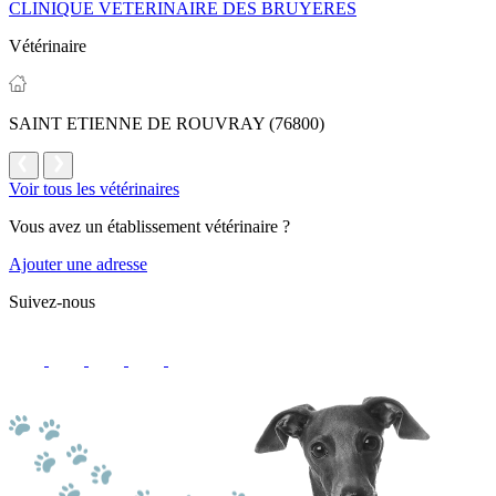
CLINIQUE VETERINAIRE DES BRUYERES
Vétérinaire
SAINT ETIENNE DE ROUVRAY (76800)
Voir tous les vétérinaires
Vous avez un établissement vétérinaire ?
Ajouter une adresse
Suivez-nous