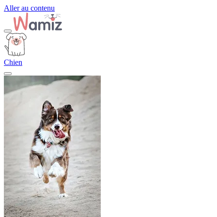
Aller au contenu
Chien