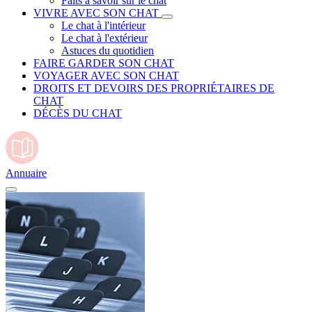
Faits à savoir sur le chat
VIVRE AVEC SON CHAT
Le chat à l'intérieur
Le chat à l'extérieur
Astuces du quotidien
FAIRE GARDER SON CHAT
VOYAGER AVEC SON CHAT
DROITS ET DEVOIRS DES PROPRIÉTAIRES DE
CHAT
DÉCÈS DU CHAT
Annuaire