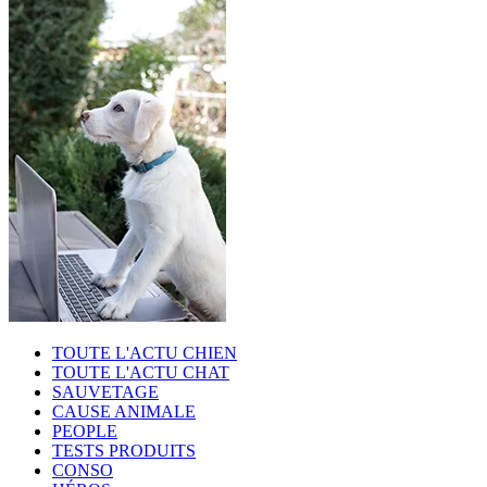
TOUTE L'ACTU CHIEN
TOUTE L'ACTU CHAT
SAUVETAGE
CAUSE ANIMALE
PEOPLE
TESTS PRODUITS
CONSO