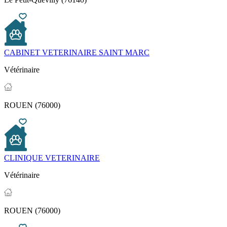
CABINET VETERINAIRE SAINT MARC
Vétérinaire
ROUEN (76000)
CLINIQUE VETERINAIRE
Vétérinaire
ROUEN (76000)