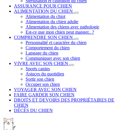
Stérilisation et castration du chien
ASSURANCE POUR CHIEN
ALIMENTATION DU CHIEN
Alimentation du chiot
Alimentation du chien adulte
Alimentation des chiens avec pathologie
Est-ce que mon chien peut manger.. ?
COMPRENDRE SON CHIEN
Personnalité et caractère du chien
Comportement du chien
Langage du chien
Communiquer avec son chien
VIVRE AVEC SON CHIEN
Sports canins
Astuces du quotidien
Sortir son chien
Occuper son chien
VOYAGER AVEC SON CHIEN
FAIRE GARDER SON CHIEN
DROITS ET DEVOIRS DES PROPRIÉTAIRES DE
CHIEN
DÉCÈS DU CHIEN