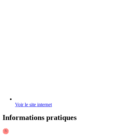
Voir le site internet
Informations pratiques