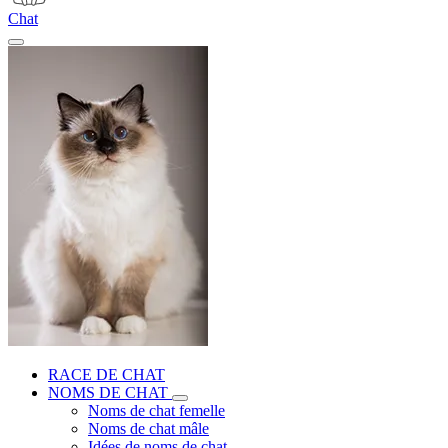
Chat
RACE DE CHAT
NOMS DE CHAT
Noms de chat femelle
Noms de chat mâle
Idées de noms de chat