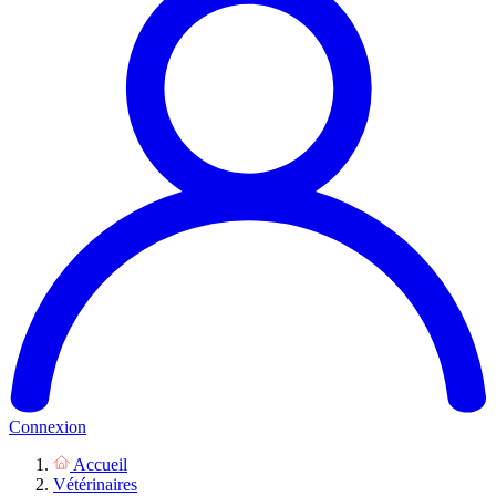
Connexion
Accueil
Vétérinaires