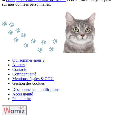
sur mes données personnelles.
Qui sommes-nous ?
Auteurs
Contacts
Confidentialité
Mentions légales & CGU
Gestion des cookies
Désabonnement notifications
Accessibilité
Plan du site