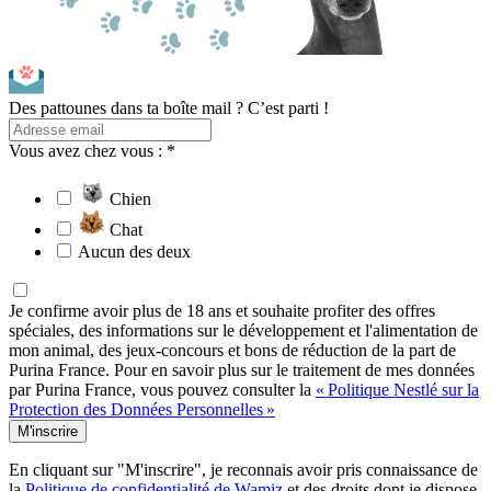
Des pattounes dans ta boîte mail ? C’est parti !
Vous avez chez vous : *
Chien
Chat
Aucun des deux
Je confirme avoir plus de 18 ans et souhaite profiter des offres
spéciales, des informations sur le développement et l'alimentation de
mon animal, des jeux-concours et bons de réduction de la part de
Purina France. Pour en savoir plus sur le traitement de mes données
par Purina France, vous pouvez consulter la
« Politique Nestlé sur la
Protection des Données Personnelles »
M'inscrire
En cliquant sur "M'inscrire", je reconnais avoir pris connaissance de
la
Politique de confidentialité de Wamiz
et des droits dont je dispose