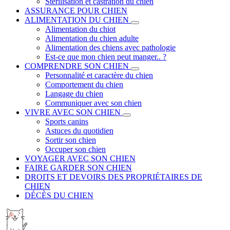
Stérilisation et castration du chien
ASSURANCE POUR CHIEN
ALIMENTATION DU CHIEN
Alimentation du chiot
Alimentation du chien adulte
Alimentation des chiens avec pathologie
Est-ce que mon chien peut manger.. ?
COMPRENDRE SON CHIEN
Personnalité et caractère du chien
Comportement du chien
Langage du chien
Communiquer avec son chien
VIVRE AVEC SON CHIEN
Sports canins
Astuces du quotidien
Sortir son chien
Occuper son chien
VOYAGER AVEC SON CHIEN
FAIRE GARDER SON CHIEN
DROITS ET DEVOIRS DES PROPRIÉTAIRES DE
CHIEN
DÉCÈS DU CHIEN