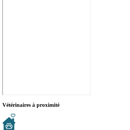
Vétérinaires à proximité