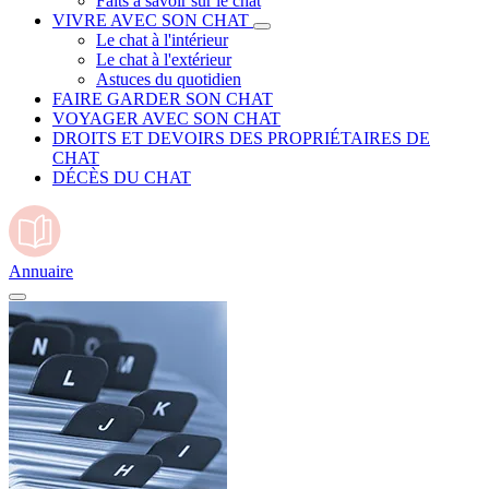
Faits à savoir sur le chat
VIVRE AVEC SON CHAT
Le chat à l'intérieur
Le chat à l'extérieur
Astuces du quotidien
FAIRE GARDER SON CHAT
VOYAGER AVEC SON CHAT
DROITS ET DEVOIRS DES PROPRIÉTAIRES DE
CHAT
DÉCÈS DU CHAT
Annuaire