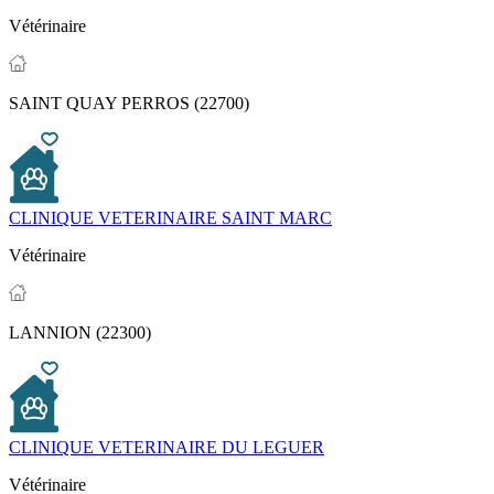
Vétérinaire
SAINT QUAY PERROS (22700)
CLINIQUE VETERINAIRE SAINT MARC
Vétérinaire
LANNION (22300)
CLINIQUE VETERINAIRE DU LEGUER
Vétérinaire