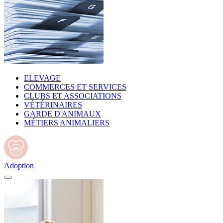
ELEVAGE
COMMERCES ET SERVICES
CLUBS ET ASSOCIATIONS
VÉTÉRINAIRES
GARDE D'ANIMAUX
MÉTIERS ANIMALIERS
Adoption