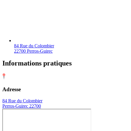
84 Rue du Colombier
22700 Perros-Guirec
Informations pratiques
Adresse
84 Rue du Colombier
Perros-Guirec 22700