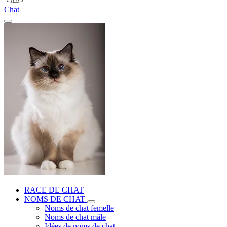
Chat
RACE DE CHAT
NOMS DE CHAT
Noms de chat femelle
Noms de chat mâle
Idées de noms de chat