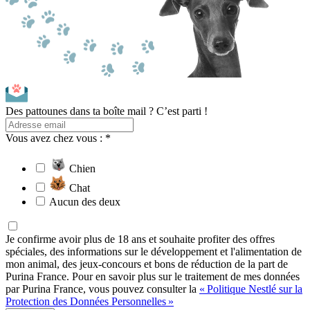
Des pattounes dans ta boîte mail ? C’est parti !
Vous avez chez vous : *
Chien
Chat
Aucun des deux
Je confirme avoir plus de 18 ans et souhaite profiter des offres
spéciales, des informations sur le développement et l'alimentation de
mon animal, des jeux-concours et bons de réduction de la part de
Purina France. Pour en savoir plus sur le traitement de mes données
par Purina France, vous pouvez consulter la
« Politique Nestlé sur la
Protection des Données Personnelles »