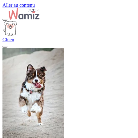
Aller au contenu
Chien