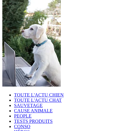
TOUTE L'ACTU CHIEN
TOUTE L'ACTU CHAT
SAUVETAGE
CAUSE ANIMALE
PEOPLE
TESTS PRODUITS
CONSO