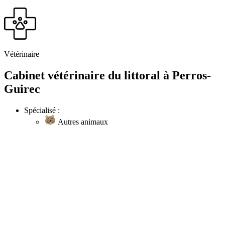
Vétérinaire
Cabinet vétérinaire du littoral à Perros-
Guirec
Spécialisé :
Autres animaux