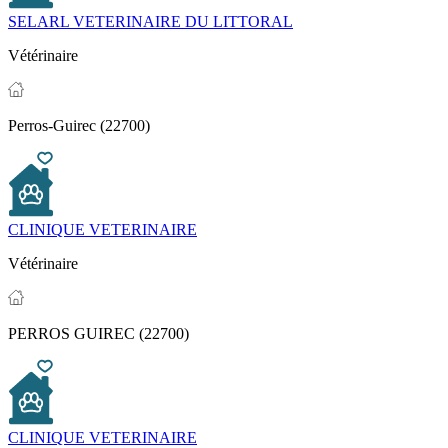
SELARL VETERINAIRE DU LITTORAL
Vétérinaire
Perros-Guirec (22700)
CLINIQUE VETERINAIRE
Vétérinaire
PERROS GUIREC (22700)
CLINIQUE VETERINAIRE