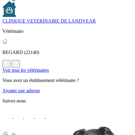
CLINIQUE VETERINAIRE DE LANDVEAR
Vétérinaire
BEGARD (22140)
Voir tous les vétérinaires
Vous avez un établissement vétérinaire ?
Ajouter une adresse
Suivez-nous