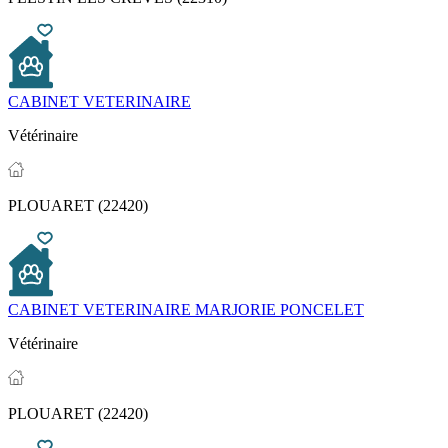
CABINET VETERINAIRE
Vétérinaire
PLOUARET (22420)
CABINET VETERINAIRE MARJORIE PONCELET
Vétérinaire
PLOUARET (22420)