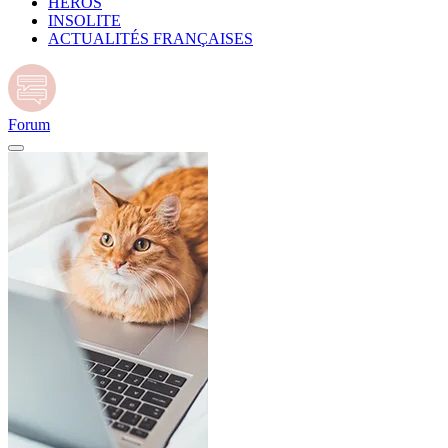
HÉROS
INSOLITE
ACTUALITÉS FRANÇAISES
Forum