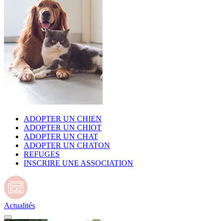
ADOPTER UN CHIEN
ADOPTER UN CHIOT
ADOPTER UN CHAT
ADOPTER UN CHATON
REFUGES
INSCRIRE UNE ASSOCIATION
Actualités