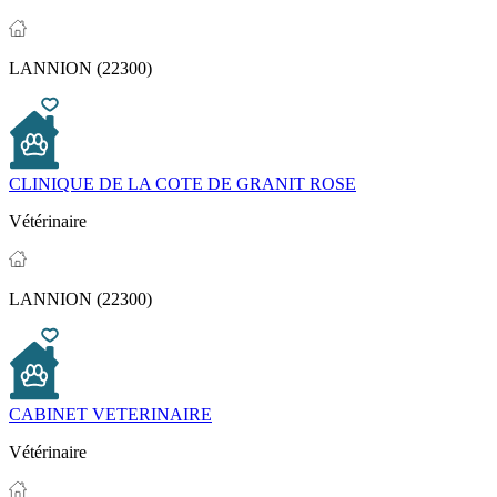
LANNION (22300)
CLINIQUE DE LA COTE DE GRANIT ROSE
Vétérinaire
LANNION (22300)
CABINET VETERINAIRE
Vétérinaire