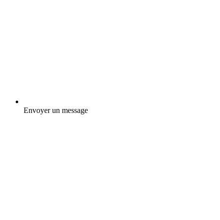
Envoyer un message