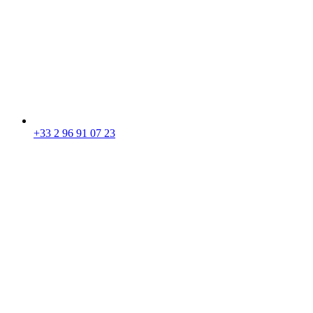
+33 2 96 91 07 23