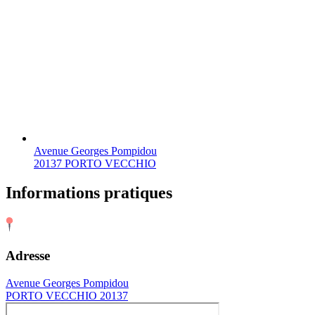
Avenue Georges Pompidou
20137 PORTO VECCHIO
Informations pratiques
Adresse
Avenue Georges Pompidou
PORTO VECCHIO 20137