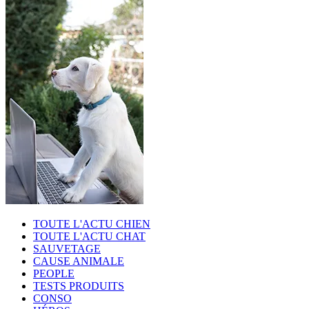
TOUTE L'ACTU CHIEN
TOUTE L'ACTU CHAT
SAUVETAGE
CAUSE ANIMALE
PEOPLE
TESTS PRODUITS
CONSO