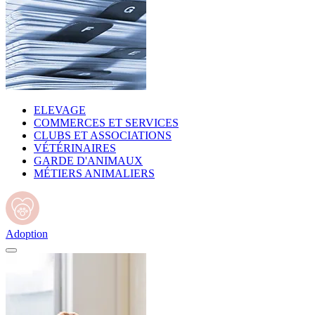
ELEVAGE
COMMERCES ET SERVICES
CLUBS ET ASSOCIATIONS
VÉTÉRINAIRES
GARDE D'ANIMAUX
MÉTIERS ANIMALIERS
Adoption