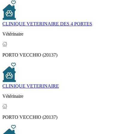
CLINIQUE VETERINAIRE DES 4 PORTES
Vétérinaire
PORTO VECCHIO (20137)
CLINIQUE VETERINAIRE
Vétérinaire
PORTO VECCHIO (20137)