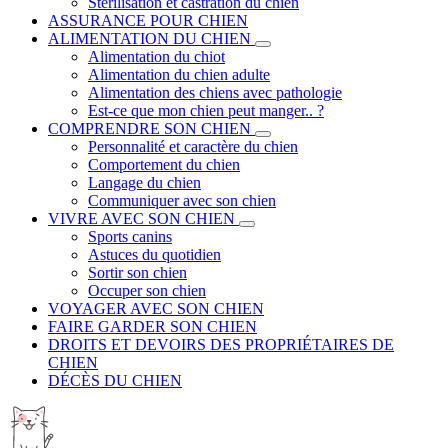
Stérilisation et castration du chien
ASSURANCE POUR CHIEN
ALIMENTATION DU CHIEN
Alimentation du chiot
Alimentation du chien adulte
Alimentation des chiens avec pathologie
Est-ce que mon chien peut manger.. ?
COMPRENDRE SON CHIEN
Personnalité et caractère du chien
Comportement du chien
Langage du chien
Communiquer avec son chien
VIVRE AVEC SON CHIEN
Sports canins
Astuces du quotidien
Sortir son chien
Occuper son chien
VOYAGER AVEC SON CHIEN
FAIRE GARDER SON CHIEN
DROITS ET DEVOIRS DES PROPRIÉTAIRES DE
CHIEN
DÉCÈS DU CHIEN