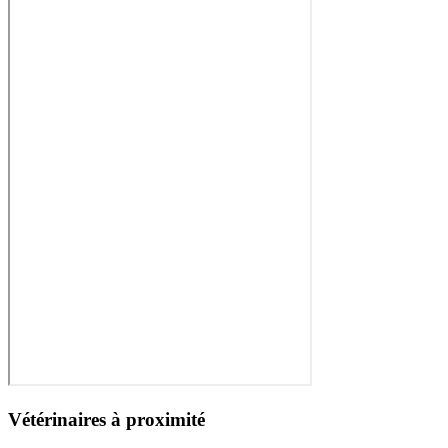
Vétérinaires à proximité