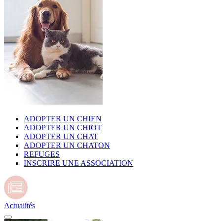
ADOPTER UN CHIEN
ADOPTER UN CHIOT
ADOPTER UN CHAT
ADOPTER UN CHATON
REFUGES
INSCRIRE UNE ASSOCIATION
Actualités