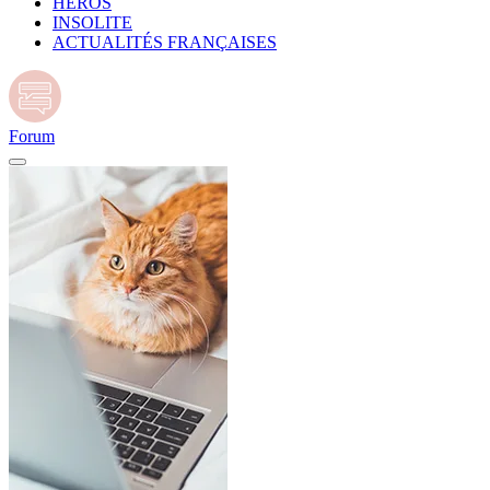
HÉROS
INSOLITE
ACTUALITÉS FRANÇAISES
Forum