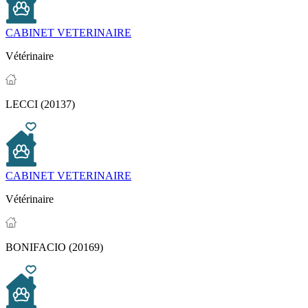
CABINET VETERINAIRE
Vétérinaire
LECCI (20137)
CABINET VETERINAIRE
Vétérinaire
BONIFACIO (20169)