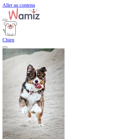
Aller au contenu
Chien