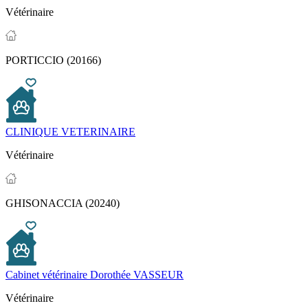
Vétérinaire
PORTICCIO (20166)
CLINIQUE VETERINAIRE
Vétérinaire
GHISONACCIA (20240)
Cabinet vétérinaire Dorothée VASSEUR
Vétérinaire