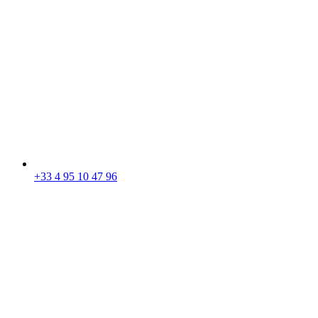
+33 4 95 10 47 96