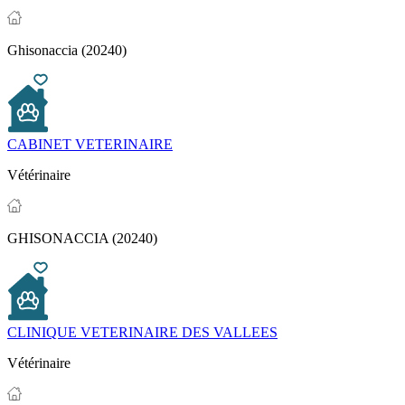
Ghisonaccia (20240)
CABINET VETERINAIRE
Vétérinaire
GHISONACCIA (20240)
CLINIQUE VETERINAIRE DES VALLEES
Vétérinaire