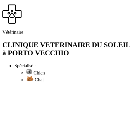
Vétérinaire
CLINIQUE VETERINAIRE DU SOLEIL
à PORTO VECCHIO
Spécialisé :
Chien
Chat