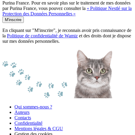
Purina France. Pour en savoir plus sur le traitement de mes données
par Purina France, vous pouvez consulter la
« Politique Nestlé sur la
Protection des Données Personnelles »
M'inscrire
En cliquant sur "M'inscrire", je reconnais avoir pris connaissance de
la
Politique de confidentialité de Wamiz
et des droits dont je dispose
sur mes données personnelles.
Qui sommes-nous ?
Auteurs
Contacts
Confidentialité
Mentions légales & CGU
Gestion des cookies