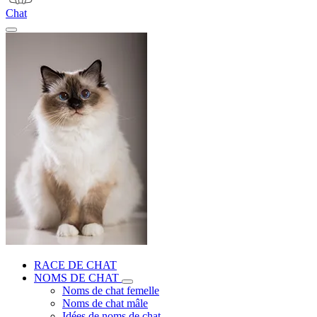
Chat
RACE DE CHAT
NOMS DE CHAT
Noms de chat femelle
Noms de chat mâle
Idées de noms de chat