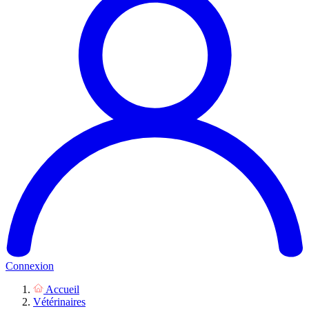
Connexion
Accueil
Vétérinaires