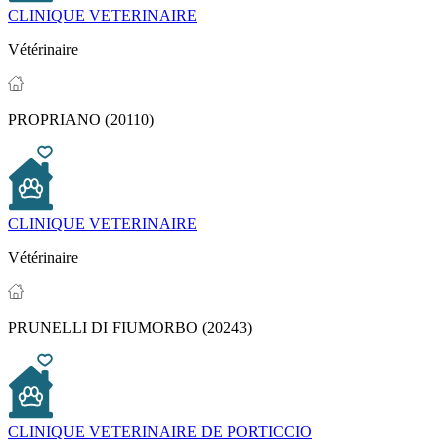
CLINIQUE VETERINAIRE
Vétérinaire
PROPRIANO (20110)
CLINIQUE VETERINAIRE
Vétérinaire
PRUNELLI DI FIUMORBO (20243)
CLINIQUE VETERINAIRE DE PORTICCIO