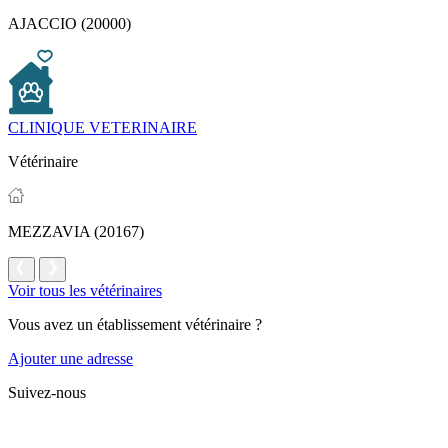
AJACCIO (20000)
CLINIQUE VETERINAIRE
Vétérinaire
MEZZAVIA (20167)
Voir tous les vétérinaires
Vous avez un établissement vétérinaire ?
Ajouter une adresse
Suivez-nous