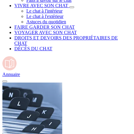
Faits à savoir sur le chat
VIVRE AVEC SON CHAT
Le chat à l'intérieur
Le chat à l'extérieur
Astuces du quotidien
FAIRE GARDER SON CHAT
VOYAGER AVEC SON CHAT
DROITS ET DEVOIRS DES PROPRIÉTAIRES DE
CHAT
DÉCÈS DU CHAT
Annuaire