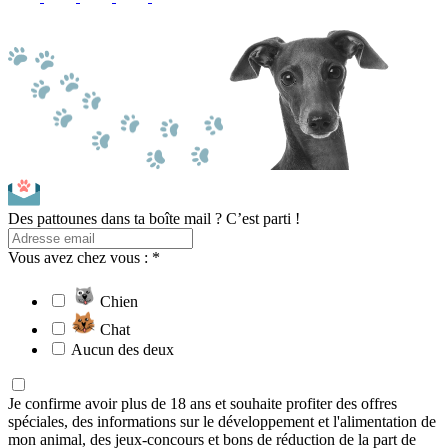
Des pattounes dans ta boîte mail ? C’est parti !
Vous avez chez vous : *
Chien
Chat
Aucun des deux
Je confirme avoir plus de 18 ans et souhaite profiter des offres
spéciales, des informations sur le développement et l'alimentation de
mon animal, des jeux-concours et bons de réduction de la part de