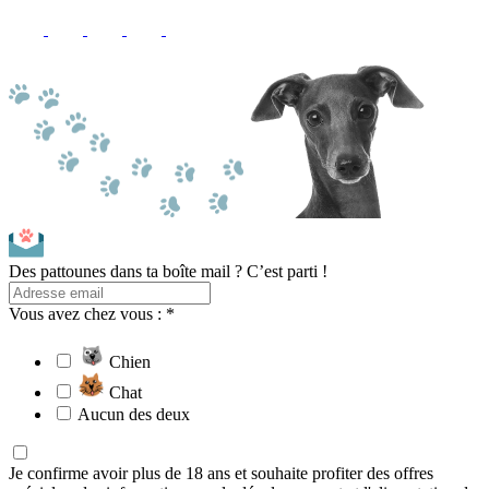
Des pattounes dans ta boîte mail ? C’est parti !
Vous avez chez vous : *
Chien
Chat
Aucun des deux
Je confirme avoir plus de 18 ans et souhaite profiter des offres