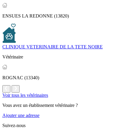
ENSUES LA REDONNE (13820)
CLINIQUE VETERINAIRE DE LA TETE NOIRE
Vétérinaire
ROGNAC (13340)
Voir tous les vétérinaires
Vous avez un établissement vétérinaire ?
Ajouter une adresse
Suivez-nous