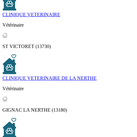
CLINIQUE VETERINAIRE
Vétérinaire
ST VICTORET (13730)
CLINIQUE VETERINAIRE DE LA NERTHE
Vétérinaire
GIGNAC LA NERTHE (13180)