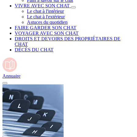
Faits à savoir sur le chat
VIVRE AVEC SON CHAT
Le chat à l'intérieur
Le chat à l'extérieur
Astuces du quotidien
FAIRE GARDER SON CHAT
VOYAGER AVEC SON CHAT
DROITS ET DEVOIRS DES PROPRIÉTAIRES DE
CHAT
DÉCÈS DU CHAT
Annuaire