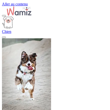
Aller au contenu
Chien