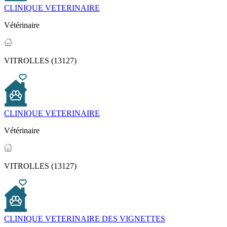
CLINIQUE VETERINAIRE
Vétérinaire
VITROLLES (13127)
CLINIQUE VETERINAIRE
Vétérinaire
VITROLLES (13127)
CLINIQUE VETERINAIRE DES VIGNETTES