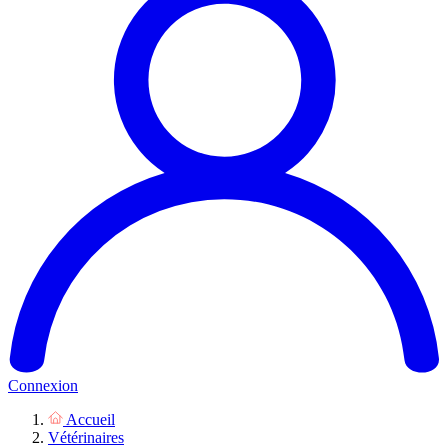
Connexion
Accueil
Vétérinaires