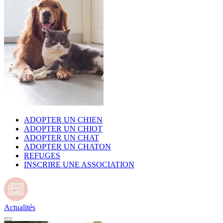
ADOPTER UN CHIEN
ADOPTER UN CHIOT
ADOPTER UN CHAT
ADOPTER UN CHATON
REFUGES
INSCRIRE UNE ASSOCIATION
Actualités