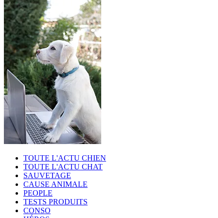
TOUTE L'ACTU CHIEN
TOUTE L'ACTU CHAT
SAUVETAGE
CAUSE ANIMALE
PEOPLE
TESTS PRODUITS
CONSO