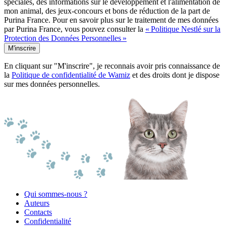
spéciales, des informations sur le développement et l'alimentation de
mon animal, des jeux-concours et bons de réduction de la part de
Purina France. Pour en savoir plus sur le traitement de mes données
par Purina France, vous pouvez consulter la
« Politique Nestlé sur la
Protection des Données Personnelles »
M'inscrire
En cliquant sur "M'inscrire", je reconnais avoir pris connaissance de
la
Politique de confidentialité de Wamiz
et des droits dont je dispose
sur mes données personnelles.
Qui sommes-nous ?
Auteurs
Contacts
Confidentialité