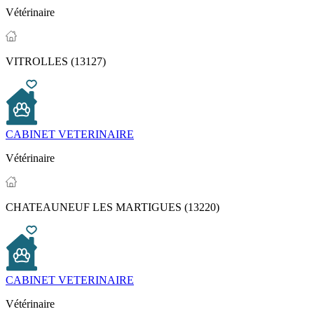
Vétérinaire
VITROLLES (13127)
CABINET VETERINAIRE
Vétérinaire
CHATEAUNEUF LES MARTIGUES (13220)
CABINET VETERINAIRE
Vétérinaire