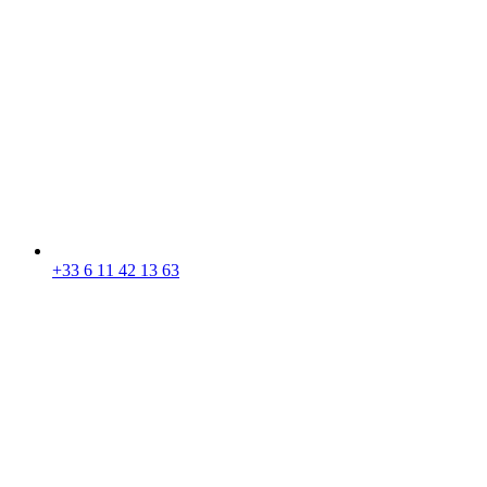
+33 6 11 42 13 63