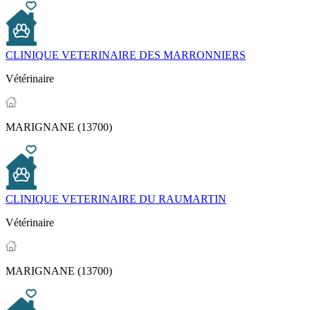
CLINIQUE VETERINAIRE DES MARRONNIERS
Vétérinaire
MARIGNANE (13700)
CLINIQUE VETERINAIRE DU RAUMARTIN
Vétérinaire
MARIGNANE (13700)