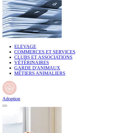
ELEVAGE
COMMERCES ET SERVICES
CLUBS ET ASSOCIATIONS
VÉTÉRINAIRES
GARDE D'ANIMAUX
MÉTIERS ANIMALIERS
Adoption