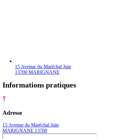
15 Avenue du Maréchal Juin
13700 MARIGNANE
Informations pratiques
Adresse
15 Avenue du Maréchal Juin
MARIGNANE 13700