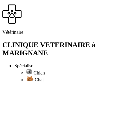
Vétérinaire
CLINIQUE VETERINAIRE à
MARIGNANE
Spécialisé :
Chien
Chat