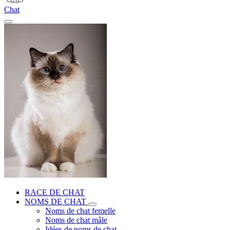
Chat
RACE DE CHAT
NOMS DE CHAT
Noms de chat femelle
Noms de chat mâle
Idées de noms de chat