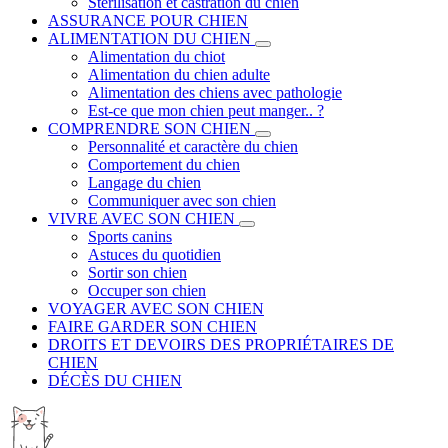
Stérilisation et castration du chien
ASSURANCE POUR CHIEN
ALIMENTATION DU CHIEN
Alimentation du chiot
Alimentation du chien adulte
Alimentation des chiens avec pathologie
Est-ce que mon chien peut manger.. ?
COMPRENDRE SON CHIEN
Personnalité et caractère du chien
Comportement du chien
Langage du chien
Communiquer avec son chien
VIVRE AVEC SON CHIEN
Sports canins
Astuces du quotidien
Sortir son chien
Occuper son chien
VOYAGER AVEC SON CHIEN
FAIRE GARDER SON CHIEN
DROITS ET DEVOIRS DES PROPRIÉTAIRES DE
CHIEN
DÉCÈS DU CHIEN