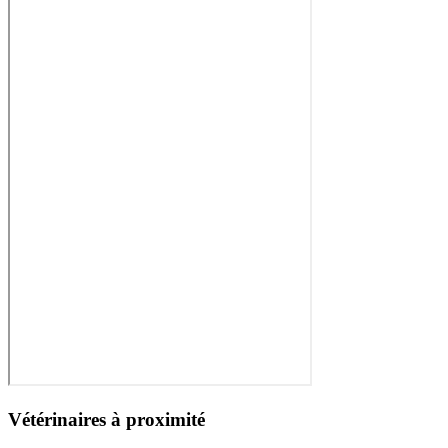
Vétérinaires à proximité