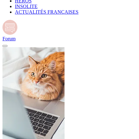
HÉROS
INSOLITE
ACTUALITÉS FRANÇAISES
Forum