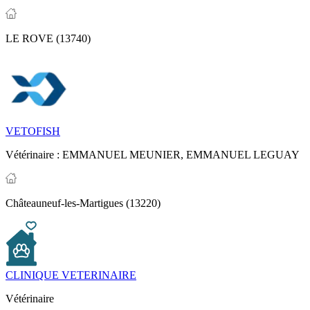
LE ROVE (13740)
VETOFISH
Vétérinaire :
EMMANUEL MEUNIER,
EMMANUEL LEGUAY
Châteauneuf-les-Martigues (13220)
CLINIQUE VETERINAIRE
Vétérinaire