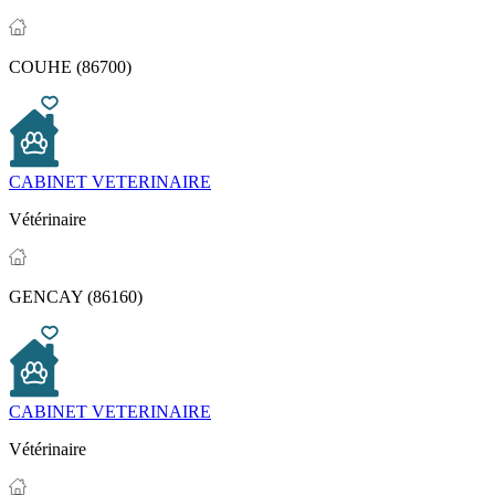
COUHE (86700)
CABINET VETERINAIRE
Vétérinaire
GENCAY (86160)
CABINET VETERINAIRE
Vétérinaire