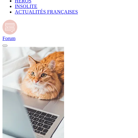
HÉROS
INSOLITE
ACTUALITÉS FRANÇAISES
Forum