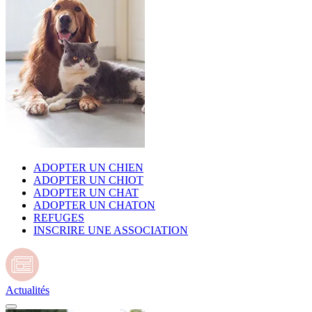
ADOPTER UN CHIEN
ADOPTER UN CHIOT
ADOPTER UN CHAT
ADOPTER UN CHATON
REFUGES
INSCRIRE UNE ASSOCIATION
Actualités