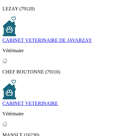
LEZAY (79120)
CABINET VETERINAIRE DE JAVARZAY
Vétérinaire
CHEF BOUTONNE (79110)
CABINET VETERINAIRE
Vétérinaire
MANSLE (16230)