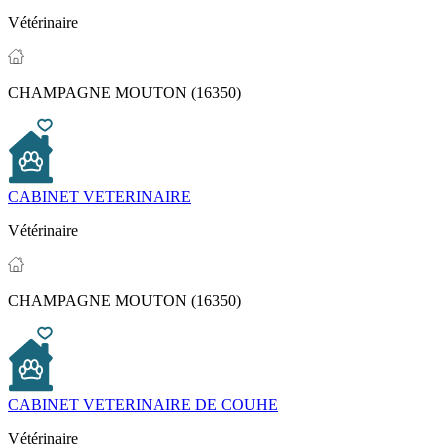
Vétérinaire
CHAMPAGNE MOUTON (16350)
CABINET VETERINAIRE
Vétérinaire
CHAMPAGNE MOUTON (16350)
CABINET VETERINAIRE DE COUHE
Vétérinaire