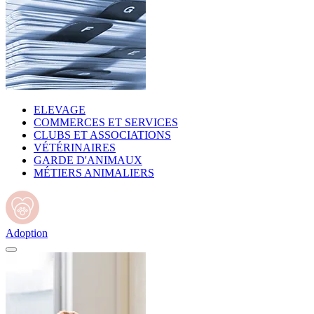
ELEVAGE
COMMERCES ET SERVICES
CLUBS ET ASSOCIATIONS
VÉTÉRINAIRES
GARDE D'ANIMAUX
MÉTIERS ANIMALIERS
Adoption