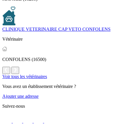
CLINIQUE VETERINAIRE CAP VETO CONFOLENS
Vétérinaire
CONFOLENS (16500)
Voir tous les vétérinaires
Vous avez un établissement vétérinaire ?
Ajouter une adresse
Suivez-nous