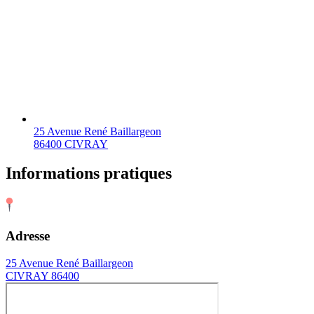
25 Avenue René Baillargeon
86400 CIVRAY
Informations pratiques
Adresse
25 Avenue René Baillargeon
CIVRAY 86400