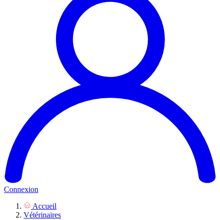
Connexion
Accueil
Vétérinaires