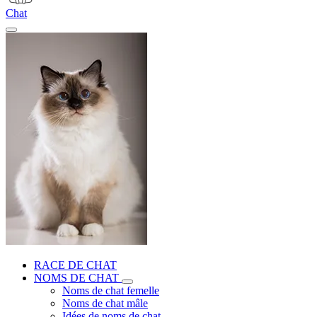
Chat
RACE DE CHAT
NOMS DE CHAT
Noms de chat femelle
Noms de chat mâle
Idées de noms de chat