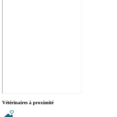
Vétérinaires à proximité