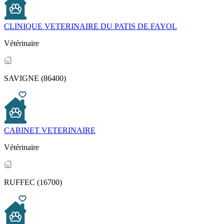
CLINIQUE VETERINAIRE DU PATIS DE FAYOL
Vétérinaire
SAVIGNE (86400)
CABINET VETERINAIRE
Vétérinaire
RUFFEC (16700)