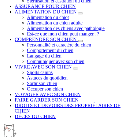
Stérilisation et castration du chien
ASSURANCE POUR CHIEN
ALIMENTATION DU CHIEN
Alimentation du chiot
Alimentation du chien adulte
Alimentation des chiens avec pathologie
Est-ce que mon chien peut manger.. ?
COMPRENDRE SON CHIEN
Personnalité et caractère du chien
Comportement du chien
Langage du chien
Communiquer avec son chien
VIVRE AVEC SON CHIEN
Sports canins
Astuces du quotidien
Sortir son chien
Occuper son chien
VOYAGER AVEC SON CHIEN
FAIRE GARDER SON CHIEN
DROITS ET DEVOIRS DES PROPRIÉTAIRES DE
CHIEN
DÉCÈS DU CHIEN