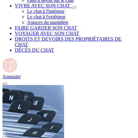
Faits à savoir sur le chat
VIVRE AVEC SON CHAT
Le chat à l'intérieur
Le chat à l'extérieur
Astuces du quotidien
FAIRE GARDER SON CHAT
VOYAGER AVEC SON CHAT
DROITS ET DEVOIRS DES PROPRIÉTAIRES DE
CHAT
DÉCÈS DU CHAT
Annuaire