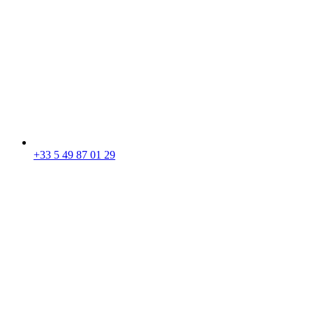
+33 5 49 87 01 29