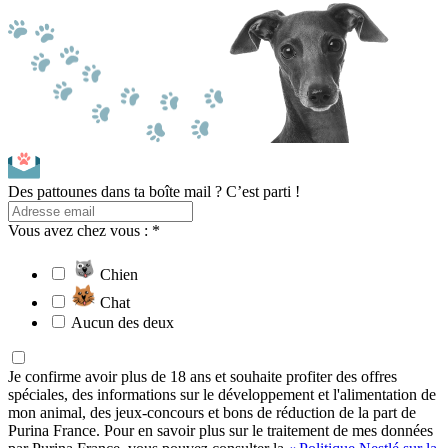
Des pattounes dans ta boîte mail ? C’est parti !
Vous avez chez vous : *
Chien
Chat
Aucun des deux
Je confirme avoir plus de 18 ans et souhaite profiter des offres
spéciales, des informations sur le développement et l'alimentation de
mon animal, des jeux-concours et bons de réduction de la part de
Purina France. Pour en savoir plus sur le traitement de mes données