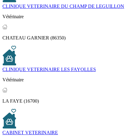
CLINIQUE VETERINAIRE DU CHAMP DE LEGUILLON
Vétérinaire
CHATEAU GARNIER (86350)
CLINIQUE VETERINAIRE LES FAYOLLES
Vétérinaire
LA FAYE (16700)
CABINET VETERINAIRE