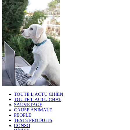
TOUTE L'ACTU CHIEN
TOUTE L'ACTU CHAT
SAUVETAGE
CAUSE ANIMALE
PEOPLE
TESTS PRODUITS
CONSO