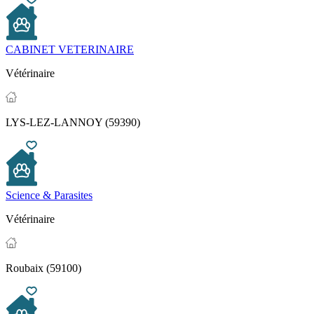
CABINET VETERINAIRE
Vétérinaire
LYS-LEZ-LANNOY (59390)
Science & Parasites
Vétérinaire
Roubaix (59100)