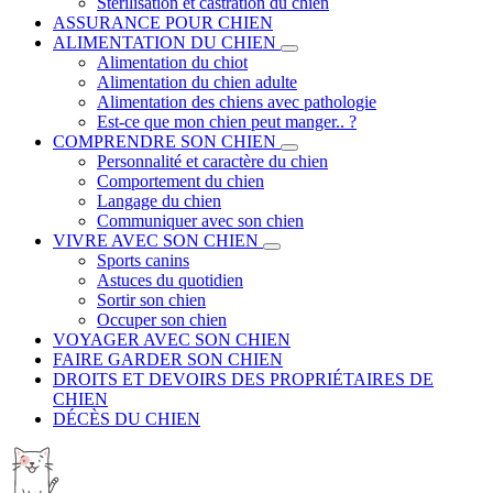
Stérilisation et castration du chien
ASSURANCE POUR CHIEN
ALIMENTATION DU CHIEN
Alimentation du chiot
Alimentation du chien adulte
Alimentation des chiens avec pathologie
Est-ce que mon chien peut manger.. ?
COMPRENDRE SON CHIEN
Personnalité et caractère du chien
Comportement du chien
Langage du chien
Communiquer avec son chien
VIVRE AVEC SON CHIEN
Sports canins
Astuces du quotidien
Sortir son chien
Occuper son chien
VOYAGER AVEC SON CHIEN
FAIRE GARDER SON CHIEN
DROITS ET DEVOIRS DES PROPRIÉTAIRES DE
CHIEN
DÉCÈS DU CHIEN