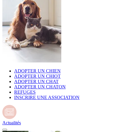
ADOPTER UN CHIEN
ADOPTER UN CHIOT
ADOPTER UN CHAT
ADOPTER UN CHATON
REFUGES
INSCRIRE UNE ASSOCIATION
Actualités