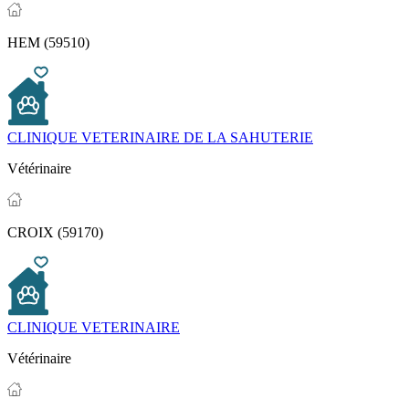
HEM (59510)
CLINIQUE VETERINAIRE DE LA SAHUTERIE
Vétérinaire
CROIX (59170)
CLINIQUE VETERINAIRE
Vétérinaire