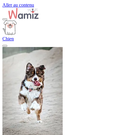
Aller au contenu
Chien