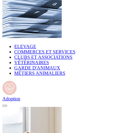
ELEVAGE
COMMERCES ET SERVICES
CLUBS ET ASSOCIATIONS
VÉTÉRINAIRES
GARDE D'ANIMAUX
MÉTIERS ANIMALIERS
Adoption