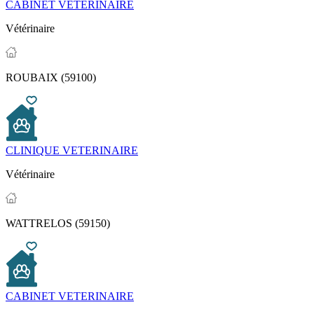
CABINET VETERINAIRE
Vétérinaire
ROUBAIX (59100)
CLINIQUE VETERINAIRE
Vétérinaire
WATTRELOS (59150)
CABINET VETERINAIRE