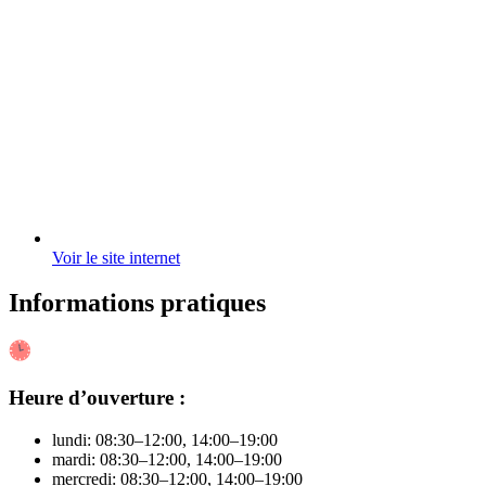
Voir le site internet
Informations pratiques
Heure d’ouverture :
lundi: 08:30–12:00, 14:00–19:00
mardi: 08:30–12:00, 14:00–19:00
mercredi: 08:30–12:00, 14:00–19:00