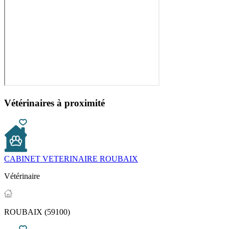
Vétérinaires à proximité
CABINET VETERINAIRE ROUBAIX
Vétérinaire
ROUBAIX (59100)