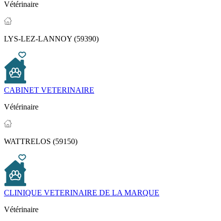
Vétérinaire
LYS-LEZ-LANNOY (59390)
CABINET VETERINAIRE
Vétérinaire
WATTRELOS (59150)
CLINIQUE VETERINAIRE DE LA MARQUE
Vétérinaire