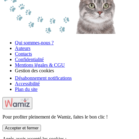
Qui sommes-nous ?
Auteurs
Contacts
Confidentialité
Mentions légales & CGU
Gestion des cookies
Désabonnement notifications
Accessibilité
Plan du site
Pour profiter pleinement de Wamiz, faites le bon clic !
Accepter et fermer
Après avoir accepté les cookies :