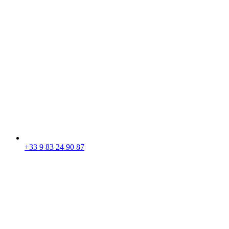
+33 9 83 24 90 87