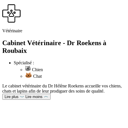
Vétérinaire
Cabinet Vétérinaire - Dr Roekens à
Roubaix
Spécialisé :
Chien
Chat
Le cabinet vétérinaire du Dr Hélène Roekens accueille vos chiens,
chats et lapins afin de leur prodiguer des soins de qualité.
Lire plus
Lire moins