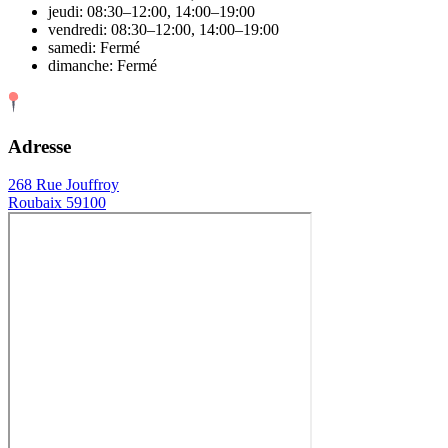
jeudi: 08:30–12:00, 14:00–19:00
vendredi: 08:30–12:00, 14:00–19:00
samedi: Fermé
dimanche: Fermé
Adresse
268 Rue Jouffroy
Roubaix 59100