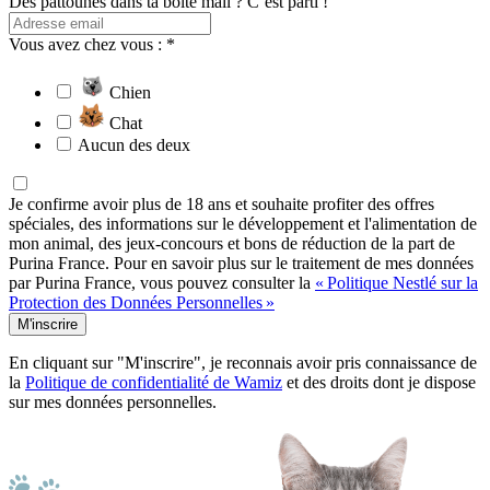
Des pattounes dans ta boîte mail ? C’est parti !
Vous avez chez vous : *
Chien
Chat
Aucun des deux
Je confirme avoir plus de 18 ans et souhaite profiter des offres
spéciales, des informations sur le développement et l'alimentation de
mon animal, des jeux-concours et bons de réduction de la part de
Purina France. Pour en savoir plus sur le traitement de mes données
par Purina France, vous pouvez consulter la
« Politique Nestlé sur la
Protection des Données Personnelles »
M'inscrire
En cliquant sur "M'inscrire", je reconnais avoir pris connaissance de
la
Politique de confidentialité de Wamiz
et des droits dont je dispose
sur mes données personnelles.