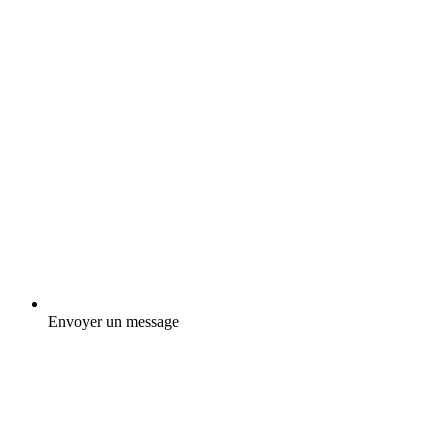
Envoyer un message