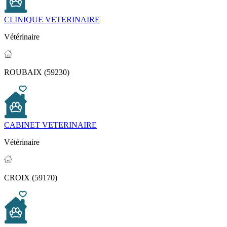
CLINIQUE VETERINAIRE
Vétérinaire
ROUBAIX (59230)
CABINET VETERINAIRE
Vétérinaire
CROIX (59170)