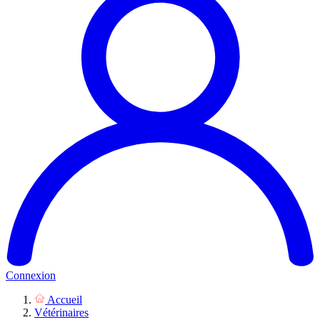
Connexion
Accueil
Vétérinaires