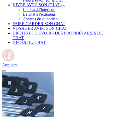
Faits à savoir sur le chat
VIVRE AVEC SON CHAT
Le chat à l'intérieur
Le chat à l'extérieur
Astuces du quotidien
FAIRE GARDER SON CHAT
VOYAGER AVEC SON CHAT
DROITS ET DEVOIRS DES PROPRIÉTAIRES DE
CHAT
DÉCÈS DU CHAT
Annuaire