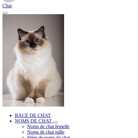
Chat
RACE DE CHAT
NOMS DE CHAT
Noms de chat femelle
Noms de chat mâle
Idées de noms de chat