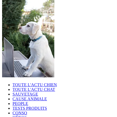
TOUTE L'ACTU CHIEN
TOUTE L'ACTU CHAT
SAUVETAGE
CAUSE ANIMALE
PEOPLE
TESTS PRODUITS
CONSO