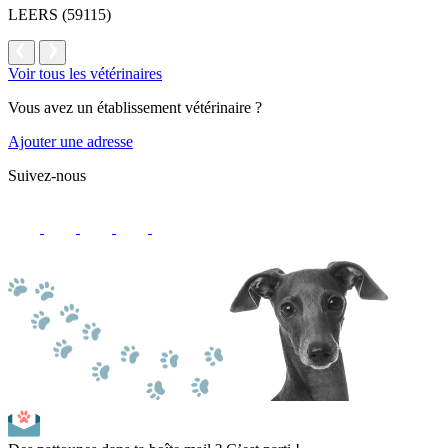
LEERS (59115)
Voir tous les vétérinaires
Vous avez un établissement vétérinaire ?
Ajouter une adresse
Suivez-nous