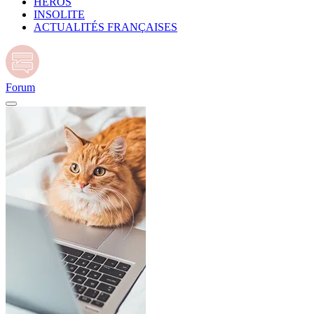
HÉROS
INSOLITE
ACTUALITÉS FRANÇAISES
Forum