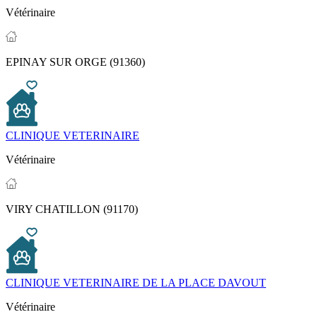
Vétérinaire
EPINAY SUR ORGE (91360)
CLINIQUE VETERINAIRE
Vétérinaire
VIRY CHATILLON (91170)
CLINIQUE VETERINAIRE DE LA PLACE DAVOUT
Vétérinaire