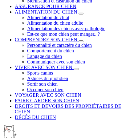
Stérilisation et castration du chien
ASSURANCE POUR CHIEN
ALIMENTATION DU CHIEN
Alimentation du chiot
Alimentation du chien adulte
Alimentation des chiens avec pathologie
Est-ce que mon chien peut manger.. ?
COMPRENDRE SON CHIEN
Personnalité et caractère du chien
Comportement du chien
Langage du chien
Communiquer avec son chien
VIVRE AVEC SON CHIEN
Sports canins
Astuces du quotidien
Sortir son chien
Occuper son chien
VOYAGER AVEC SON CHIEN
FAIRE GARDER SON CHIEN
DROITS ET DEVOIRS DES PROPRIÉTAIRES DE
CHIEN
DÉCÈS DU CHIEN