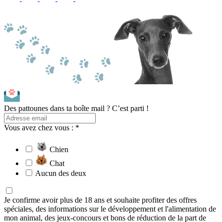
Des pattounes dans ta boîte mail ? C’est parti !
Vous avez chez vous : *
Chien
Chat
Aucun des deux
Je confirme avoir plus de 18 ans et souhaite profiter des offres
spéciales, des informations sur le développement et l'alimentation de
mon animal, des jeux-concours et bons de réduction de la part de