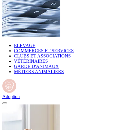
ELEVAGE
COMMERCES ET SERVICES
CLUBS ET ASSOCIATIONS
VÉTÉRINAIRES
GARDE D'ANIMAUX
MÉTIERS ANIMALIERS
Adoption