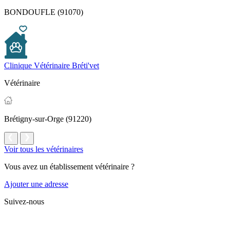
BONDOUFLE (91070)
Clinique Vétérinaire Bréti'vet
Vétérinaire
Brétigny-sur-Orge (91220)
Voir tous les vétérinaires
Vous avez un établissement vétérinaire ?
Ajouter une adresse
Suivez-nous