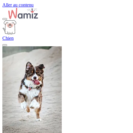
Aller au contenu
Chien