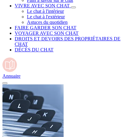
Faits à savoir sur le chat
VIVRE AVEC SON CHAT
Le chat à l'intérieur
Le chat à l'extérieur
Astuces du quotidien
FAIRE GARDER SON CHAT
VOYAGER AVEC SON CHAT
DROITS ET DEVOIRS DES PROPRIÉTAIRES DE
CHAT
DÉCÈS DU CHAT
Annuaire