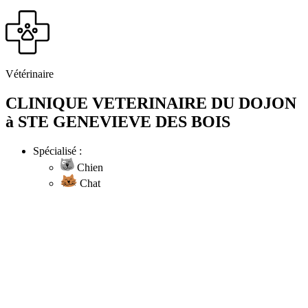
Vétérinaire
CLINIQUE VETERINAIRE DU DOJON
à STE GENEVIEVE DES BOIS
Spécialisé :
Chien
Chat