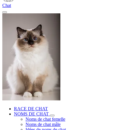
Chat
RACE DE CHAT
NOMS DE CHAT
Noms de chat femelle
Noms de chat mâle
Idées de noms de chat