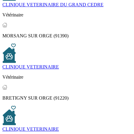
CLINIQUE VETERINAIRE DU GRAND CEDRE
Vétérinaire
MORSANG SUR ORGE (91390)
CLINIQUE VETERINAIRE
Vétérinaire
BRETIGNY SUR ORGE (91220)
CLINIQUE VETERINAIRE