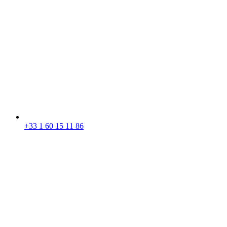
+33 1 60 15 11 86