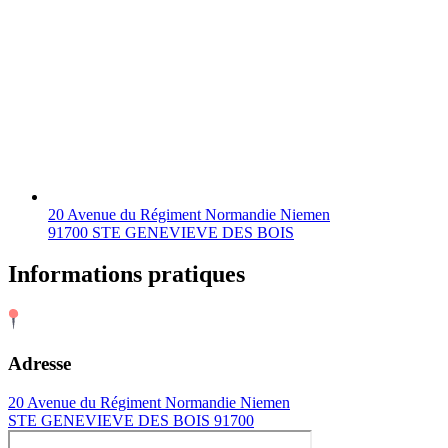
20 Avenue du Régiment Normandie Niemen
91700 STE GENEVIEVE DES BOIS
Informations pratiques
Adresse
20 Avenue du Régiment Normandie Niemen
STE GENEVIEVE DES BOIS 91700