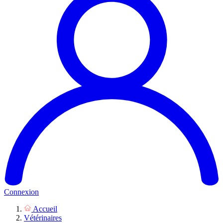
Connexion
Accueil
Vétérinaires