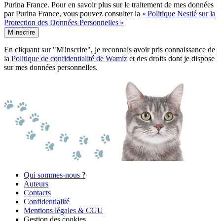
Purina France. Pour en savoir plus sur le traitement de mes données
par Purina France, vous pouvez consulter la
« Politique Nestlé sur la
Protection des Données Personnelles »
M'inscrire
En cliquant sur "M'inscrire", je reconnais avoir pris connaissance de
la
Politique de confidentialité de Wamiz
et des droits dont je dispose
sur mes données personnelles.
Qui sommes-nous ?
Auteurs
Contacts
Confidentialité
Mentions légales & CGU
Gestion des cookies