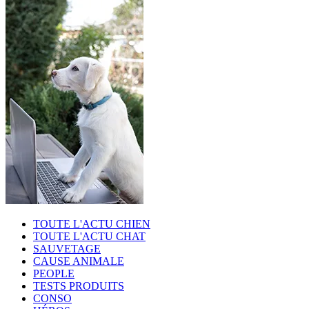
TOUTE L'ACTU CHIEN
TOUTE L'ACTU CHAT
SAUVETAGE
CAUSE ANIMALE
PEOPLE
TESTS PRODUITS
CONSO