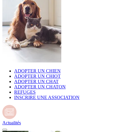
ADOPTER UN CHIEN
ADOPTER UN CHIOT
ADOPTER UN CHAT
ADOPTER UN CHATON
REFUGES
INSCRIRE UNE ASSOCIATION
Actualités