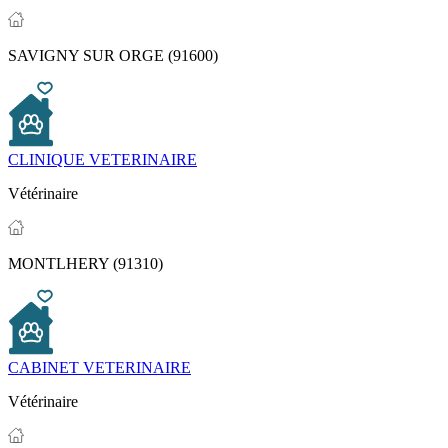
SAVIGNY SUR ORGE (91600)
CLINIQUE VETERINAIRE
Vétérinaire
MONTLHERY (91310)
CABINET VETERINAIRE
Vétérinaire