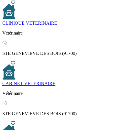
CLINIQUE VETERINAIRE
Vétérinaire
STE GENEVIEVE DES BOIS (91700)
CABINET VETERINAIRE
Vétérinaire
STE GENEVIEVE DES BOIS (91700)