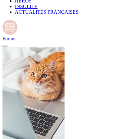
HÉROS
INSOLITE
ACTUALITÉS FRANÇAISES
Forum