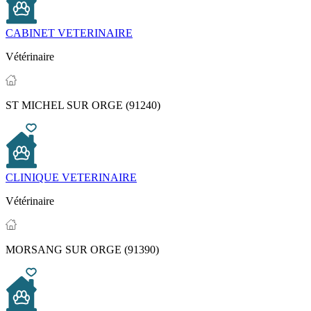
CABINET VETERINAIRE
Vétérinaire
ST MICHEL SUR ORGE (91240)
CLINIQUE VETERINAIRE
Vétérinaire
MORSANG SUR ORGE (91390)