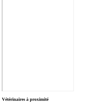
Vétérinaires à proximité