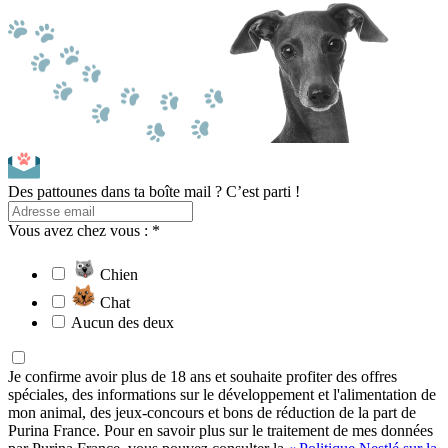
Des pattounes dans ta boîte mail ? C’est parti !
Vous avez chez vous : *
Chien
Chat
Aucun des deux
Je confirme avoir plus de 18 ans et souhaite profiter des offres
spéciales, des informations sur le développement et l'alimentation de
mon animal, des jeux-concours et bons de réduction de la part de
Purina France. Pour en savoir plus sur le traitement de mes données