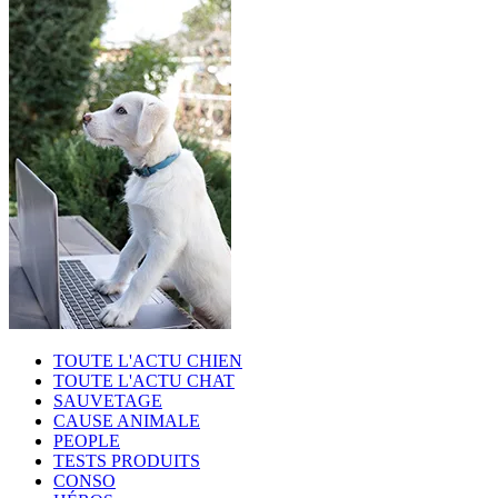
TOUTE L'ACTU CHIEN
TOUTE L'ACTU CHAT
SAUVETAGE
CAUSE ANIMALE
PEOPLE
TESTS PRODUITS
CONSO