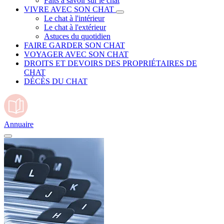
Faits à savoir sur le chat
VIVRE AVEC SON CHAT
Le chat à l'intérieur
Le chat à l'extérieur
Astuces du quotidien
FAIRE GARDER SON CHAT
VOYAGER AVEC SON CHAT
DROITS ET DEVOIRS DES PROPRIÉTAIRES DE
CHAT
DÉCÈS DU CHAT
Annuaire