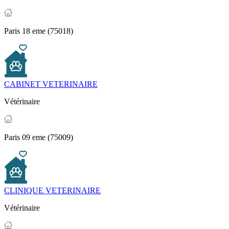
Paris 18 eme (75018)
CABINET VETERINAIRE
Vétérinaire
Paris 09 eme (75009)
CLINIQUE VETERINAIRE
Vétérinaire