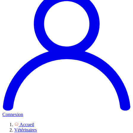
Connexion
Accueil
Vétérinaires