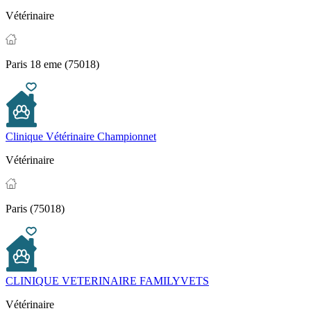
Vétérinaire
Paris 18 eme (75018)
Clinique Vétérinaire Championnet
Vétérinaire
Paris (75018)
CLINIQUE VETERINAIRE FAMILYVETS
Vétérinaire