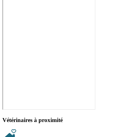
Vétérinaires à proximité