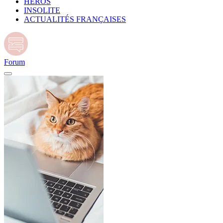
HÉROS
INSOLITE
ACTUALITÉS FRANÇAISES
Forum