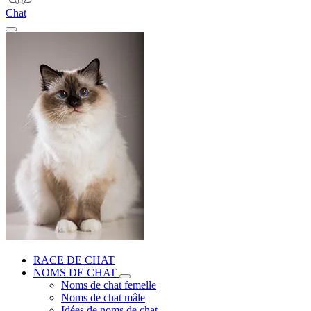
Chat
RACE DE CHAT
NOMS DE CHAT
Noms de chat femelle
Noms de chat mâle
Idées de noms de chat