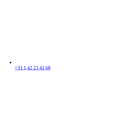
+33 1 42 23 42 68