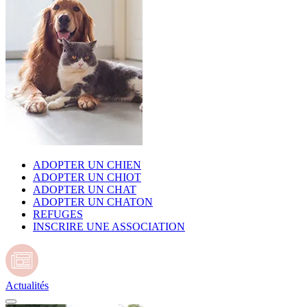
ADOPTER UN CHIEN
ADOPTER UN CHIOT
ADOPTER UN CHAT
ADOPTER UN CHATON
REFUGES
INSCRIRE UNE ASSOCIATION
Actualités