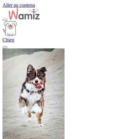
Aller au contenu
Chien