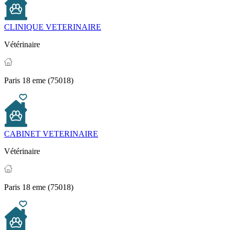
CLINIQUE VETERINAIRE
Vétérinaire
Paris 18 eme (75018)
CABINET VETERINAIRE
Vétérinaire
Paris 18 eme (75018)