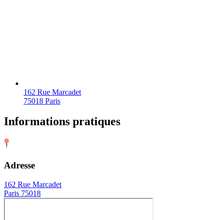
162 Rue Marcadet
75018 Paris
Informations pratiques
Adresse
162 Rue Marcadet
Paris 75018