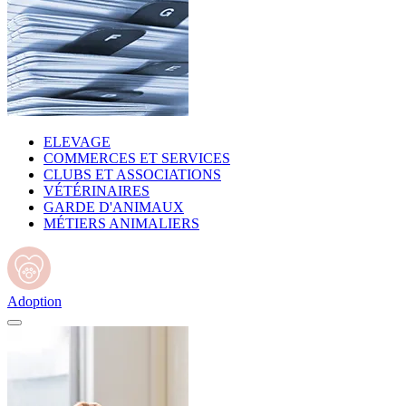
ELEVAGE
COMMERCES ET SERVICES
CLUBS ET ASSOCIATIONS
VÉTÉRINAIRES
GARDE D'ANIMAUX
MÉTIERS ANIMALIERS
Adoption