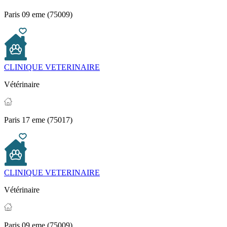
Paris 09 eme (75009)
CLINIQUE VETERINAIRE
Vétérinaire
Paris 17 eme (75017)
CLINIQUE VETERINAIRE
Vétérinaire
Paris 09 eme (75009)