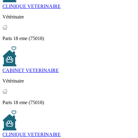
CLINIQUE VETERINAIRE
Vétérinaire
Paris 18 eme (75018)
CABINET VETERINAIRE
Vétérinaire
Paris 18 eme (75018)
CLINIQUE VETERINAIRE