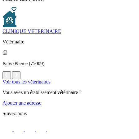
CLINIQUE VETERINAIRE
Vétérinaire
Paris 09 eme (75009)
Voir tous les vétérinaires
Vous avez un établissement vétérinaire ?
Ajouter une adresse
Suivez-nous