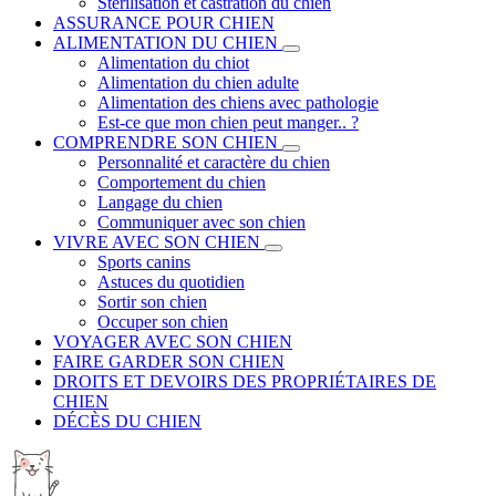
Stérilisation et castration du chien
ASSURANCE POUR CHIEN
ALIMENTATION DU CHIEN
Alimentation du chiot
Alimentation du chien adulte
Alimentation des chiens avec pathologie
Est-ce que mon chien peut manger.. ?
COMPRENDRE SON CHIEN
Personnalité et caractère du chien
Comportement du chien
Langage du chien
Communiquer avec son chien
VIVRE AVEC SON CHIEN
Sports canins
Astuces du quotidien
Sortir son chien
Occuper son chien
VOYAGER AVEC SON CHIEN
FAIRE GARDER SON CHIEN
DROITS ET DEVOIRS DES PROPRIÉTAIRES DE
CHIEN
DÉCÈS DU CHIEN