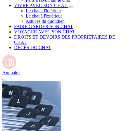
Faits à savoir sur le chat
VIVRE AVEC SON CHAT
Le chat à l'intérieur
Le chat à l'extérieur
Astuces du quotidien
FAIRE GARDER SON CHAT
VOYAGER AVEC SON CHAT
DROITS ET DEVOIRS DES PROPRIÉTAIRES DE
CHAT
DÉCÈS DU CHAT
Annuaire