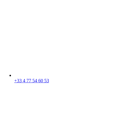
+33 4 77 54 60 53