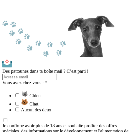
Des pattounes dans ta boîte mail ? C’est parti !
Vous avez chez vous : *
Chien
Chat
Aucun des deux
Je confirme avoir plus de 18 ans et souhaite profiter des offres
spéciales, des informations sur le développement et l'alimentation de