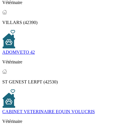
Vétérinaire
VILLARS (42390)
ADOMVETO 42
Vétérinaire
ST GENEST LERPT (42530)
CABINET VETERINAIRE EQUIN VOLUCRIS
Vétérinaire