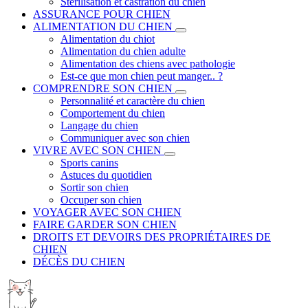
Stérilisation et castration du chien
ASSURANCE POUR CHIEN
ALIMENTATION DU CHIEN
Alimentation du chiot
Alimentation du chien adulte
Alimentation des chiens avec pathologie
Est-ce que mon chien peut manger.. ?
COMPRENDRE SON CHIEN
Personnalité et caractère du chien
Comportement du chien
Langage du chien
Communiquer avec son chien
VIVRE AVEC SON CHIEN
Sports canins
Astuces du quotidien
Sortir son chien
Occuper son chien
VOYAGER AVEC SON CHIEN
FAIRE GARDER SON CHIEN
DROITS ET DEVOIRS DES PROPRIÉTAIRES DE
CHIEN
DÉCÈS DU CHIEN