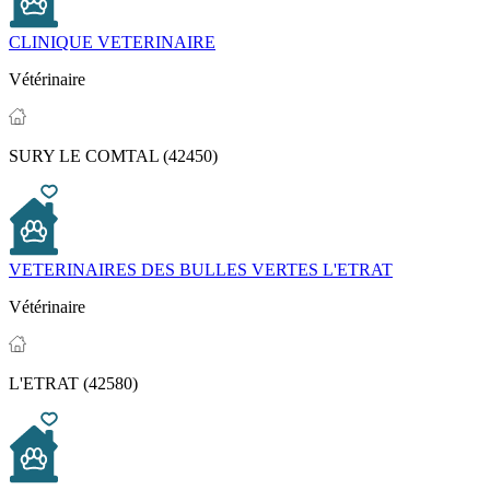
CLINIQUE VETERINAIRE
Vétérinaire
SURY LE COMTAL (42450)
VETERINAIRES DES BULLES VERTES L'ETRAT
Vétérinaire
L'ETRAT (42580)