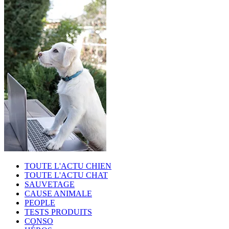
TOUTE L'ACTU CHIEN
TOUTE L'ACTU CHAT
SAUVETAGE
CAUSE ANIMALE
PEOPLE
TESTS PRODUITS
CONSO