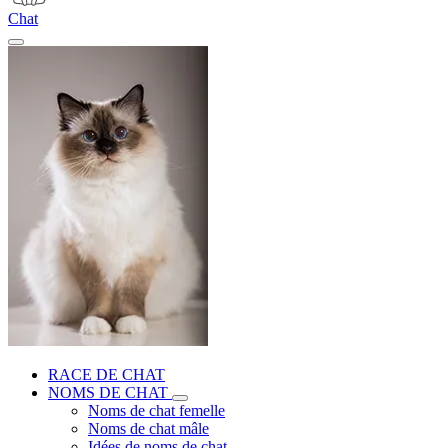
Chat
RACE DE CHAT
NOMS DE CHAT
Noms de chat femelle
Noms de chat mâle
Idées de noms de chat