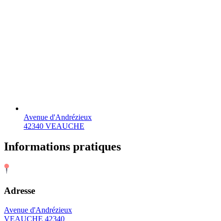
Avenue d'Andrézieux
42340 VEAUCHE
Informations pratiques
Adresse
Avenue d'Andrézieux
VEAUCHE 42340