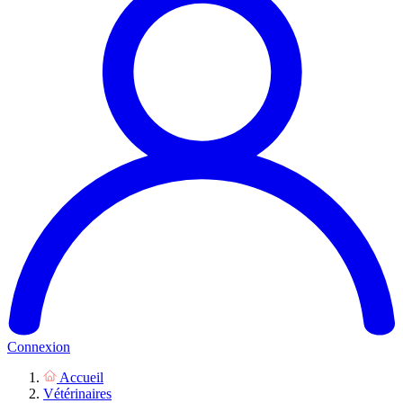
Connexion
Accueil
Vétérinaires