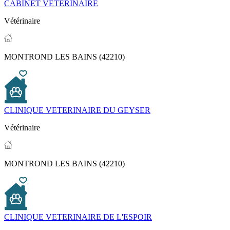
CABINET VETERINAIRE
Vétérinaire
MONTROND LES BAINS (42210)
CLINIQUE VETERINAIRE DU GEYSER
Vétérinaire
MONTROND LES BAINS (42210)
CLINIQUE VETERINAIRE DE L'ESPOIR