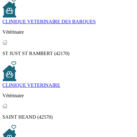
CLINIQUE VETERINAIRE DES BARQUES
Vétérinaire
ST JUST ST RAMBERT (42170)
CLINIQUE VETERINAIRE
Vétérinaire
SAINT HEAND (42570)