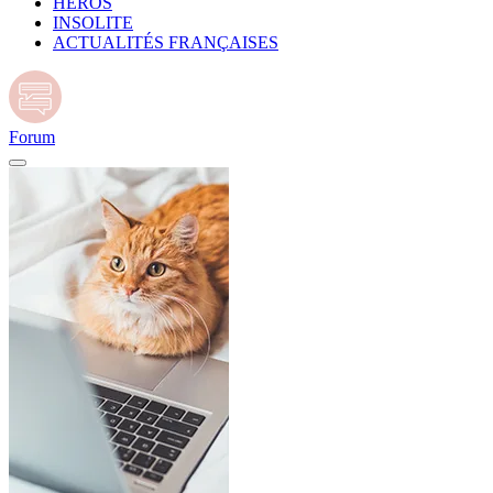
HÉROS
INSOLITE
ACTUALITÉS FRANÇAISES
Forum