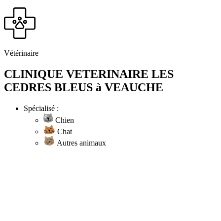
Vétérinaire
CLINIQUE VETERINAIRE LES
CEDRES BLEUS à VEAUCHE
Spécialisé :
Chien
Chat
Autres animaux