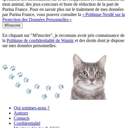
mon animal, des jeux-concours et bons de réduction de la part de
Purina France. Pour en savoir plus sur le traitement de mes données
par Purina France, vous pouvez consulter la
« Politique Nestlé sur la
Protection des Données Personnelles »
M'inscrire
En cliquant sur "M'inscrire", je reconnais avoir pris connaissance de
la
Politique de confidentialité de Wamiz
et des droits dont je dispose
sur mes données personnelles.
Qui sommes-nous ?
Auteurs
Contacts
Confidentialité