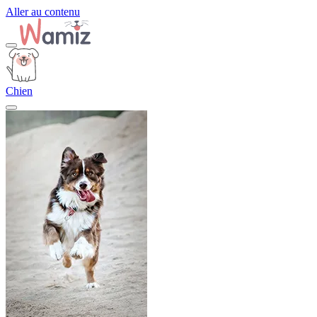
Aller au contenu
Chien