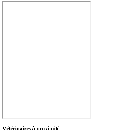
Vétérinaires à proximité