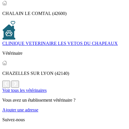
CHALAIN LE COMTAL (42600)
CLINIQUE VETERINAIRE LES VETOS DU CHAPEAUX
Vétérinaire
CHAZELLES SUR LYON (42140)
Voir tous les vétérinaires
Vous avez un établissement vétérinaire ?
Ajouter une adresse
Suivez-nous