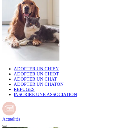
ADOPTER UN CHIEN
ADOPTER UN CHIOT
ADOPTER UN CHAT
ADOPTER UN CHATON
REFUGES
INSCRIRE UNE ASSOCIATION
Actualités