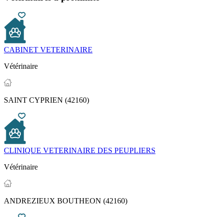
CABINET VETERINAIRE
Vétérinaire
SAINT CYPRIEN (42160)
CLINIQUE VETERINAIRE DES PEUPLIERS
Vétérinaire
ANDREZIEUX BOUTHEON (42160)