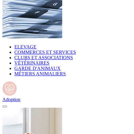
ELEVAGE
COMMERCES ET SERVICES
CLUBS ET ASSOCIATIONS
VÉTÉRINAIRES
GARDE D'ANIMAUX
MÉTIERS ANIMALIERS
Adoption