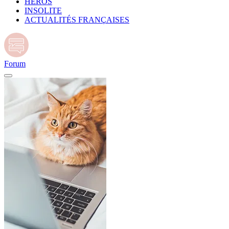
HÉROS
INSOLITE
ACTUALITÉS FRANÇAISES
Forum