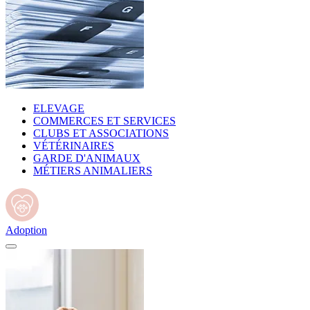
ELEVAGE
COMMERCES ET SERVICES
CLUBS ET ASSOCIATIONS
VÉTÉRINAIRES
GARDE D'ANIMAUX
MÉTIERS ANIMALIERS
Adoption