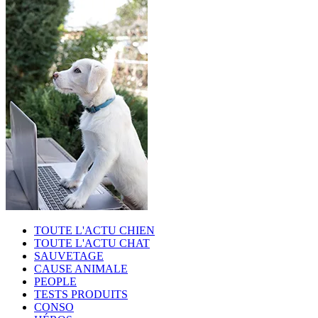
TOUTE L'ACTU CHIEN
TOUTE L'ACTU CHAT
SAUVETAGE
CAUSE ANIMALE
PEOPLE
TESTS PRODUITS
CONSO