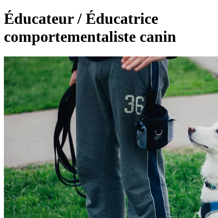
Éducateur / Éducatrice
comportementaliste canin