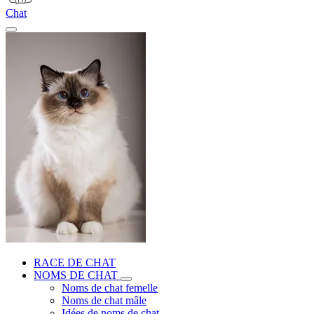
Chat
RACE DE CHAT
NOMS DE CHAT
Noms de chat femelle
Noms de chat mâle
Idées de noms de chat