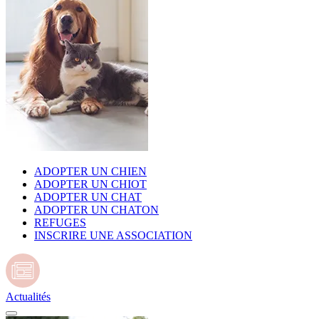
ADOPTER UN CHIEN
ADOPTER UN CHIOT
ADOPTER UN CHAT
ADOPTER UN CHATON
REFUGES
INSCRIRE UNE ASSOCIATION
Actualités