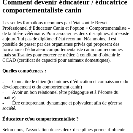
Comment devenir éducateur / éducatrice
comportementaliste canin
Les seules formations reconnues par l’état sont le Brevet
Professionnel d’Educateur Canin et l’option « Comportementaliste »
de la filière vétérinaire. Pour associer les deux disciplines, il n’existe
aujourd’hui pas de diplôme d’état reconnu. Néanmoins, il est
possible de passer par des organismes privés qui proposent des
formations d’éducateur comportementaliste canin non reconnues
mais suffisantes pour exercer ce métier, à condition d’obtenir le
CCAD (certificat de capacité pour animaux domestiques).
Quelles compétences :
- Connaitre le chien (techniques d’éducation et connaissance du
développement et du comportement canin)
- Avoir un bon relationnel (être pédagogue et à l’écoute du
maitre)
- Être entreprenant, dynamique et polyvalent afin de gérer sa
société.
Éducateur et/ou comportementaliste ?
Selon nous, l’association de ces deux disciplines permet d’obtenir