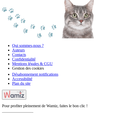
Qui sommes-nous ?
Auteurs
Contacts
Confidentialité
Mentions légales & CGU
Gestion des cookies
Désabonnement notifications
Accessibilité
Plan du site
Pour profiter pleinement de Wamiz, faites le bon clic !