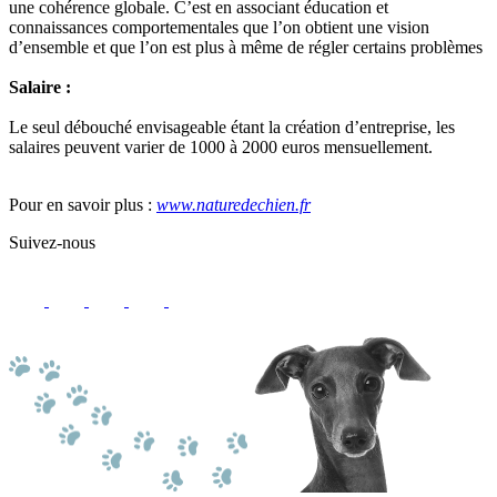
une cohérence globale. C’est en associant éducation et
connaissances comportementales que l’on obtient une vision
d’ensemble et que l’on est plus à même de régler certains problèmes
Salaire :
Le seul débouché envisageable étant la création d’entreprise, les
salaires peuvent varier de 1000 à 2000 euros mensuellement.
Pour en savoir plus :
www.naturedechien.fr
Suivez-nous