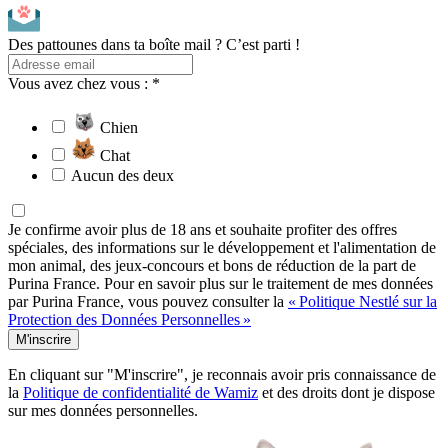
Des pattounes dans ta boîte mail ? C’est parti !
Vous avez chez vous : *
Chien
Chat
Aucun des deux
Je confirme avoir plus de 18 ans et souhaite profiter des offres
spéciales, des informations sur le développement et l'alimentation de
mon animal, des jeux-concours et bons de réduction de la part de
Purina France. Pour en savoir plus sur le traitement de mes données
par Purina France, vous pouvez consulter la
« Politique Nestlé sur la
Protection des Données Personnelles »
M'inscrire
En cliquant sur "M'inscrire", je reconnais avoir pris connaissance de
la
Politique de confidentialité de Wamiz
et des droits dont je dispose
sur mes données personnelles.