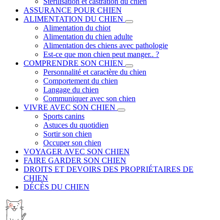
Stérilisation et castration du chien
ASSURANCE POUR CHIEN
ALIMENTATION DU CHIEN
Alimentation du chiot
Alimentation du chien adulte
Alimentation des chiens avec pathologie
Est-ce que mon chien peut manger.. ?
COMPRENDRE SON CHIEN
Personnalité et caractère du chien
Comportement du chien
Langage du chien
Communiquer avec son chien
VIVRE AVEC SON CHIEN
Sports canins
Astuces du quotidien
Sortir son chien
Occuper son chien
VOYAGER AVEC SON CHIEN
FAIRE GARDER SON CHIEN
DROITS ET DEVOIRS DES PROPRIÉTAIRES DE
CHIEN
DÉCÈS DU CHIEN