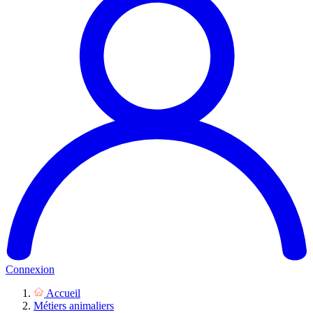
Connexion
Accueil
Métiers animaliers