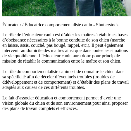
Éducateur / Éducatrice comportementaliste canin - Shutterstock
Le rôle de l’éducateur canin est d’aider les maitres à établir les bases
d’obéissance nécessaires à la bonne conduite de son chien (marche
en laisse, assis, couché, pas bougé, rappel, etc.). Il peut également
intervenir au domicile des maitres ainsi que dans toutes les situations
de vie quotidienne. L’éducateur canin aura donc pour principale
mission de rétablir la communication entre le maître et son chien.
Le rôle du comportementaliste canin est de connaitre le chien dans
sa spécificité afin de déceler d’éventuels troubles (troubles de
ddéveloppement et de comportement) et d’établir des plans de travail
adaptés aux causes de ces différents troubles.
Le fait d’associer éducation et comportement permet d’avoir une
vision globale du chien et de son environnement pour ainsi proposer
des plans de travail complets et efficaces.