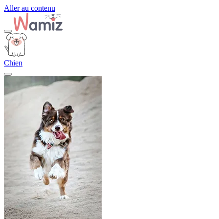
Aller au contenu
Chien