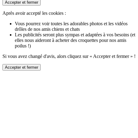
Accepter et fermer
Après avoir accepté les cookies :
Vous pourrez voir toutes les adorables photos et les vidéos
drôles de nos amis chiens et chats
Les publicités seront plus sympas et adaptées à vos besoins (et
elles nous aideront à acheter des croquettes pour nos amis
poilus !)
Si vous avez changé d'avis, alors cliquez sur « Accepter et fermer » !
Accepter et fermer