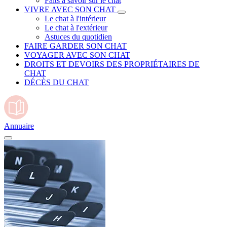
Faits à savoir sur le chat
VIVRE AVEC SON CHAT
Le chat à l'intérieur
Le chat à l'extérieur
Astuces du quotidien
FAIRE GARDER SON CHAT
VOYAGER AVEC SON CHAT
DROITS ET DEVOIRS DES PROPRIÉTAIRES DE
CHAT
DÉCÈS DU CHAT
Annuaire