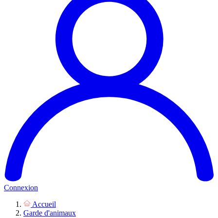
Connexion
Accueil
Garde d'animaux