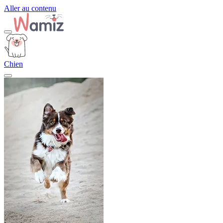
Aller au contenu
Chien