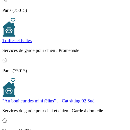
Paris (75015)
Truffes et Pattes
Services de garde pour chien :
Promenade
Paris (75015)
"Au bonheur des mini félins" ... Cat sitting 92 Sud
Services de garde pour chat et chien :
Garde à domicile