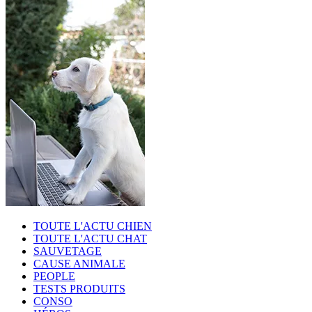
TOUTE L'ACTU CHIEN
TOUTE L'ACTU CHAT
SAUVETAGE
CAUSE ANIMALE
PEOPLE
TESTS PRODUITS
CONSO