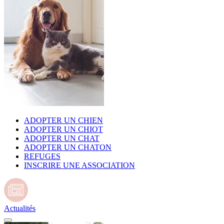
ADOPTER UN CHIEN
ADOPTER UN CHIOT
ADOPTER UN CHAT
ADOPTER UN CHATON
REFUGES
INSCRIRE UNE ASSOCIATION
Actualités