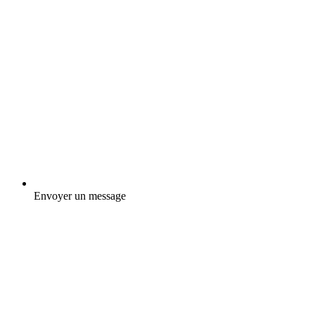
Envoyer un message