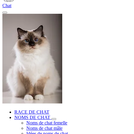
Chat
RACE DE CHAT
NOMS DE CHAT
Noms de chat femelle
Noms de chat mâle
Idées de noms de chat