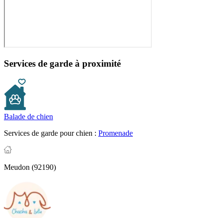
Services de garde à proximité
Balade de chien
Services de garde pour chien :
Promenade
Meudon (92190)