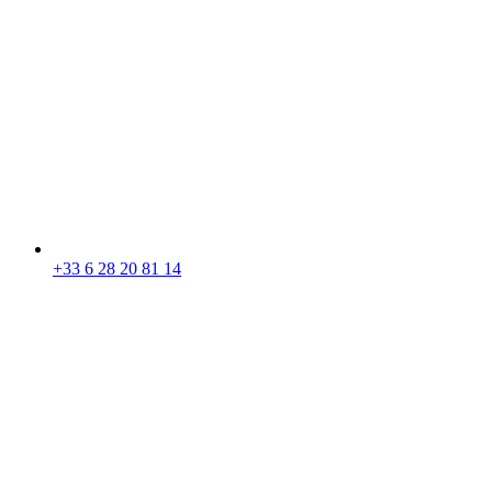
+33 6 28 20 81 14