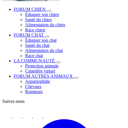
FORUM CHIEN
Éduquer son chien
Santé du chien
Alimentation du chien
Race chien
FORUM CHAT
Éduquer son chat
Santé du chat
Alimentation du chat
Race chat
LA COMMUNAUTÉ
Protection animale
Cimetière virtuel
FORUM AUTRES ANIMAUX
Aquariophilie
Chevaux
Rongeurs
Suivez-nous