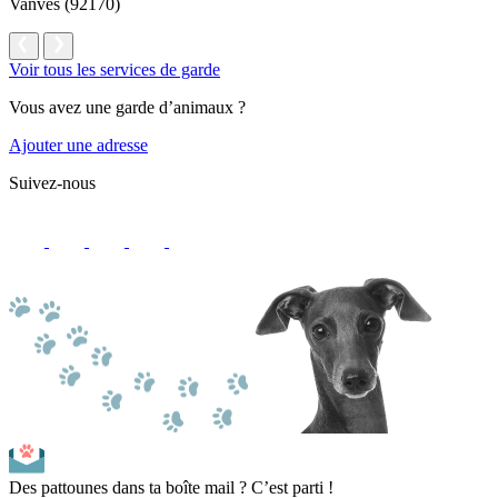
Vanves (92170)
Voir tous les services de garde
Vous avez une garde d’animaux ?
Ajouter une adresse
Suivez-nous
Des pattounes dans ta boîte mail ? C’est parti !