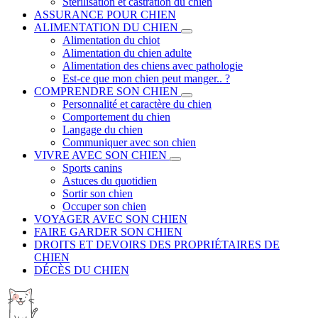
Stérilisation et castration du chien
ASSURANCE POUR CHIEN
ALIMENTATION DU CHIEN
Alimentation du chiot
Alimentation du chien adulte
Alimentation des chiens avec pathologie
Est-ce que mon chien peut manger.. ?
COMPRENDRE SON CHIEN
Personnalité et caractère du chien
Comportement du chien
Langage du chien
Communiquer avec son chien
VIVRE AVEC SON CHIEN
Sports canins
Astuces du quotidien
Sortir son chien
Occuper son chien
VOYAGER AVEC SON CHIEN
FAIRE GARDER SON CHIEN
DROITS ET DEVOIRS DES PROPRIÉTAIRES DE
CHIEN
DÉCÈS DU CHIEN