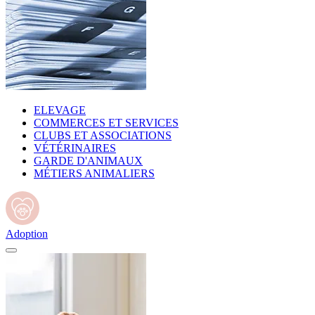
ELEVAGE
COMMERCES ET SERVICES
CLUBS ET ASSOCIATIONS
VÉTÉRINAIRES
GARDE D'ANIMAUX
MÉTIERS ANIMALIERS
Adoption