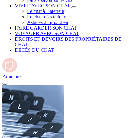
Faits à savoir sur le chat
VIVRE AVEC SON CHAT
Le chat à l'intérieur
Le chat à l'extérieur
Astuces du quotidien
FAIRE GARDER SON CHAT
VOYAGER AVEC SON CHAT
DROITS ET DEVOIRS DES PROPRIÉTAIRES DE
CHAT
DÉCÈS DU CHAT
Annuaire