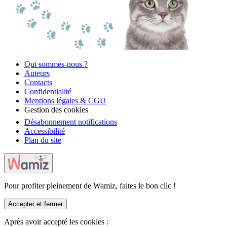
Qui sommes-nous ?
Auteurs
Contacts
Confidentialité
Mentions légales & CGU
Gestion des cookies
Désabonnement notifications
Accessibilité
Plan du site
Pour profiter pleinement de Wamiz, faites le bon clic !
Accepter et fermer
Après avoir accepté les cookies :