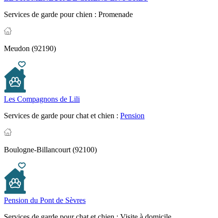
Services de garde pour chien :
Promenade
Meudon (92190)
Les Compagnons de Lili
Services de garde pour chat et chien :
Pension
Boulogne-Billancourt (92100)
Pension du Pont de Sèvres
Services de garde pour chat et chien :
Visite à domicile