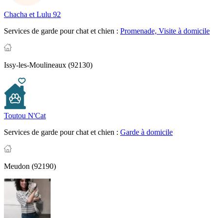
Chacha et Lulu 92
Services de garde pour chat et chien :
Promenade,
Visite à domicile
Issy-les-Moulineaux (92130)
Toutou N'Cat
Services de garde pour chat et chien :
Garde à domicile
Meudon (92190)