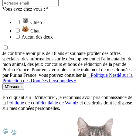
Vous avez chez vous : *
Chien
Chat
Aucun des deux
Je confirme avoir plus de 18 ans et souhaite profiter des offres
spéciales, des informations sur le développement et l'alimentation de
mon animal, des jeux-concours et bons de réduction de la part de
Purina France. Pour en savoir plus sur le traitement de mes données
par Purina France, vous pouvez consulter la
« Politique Nestlé sur la
Protection des Données Personnelles »
M'inscrire
En cliquant sur "M'inscrire", je reconnais avoir pris connaissance de
la
Politique de confidentialité de Wamiz
et des droits dont je dispose
sur mes données personnelles.