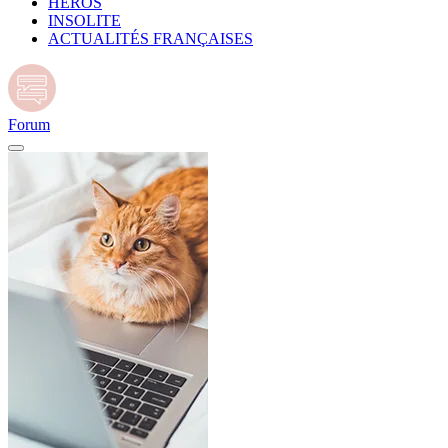
HÉROS
INSOLITE
ACTUALITÉS FRANÇAISES
Forum