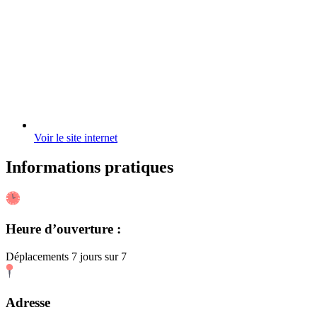
Voir le site internet
Informations pratiques
Heure d’ouverture :
Déplacements 7 jours sur 7
Adresse