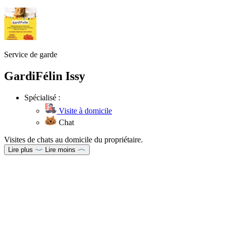
Service de garde
GardiFélin Issy
Spécialisé :
Visite à domicile
Chat
Visites de chats au domicile du propriétaire.
Lire plus
Lire moins