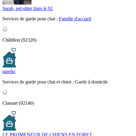
Sarah, pet-sitter dans le 92
Services de garde pour chat :
Famille d'accueil
Châtillon (92320)
tapelki
Services de garde pour chat et chien :
Garde à domicile
Clamart (92140)
LE PROMENEUR DE CHIENS EN FORET