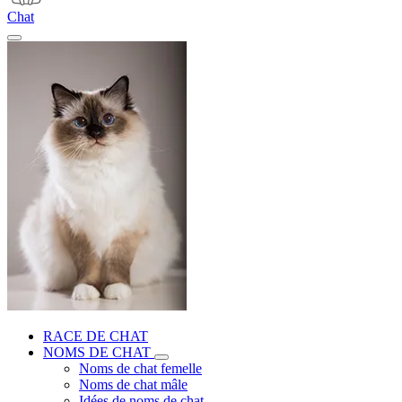
Chat
RACE DE CHAT
NOMS DE CHAT
Noms de chat femelle
Noms de chat mâle
Idées de noms de chat