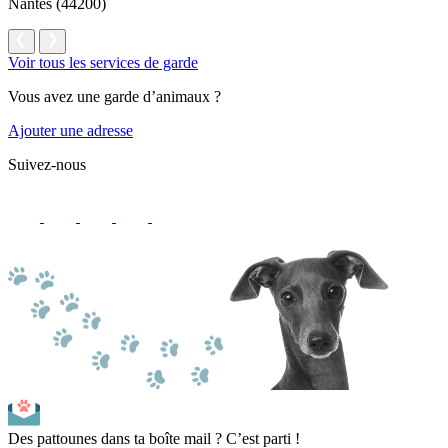
Nantes (44200)
Voir tous les services de garde
Vous avez une garde d’animaux ?
Ajouter une adresse
Suivez-nous
Des pattounes dans ta boîte mail ? C’est parti !