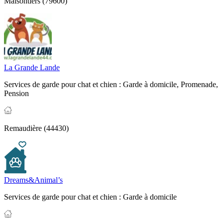
Maisontiers (79600)
La Grande Lande
Services de garde pour chat et chien :
Garde à domicile,
Promenade,
Pension
Remaudière (44430)
Dreams&Animal’s
Services de garde pour chat et chien :
Garde à domicile