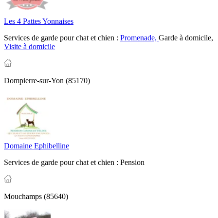
Les 4 Pattes Yonnaises
Services de garde pour chat et chien :
Promenade,
Garde à domicile,
Visite à domicile
Dompierre-sur-Yon (85170)
Domaine Ephibelline
Services de garde pour chat et chien :
Pension
Mouchamps (85640)