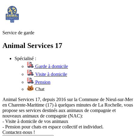
Service de garde
Animal Services 17
Spécialisé :
Garde à domicile
Visite à domicile
Pension
Chat
Animal Services 17, depuis 2016 sur la Commune de Nieul-sur-Mer
en Charente-Maritime (17) à quelques minutes de La Rochelle, vous
propose ses services destinés aux animaux de compagnie et
nouveaux animaux de compagnie (NAC):
- Visite à domicile de vos animaux
- Pension pour chats en espace collectif et individuel.
Contactez-nous !