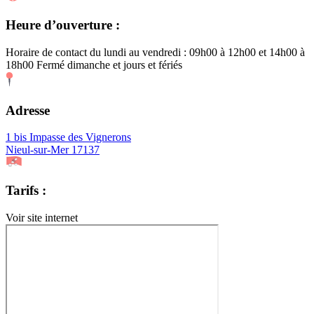
Heure d’ouverture :
Horaire de contact du lundi au vendredi : 09h00 à 12h00 et 14h00 à
18h00 Fermé dimanche et jours et fériés
Adresse
1 bis Impasse des Vignerons
Nieul-sur-Mer 17137
Tarifs :
Voir site internet