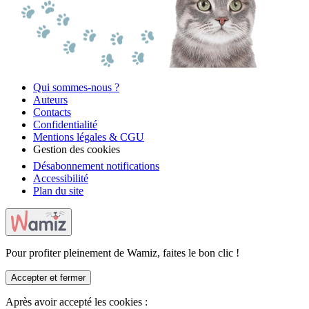
Qui sommes-nous ?
Auteurs
Contacts
Confidentialité
Mentions légales & CGU
Gestion des cookies
Désabonnement notifications
Accessibilité
Plan du site
Pour profiter pleinement de Wamiz, faites le bon clic !
Accepter et fermer
Après avoir accepté les cookies :