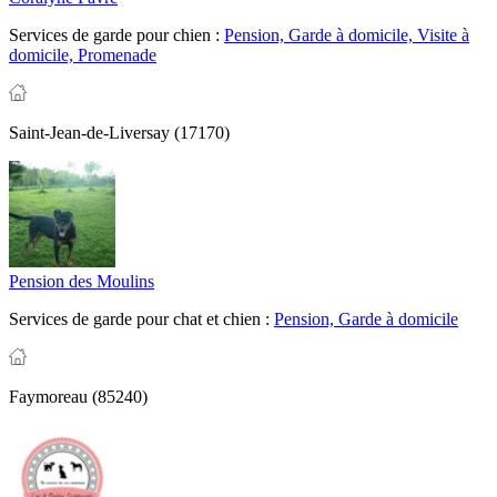
Services de garde pour chien :
Pension,
Garde à domicile,
Visite à
domicile,
Promenade
Saint-Jean-de-Liversay (17170)
Pension des Moulins
Services de garde pour chat et chien :
Pension,
Garde à domicile
Faymoreau (85240)