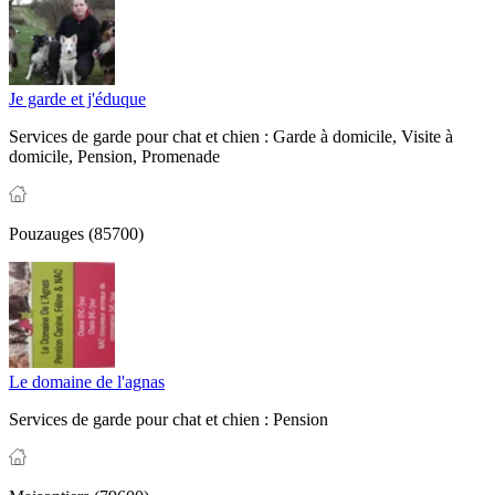
Je garde et j'éduque
Services de garde pour chat et chien :
Garde à domicile,
Visite à
domicile,
Pension,
Promenade
Pouzauges (85700)
Le domaine de l'agnas
Services de garde pour chat et chien :
Pension