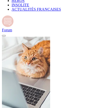
HÉROS
INSOLITE
ACTUALITÉS FRANÇAISES
Forum