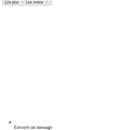
Lire plus
Lire moins
Envoyer un message