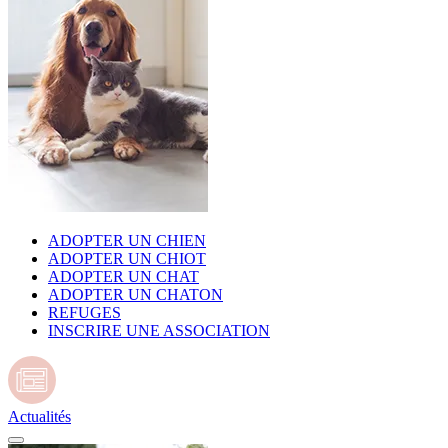
ADOPTER UN CHIEN
ADOPTER UN CHIOT
ADOPTER UN CHAT
ADOPTER UN CHATON
REFUGES
INSCRIRE UNE ASSOCIATION
Actualités