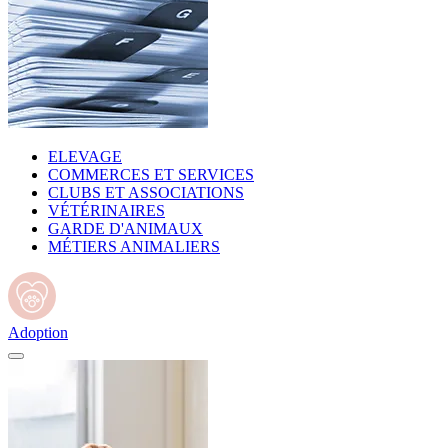
ELEVAGE
COMMERCES ET SERVICES
CLUBS ET ASSOCIATIONS
VÉTÉRINAIRES
GARDE D'ANIMAUX
MÉTIERS ANIMALIERS
Adoption