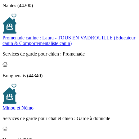
Nantes (44200)
Promenade canine : Laura - TOUS EN VADROUILLE (Educateur
canin & Comportementaliste canin)
Services de garde pour chien :
Promenade
Bouguenais (44340)
Minou et Némo
Services de garde pour chat et chien :
Garde à domicile