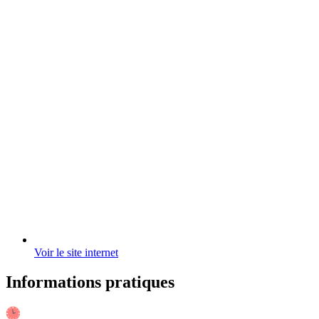
Voir le site internet
Informations pratiques