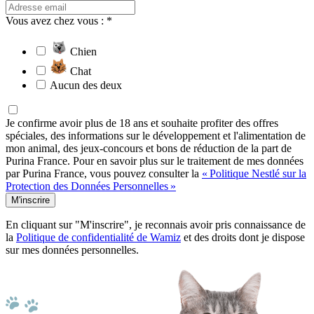
Vous avez chez vous : *
Chien
Chat
Aucun des deux
Je confirme avoir plus de 18 ans et souhaite profiter des offres
spéciales, des informations sur le développement et l'alimentation de
mon animal, des jeux-concours et bons de réduction de la part de
Purina France. Pour en savoir plus sur le traitement de mes données
par Purina France, vous pouvez consulter la
« Politique Nestlé sur la
Protection des Données Personnelles »
M'inscrire
En cliquant sur "M'inscrire", je reconnais avoir pris connaissance de
la
Politique de confidentialité de Wamiz
et des droits dont je dispose
sur mes données personnelles.