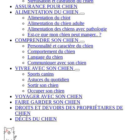
Stérilisation et castration du chien
ASSURANCE POUR CHIEN
ALIMENTATION DU CHIEN
Alimentation du chiot
Alimentation du chien adulte
Alimentation des chiens avec pathologie
Est-ce que mon chien peut manger.. ?
COMPRENDRE SON CHIEN
Personnalité et caractère du chien
Comportement du chien
Langage du chien
Communiquer avec son chien
VIVRE AVEC SON CHIEN
Sports canins
Astuces du quotidien
Sortir son chien
Occuper son chien
VOYAGER AVEC SON CHIEN
FAIRE GARDER SON CHIEN
DROITS ET DEVOIRS DES PROPRIÉTAIRES DE
CHIEN
DÉCÈS DU CHIEN