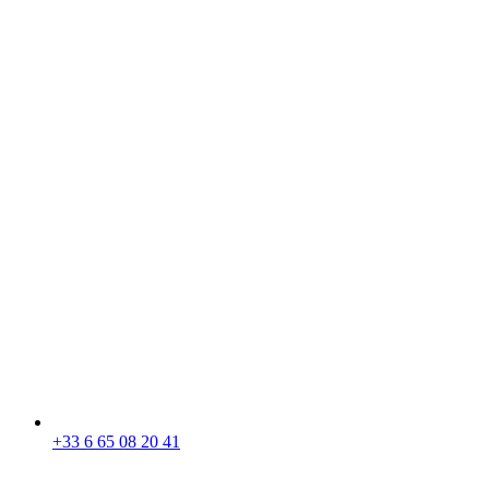
+33 6 65 08 20 41