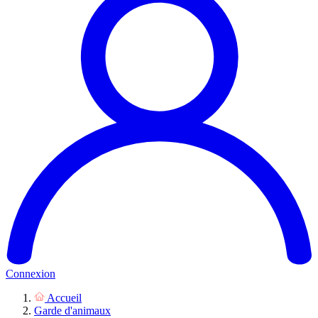
Connexion
Accueil
Garde d'animaux