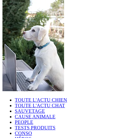
TOUTE L'ACTU CHIEN
TOUTE L'ACTU CHAT
SAUVETAGE
CAUSE ANIMALE
PEOPLE
TESTS PRODUITS
CONSO