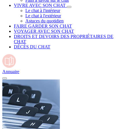
Faits à savoir sur le chat
VIVRE AVEC SON CHAT
Le chat à l'intérieur
Le chat à l'extérieur
Astuces du quotidien
FAIRE GARDER SON CHAT
VOYAGER AVEC SON CHAT
DROITS ET DEVOIRS DES PROPRIÉTAIRES DE
CHAT
DÉCÈS DU CHAT
Annuaire