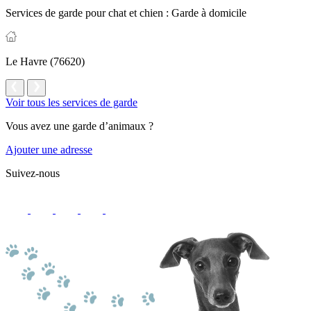
Services de garde pour chat et chien :
Garde à domicile
Le Havre (76620)
Voir tous les services de garde
Vous avez une garde d’animaux ?
Ajouter une adresse
Suivez-nous