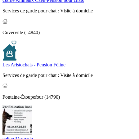
Garde Animaux Caen-Pension pour chats
Services de garde pour chat :
Visite à domicile
Cuverville (14840)
Les Aristochats - Pension Féline
Services de garde pour chat :
Visite à domicile
Fontaine-Étoupefour (14790)
celine Mesnage