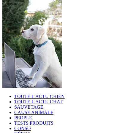
TOUTE L'ACTU CHIEN
TOUTE L'ACTU CHAT
SAUVETAGE
CAUSE ANIMALE
PEOPLE
TESTS PRODUITS
CONSO