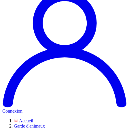
Connexion
Accueil
Garde d'animaux