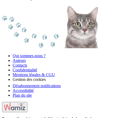
Qui sommes-nous ?
Auteurs
Contacts
Confidentialité
Mentions légales & CGU
Gestion des cookies
Désabonnement notifications
Accessibilité
Plan du site