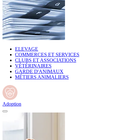
ELEVAGE
COMMERCES ET SERVICES
CLUBS ET ASSOCIATIONS
VÉTÉRINAIRES
GARDE D'ANIMAUX
MÉTIERS ANIMALIERS
Adoption