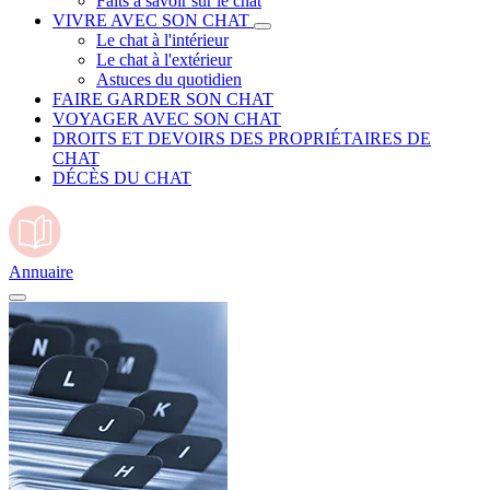
Faits à savoir sur le chat
VIVRE AVEC SON CHAT
Le chat à l'intérieur
Le chat à l'extérieur
Astuces du quotidien
FAIRE GARDER SON CHAT
VOYAGER AVEC SON CHAT
DROITS ET DEVOIRS DES PROPRIÉTAIRES DE
CHAT
DÉCÈS DU CHAT
Annuaire