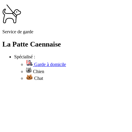
Service de garde
La Patte Caennaise
Spécialisé :
Garde à domicile
Chien
Chat