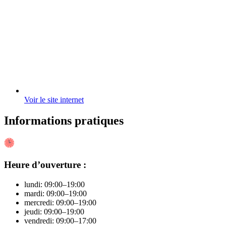
Voir le site internet
Informations pratiques
Heure d’ouverture :
lundi: 09:00–19:00
mardi: 09:00–19:00
mercredi: 09:00–19:00
jeudi: 09:00–19:00
vendredi: 09:00–17:00