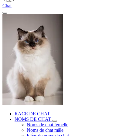
Chat
RACE DE CHAT
NOMS DE CHAT
Noms de chat femelle
Noms de chat mâle
Idées de noms de chat