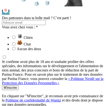
Des pattounes dans ta boîte mail ? C’est parti !
Vous avez chez vous : *
Chien
Chat
Aucun des deux
Je confirme avoir plus de 18 ans et souhaite profiter des offres
spéciales, des informations sur le développement et l'alimentation de
mon animal, des jeux-concours et bons de réduction de la part de
Purina France. Pour en savoir plus sur le traitement de mes données
par Purina France, vous pouvez consulter la
« Politique Nestlé sur la
Protection des Données Personnelles »
M'inscrire
En cliquant sur "M'inscrire", je reconnais avoir pris connaissance de
la
Politique de confidentialité de Wamiz
et des droits dont je dispose
sur mes données personnelles.