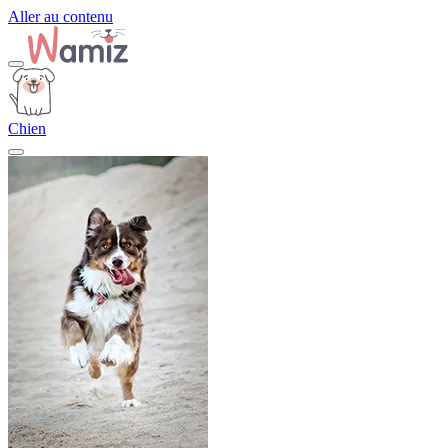
Aller au contenu
Chien