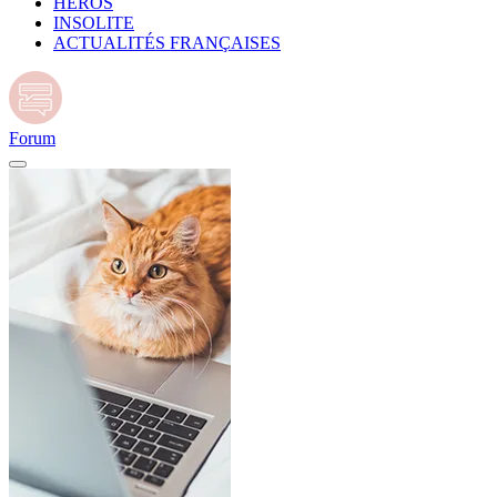
HÉROS
INSOLITE
ACTUALITÉS FRANÇAISES
Forum