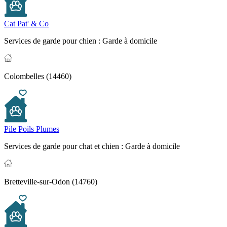
Cat Pat' & Co
Services de garde pour chien :
Garde à domicile
Colombelles (14460)
Pile Poils Plumes
Services de garde pour chat et chien :
Garde à domicile
Bretteville-sur-Odon (14760)