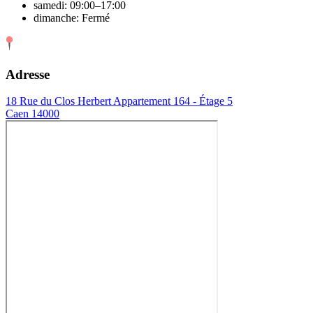
samedi: 09:00–17:00
dimanche: Fermé
Adresse
18 Rue du Clos Herbert Appartement 164 - Étage 5
Caen 14000