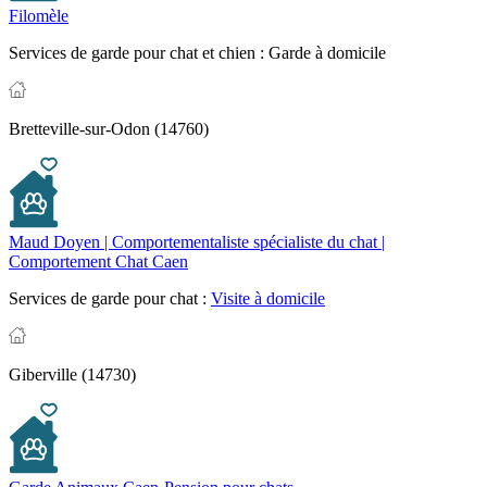
Filomèle
Services de garde pour chat et chien :
Garde à domicile
Bretteville-sur-Odon (14760)
Maud Doyen | Comportementaliste spécialiste du chat |
Comportement Chat Caen
Services de garde pour chat :
Visite à domicile
Giberville (14730)