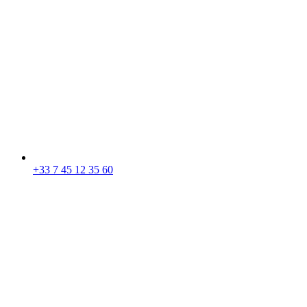
+33 7 45 12 35 60