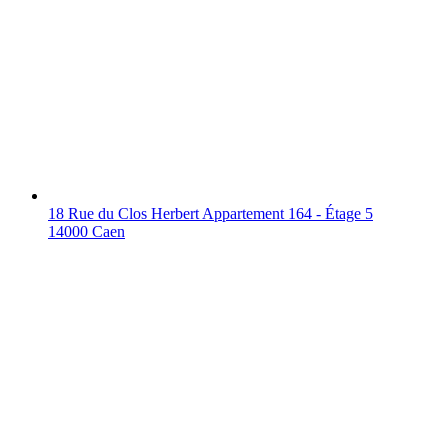
18 Rue du Clos Herbert Appartement 164 - Étage 5
14000 Caen