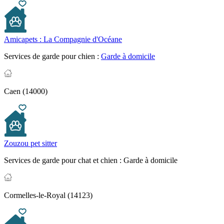
Amicapets : La Compagnie d'Océane
Services de garde pour chien :
Garde à domicile
Caen (14000)
Zouzou pet sitter
Services de garde pour chat et chien :
Garde à domicile
Cormelles-le-Royal (14123)