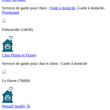
Services de garde pour chien :
Visite à domicile,
Garde à domicile,
Promenade
Frénouville (14630)
Chez Plume et Floppy
Services de garde pour chat et chien :
Garde à domicile
Le Havre (76600)
Wouaff familly 76