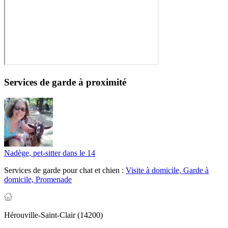
Services de garde à proximité
Nadège, pet-sitter dans le 14
Services de garde pour chat et chien :
Visite à domicile,
Garde à
domicile,
Promenade
Hérouville-Saint-Clair (14200)