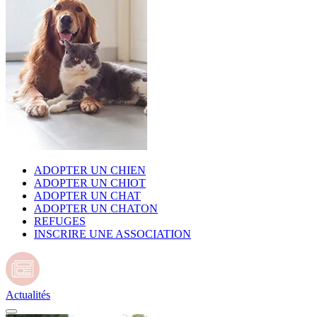
ADOPTER UN CHIEN
ADOPTER UN CHIOT
ADOPTER UN CHAT
ADOPTER UN CHATON
REFUGES
INSCRIRE UNE ASSOCIATION
Actualités