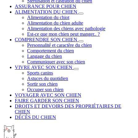
Stérilisation et castration du chien
ASSURANCE POUR CHIEN
ALIMENTATION DU CHIEN
Alimentation du chiot
Alimentation du chien adulte
Alimentation des chiens avec pathologie
Est-ce que mon chien peut manger.. ?
COMPRENDRE SON CHIEN
Personnalité et caractère du chien
Comportement du chien
Langage du chien
Communiquer avec son chien
VIVRE AVEC SON CHIEN
Sports canins
Astuces du quotidien
Sortir son chien
Occuper son chien
VOYAGER AVEC SON CHIEN
FAIRE GARDER SON CHIEN
DROITS ET DEVOIRS DES PROPRIÉTAIRES DE
CHIEN
DÉCÈS DU CHIEN